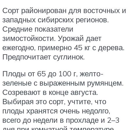
Сорт районирован для восточных и
западных сибирских регионов.
Средние показатели
зимостойкости. Урожай дает
ежегодно, примерно 45 кг с дерева.
Предпочитает суглинок.
Плоды от 65 до 100 г, желто-
зеленые с выраженным румянцем.
Созревают в конце августа.
Выбирая это сорт, учтите, что
плоды хранятся очень недолго,
всего до недели в прохладе и 2–3
дня при комнатной температуре.