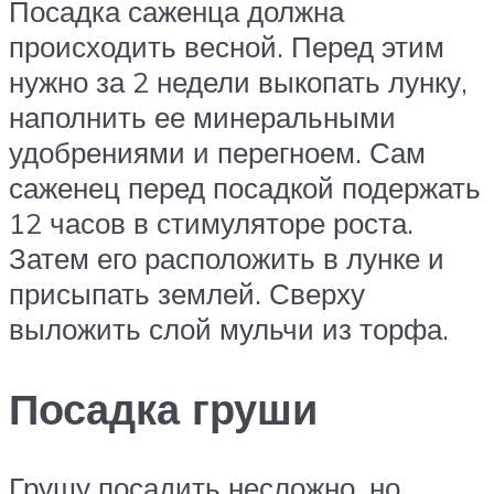
Посадка саженца должна
происходить весной. Перед этим
нужно за 2 недели выкопать лунку,
наполнить ее минеральными
удобрениями и перегноем. Сам
саженец перед посадкой подержать
12 часов в стимуляторе роста.
Затем его расположить в лунке и
присыпать землей. Сверху
выложить слой мульчи из торфа.
Посадка груши
Грушу посадить несложно, но