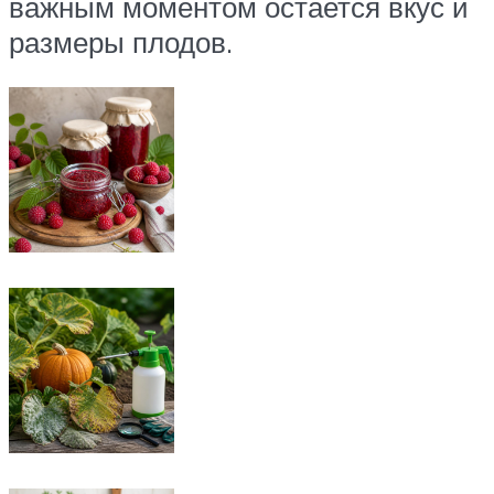
важным моментом остается вкус и
размеры плодов.