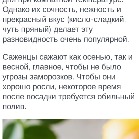
Однако их сочность, нежность и
прекрасный вкус (кисло-сладкий,
чуть пряный) делает эту
разновидность очень популярной.
Саженцы сажают как осенью, так и
весной, главное, чтобы не было
угрозы заморозков. Чтобы они
хорошо росли, некоторое время
после посадки требуется обильный
полив.