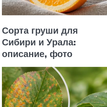
Сорта груши для
Сибири и Урала:
описание, фото