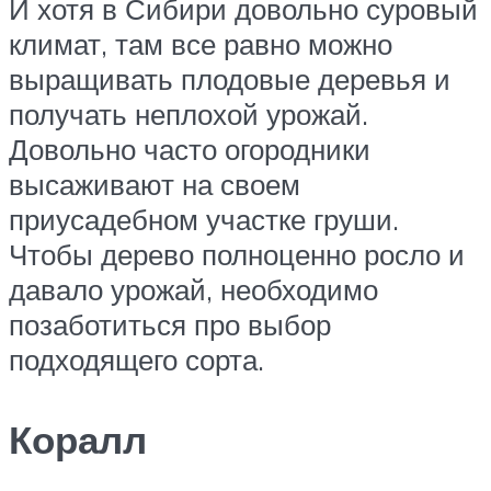
И хотя в Сибири довольно суровый
климат, там все равно можно
выращивать плодовые деревья и
получать неплохой урожай.
Довольно часто огородники
высаживают на своем
приусадебном участке груши.
Чтобы дерево полноценно росло и
давало урожай, необходимо
позаботиться про выбор
подходящего сорта.
Коралл