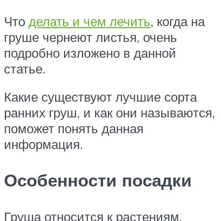
Что
делать и чем лечить
, когда на
груше чернеют листья, очень
подробно изложено в данной
статье.
Какие существуют лучшие сорта
ранних груш, и как они называются,
поможет понять данная
информация.
Особенности посадки
Груша относится к растениям,