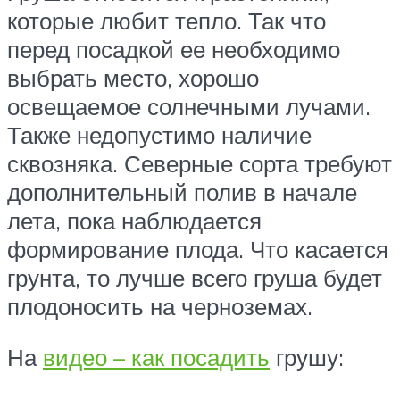
которые любит тепло. Так что
перед посадкой ее необходимо
выбрать место, хорошо
освещаемое солнечными лучами.
Также недопустимо наличие
сквозняка. Северные сорта требуют
дополнительный полив в начале
лета, пока наблюдается
формирование плода. Что касается
грунта, то лучше всего груша будет
плодоносить на черноземах.
На
видео – как посадить
грушу: