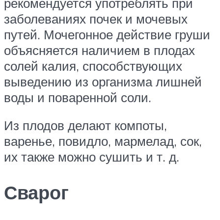
рекомендуется употреблять при
заболеваниях почек и мочевых
путей. Мочегонное действие груши
объясняется наличием в плодах
солей калия, способствующих
выведению из организма лишней
воды и поваренной соли.
Из плодов делают компоты,
варенье, повидло, мармелад, сок,
их также можно сушить и т. д.
Сварог