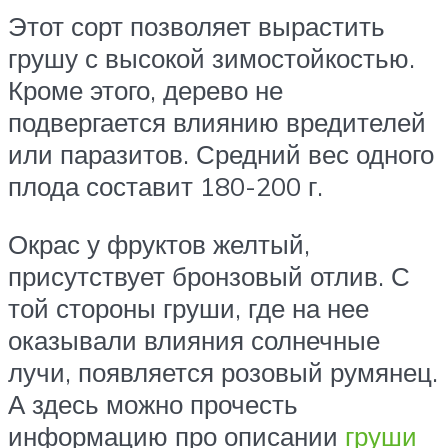
Этот сорт позволяет вырастить
грушу с высокой зимостойкостью.
Кроме этого, дерево не
подвергается влиянию вредителей
или паразитов. Средний вес одного
плода составит 180-200 г.
Окрас у фруктов желтый,
присутствует бронзовый отлив. С
той стороны груши, где на нее
оказывали влияния солнечные
лучи, появляется розовый румянец.
А здесь можно прочесть
информацию про описании
груши