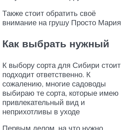
Также стоит обратить своё
внимание на грушу Просто Мария
Как выбрать нужный
К выбору сорта для Сибири стоит
подходит ответственно. К
сожалению, многие садоводы
выбираю те сорта, которые имею
привлекательный вид и
неприхотливы в уходе
Первым делом, на что нужно