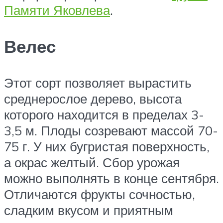
Памяти Яковлева
.
Велес
Этот сорт позволяет вырастить
среднерослое дерево, высота
которого находится в пределах 3-
3,5 м. Плоды созревают массой 70-
75 г. У них бугристая поверхность,
а окрас желтый. Сбор урожая
можно выполнять в конце сентября.
Отличаются фрукты сочностью,
сладким вкусом и приятным