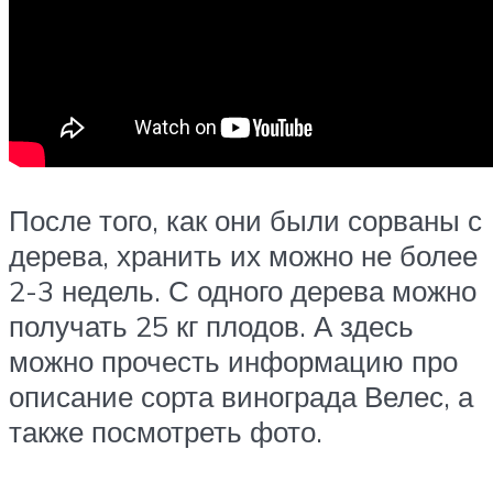
После того, как они были сорваны с
дерева, хранить их можно не более
2-3 недель. С одного дерева можно
получать 25 кг плодов. А здесь
можно прочесть информацию про
описание сорта винограда Велес, а
также посмотреть фото.