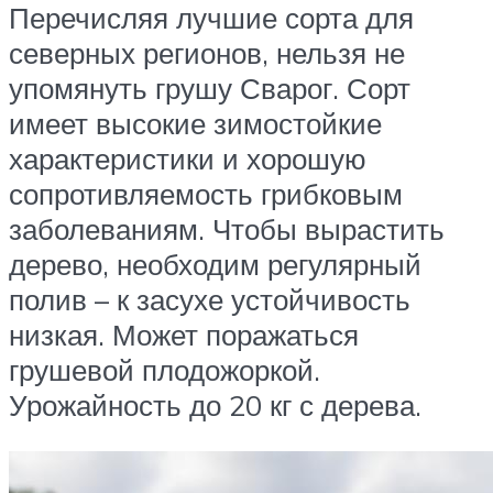
Перечисляя лучшие сорта для
северных регионов, нельзя не
упомянуть грушу Сварог. Сорт
имеет высокие зимостойкие
характеристики и хорошую
сопротивляемость грибковым
заболеваниям. Чтобы вырастить
дерево, необходим регулярный
полив – к засухе устойчивость
низкая. Может поражаться
грушевой плодожоркой.
Урожайность до 20 кг с дерева.