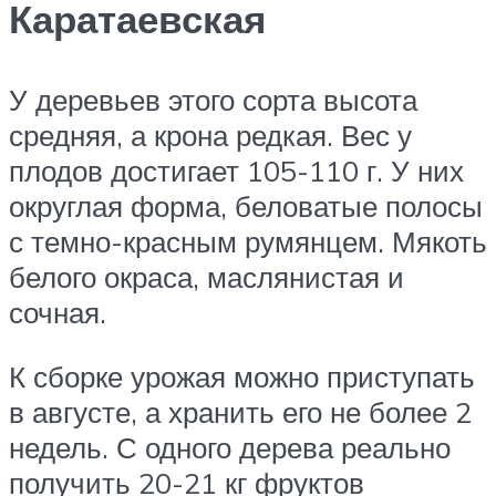
Каратаевская
У деревьев этого сорта высота
средняя, а крона редкая. Вес у
плодов достигает 105-110 г. У них
округлая форма, беловатые полосы
с темно-красным румянцем. Мякоть
белого окраса, маслянистая и
сочная.
К сборке урожая можно приступать
в августе, а хранить его не более 2
недель. С одного дерева реально
получить 20-21 кг фруктов