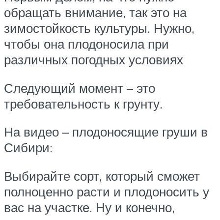
обращать внимание, так это на
зимостойкость культуры. Нужно,
чтобы она плодоносила при
различных погодных условиях
Следующий момент – это
требовательность к грунту.
На видео – плодоносящие груши в
Сибири:
Выбирайте сорт, который сможет
полноценно расти и плодоносить у
вас на участке. Ну и конечно,