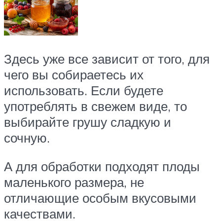
Здесь уже все зависит от того, для
чего вы собираетесь их
использовать. Если будете
употреблять в свежем виде, то
выбирайте грушу сладкую и
сочную.
А для обработки подходят плоды
маленького размера, не
отличающие особым вкусовыми
качествами.