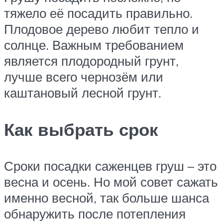
тяжело её посадить правильно.
Плодовое дерево любит тепло и
солнце. Важным требованием
является плодородный грунт,
лучше всего чернозём или
каштановый лесной грунт.
Как выбрать срок
Сроки посадки саженцев груш – это
весна и осень. Но мой совет сажать
именно весной, так больше шанса
обнаружить после потепления