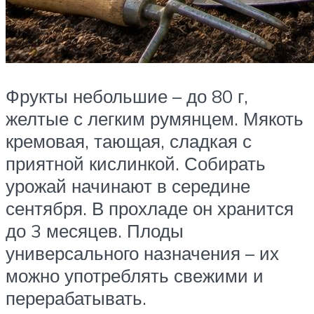
Фрукты небольшие – до 80 г,
желтые с легким румянцем. Мякоть
кремовая, тающая, сладкая с
приятной кислинкой. Собирать
урожай начинают в середине
сентября. В прохладе он хранится
до 3 месяцев. Плоды
универсального назначения – их
можно употреблять свежими и
перерабатывать.