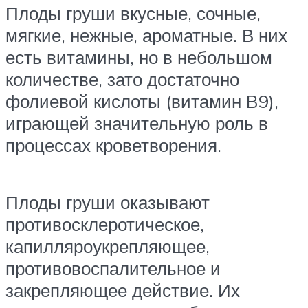
Плоды груши вкусные, сочные,
мягкие, нежные, ароматные. В них
есть витамины, но в небольшом
количестве, зато достаточно
фолиевой кислоты (витамин B9),
играющей значительную роль в
процессах кроветворения.
Плоды груши оказывают
противосклеротическое,
капилляроукрепляющее,
противовоспалительное и
закрепляющее действие. Их