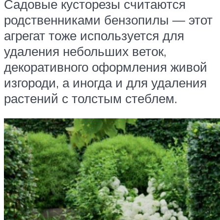
Садовые кусторезы считаются
родственниками бензопилы — этот
агрегат тоже используется для
удаления небольших веток,
декоративного оформления живой
изгороди, а иногда и для удаления
растений с толстым стеблем.