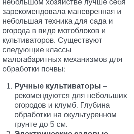
небольшом хозяйстве лучше себя
зарекомендовала маневренная и
небольшая техника для сада и
огорода в виде мотоблоков и
культиваторов. Существуют
следующие классы
малогабаритных механизмов для
обработки почвы:
Ручные культиваторы
–
рекомендуются для небольших
огородов и клумб. Глубина
обработки на окультуренном
грунте до 5 см.
Электрические садовые