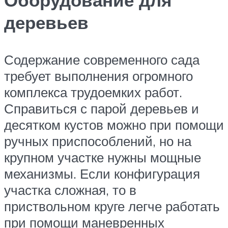
деревьев
Содержание современного сада
требует выполнения огромного
комплекса трудоемких работ.
Справиться с парой деревьев и
десятком кустов можно при помощи
ручных приспособлений, но на
крупном участке нужны мощные
механизмы. Если конфигурация
участка сложная, то в
приствольном круге легче работать
при помощи маневренных