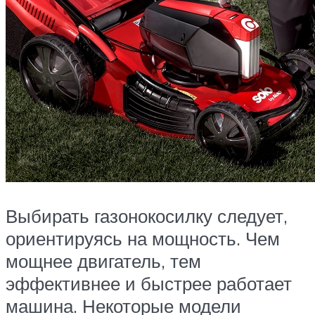
Выбирать газонокосилку следует,
ориентируясь на мощность. Чем
мощнее двигатель, тем
эффективнее и быстрее работает
машина. Некоторые модели