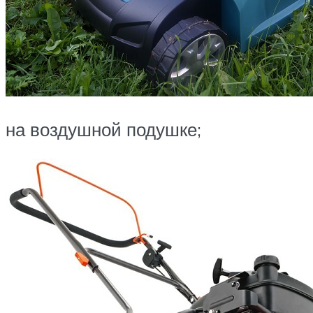
на воздушной подушке;