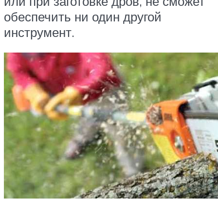
или при заготовке дров, не сможет
обеспечить ни один другой
инструмент.