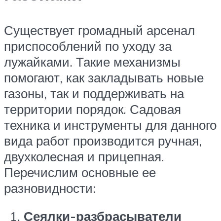
Существует громадный арсенал
приспособлений по уходу за
лужайками. Такие механизмы
помогают, как закладывать новые
газоны, так и поддерживать на
территории порядок. Садовая
техника и инструменты для данного
вида работ производится ручная,
двухколесная и прицепная.
Перечислим основные ее
разновидности:
Сеялки-разбрасыватели