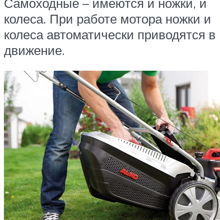
Самоходные – имеются и ножки, и
колеса. При работе мотора ножки и
колеса автоматически приводятся в
движение.