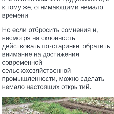
к тому же, отнимающими немало
времени.
Но если отбросить сомнения и,
несмотря на склонность
действовать по-старинке, обратить
внимание на достижения
современной
сельскохозяйственной
промышленности, можно сделать
немало настоящих открытий.