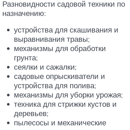
Разновидности садовой техники по
назначению:
устройства для скашивания и
выравнивания травы;
механизмы для обработки
грунта;
сеялки и сажалки;
садовые опрыскиватели и
устройства для полива;
механизмы для уборки урожая;
техника для стрижки кустов и
деревьев;
пылесосы и механические