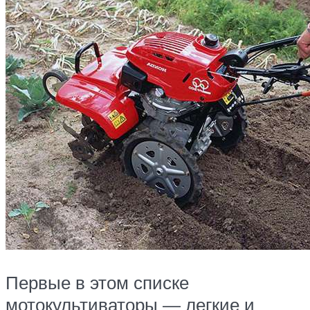
Первые в этом списке
мотокультиваторы — легкие и