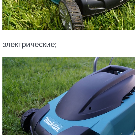
электрические;