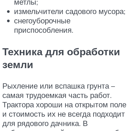
метлы;
измельчители садового мусора;
снегоуборочные
приспособления.
Техника для обработки
земли
Рыхление или вспашка грунта –
самая трудоемкая часть работ.
Трактора хороши на открытом поле
и стоимость их не всегда подходит
для рядового дачника. В