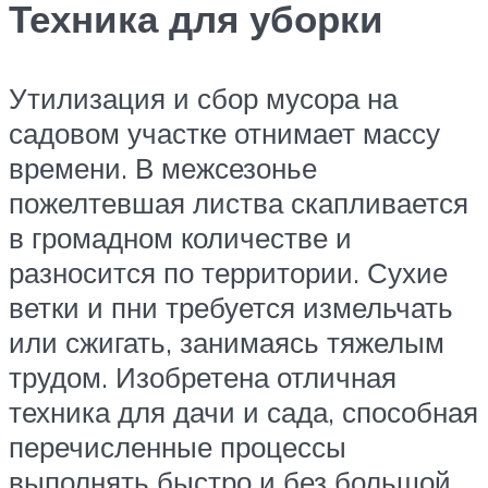
Техника для уборки
Утилизация и сбор мусора на
садовом участке отнимает массу
времени. В межсезонье
пожелтевшая листва скапливается
в громадном количестве и
разносится по территории. Сухие
ветки и пни требуется измельчать
или сжигать, занимаясь тяжелым
трудом. Изобретена отличная
техника для дачи и сада, способная
перечисленные процессы
выполнять быстро и без большой