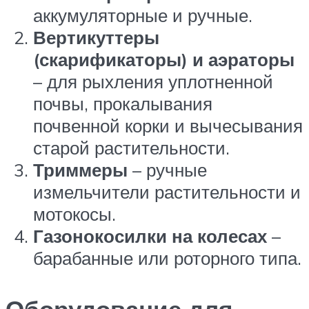
аккумуляторные и ручные.
Вертикуттеры
(скарификаторы) и аэраторы
– для рыхления уплотненной
почвы, прокалывания
почвенной корки и вычесывания
старой растительности.
Триммеры
– ручные
измельчители растительности и
мотокосы.
Газонокосилки на колесах
–
барабанные или роторного типа.
Оборудование для