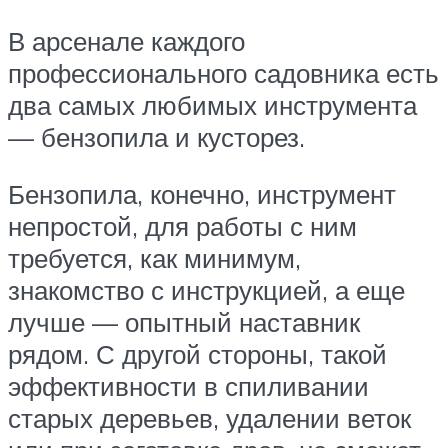
В арсенале каждого
профессионального садовника есть
два самых любимых инструмента
— бензопила и кусторез.
Бензопила, конечно, инструмент
непростой, для работы с ним
требуется, как минимум,
знакомство с инструкцией, а еще
лучше — опытный наставник
рядом. С другой стороны, такой
эффективности в спиливании
старых деревьев, удалении веток