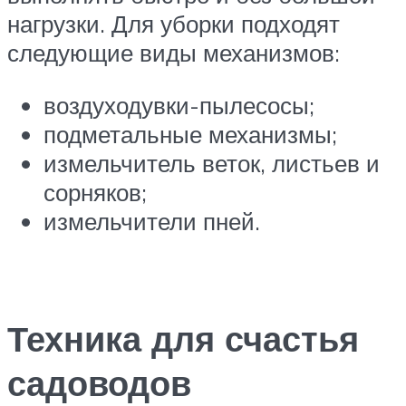
нагрузки. Для уборки подходят
следующие виды механизмов:
воздуходувки-пылесосы;
подметальные механизмы;
измельчитель веток, листьев и
сорняков;
измельчители пней.
Техника для счастья
садоводов