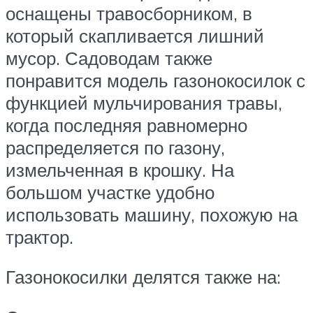
оснащены травосборником, в
который скапливается лишний
мусор. Садоводам также
понравится модель газонокосилок с
функцией мульчирования травы,
когда последняя равномерно
распределяется по газону,
измельченная в крошку. На
большом участке удобно
использовать машину, похожую на
трактор.
Газонокосилки делятся также на: