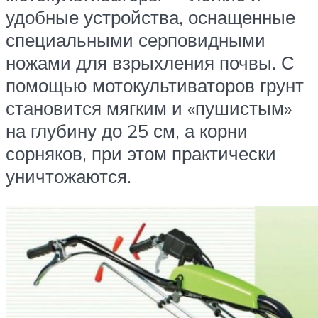
удобные устройства, оснащенные
специальными серповидными
ножами для взрыхления почвы. С
помощью мотокультиваторов грунт
становится мягким и «пушистым»
на глубину до 25 см, а корни
сорняков, при этом практически
уничтожаются.