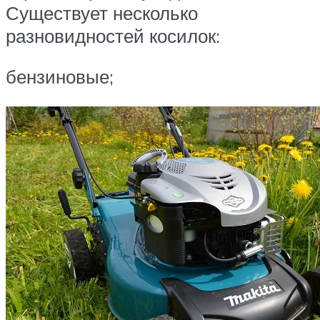
Существует несколько
разновидностей косилок:
бензиновые;