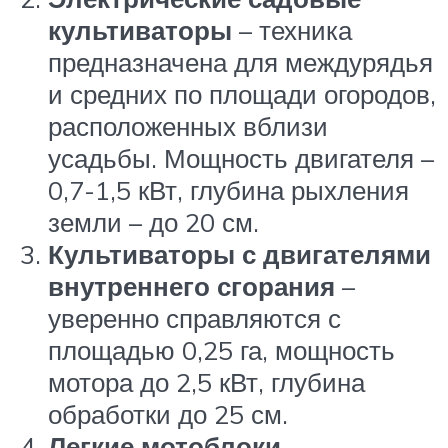
культиваторы
– техника
предназначена для междурядья
и средних по площади огородов,
расположенных вблизи
усадьбы. Мощность двигателя –
0,7-1,5 кВт, глубина рыхления
земли – до 20 см.
Культиваторы с двигателями
внутреннего сгорания
–
уверенно справляются с
площадью 0,25 га, мощность
мотора до 2,5 кВт, глубина
обработки до 25 см.
Легкие мотоблоки
–