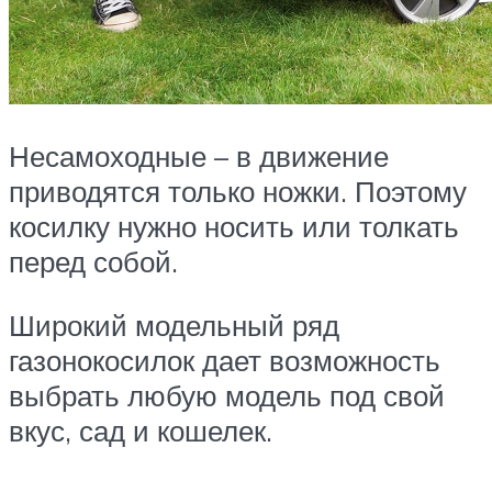
Несамоходные – в движение
приводятся только ножки. Поэтому
косилку нужно носить или толкать
перед собой.
Широкий модельный ряд
газонокосилок дает возможность
выбрать любую модель под свой
вкус, сад и кошелек.