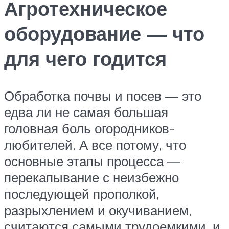
Агротехническое
оборудование — что
для чего годится
Обработка почвы и посев — это
едва ли не самая большая
головная боль огородников-
любителей. А все потому, что
основные этапы процесса —
перекапывание с неизбежно
последующей прополкой,
разрыхлением и окучиванием,
считаются самыми трудоемкими, и