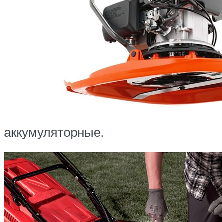
аккумуляторные.