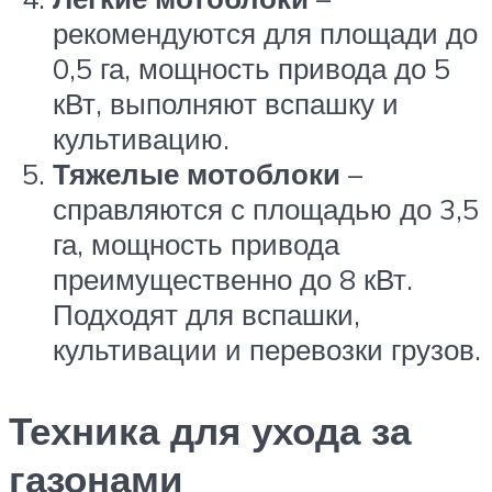
рекомендуются для площади до
0,5 га, мощность привода до 5
кВт, выполняют вспашку и
культивацию.
Тяжелые мотоблоки
–
справляются с площадью до 3,5
га, мощность привода
преимущественно до 8 кВт.
Подходят для вспашки,
культивации и перевозки грузов.
Техника для ухода за
газонами