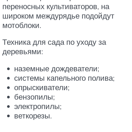
переносных культиваторов, на
широком междурядье подойдут
мотоблоки.
Техника для сада по уходу за
деревьями:
наземные дождеватели;
системы капельного полива;
опрыскиватели;
бензопилы;
электропилы;
веткорезы.