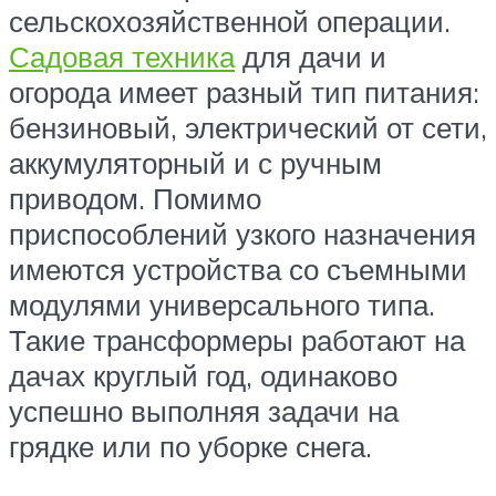
сельскохозяйственной операции.
Садовая техника
для дачи и
огорода имеет разный тип питания:
бензиновый, электрический от сети,
аккумуляторный и с ручным
приводом. Помимо
приспособлений узкого назначения
имеются устройства со съемными
модулями универсального типа.
Такие трансформеры работают на
дачах круглый год, одинаково
успешно выполняя задачи на
грядке или по уборке снега.