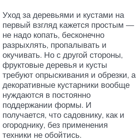
Уход за деревьями и кустами на
первый взгляд кажется простым —
не надо копать, бесконечно
разрыхлять, пропалывать и
окучивать. Но с другой стороны,
фруктовые деревья и кусты
требуют опрыскивания и обрезки, а
декоративные кустарники вообще
нуждаются в постоянно
поддержании формы. И
получается, что садовнику, как и
огороднику, без применения
техники не обойтись.