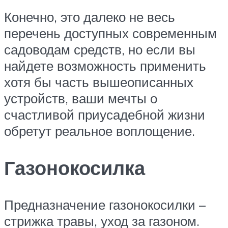
Конечно, это далеко не весь
перечень доступных современным
садоводам средств, но если вы
найдете возможность применить
хотя бы часть вышеописанных
устройств, ваши мечты о
счастливой приусадебной жизни
обретут реальное воплощение.
Газонокосилка
Предназначение газонокосилки –
стрижка травы, уход за газоном.