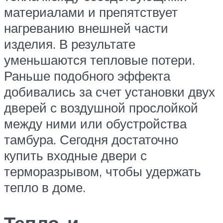
материалами и препятствует
нагреванию внешней части
изделия. В результате
уменьшаются тепловые потери.
Раньше подобного эффекта
добивались за счет установки двух
дверей с воздушной прослойкой
между ними или обустройства
тамбура. Сегодня достаточно
купить входные двери с
терморазрывом, чтобы удержать
тепло в доме.