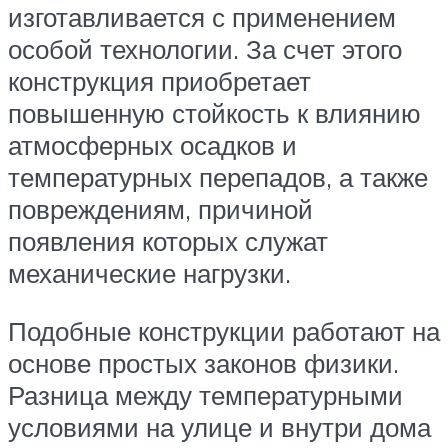
изготавливается с применением
особой технологии. За счет этого
конструкция приобретает
повышенную стойкость к влиянию
атмосферных осадков и
температурных перепадов, а также
повреждениям, причиной
появления которых служат
механические нагрузки.
Подобные конструкции работают на
основе простых законов физики.
Разница между температурными
условиями на улице и внутри дома