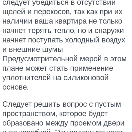
следует убедиться в отсутствии
щелей и перекосов, так как при их
наличии ваша квартира не только
начнет терять тепло, но и снаружи
начнет поступать холодный воздух
и внешние шумы.
Предусмотрительной мерой в этом
плане может стать применение
уплотнителей на силиконовой
основе.
Следует решить вопрос с пустым
пространством, которое будет
образовано между проемом двери
и ее коробкой. Эту задачу решают