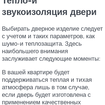
Тепло-и
звукоизоляция двери
Выбирать дверное изделие следует
с учетом и таких параметров, как
шумо-и теплозащита. Здесь
наибольшего внимания
заслуживает следующие моменты:
В вашей квартире будет
поддерживаться теплая и тихая
атмосфера лишь в том случае,
если дверь будет изготовлена с
применением качественных