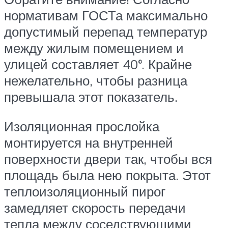
нормативам ГОСТа максимально
допустимый перепад температур
между жилым помещением и
улицей составляет 40°. Крайне
нежелательно, чтобы разница
превышала этот показатель.
Изоляционная прослойка
монтируется на внутренней
поверхности двери так, чтобы вся
площадь была нею покрыта. Этот
теплоизоляционный пирог
замедляет скорость передачи
тепла между соседствующими