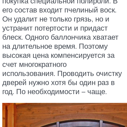
покупка специальной полироли. В
его состав входит пчелиный воск.
Он удалит не только грязь, но и
устранит потертости и придаст
блеск. Одного баллончика хватает
на длительное время. Поэтому
высокая цена компенсируется за
счет многократного
использования. Проводить очистку
дверей нужно хотя бы один раз в
год. По необходимости – чаще.