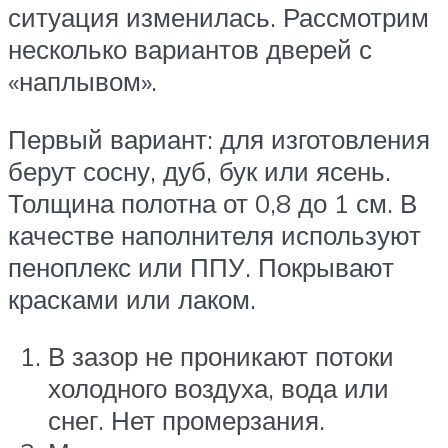
ситуация изменилась. Рассмотрим
несколько вариантов дверей с
«наплывом».
Первый вариант: для изготовления
берут сосну, дуб, бук или ясень.
Толщина полотна от 0,8 до 1 см. В
качестве наполнителя используют
пеноплекс или ППУ. Покрывают
красками или лаком.
В зазор не проникают потоки
холодного воздуха, вода или
снег. Нет промерзания.