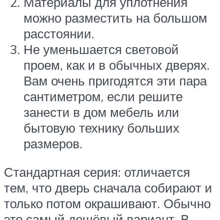
Материалы для уплотнения
можно разместить на большом
расстоянии.
Не уменьшается световой
проем, как и в обычных дверях.
Вам очень пригодятся эти пара
сантиметром, если решите
занести в дом мебель или
бытовую технику больших
размеров.
Стандартная серия: отличается
тем, что дверь сначала собирают и
только потом окрашивают. Обычно
это самый дешёвый вариант. В