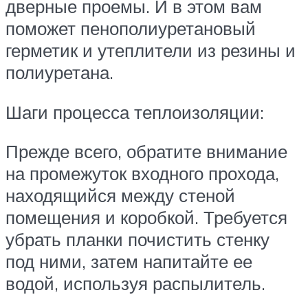
дверные проемы. И в этом вам
поможет пенополиуретановый
герметик и утеплители из резины и
полиуретана.
Шаги процесса теплоизоляции:
Прежде всего, обратите внимание
на промежуток входного прохода,
находящийся между стеной
помещения и коробкой. Требуется
убрать планки почистить стенку
под ними, затем напитайте ее
водой, используя распылитель.