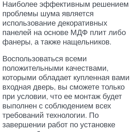
Наиболее эффективным решением
проблемы шума является
использование декоративных
панелей на основе МДФ плит либо
фанеры, а также нащельников.
Воспользоваться всеми
положительными качествами,
которыми обладает купленная вами
входная дверь, вы сможете только
при условии, что ее монтаж будет
выполнен с соблюдением всех
требований технологии. По
завершении работ по установке