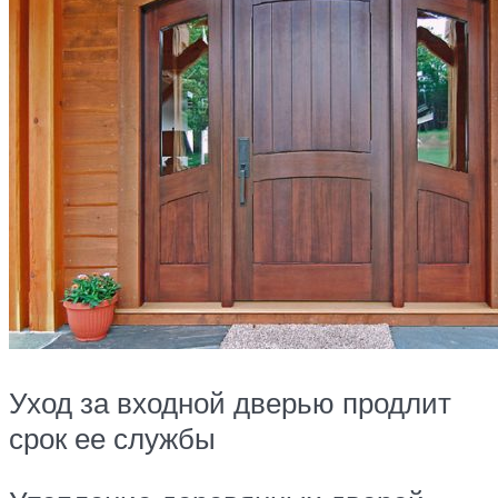
Уход за входной дверью продлит
срок ее службы