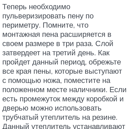
Теперь необходимо
пульверизировать пену по
периметру. Помните, что
монтажная пена расширяется в
своем размере в три раза. Слой
затвердеет на третий день. Как
пройдет данный период, обрежьте
все края пены, которые выступают
с помощью ножа, поместите на
положенном месте наличники. Если
есть промежуток между коробкой и
дверью можно использовать
трубчатый утеплитель на резине.
Данный утеплитель устанавливают