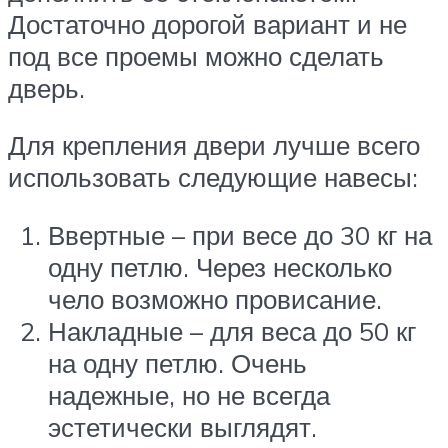
Достаточно дорогой вариант и не
под все проемы можно сделать
дверь.
Для крепления двери лучше всего
использовать следующие навесы:
Ввертные – при весе до 30 кг на
одну петлю. Через несколько
чело возможно провисание.
Накладные – для веса до 50 кг
на одну петлю. Очень
надежные, но не всегда
эстетически выглядят.