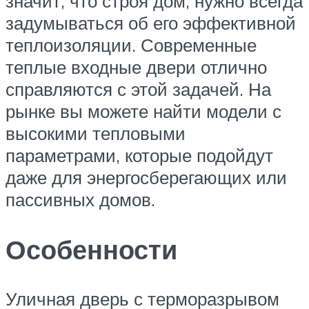
значит, что строя дом, нужно всегда
задумываться об его эффективной
теплоизоляции. Современные
теплые входные двери отлично
справляются с этой задачей. На
рынке вы можете найти модели с
высокими тепловыми
параметрами, которые подойдут
даже для энергосберегающих или
пассивных домов.
Особенности
Уличная дверь с терморазрывом