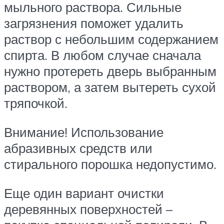
мыльного раствора. Сильные
загрязнения поможет удалить
раствор с небольшим содержанием
спирта. В любом случае сначала
нужно протереть дверь выбранным
раствором, а затем вытереть сухой
тряпочкой.
Внимание! Использование
абразивных средств или
стирального порошка недопустимо.
Еще один вариант очистки
деревянных поверхностей –