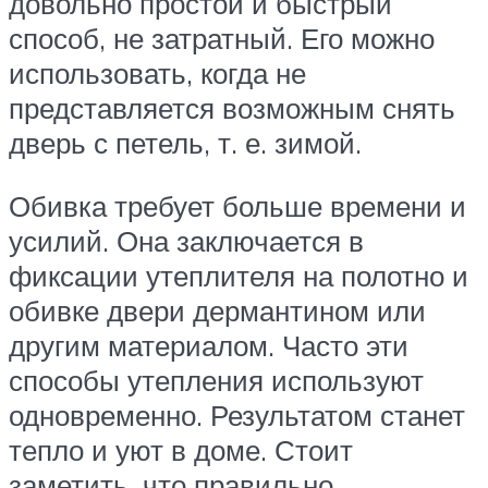
довольно простой и быстрый
способ, не затратный. Его можно
использовать, когда не
представляется возможным снять
дверь с петель, т. е. зимой.
Обивка требует больше времени и
усилий. Она заключается в
фиксации утеплителя на полотно и
обивке двери дермантином или
другим материалом. Часто эти
способы утепления используют
одновременно. Результатом станет
тепло и уют в доме. Стоит
заметить, что правильно