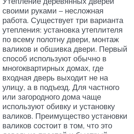
Утепление деревянных дверей
своими руками – несложная
работа. Существует три варианта
утепления: установка утеплителя
по всему полотну двери, монтаж
валиков и обшивка двери. Первый
способ используют обычно в
многоквартирных домах, где
входная дверь выходит не на
улицу, а в подъезд. Для частного
или загородного дома чаще
используют обивку и установку
валиков. Преимущество установки
валиков состоит в том, что это