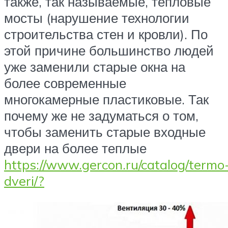
также, так называемые, тепловые
мосты (нарушение технологии
строительства стен и кровли). По
этой причине большинство людей
уже заменили старые окна на
более современные
многокамерные пластиковые. Так
почему же не задуматься о том,
чтобы заменить старые входные
двери на более теплые
https://www.gercon.ru/catalog/termo
dveri/?