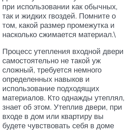
при использовании как обычных,
так и жидких гвоздей. Помните о
том, какой размер промежутка и
насколько сжимается материал.\
Процесс утепления входной двери
самостоятельно не такой уж
сложный, требуется немного
определенных навыков и
использование подходящих
материалов. Кто однажды утеплял,
знает об этом. Утеплив двери, при
входе в дом или квартиру вы
будете чувствовать себя в доме