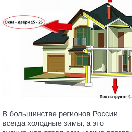
В большинстве регионов России
всегда холодные зимы, а это