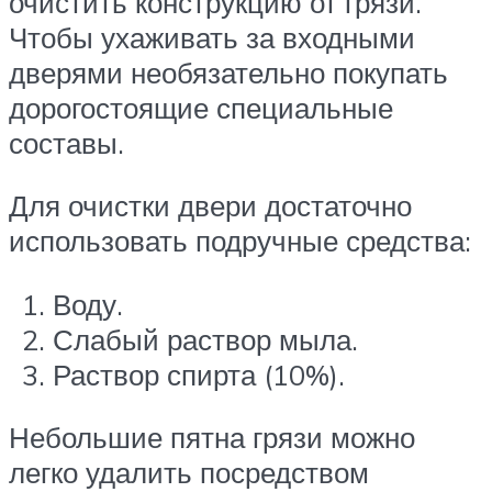
очистить конструкцию от грязи.
Чтобы ухаживать за входными
дверями необязательно покупать
дорогостоящие специальные
составы.
Для очистки двери достаточно
использовать подручные средства:
Воду.
Слабый раствор мыла.
Раствор спирта (10%).
Небольшие пятна грязи можно
легко удалить посредством