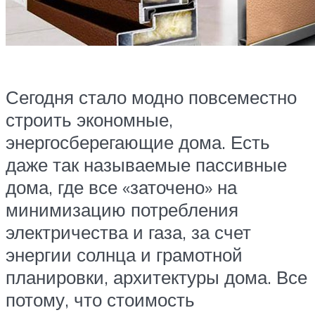
Сегодня стало модно повсеместно
строить экономные,
энергосберегающие дома. Есть
даже так называемые пассивные
дома, где все «заточено» на
минимизацию потребления
электричества и газа, за счет
энергии солнца и грамотной
планировки, архитектуры дома. Все
потому, что стоимость