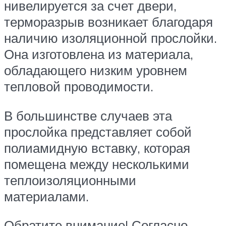
нивелируется за счет двери,
терморазрыв возникает благодаря
наличию изоляционной прослойки.
Она изготовлена из материала,
обладающего низким уровнем
тепловой проводимости.
В большинстве случаев эта
прослойка представляет собой
полиамидную вставку, которая
помещена между несколькими
теплоизоляционными
материалами.
Обратите внимание! Согласно