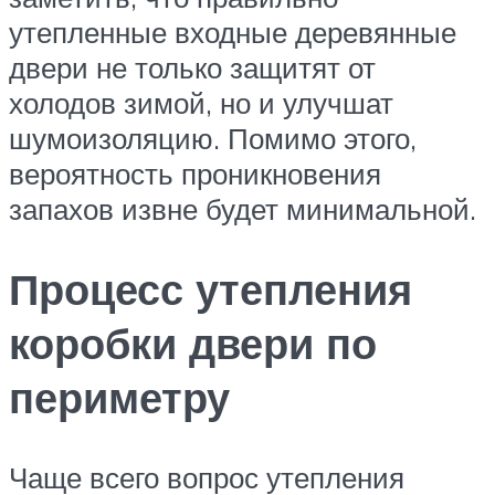
утепленные входные деревянные
двери не только защитят от
холодов зимой, но и улучшат
шумоизоляцию. Помимо этого,
вероятность проникновения
запахов извне будет минимальной.
Процесс утепления
коробки двери по
периметру
Чаще всего вопрос утепления