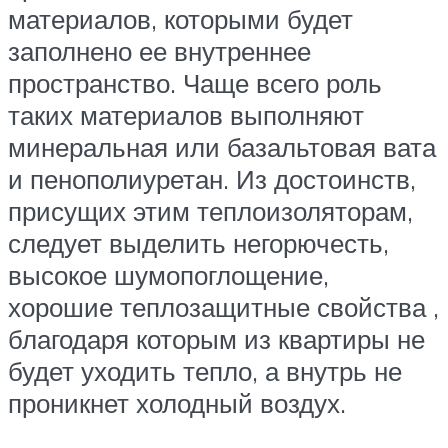
материалов, которыми будет
заполнено ее внутреннее
пространство. Чаще всего роль
таких материалов выполняют
минеральная или базальтовая вата
и пенополиуретан. Из достоинств,
присущих этим теплоизоляторам,
следует выделить негорючесть,
высокое шумопоглощение,
хорошие теплозащитные свойства ,
благодаря которым из квартиры не
будет уходить тепло, а внутрь не
проникнет холодный воздух.