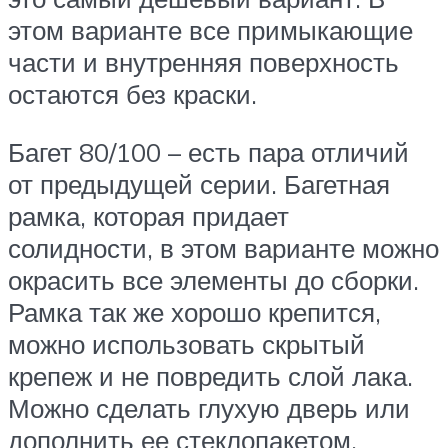
этом варианте все примыкающие
части и внутренняя поверхность
остаются без краски.
Багет 80/100 – есть пара отличий
от предыдущей серии. Багетная
рамка, которая придает
солидности, в этом варианте можно
окрасить все элементы до сборки.
Рамка так же хорошо крепится,
можно использовать скрытый
крепеж и не повредить слой лака.
Можно сделать глухую дверь или
дополнить ее стеклопакетом.