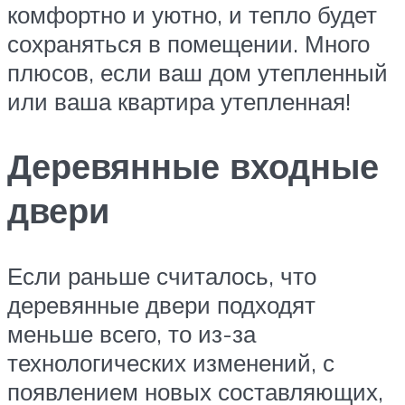
комфортно и уютно, и тепло будет
сохраняться в помещении. Много
плюсов, если ваш дом утепленный
или ваша квартира утепленная!
Деревянные входные
двери
Если раньше считалось, что
деревянные двери подходят
меньше всего, то из-за
технологических изменений, с
появлением новых составляющих,