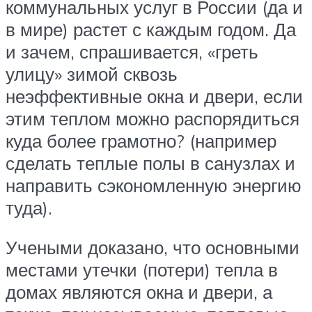
коммунальных услуг в России (да и
в мире) растет с каждым годом. Да
и зачем, спрашивается, «греть
улицу» зимой сквозь
неэффективные окна и двери, если
этим теплом можно распорядиться
куда более грамотно? (например
сделать теплые полы в санузлах и
направить сэкономленную энергию
туда).
Учеными доказано, что основными
местами утечки (потери) тепла в
домах являются окна и двери, а