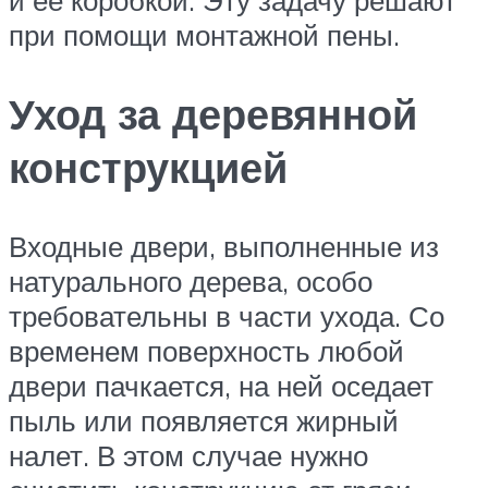
при помощи монтажной пены.
Уход за деревянной
конструкцией
Входные двери, выполненные из
натурального дерева, особо
требовательны в части ухода. Со
временем поверхность любой
двери пачкается, на ней оседает
пыль или появляется жирный
налет. В этом случае нужно