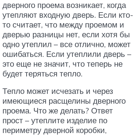
дверного проема возникает, когда
утепляют входную дверь. Если кто-
то считает, что между проемом и
дверью разницы нет, если хотя бы
одно утеплил – все отлично, может
ошибаться. Если утеплили дверь –
это еще не значит, что теперь не
будет теряться тепло.
Тепло может исчезать и через
имеющиеся расщелины дверного
проема. Что же делать? Ответ
прост – утеплите изделие по
периметру дверной коробки,