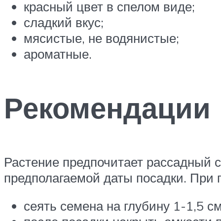
красный цвет в спелом виде;
сладкий вкус;
мясистые, не водянистые;
ароматные.
Рекомендации
Растение предпочитает рассадный с
предполагаемой даты посадки. При 
сеять семена на глубину 1-1,5 см