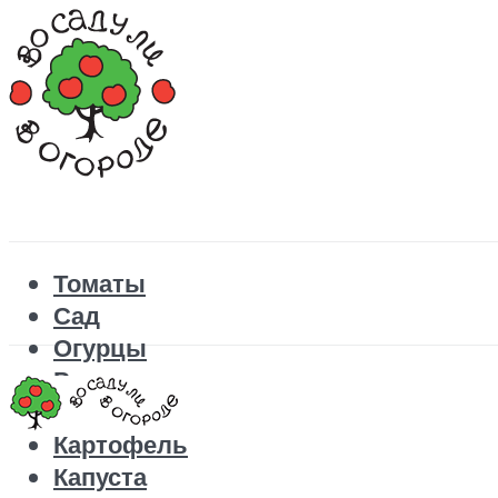
Томаты
Сад
Огурцы
Рецепты
Перец
Картофель
Капуста