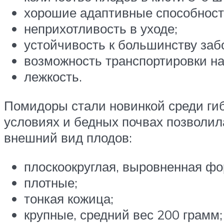
хорошие адаптивные способност
неприхотливость в уходе;
устойчивость к большинству заб
возможность транспортировки на
лежкость.
Помидоры стали новинкой среди ги
условиях и бедных почвах позволил
внешний вид плодов:
плоскоокруглая, выровненная фо
плотные;
тонкая кожица;
крупные, средний вес 200 грамм;