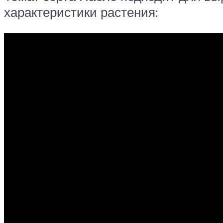
характеристики растения: