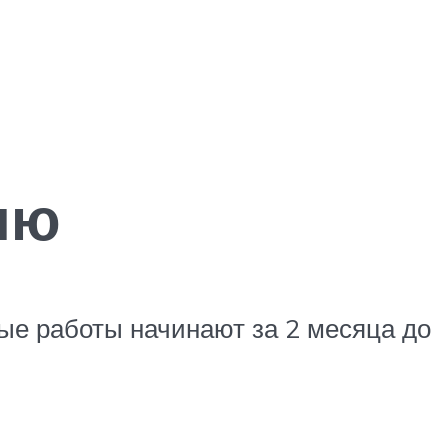
ию
ые работы начинают за 2 месяца до