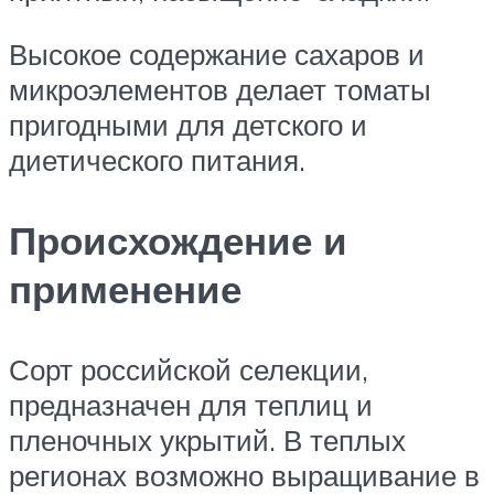
Высокое содержание сахаров и
микроэлементов делает томаты
пригодными для детского и
диетического питания.
Происхождение и
применение
Сорт российской селекции,
предназначен для теплиц и
пленочных укрытий. В теплых
регионах возможно выращивание в