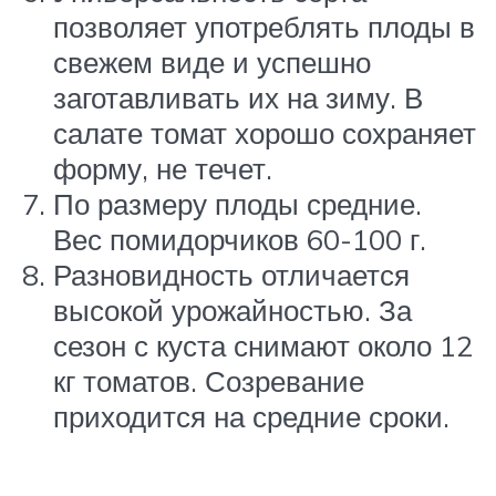
позволяет употреблять плоды в
свежем виде и успешно
заготавливать их на зиму. В
салате томат хорошо сохраняет
форму, не течет.
По размеру плоды средние.
Вес помидорчиков 60-100 г.
Разновидность отличается
высокой урожайностью. За
сезон с куста снимают около 12
кг томатов. Созревание
приходится на средние сроки.