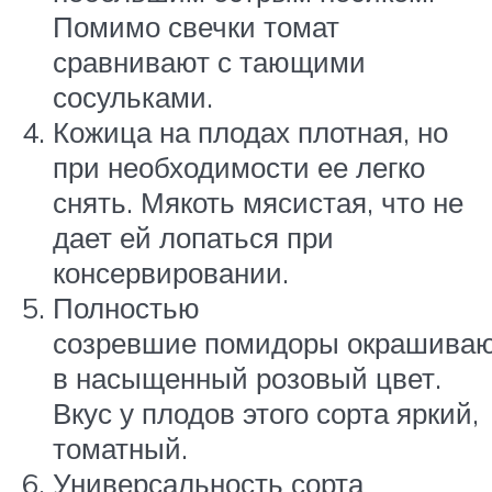
Помимо свечки томат
сравнивают с тающими
сосульками.
Кожица на плодах плотная, но
при необходимости ее легко
снять. Мякоть мясистая, что не
дает ей лопаться при
консервировании.
Полностью
созревшие помидоры окрашива
в насыщенный розовый цвет.
Вкус у плодов этого сорта яркий,
томатный.
Универсальность сорта