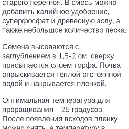
старого перегноя. В смесь можно
добавить калийное удобрение,
суперфосфат и древесную золу, а
также небольшое количество песка.
Семена высеваются с
заглублением в 1,5-2 см, сверху
присыпаются слоем торфа. Почва
опрыскивается теплой отстоянной
водой и накрывается пленкой.
Оптимальная температура для
проращивания – 25 градусов.
После появления всходов пленку
можно снять, а температуру в