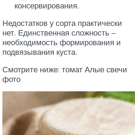
консервирования.
Недостатков у сорта практически
нет. Единственная сложность –
необходимость формирования и
подвязывания куста.
Смотрите ниже: томат Алые свечи
фото