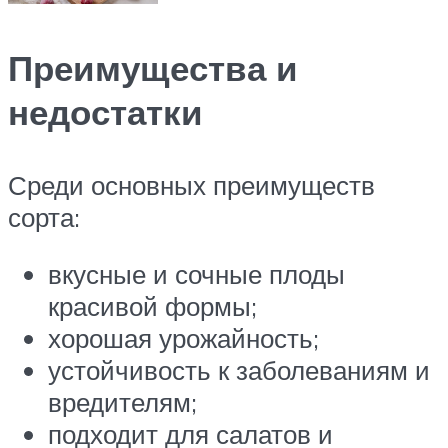
Преимущества и
недостатки
Среди основных преимуществ
сорта:
вкусные и сочные плоды
красивой формы;
хорошая урожайность;
устойчивость к заболеваниям и
вредителям;
подходит для салатов и