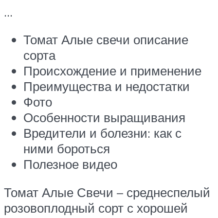
…
Томат Алые свечи описание
сорта
Происхождение и применение
Преимущества и недостатки
Фото
Особенности выращивания
Вредители и болезни: как с
ними бороться
Полезное видео
Томат Алые Свечи – среднеспелый
розовоплодный сорт с хорошей