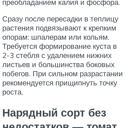
преобладанием калия и фосфора.
Сразу после пересадки в теплицу
растения подвязывают к крепким
опорам: шпалерам или кольям.
Требуется формирование куста в
2-3 стебля с удалением нижних
листьев и большинства боковых
побегов. При сильном разрастании
рекомендуется прищипнуть точку
роста.
Нарядный сорт без
недостатков — томат