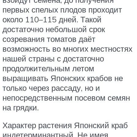
первых спелых плодов проходит
около 110–115 дней. Такой
достаточно небольшой срок
созревания томатов даёт
возможность во многих местностях
нашей страны с достаточно
продолжительным летом
выращивать Японских крабов не
только через рассаду, но и
непосредственным посевом семян
на грядки.
Характер растения Японский краб
индетерминантный. Не имея