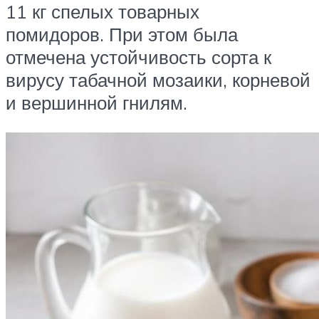
11 кг спелых товарных
помидоров. При этом была
отмечена устойчивость сорта к
вирусу табачной мозаики, корневой
и вершинной гнилям.