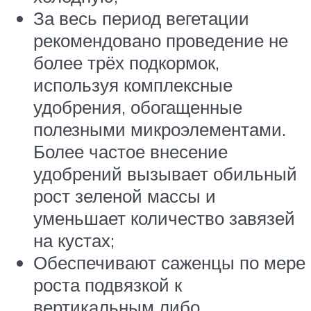
За весь период вегетации
рекомендовано проведение не
более трёх подкормок,
используя комплексные
удобрения, обогащенные
полезными микроэлементами.
Более частое внесение
удобрений вызывает обильный
рост зеленой массы и
уменьшает количество завязей
на кустах;
Обеспечивают саженцы по мере
роста подвязкой к
вертикальным либо