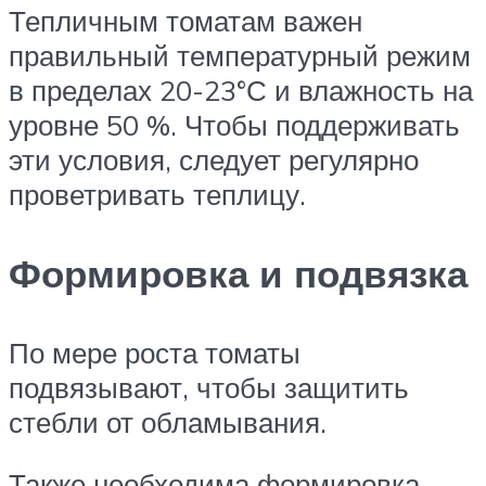
Тепличным томатам важен
правильный температурный режим
в пределах 20-23°С и влажность на
уровне 50 %. Чтобы поддерживать
эти условия, следует регулярно
проветривать теплицу.
Формировка и подвязка
По мере роста томаты
подвязывают, чтобы защитить
стебли от обламывания.
Также необходима формировка