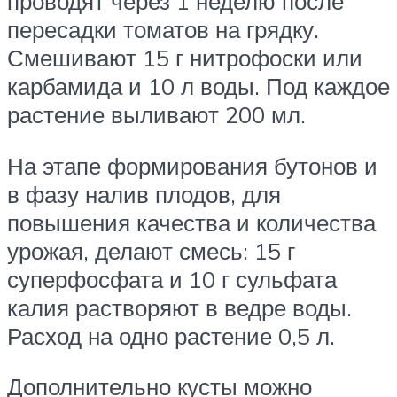
проводят через 1 неделю после
пересадки томатов на грядку.
Смешивают 15 г нитрофоски или
карбамида и 10 л воды. Под каждое
растение выливают 200 мл.
На этапе формирования бутонов и
в фазу налив плодов, для
повышения качества и количества
урожая, делают смесь: 15 г
суперфосфата и 10 г сульфата
калия растворяют в ведре воды.
Расход на одно растение 0,5 л.
Дополнительно кусты можно