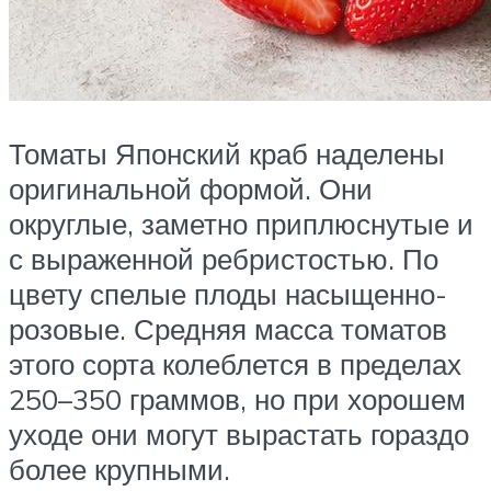
Томаты Японский краб наделены
оригинальной формой. Они
округлые, заметно приплюснутые и
с выраженной ребристостью. По
цвету спелые плоды насыщенно-
розовые. Средняя масса томатов
этого сорта колеблется в пределах
250–350 граммов, но при хорошем
уходе они могут вырастать гораздо
более крупными.