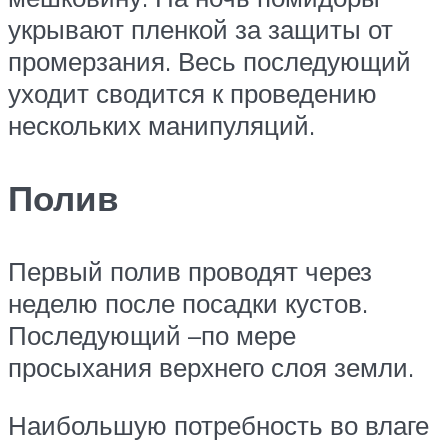
укрывают пленкой за защиты от
промерзания. Весь последующий
уходит сводится к проведению
нескольких манипуляций.
Полив
Первый полив проводят через
неделю после посадки кустов.
Последующий –по мере
просыхания верхнего слоя земли.
Наибольшую потребность во влаге