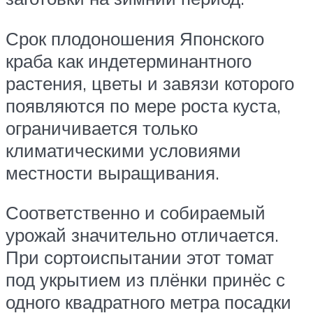
Срок плодоношения Японского
краба как индетерминантного
растения, цветы и завязи которого
появляются по мере роста куста,
ограничивается только
климатическими условиями
местности выращивания.
Соответственно и собираемый
урожай значительно отличается.
При сортоиспытании этот томат
под укрытием из плёнки принёс с
одного квадратного метра посадки