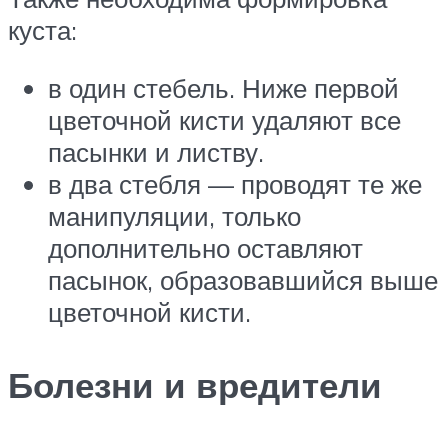
куста:
в один стебель. Ниже первой
цветочной кисти удаляют все
пасынки и листву.
в два стебля — проводят те же
манипуляции, только
дополнительно оставляют
пасынок, образовавшийся выше
цветочной кисти.
Болезни и вредители