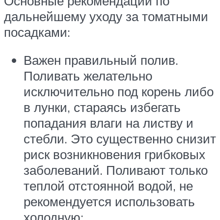
Основные рекомендации по
дальнейшему уходу за томатными
посадками:
Важен правильный полив.
Поливать желательно
исключительно под корень либо
в лунки, стараясь избегать
попадания влаги на листву и
стебли. Это существенно снизит
риск возникновения грибковых
заболеваний. Поливают только
теплой отстоянной водой, не
рекомендуется использовать
холодную;