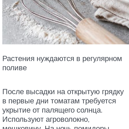
Растения нуждаются в регулярном
поливе
После высадки на открытую грядку
в первые дни томатам требуется
укрытие от палящего солнца.
Используют агроволокно,
мешковину. На ночь помидоры