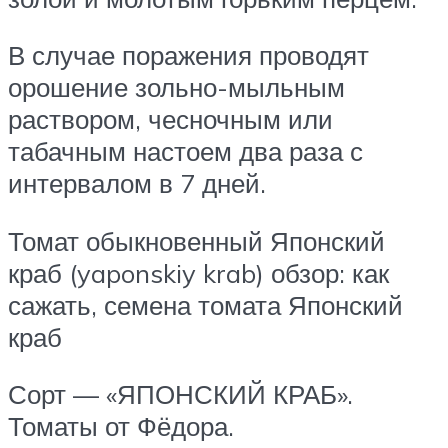
В случае поражения проводят
орошение зольно-мыльным
раствором, чесночным или
табачным настоем два раза с
интервалом в 7 дней.
Томат обыкновенный Японский
краб (yaponskiy krab) обзор: как
сажать, семена томата Японский
краб
Сорт — «ЯПОНСКИЙ КРАБ».
Томаты от Фёдора.