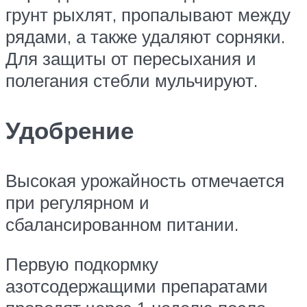
грунт рыхлят, пропалывают между
рядами, а также удаляют сорняки.
Для защиты от пересыхания и
полегания стебли мульчируют.
Удобрение
Высокая урожайность отмечается
при регулярном и
сбалансированном питании.
Первую подкормку
азотсодержащими препаратами