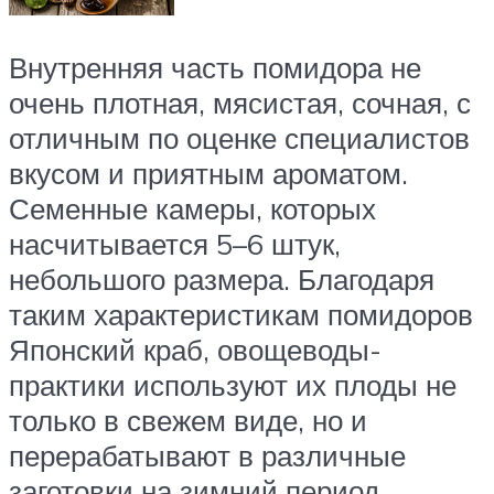
Внутренняя часть помидора не
очень плотная, мясистая, сочная, с
отличным по оценке специалистов
вкусом и приятным ароматом.
Семенные камеры, которых
насчитывается 5–6 штук,
небольшого размера. Благодаря
таким характеристикам помидоров
Японский краб, овощеводы-
практики используют их плоды не
только в свежем виде, но и
перерабатывают в различные
заготовки на зимний период.