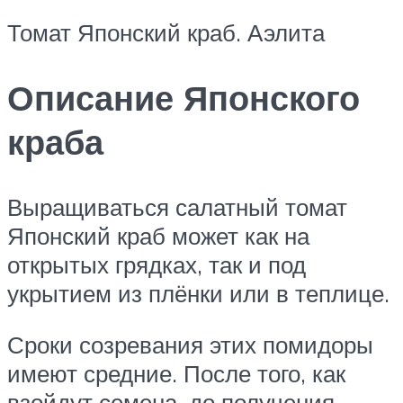
Томат Японский краб. Аэлита
Описание Японского
краба
Выращиваться салатный томат
Японский краб может как на
открытых грядках, так и под
укрытием из плёнки или в теплице.
Сроки созревания этих помидоры
имеют средние. После того, как
взойдут семена, до получения