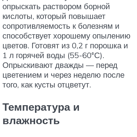
опрыскать раствором борной
кислоты, который повышает
сопротивляемость к болезням и
способствует хорошему опылению
цветов. Готовят из 0,2 г порошка и
1 л горячей воды (55-60°С).
Опрыскивают дважды — перед
цветением и через неделю после
того, как кусты отцветут.
Температура и
влажность