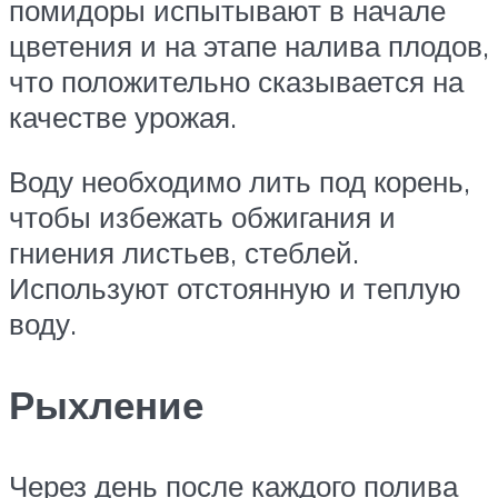
помидоры испытывают в начале
цветения и на этапе налива плодов,
что положительно сказывается на
качестве урожая.
Воду необходимо лить под корень,
чтобы избежать обжигания и
гниения листьев, стеблей.
Используют отстоянную и теплую
воду.
Рыхление
Через день после каждого полива