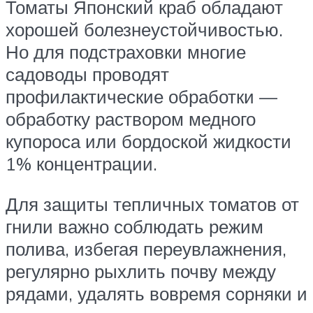
Томаты Японский краб обладают
хорошей болезнеустойчивостью.
Но для подстраховки многие
садоводы проводят
профилактические обработки —
обработку раствором медного
купороса или бордоской жидкости
1% концентрации.
Для защиты тепличных томатов от
гнили важно соблюдать режим
полива, избегая переувлажнения,
регулярно рыхлить почву между
рядами, удалять вовремя сорняки и