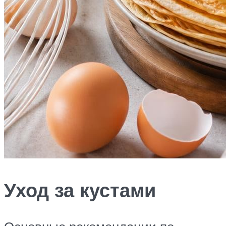
Уход за кустами