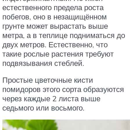
естественного предела роста
побегов, оно в незащищённом
грунте может вырастать выше
метра, а в теплице подниматься до
двух метров. Естественно, что
такие рослые растения требуют
подвязывания стеблей.
Простые цветочные кисти
помидоров этого сорта образуются
через каждые 2 листа выше
седьмого или восьмого.