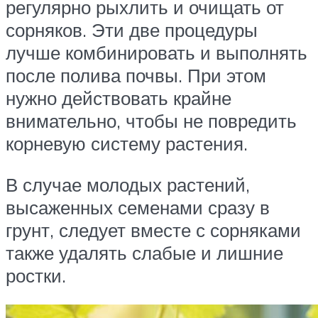
регулярно рыхлить и очищать от
сорняков. Эти две процедуры
лучше комбинировать и выполнять
после полива почвы. При этом
нужно действовать крайне
внимательно, чтобы не повредить
корневую систему растения.
В случае молодых растений,
высаженных семенами сразу в
грунт, следует вместе с сорняками
также удалять слабые и лишние
ростки.