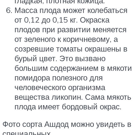
гладкая, плотная кожица.
Масса плода может колебаться
от 0,12 до 0,15 кг. Окраска
плодов при развитии меняется
от зеленого к коричневому, а
созревшие томаты окрашены в
бурый цвет. Это вызвано
большим содержанием в мякоти
помидора полезного для
человеческого организма
вещества ликопин. Сама мякоть
плода имеет бордовый окрас.
Фото сорта Ашдод можно увидеть в
специальных