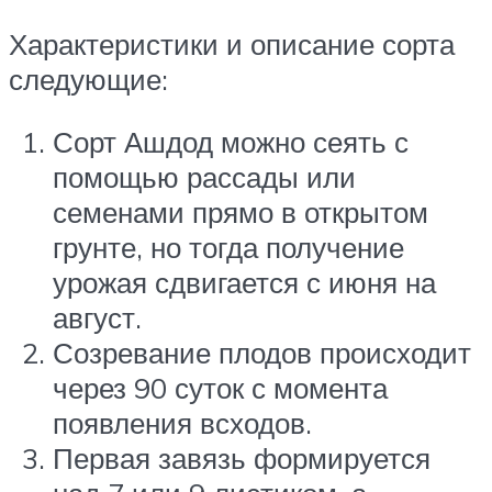
Характеристики и описание сорта
следующие:
Сорт Ашдод можно сеять с
помощью рассады или
семенами прямо в открытом
грунте, но тогда получение
урожая сдвигается с июня на
август.
Созревание плодов происходит
через 90 суток с момента
появления всходов.
Первая завязь формируется