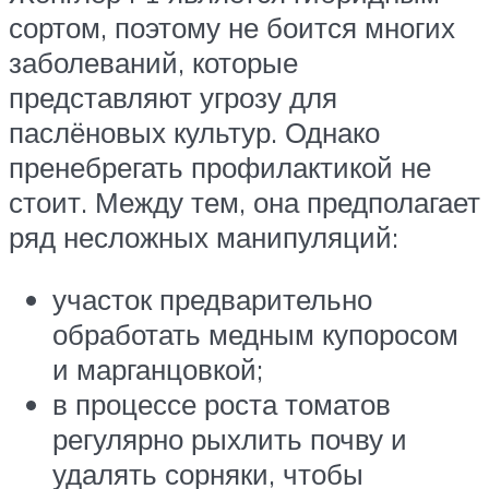
сортом, поэтому не боится многих
заболеваний, которые
представляют угрозу для
паслёновых культур. Однако
пренебрегать профилактикой не
стоит. Между тем, она предполагает
ряд несложных манипуляций:
участок предварительно
обработать медным купоросом
и марганцовкой;
в процессе роста томатов
регулярно рыхлить почву и
удалять сорняки, чтобы