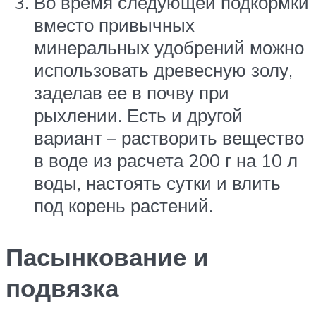
Во время следующей подкормки
вместо привычных
минеральных удобрений можно
использовать древесную золу,
заделав ее в почву при
рыхлении. Есть и другой
вариант – растворить вещество
в воде из расчета 200 г на 10 л
воды, настоять сутки и влить
под корень растений.
Пасынкование и
подвязка