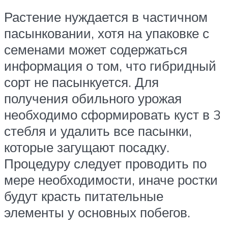
Растение нуждается в частичном
пасынковании, хотя на упаковке с
семенами может содержаться
информация о том, что гибридный
сорт не пасынкуется. Для
получения обильного урожая
необходимо сформировать куст в 3
стебля и удалить все пасынки,
которые загущают посадку.
Процедуру следует проводить по
мере необходимости, иначе ростки
будут красть питательные
элементы у основных побегов.