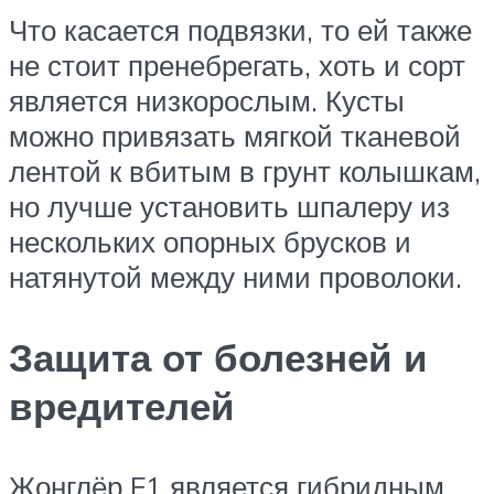
Что касается подвязки, то ей также
не стоит пренебрегать, хоть и сорт
является низкорослым. Кусты
можно привязать мягкой тканевой
лентой к вбитым в грунт колышкам,
но лучше установить шпалеру из
нескольких опорных брусков и
натянутой между ними проволоки.
Защита от болезней и
вредителей
Жонглёр F1 является гибридным