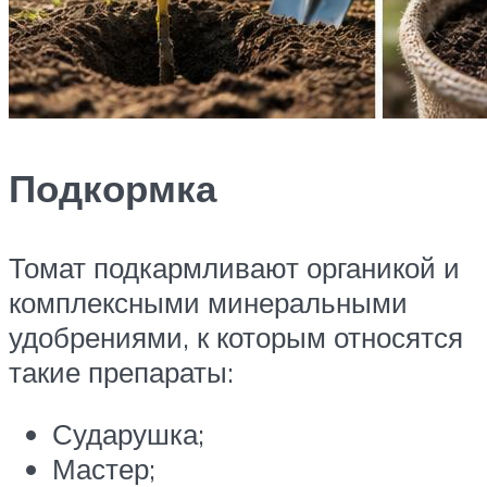
Подкормка
Томат подкармливают органикой и
комплексными минеральными
удобрениями, к которым относятся
такие препараты:
Сударушка;
Мастер;