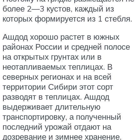
более 2—3 кустов, каждый из
которых формируется из 1 стебля.
Ашдод хорошо растет в южных
районах России и средней полосе
на открытых грунтах или в
неотапливаемых теплицах. В
северных регионах и на всей
территории Сибири этот сорт
разводят в теплицах. Ашдод
выдерживает длительную
транспортировку, а полученный
последний урожай отдают на
дозревание и зимнее хранение.