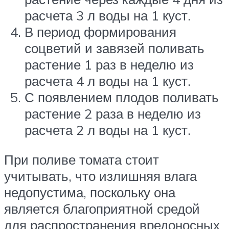
расчета 3 л воды на 1 куст.
В период формирования
соцветий и завязей поливать
растение 1 раз в неделю из
расчета 4 л воды на 1 куст.
С появлением плодов поливать
растение 2 раза в неделю из
расчета 2 л воды на 1 куст.
При поливе томата стоит
учитывать, что излишняя влага
недопустима, поскольку она
является благоприятной средой
для распространения вредоносных