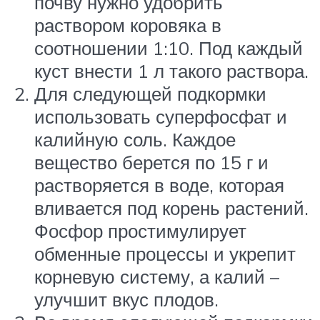
почву нужно удобрить
раствором коровяка в
соотношении 1:10. Под каждый
куст внести 1 л такого раствора.
Для следующей подкормки
использовать суперфосфат и
калийную соль. Каждое
вещество берется по 15 г и
растворяется в воде, которая
вливается под корень растений.
Фосфор простимулирует
обменные процессы и укрепит
корневую систему, а калий –
улучшит вкус плодов.