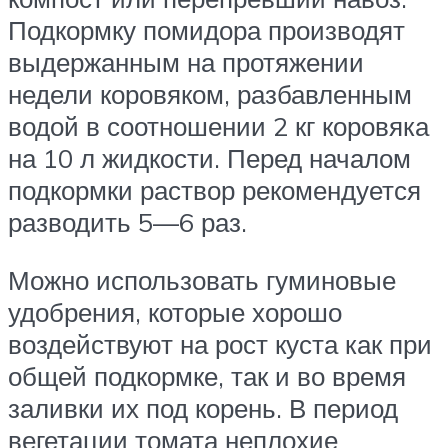
Подкормку помидора производят
выдержанным на протяжении
недели коровяком, разбавленным
водой в соотношении 2 кг коровяка
на 10 л жидкости. Перед началом
подкормки раствор рекомендуется
разводить 5—6 раз.
Можно использовать гуминовые
удобрения, которые хорошо
воздействуют на рост куста как при
общей подкормке, так и во время
заливки их под корень. В период
вегетации томата неплохие