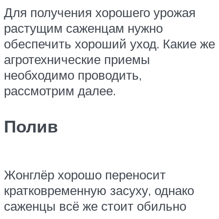
Для получения хорошего урожая
растущим саженцам нужно
обеспечить хороший уход. Какие же
агротехнические приемы
необходимо проводить,
рассмотрим далее.
Полив
Жонглёр хорошо переносит
кратковременную засуху, однако
саженцы всё же стоит обильно