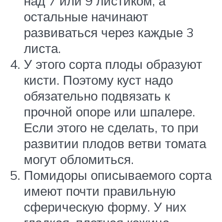
над 7 или 9 листиком, а
остальные начинают
развиваться через каждые 3
листа.
У этого сорта плоды образуют
кисти. Поэтому куст надо
обязательно подвязать к
прочной опоре или шпалере.
Если этого не сделать, то при
развитии плодов ветви томата
могут обломиться.
Помидоры описываемого сорта
имеют почти правильную
сферическую форму. У них