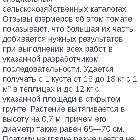
сельскохозяйственных каталогах.
Отзывы фермеров об этом томате
показывают, что большая их часть
добивается нужных результатов
при выполнении всех работ в
указанной разработчиком
последовательности. Удается
получать с 1 куста от 15 до 18 кг с 1
м² в теплицах и до 12 кг с
указанной площади в открытом
грунте. Растение вытягивается в
высоту на 0,7 м, причем его
диаметр также равен 65—70 см.
Поэтому на грядке размещается не