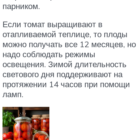
парником.
Если томат выращивают в
отапливаемой теплице, то плоды
можно получать все 12 месяцев, но
надо соблюдать режимы
освещения. Зимой длительность
светового дня поддерживают на
протяжении 14 часов при помощи
ламп.