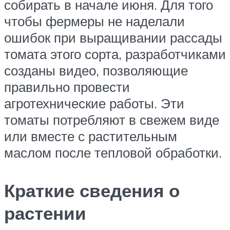
собирать в начале июня. Для того
чтобы фермеры не наделали
ошибок при выращивании рассады
томата этого сорта, разработчиками
созданы видео, позволяющие
правильно провести
агротехнические работы. Эти
томаты потребляют в свежем виде
или вместе с растительным
маслом после тепловой обработки.
Краткие сведения о
растении