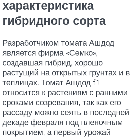
характеристика
гибридного сорта
Разработчиком томата Ашдод
является фирма «Семко»,
создавшая гибрид, хорошо
растущий на открытых грунтах и в
теплицах. Томат Ашдод f1
относится к растениям с ранними
сроками созревания, так как его
рассаду можно сеять в последней
декаде февраля под пленочным
покрытием, а первый урожай