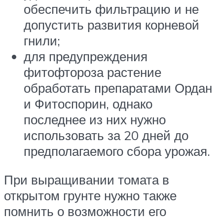
обеспечить фильтрацию и не
допустить развития корневой
гнили;
для предупреждения
фитофтороза растение
обработать препаратами Ордан
и Фитоспорин, однако
последнее из них нужно
использовать за 20 дней до
предполагаемого сбора урожая.
При выращивании томата в
открытом грунте нужно также
помнить о возможности его