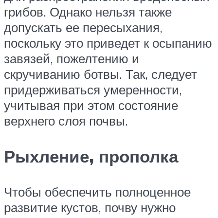
грибов. Однако нельзя также
допускать ее пересыхания,
поскольку это приведет к осыпанию
завязей, пожелтению и
скручиванию ботвы. Так, следует
придерживаться умеренности,
учитывая при этом состояние
верхнего слоя почвы.
Рыхление, прополка
Чтобы обеспечить полноценное
развитие кустов, почву нужно