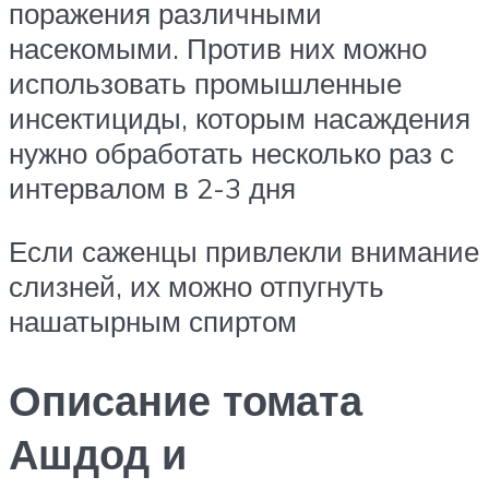
поражения различными
насекомыми. Против них можно
использовать промышленные
инсектициды, которым насаждения
нужно обработать несколько раз с
интервалом в 2-3 дня
Если саженцы привлекли внимание
слизней, их можно отпугнуть
нашатырным спиртом
Описание томата
Ашдод и