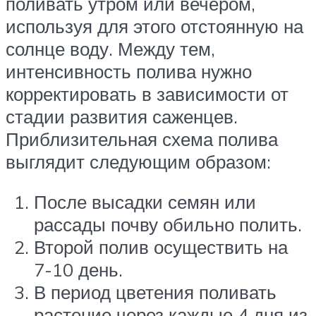
поливать утром или вечером,
используя для этого отстоянную на
солнце воду. Между тем,
интенсивность полива нужно
корректировать в зависимости от
стадии развития саженцев.
Приблизительная схема полива
выглядит следующим образом:
После высадки семян или
рассады почву обильно полить.
Второй полив осуществить на
7-10 день.
В период цветения поливать
растение через каждые 4 дня из