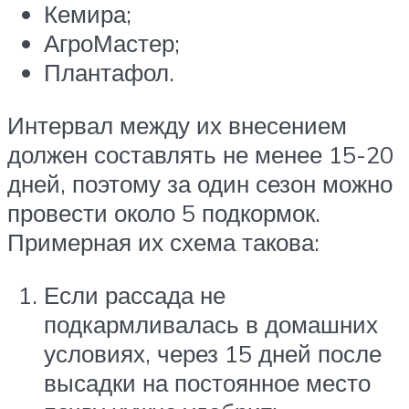
Кемира;
АгроМастер;
Плантафол.
Интервал между их внесением
должен составлять не менее 15-20
дней, поэтому за один сезон можно
провести около 5 подкормок.
Примерная их схема такова:
Если рассада не
подкармливалась в домашних
условиях, через 15 дней после
высадки на постоянное место