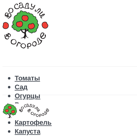
Томаты
Сад
Огурцы
Рецепты
Перец
Картофель
Капуста