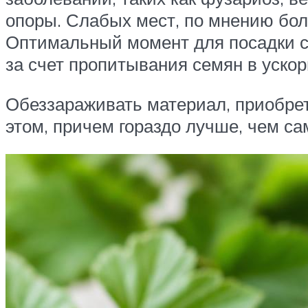
опоры. Слабых мест, по мнению бол
Оптимальный момент для посадки се
за счет пропитывания семян в ускор
Обеззараживать материал, приобрет
этом, причем гораздо лучше, чем са