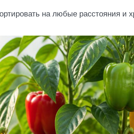
ортировать на любые расстояния и х