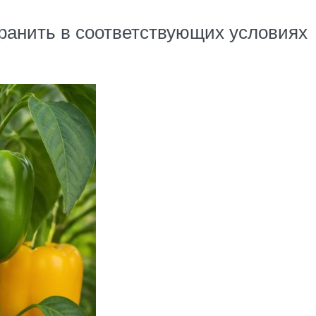
ранить в соответствующих условиях