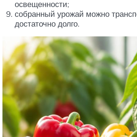
освещенности;
собранный урожай можно трансп
достаточно долго.