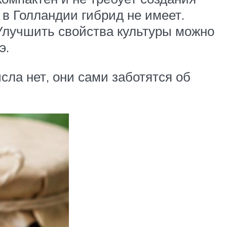
в Голландии гибрид не имеет.
Улучшить свойства культуры можно
э.
ла нет, они сами заботятся об