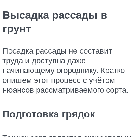
Высадка рассады в
грунт
Посадка рассады не составит
труда и доступна даже
начинающему огороднику. Кратко
опишем этот процесс с учётом
нюансов рассматриваемого сорта.
Подготовка грядок