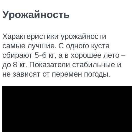
Урожайность
Характеристики урожайности
самые лучшие. С одного куста
сбирают 5-6 кг, а в хорошее лето –
до 8 кг. Показатели стабильные и
не зависят от перемен погоды.