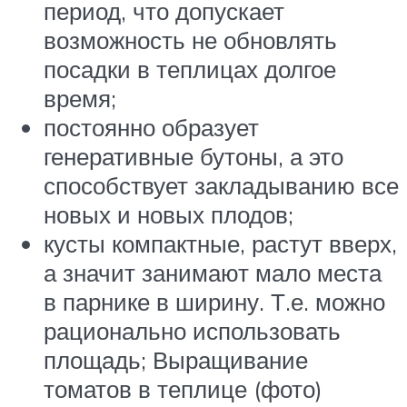
период, что допускает
возможность не обновлять
посадки в теплицах долгое
время;
постоянно образует
генеративные бутоны, а это
способствует закладыванию все
новых и новых плодов;
кусты компактные, растут вверх,
а значит занимают мало места
в парнике в ширину. Т.е. можно
рационально использовать
площадь; Выращивание
томатов в теплице (фото)