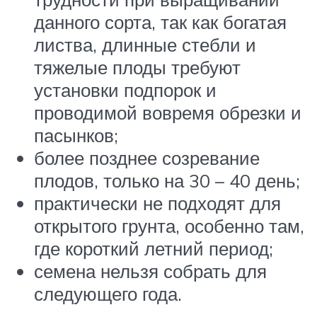
данного сорта, так как богатая
листва, длинные стебли и
тяжелые плоды требуют
установки подпорок и
проводимой вовремя обрезки и
пасынков;
более позднее созревание
плодов, только на 30 – 40 день;
практически не подходят для
открытого грунта, особенно там,
где короткий летний период;
семена нельзя собрать для
следующего года.