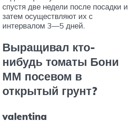
спустя две недели после посадки и
затем осуществляют их с
интервалом 3—5 дней.
Выращивал кто-
нибудь томаты Бони
ММ посевом в
открытый грунт?
valentina