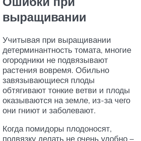
Ошибки при
выращивании
Учитывая при выращивании
детерминантность томата, многие
огородники не подвязывают
растения вовремя. Обильно
завязывающиеся плоды
обтягивают тонкие ветви и плоды
оказываются на земле, из-за чего
они гниют и заболевают.
Когда помидоры плодоносят,
подвязку делать не очень удобно –