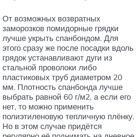
От возможных возвратных
заморозков помидорные грядки
лучше укрыть спанбондом. Для
этого сразу же после посадки вдоль
грядок устанавливают дуги из
стальной проволоки либо
пластиковых труб диаметром 20
мм. Плотность спанбонда лучше
выбрать равной 60 г/м2, а если его
нет, то можно применить
полиэтиленовую тепличную плёнку.
Но в этом случае придётся
регулярно её поднимать на дневное