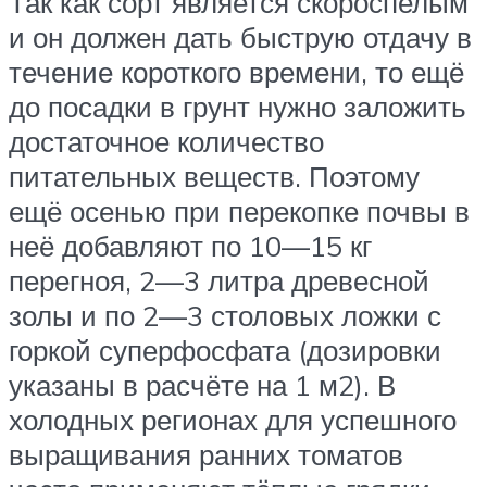
Так как сорт является скороспелым
и он должен дать быструю отдачу в
течение короткого времени, то ещё
до посадки в грунт нужно заложить
достаточное количество
питательных веществ. Поэтому
ещё осенью при перекопке почвы в
неё добавляют по 10—15 кг
перегноя, 2—3 литра древесной
золы и по 2—3 столовых ложки с
горкой суперфосфата (дозировки
указаны в расчёте на 1 м2). В
холодных регионах для успешного
выращивания ранних томатов