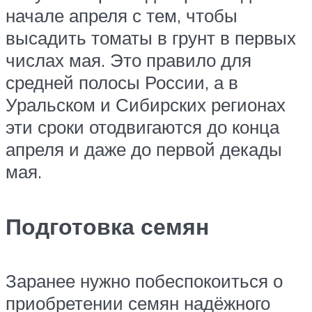
начале апреля с тем, чтобы
высадить томаты в грунт в первых
числах мая. Это правило для
средней полосы России, а в
Уральском и Сибирских регионах
эти сроки отодвигаются до конца
апреля и даже до первой декады
мая.
Подготовка семян
Заранее нужно побеспокоиться о
приобретении семян надёжного