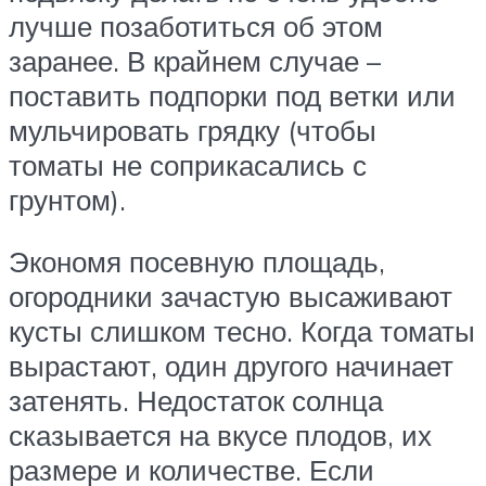
лучше позаботиться об этом
заранее. В крайнем случае –
поставить подпорки под ветки или
мульчировать грядку (чтобы
томаты не соприкасались с
грунтом).
Экономя посевную площадь,
огородники зачастую высаживают
кусты слишком тесно. Когда томаты
вырастают, один другого начинает
затенять. Недостаток солнца
сказывается на вкусе плодов, их
размере и количестве. Если