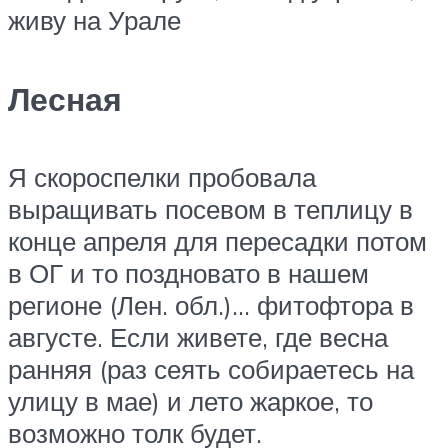
живу на Урале
Лесная
Я скороспелки пробовала
выращивать посевом в теплицу в
конце апреля для пересадки потом
в ОГ и то поздновато в нашем
регионе (Лен. обл.)… фитофтора в
августе. Если живете, где весна
ранняя (раз сеять собираетесь на
улицу в мае) и лето жаркое, то
возможно толк будет.