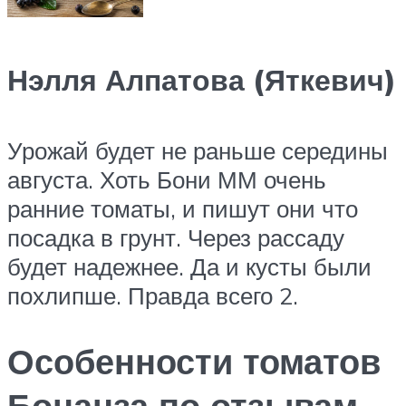
Нэлля Алпатова (Яткевич)
Урожай будет не раньше середины
августа. Хоть Бони ММ очень
ранние томаты, и пишут они что
посадка в грунт. Через рассаду
будет надежнее. Да и кусты были
похлипше. Правда всего 2.
Особенности томатов
Бонанза по отзывам