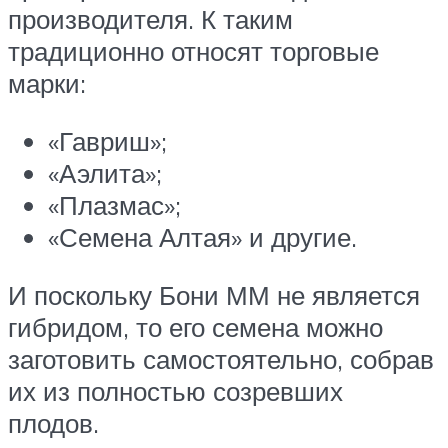
производителя. К таким
традиционно относят торговые
марки:
«Гавриш»;
«Аэлита»;
«Плазмас»;
«Семена Алтая» и другие.
И поскольку Бони ММ не является
гибридом, то его семена можно
заготовить самостоятельно, собрав
их из полностью созревших
плодов.