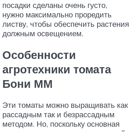
посадки сделаны очень густо,
нужно максимально проредить
листву, чтобы обеспечить растения
должным освещением.
Особенности
агротехники томата
Бони ММ
Эти томаты можно выращивать как
рассадным так и безрассадным
методом. Но, поскольку основная