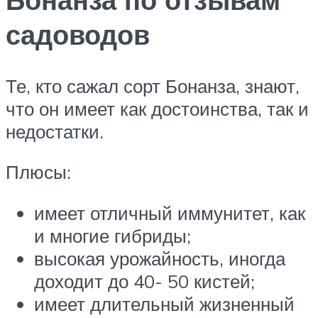
садоводов
Те, кто сажал сорт Бонанза, знают,
что он имеет как достоинства, так и
недостатки.
Плюсы:
имеет отличный иммунитет, как
и многие гибриды;
высокая урожайность, иногда
доходит до 40- 50 кистей;
имеет длительный жизненный