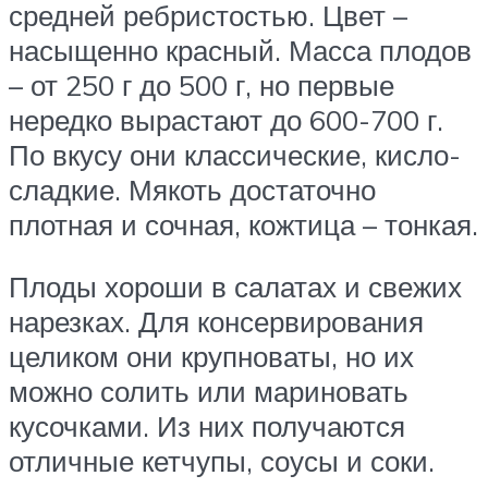
средней ребристостью. Цвет –
насыщенно красный. Масса плодов
– от 250 г до 500 г, но первые
нередко вырастают до 600-700 г.
По вкусу они классические, кисло-
сладкие. Мякоть достаточно
плотная и сочная, кожтица – тонкая.
Плоды хороши в салатах и свежих
нарезках. Для консервирования
целиком они крупноваты, но их
можно солить или мариновать
кусочками. Из них получаются
отличные кетчупы, соусы и соки.