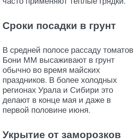
часто применяют тёплые грядки.
Сроки посадки в грунт
В средней полосе рассаду томатов
Бони ММ высаживают в грунт
обычно во время майских
праздников. В более холодных
регионах Урала и Сибири это
делают в конце мая и даже в
первой половине июня.
Укрытие от заморозков