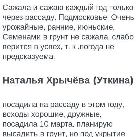
Сажала и сажаю каждый год только
через рассаду. Подмосковье. Очень
урожайные, ранние, июньские.
Семенами в грунт не сажала, слабо
верится в успех, т. к .погода не
предсказуема.
Наталья Хрычёва (Уткина)
посадила на рассаду в этом году,
всходы хорошие, дружные,
посадила 10 марта, планирую
высадить в грунт, но под укрытие,