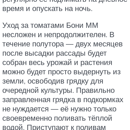
время и опускать на ночь.
Уход за томатами Бони ММ
несложен и непродолжителен. В
течение полутора — двух месяцев
после высадки рассады будет
собран весь урожай и растения
можно будет просто выдернуть из
земли, освободив грядку для
очередной культуры. Правильно
заправленная грядка в подкормках
не нуждается — её нужно только
своевременно поливать тёплой
водой. Приступают к поливам