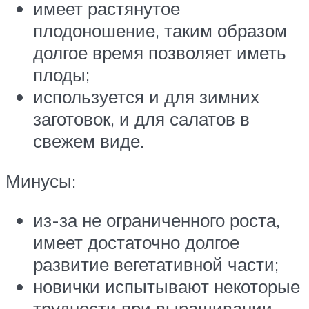
имеет растянутое
плодоношение, таким образом
долгое время позволяет иметь
плоды;
используется и для зимних
заготовок, и для салатов в
свежем виде.
Минусы:
из-за не ограниченного роста,
имеет достаточно долгое
развитие вегетативной части;
новички испытывают некоторые
трудности при выращивании