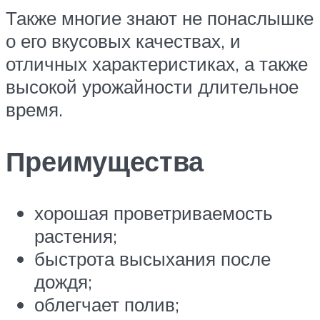
Также многие знают не понаслышке
о его вкусовых качествах, и
отличных характеристиках, а также
высокой урожайности длительное
время.
Преимущества
хорошая проветриваемость
растения;
быстрота высыхания после
дождя;
облегчает полив;