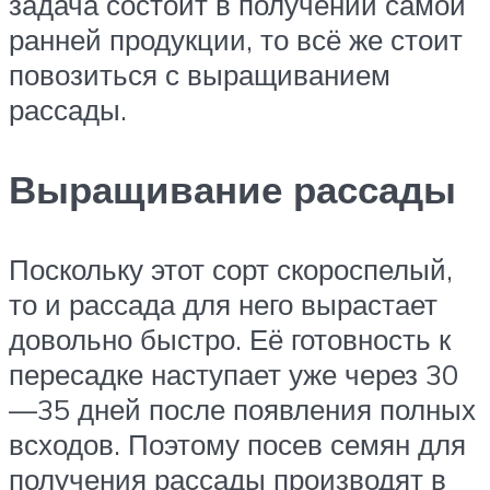
задача состоит в получении самой
ранней продукции, то всё же стоит
повозиться с выращиванием
рассады.
Выращивание рассады
Поскольку этот сорт скороспелый,
то и рассада для него вырастает
довольно быстро. Её готовность к
пересадке наступает уже через 30
—35 дней после появления полных
всходов. Поэтому посев семян для
получения рассады производят в