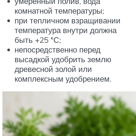
умеренный полив, вода
комнатной температуры;
при тепличном взращивании
температура внутри должна
быть +25 °С;
непосредственно перед
высадкой удобрить землю
древесной золой или
комплексным удобрением.