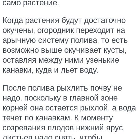
само растение.
Когда растения будут достаточно
окучены, огородник переходит на
арычную систему полива, то есть
возможно выше окучивает кусты,
оставляя между ними узенькие
канавки, куда и льет воду.
После полива рыхлить почву не
надо, поскольку в главной зоне
корней она остается рыхлой, а вода
течет по канавкам. К моменту
созревания плодов нижний ярус
листьев надо снять, чтобы