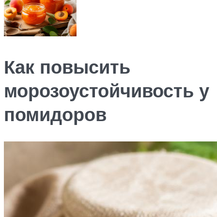
Как повысить
морозоустойчивость у
помидоров