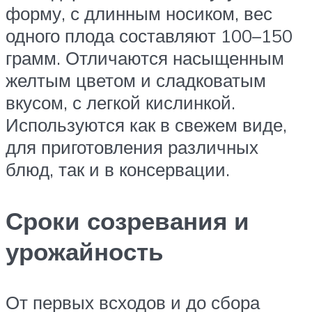
форму, с длинным носиком, вес
одного плода составляют 100–150
грамм. Отличаются насыщенным
желтым цветом и сладковатым
вкусом, с легкой кислинкой.
Используются как в свежем виде,
для приготовления различных
блюд, так и в консервации.
Сроки созревания и
урожайность
От первых всходов и до сбора