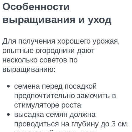
Особенности
выращивания и уход
Для получения хорошего урожая,
опытные огородники дают
несколько советов по
выращиванию:
семена перед посадкой
предпочтительно замочить в
стимуляторе роста;
высадка семян должна
проводиться на глубину до 3 см;