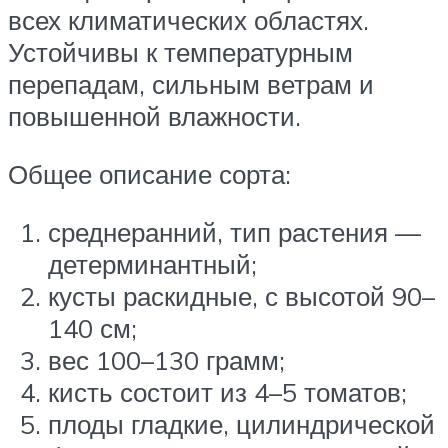
всех климатических областях.
Устойчивы к температурным
перепадам, сильным ветрам и
повышенной влажности.
Общее описание сорта:
среднеранний, тип растения —
детерминантный;
кусты раскидные, с высотой 90–
140 см;
вес 100–130 грамм;
кисть состоит из 4–5 томатов;
плоды гладкие, цилиндрической