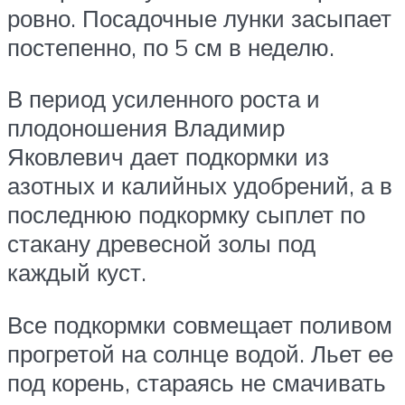
ровно. Посадочные лунки засыпает
постепенно, по 5 см в неделю.
В период усиленного роста и
плодоношения Владимир
Яковлевич дает подкормки из
азотных и калийных удобрений, а в
последнюю подкормку сыплет по
стакану древесной золы под
каждый куст.
Все подкормки совмещает поливом
прогретой на солнце водой. Льет ее
под корень, стараясь не смачивать