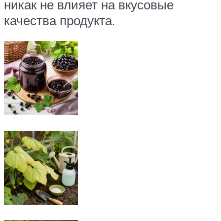
никак не влияет на вкусовые
качества продукта.