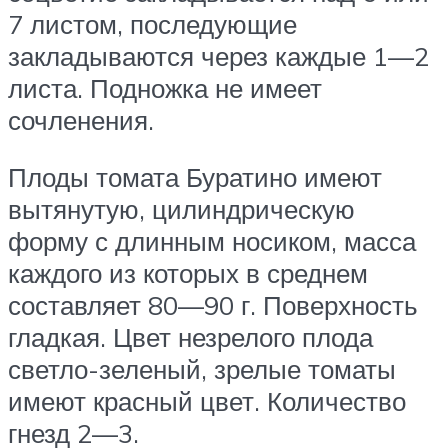
7 листом, последующие
закладываются через каждые 1—2
листа. Подножка не имеет
сочленения.
Плоды томата Буратино имеют
вытянутую, цилиндрическую
форму с длинным носиком, масса
каждого из которых в среднем
составляет 80—90 г. Поверхность
гладкая. Цвет незрелого плода
светло-зеленый, зрелые томаты
имеют красный цвет. Количество
гнезд 2—3.