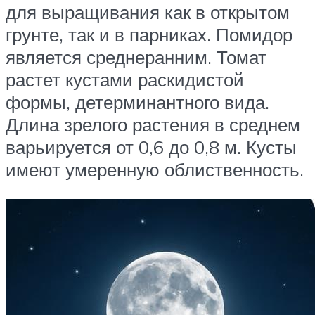
для выращивания как в открытом
грунте, так и в парниках. Помидор
является среднеранним. Томат
растет кустами раскидистой
формы, детерминантного вида.
Длина зрелого растения в среднем
варьируется от 0,6 до 0,8 м. Кусты
имеют умеренную облиственность.