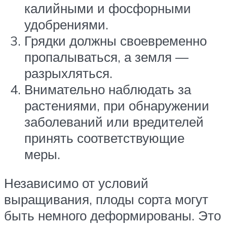
калийными и фосфорными
удобрениями.
Грядки должны своевременно
пропалываться, а земля —
разрыхляться.
Внимательно наблюдать за
растениями, при обнаружении
заболеваний или вредителей
принять соответствующие
меры.
Независимо от условий
выращивания, плоды сорта могут
быть немного деформированы. Это