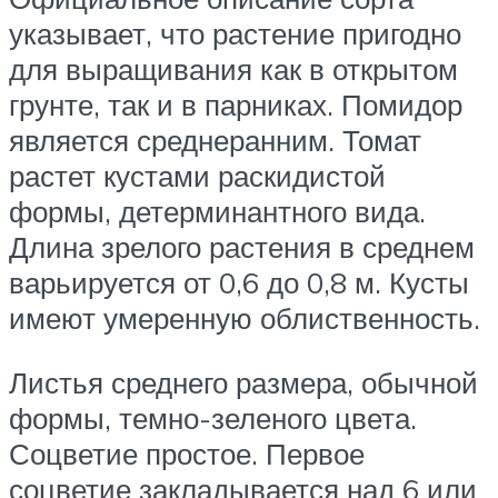
указывает, что растение пригодно
для выращивания как в открытом
грунте, так и в парниках. Помидор
является среднеранним. Томат
растет кустами раскидистой
формы, детерминантного вида.
Длина зрелого растения в среднем
варьируется от 0,6 до 0,8 м. Кусты
имеют умеренную облиственность.
Листья среднего размера, обычной
формы, темно-зеленого цвета.
Соцветие простое. Первое
соцветие закладывается над 6 или