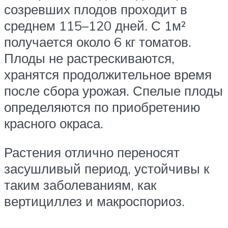
созревших плодов проходит в
среднем 115–120 дней. С 1м²
получается около 6 кг томатов.
Плоды не растрескиваются,
хранятся продолжительное время
после сбора урожая. Спелые плоды
определяются по приобретению
красного окраса.
Растения отлично переносят
засушливый период, устойчивы к
таким заболеваниям, как
вертициллез и макроспориоз.