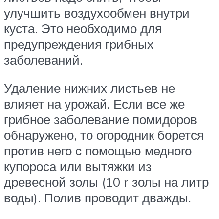
улучшить воздухообмен внутри
куста. Это необходимо для
предупреждения грибных
заболеваний.
Удаление нижних листьев не
влияет на урожай. Если все же
грибное заболевание помидоров
обнаружено, то огородник борется
против него с помощью медного
купороса или вытяжки из
древесной золы (10 r золы на литр
воды). Полив проводит дважды.