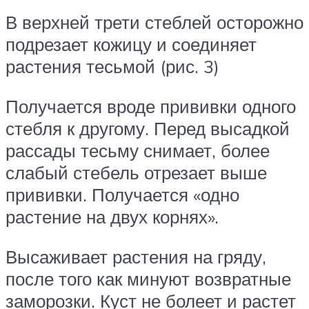
В верхней трети стеблей осторожно
подрезает кожицу и соединяет
растения тесьмой (рис. 3)
Получается вроде прививки одного
стебля к другому. Перед высадкой
рассады тесьму снимает, более
слабый стебель отрезает выше
прививки. Получается «одно
растение на двух корнях».
Высаживает растения на гряду,
после того как минуют возвратные
заморозки. Куст не болеет и растет