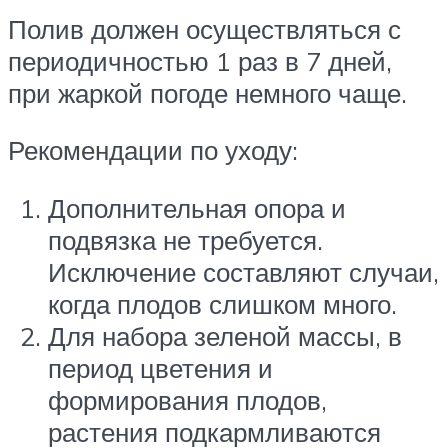
Полив должен осуществляться с
периодичностью 1 раз в 7 дней,
при жаркой погоде немного чаще.
Рекомендации по уходу:
Дополнительная опора и
подвязка не требуется.
Исключение составляют случаи,
когда плодов слишком много.
Для набора зеленой массы, в
период цветения и
формирования плодов,
растения подкармливаются