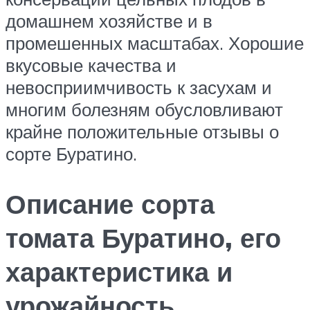
домашнем хозяйстве и в
промешенных масштабах. Хорошие
вкусовые качества и
невосприимчивость к засухам и
многим болезням обусловливают
крайне положительные отзывы о
сорте Буратино.
Описание сорта
томата Буратино, его
характеристика и
урожайность