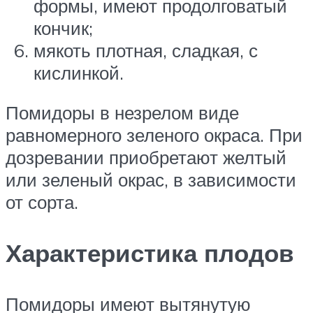
формы, имеют продолговатый
кончик;
мякоть плотная, сладкая, с
кислинкой.
Помидоры в незрелом виде
равномерного зеленого окраса. При
дозревании приобретают желтый
или зеленый окрас, в зависимости
от сорта.
Характеристика плодов
Помидоры имеют вытянутую