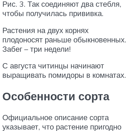
Рис. 3. Так соединяют два стебля,
чтобы получилась прививка.
Растения на двух корнях
плодоносят раньше обыкновенных.
Забег – три недели!
С августа читинцы начинают
выращивать помидоры в комнатах.
Особенности сорта
Официальное описание сорта
указывает, что растение пригодно