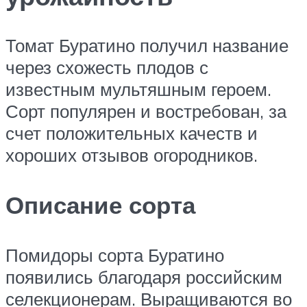
Томат Буратино получил название
через схожесть плодов с
известным мультяшным героем.
Сорт популярен и востребован, за
счет положительных качеств и
хороших отзывов огородников.
Описание сорта
Помидоры сорта Буратино
появились благодаря российским
селекционерам. Выращиваются во