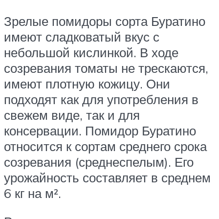
Зрелые помидоры сорта Буратино
имеют сладковатый вкус с
небольшой кислинкой. В ходе
созревания томаты не трескаются,
имеют плотную кожицу. Они
подходят как для употребления в
свежем виде, так и для
консервации. Помидор Буратино
относится к сортам среднего срока
созревания (среднеспелым). Его
урожайность составляет в среднем
6 кг на м².