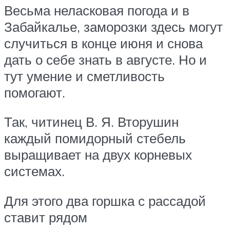
Весьма неласковая погода и в
Забайкалье, заморозки здесь могут
случиться в конце июня и снова
дать о себе знать в августе. Но и
тут умение и сметливость
помогают.
Так, читинец В. Я. Вторушин
каждый помидорный стебель
выращивает на двух корневых
системах.
Для этого два горшка с рассадой
ставит рядом