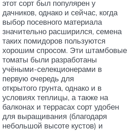
этот сорт был популярен у
дачников, однако и сейчас, когда
выбор посевного материала
значительно расширился, семена
таких помидоров пользуются
хорошим спросом. Эти штамбовые
томаты были разработаны
учёными-селекционерами в
первую очередь для
открытого грунта, однако и в
условиях теплицы, а также на
балконах и террасах сорт удобен
для выращивания (благодаря
небольшой высоте кустов) и