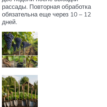
рассады. Повторная обработка
обязательна еще через 10 – 12
дней.