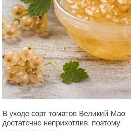
В уходе сорт томатов Великий Мао
достаточно неприхотлив, поэтому