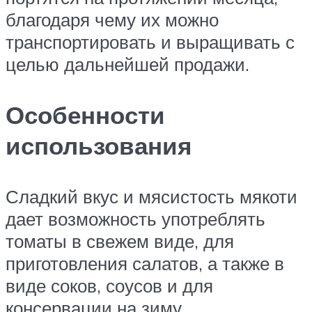
благодаря чему их можно
транспортировать и выращивать с
целью дальнейшей продажи.
Особенности
использования
Сладкий вкус и мясистость мякоти
дает возможность употреблять
томаты в свежем виде, для
приготовления салатов, а также в
виде соков, соусов и для
консервации на зиму.