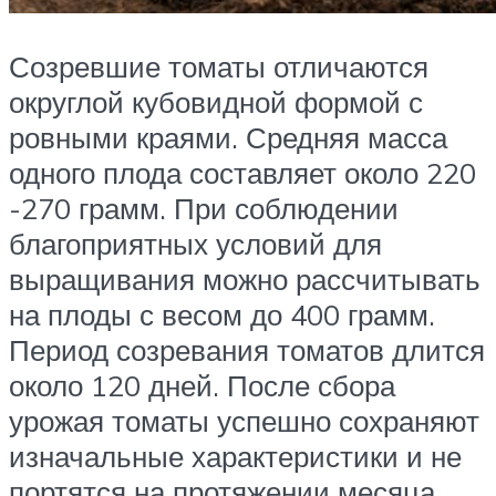
Созревшие томаты отличаются
округлой кубовидной формой с
ровными краями. Средняя масса
одного плода составляет около 220
-270 грамм. При соблюдении
благоприятных условий для
выращивания можно рассчитывать
на плоды с весом до 400 грамм.
Период созревания томатов длится
около 120 дней. После сбора
урожая томаты успешно сохраняют
изначальные характеристики и не
портятся на протяжении месяца,