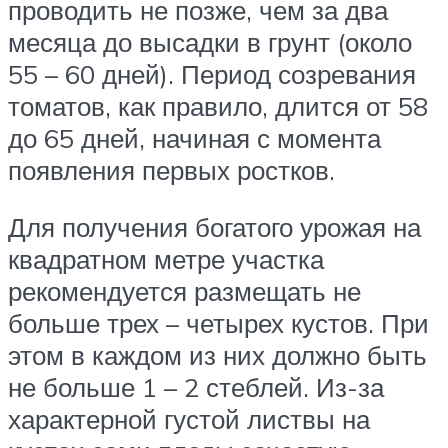
проводить не позже, чем за два
месяца до высадки в грунт (около
55 – 60 дней). Период созревания
томатов, как правило, длится от 58
до 65 дней, начиная с момента
появления первых ростков.
Для получения богатого урожая на
квадратном метре участка
рекомендуется размещать не
больше трех – четырех кустов. При
этом в каждом из них должно быть
не больше 1 – 2 стеблей. Из-за
характерной густой листвы на