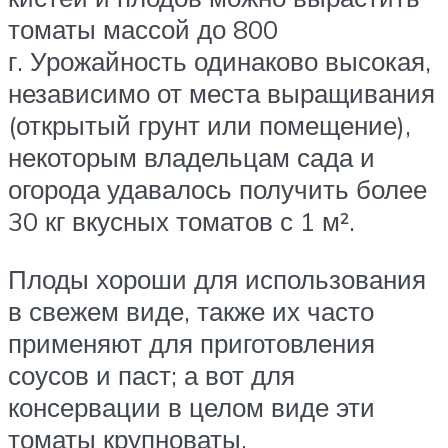
томаты массой до 800
г. Урожайность одинаково высокая,
независимо от места выращивания
(открытый грунт или помещение),
некоторым владельцам сада и
огорода удавалось получить более
30 кг вкусных томатов с 1 м².
Плоды хороши для использования
в свежем виде, также их часто
применяют для приготовления
соусов и паст; а вот для
консервации в целом виде эти
томаты крупноваты.