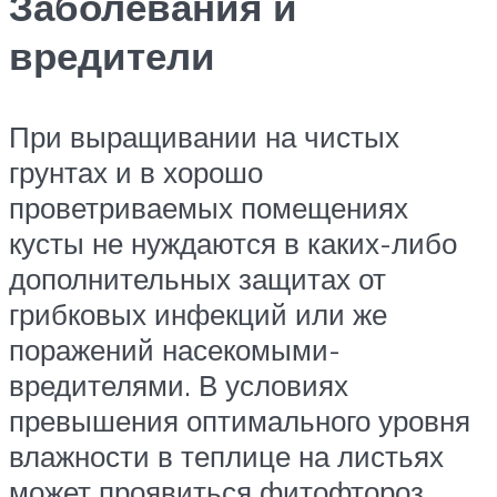
Заболевания и
вредители
При выращивании на чистых
грунтах и в хорошо
проветриваемых помещениях
кусты не нуждаются в каких-либо
дополнительных защитах от
грибковых инфекций или же
поражений насекомыми-
вредителями. В условиях
превышения оптимального уровня
влажности в теплице на листьях
может проявиться фитофтороз.