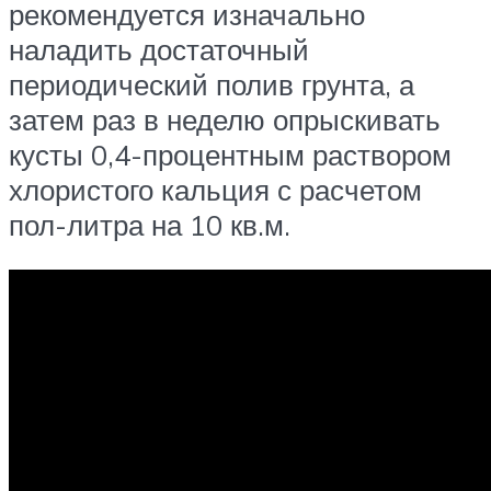
рекомендуется изначально
наладить достаточный
периодический полив грунта, а
затем раз в неделю опрыскивать
кусты 0,4-процентным раствором
хлористого кальция с расчетом
пол-литра на 10 кв.м.