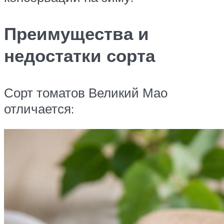
Преимущества и
недостатки сорта
Сорт томатов Великий Мао
отличается: