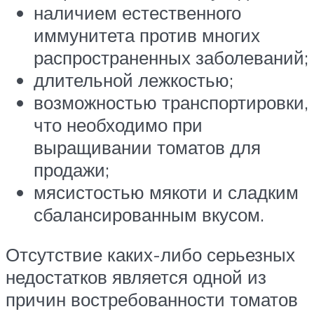
наличием естественного
иммунитета против многих
распространенных заболеваний;
длительной лежкостью;
возможностью транспортировки,
что необходимо при
выращивании томатов для
продажи;
мясистостью мякоти и сладким
сбалансированным вкусом.
Отсутствие каких-либо серьезных
недостатков является одной из
причин востребованности томатов