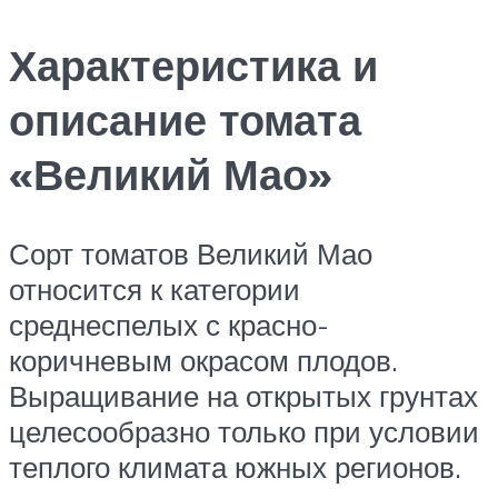
Характеристика и
описание томата
«Великий Мао»
Сорт томатов Великий Мао
относится к категории
среднеспелых с красно-
коричневым окрасом плодов.
Выращивание на открытых грунтах
целесообразно только при условии
теплого климата южных регионов.