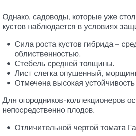
Однако, садоводы, которые уже сто
кустов наблюдается в условиях защ
Сила роста кустов гибрида – сре
облиственностью.
Стебель средней толщины.
Лист слегка опушенный, морщин
Отмечена высокая устойчивость 
Для огородников-коллекционеров ос
непосредственно плодов.
Отличительной чертой томата Га