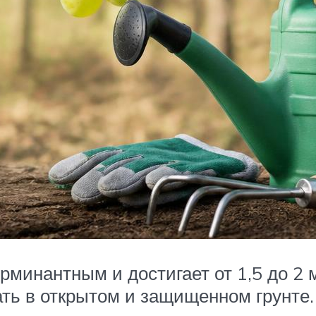
ерминантным и достигает от 1,5 до 2 
ть в открытом и защищенном грунте.