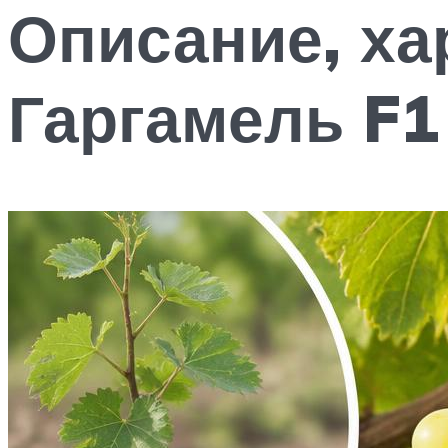
Описание, ха
Гаргамель F1