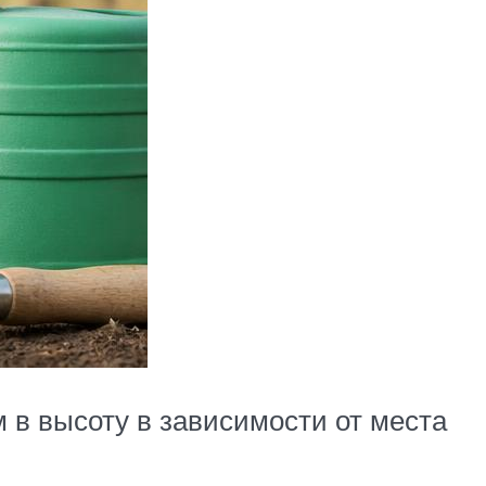
м в высоту в зависимости от места