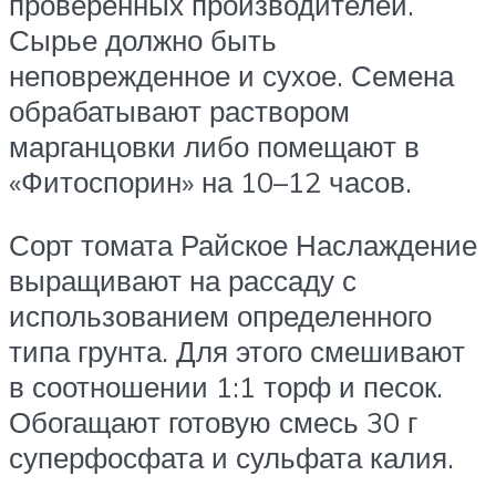
проверенных производителей.
Сырье должно быть
неповрежденное и сухое. Семена
обрабатывают раствором
марганцовки либо помещают в
«Фитоспорин» на 10–12 часов.
Сорт томата Райское Наслаждение
выращивают на рассаду с
использованием определенного
типа грунта. Для этого смешивают
в соотношении 1:1 торф и песок.
Обогащают готовую смесь 30 г
суперфосфата и сульфата калия.