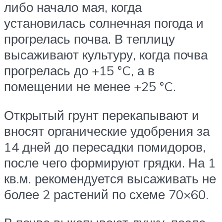
либо начало мая, когда
установилась солнечная погода и
прогрелась почва. В теплицу
высаживают культуру, когда почва
прогрелась до +15 °C, а в
помещении не менее +25 °C.
Открытый грунт перекапывают и
вносят органические удобрения за
14 дней до пересадки помидоров,
после чего формируют грядки. На 1
кв.м. рекомендуется высаживать не
более 2 растений по схеме 70×60.