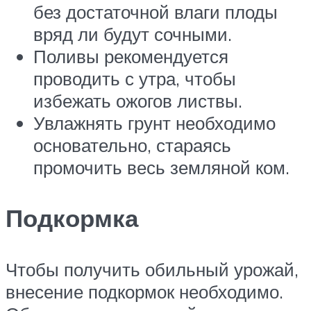
без достаточной влаги плоды
вряд ли будут сочными.
Поливы рекомендуется
проводить с утра, чтобы
избежать ожогов листвы.
Увлажнять грунт необходимо
основательно, стараясь
промочить весь земляной ком.
Подкормка
Чтобы получить обильный урожай,
внесение подкормок необходимо.