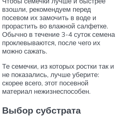
Чтобы семечки лучше и быстрее
взошли, рекомендуем перед
посевом их замочить в воде и
прорастить во влажной салфетке.
Обычно в течение 3-4 суток семена
проклевываются, после чего их
можно сажать.
Те семечки, из которых ростки так и
не показались, лучше уберите:
скорее всего, этот посевной
материал нежизнеспособен.
Выбор субстрата