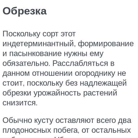
Обрезка
Поскольку сорт этот
индетерминантный, формирование
и пасынкование нужны ему
обязательно. Расслабляться в
данном отношении огороднику не
стоит, поскольку без надлежащей
обрезки урожайность растений
снизится.
Обычно кусту оставляют всего два
плодоносных побега, от остальных