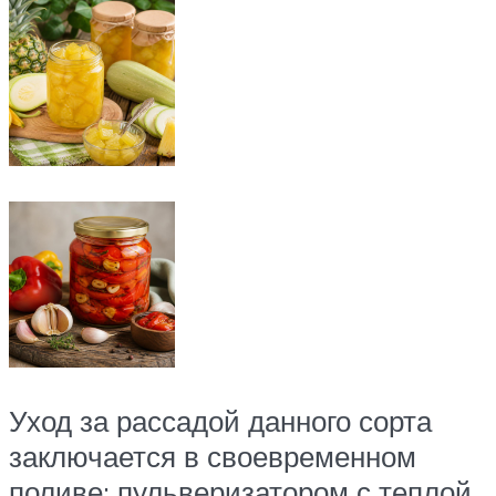
Уход за рассадой данного сорта
заключается в своевременном
поливе: пульверизатором с теплой