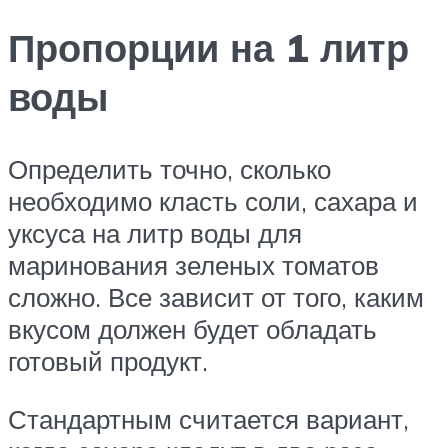
Пропорции на 1 литр
воды
Определить точно, сколько
необходимо класть соли, сахара и
уксуса на литр воды для
маринования зеленых томатов
сложно. Все зависит от того, каким
вкусом должен будет обладать
готовый продукт.
Стандартным считается вариант,