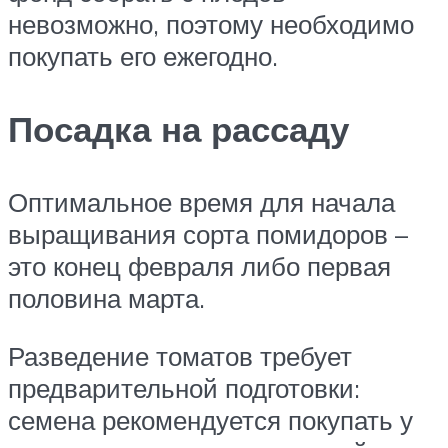
невозможно, поэтому необходимо
покупать его ежегодно.
Посадка на рассаду
Оптимальное время для начала
выращивания сорта помидоров –
это конец февраля либо первая
половина марта.
Разведение томатов требует
предварительной подготовки:
семена рекомендуется покупать у