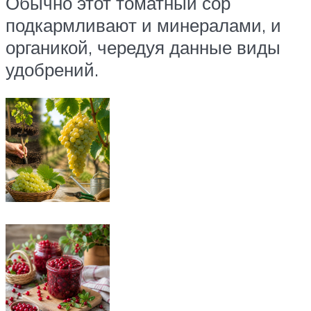
Обычно этот томатный сор
подкармливают и минералами, и
органикой, чередуя данные виды
удобрений.