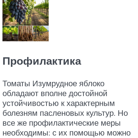
Профилактика
Томаты Изумрудное яблоко
обладают вполне достойной
устойчивостью к характерным
болезням пасленовых культур. Но
все же профилактические меры
необходимы: с их помощью можно