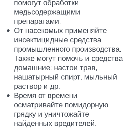
помогут обработки
медьсодержащими
препаратами.
От насекомых применяйте
инсектицидные средства
промышленного производства.
Также могут помочь и средства
домашние: настои трав,
нашатырный спирт, мыльный
раствор и др.
Время от времени
осматривайте помидорную
грядку и уничтожайте
найденных вредителей.