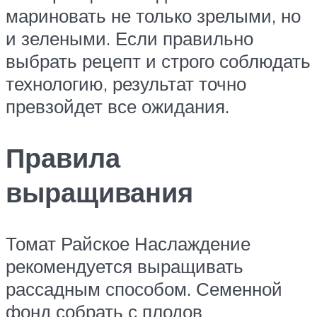
мариновать не только зрелыми, но
и зелеными. Если правильно
выбрать рецепт и строго соблюдать
технологию, результат точно
превзойдет все ожидания.
Правила
выращивания
Томат Райское Наслаждение
рекомендуется выращивать
рассадным способом. Семенной
фонд собрать с плодов