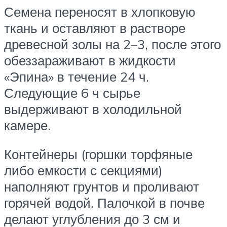
Семена переносят в хлопковую
ткань и оставляют в растворе
древесной золы на 2–3, после этого
обеззараживают в жидкости
«Эпина» в течение 24 ч.
Следующие 6 ч сырье
выдерживают в холодильной
камере.
Контейнеры (горшки торфяные
либо емкости с секциями)
наполняют грунтов и проливают
горячей водой. Палочкой в почве
делают углубления до 3 см и