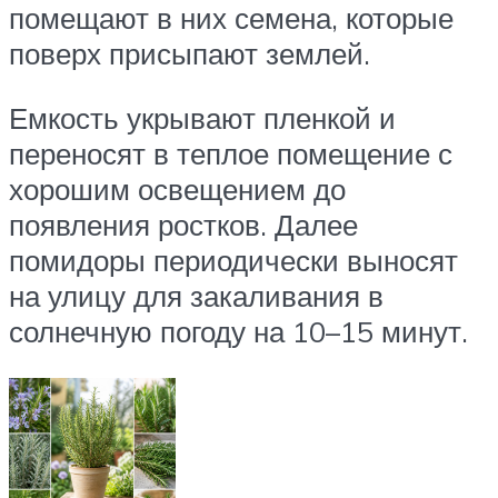
помещают в них семена, которые
поверх присыпают землей.
Емкость укрывают пленкой и
переносят в теплое помещение с
хорошим освещением до
появления ростков. Далее
помидоры периодически выносят
на улицу для закаливания в
солнечную погоду на 10–15 минут.