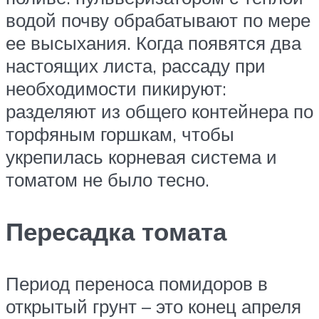
водой почву обрабатывают по мере
ее высыхания. Когда появятся два
настоящих листа, рассаду при
необходимости пикируют:
разделяют из общего контейнера по
торфяным горшкам, чтобы
укрепилась корневая система и
томатом не было тесно.
Пересадка томата
Период переноса помидоров в
открытый грунт – это конец апреля