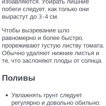
избавляются. Убирать лишние
побеги следует, как только они
вырастут до 3-4 см.
Чтобы вызревание шло
равномерно и более быстро,
прореживают густую листву томата.
Обычно удаляют нижние листья и
те, что заслоняют плоды от солнца.
Поливы
Увлажнять грунт следует
регулярно и довольно обильно: