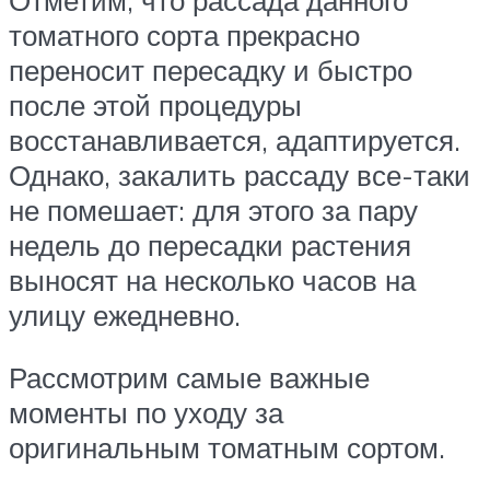
томатного сорта прекрасно
переносит пересадку и быстро
после этой процедуры
восстанавливается, адаптируется.
Однако, закалить рассаду все-таки
не помешает: для этого за пару
недель до пересадки растения
выносят на несколько часов на
улицу ежедневно.
Рассмотрим самые важные
моменты по уходу за
оригинальным томатным сортом.