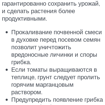
гарантированно сохранить урожай,
и сделать растения более
продуктивными.
Прокаливание почвенной смеси
в духовке перед посевом семян
позволит уничтожить
вредоносные личинки и споры
грибка.
Если томаты выращиваются в
теплице, грунт следует пролить
горячим марганцовым
раствором.
Предупредить появление грибка