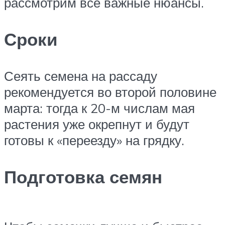
рассмотрим все важные нюансы.
Сроки
Сеять семена на рассаду
рекомендуется во второй половине
марта: тогда к 20-м числам мая
растения уже окрепнут и будут
готовы к «переезду» на грядку.
Подготовка семян