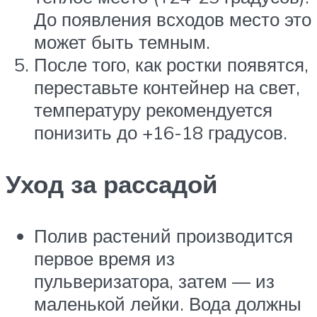
До появления всходов место это
может быть темным.
После того, как ростки появятся,
переставьте контейнер на свет,
температуру рекомендуется
понизить до +16-18 градусов.
Уход за рассадой
Полив растений производится
первое время из
пульверизатора, затем — из
маленькой лейки. Вода должны