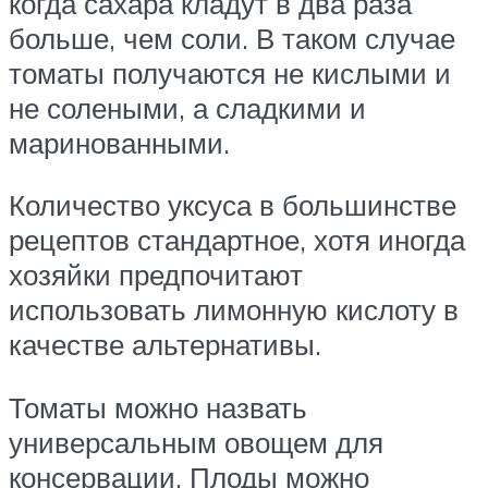
когда сахара кладут в два раза
больше, чем соли. В таком случае
томаты получаются не кислыми и
не солеными, а сладкими и
маринованными.
Количество уксуса в большинстве
рецептов стандартное, хотя иногда
хозяйки предпочитают
использовать лимонную кислоту в
качестве альтернативы.
Томаты можно назвать
универсальным овощем для
консервации. Плоды можно