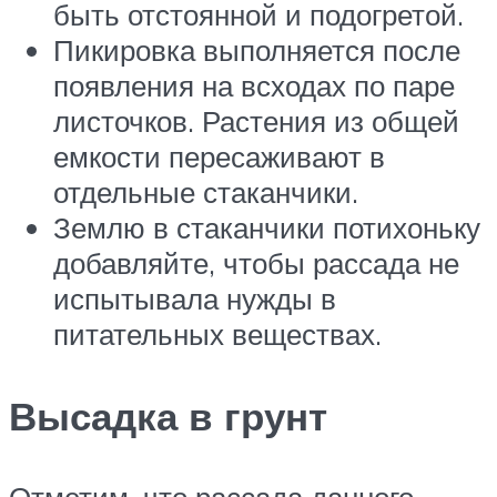
быть отстоянной и подогретой.
Пикировка выполняется после
появления на всходах по паре
листочков. Растения из общей
емкости пересаживают в
отдельные стаканчики.
Землю в стаканчики потихоньку
добавляйте, чтобы рассада не
испытывала нужды в
питательных веществах.
Высадка в грунт
Отметим, что рассада данного