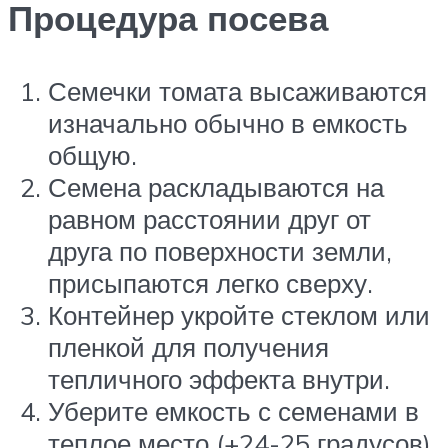
Процедура посева
Семечки томата высаживаются
изначально обычно в емкость
общую.
Семена раскладываются на
равном расстоянии друг от
друга по поверхности земли,
присыпаются легко сверху.
Контейнер укройте стеклом или
пленкой для получения
тепличного эффекта внутри.
Уберите емкость с семенами в
теплое место (+24-25 градусов).