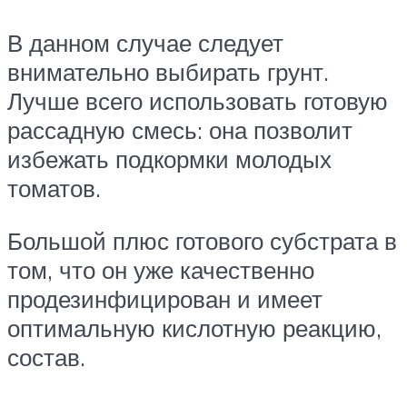
В данном случае следует
внимательно выбирать грунт.
Лучше всего использовать готовую
рассадную смесь: она позволит
избежать подкормки молодых
томатов.
Большой плюс готового субстрата в
том, что он уже качественно
продезинфицирован и имеет
оптимальную кислотную реакцию,
состав.