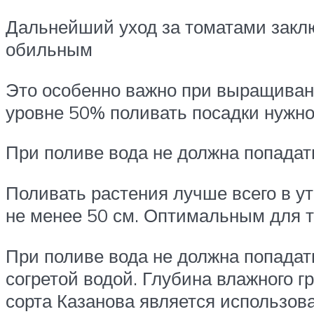
Дальнейший уход за томатами заклю
обильным
Это особенно важно при выращивани
уровне 50% поливать посадки нужно
При поливе вода не должна попадат
Поливать растения лучше всего в ут
не менее 50 см. Оптимальным для т
При поливе вода не должна попадать
согретой водой. Глубина влажного 
сорта Казанова является использова