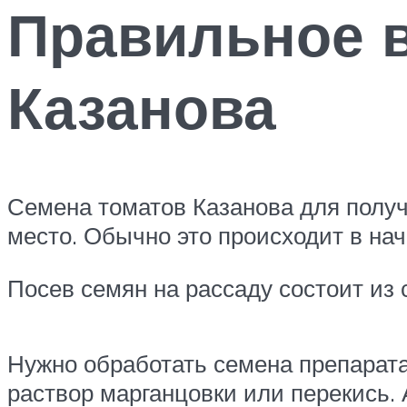
Правильное 
Казанова
Семена томатов Казанова для получ
место. Обычно это происходит в на
Посев семян на рассаду состоит из
Нужно обработать семена препарат
раствор марганцовки или перекись.