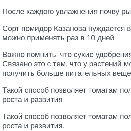
После каждого увлажнения почву рых
Сорт помидор Казанова нуждается 
можно применять раз в 10 дней
Важно помнить, что сухие удобрения
Связано это с тем, что у растений 
получить больше питательных вещес
Такой способ позволяет томатам п
роста и развития
Такой способ позволяет томатам п
роста и развития.