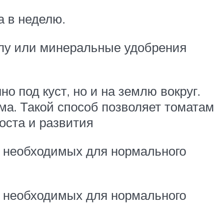
а в неделю.
олу или минеральные удобрения
о под куст, но и на землю вокруг.
ма. Такой способ позволяет томатам
оста и развития
, необходимых для нормального
, необходимых для нормального