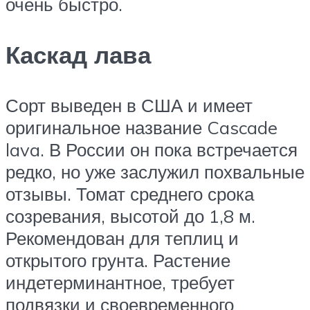
очень быстро.
Каскад лава
Сорт выведен в США и имеет
оригинальное название Cascade
lava. В России он пока встречается
редко, но уже заслужил похвальные
отзывы. Томат среднего срока
созревания, высотой до 1,8 м.
Рекомендован для теплиц и
открытого грунта. Растение
индетерминантное, требует
подвязки и своевременного