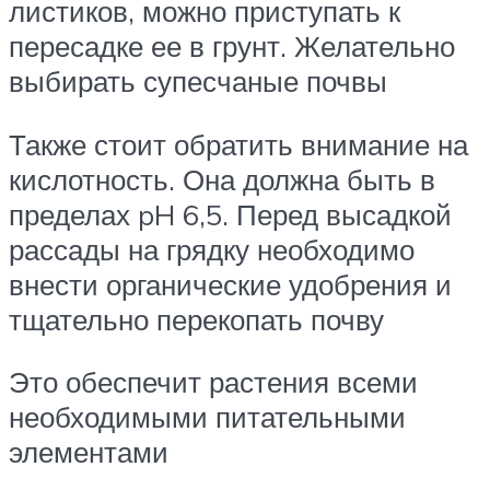
листиков, можно приступать к
пересадке ее в грунт. Желательно
выбирать супесчаные почвы
Также стоит обратить внимание на
кислотность. Она должна быть в
пределах pH 6,5. Перед высадкой
рассады на грядку необходимо
внести органические удобрения и
тщательно перекопать почву
Это обеспечит растения всеми
необходимыми питательными
элементами