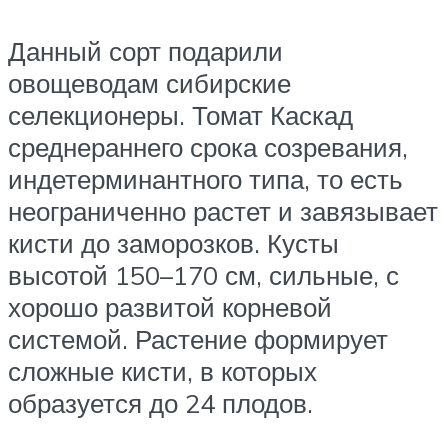
Данный сорт подарили
овощеводам сибирские
селекционеры. Томат Каскад
среднераннего срока созревания,
индетерминантного типа, то есть
неограниченно растет и завязывает
кисти до заморозков. Кусты
высотой 150–170 см, сильные, с
хорошо развитой корневой
системой. Растение формирует
сложные кисти, в которых
образуется до 24 плодов.