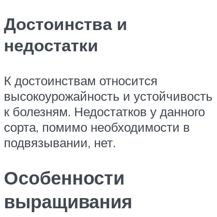
Достоинства и
недостатки
К достоинствам относится
высокоурожайность и устойчивость
к болезням. Недостатков у данного
сорта, помимо необходимости в
подвязывании, нет.
Особенности
выращивания