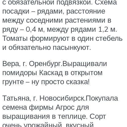
с обязательной подвязкой. Схема
посадки – рядами, расстояние
между соседними растениями в
ряду – 0,4 м, между рядами 1,2 м.
Томаты формируют в один стебель
и обязательно пасынкуют.
Вера, г. Оренбург.Выращивали
помидоры Каскад в открытом
грунте – ну просто сказка!
Татьяна, г. Новосибирск.Покупала
семена фирмы Агрос для
выращивания в теплице. Сорт
очень урожайный, вкусный,