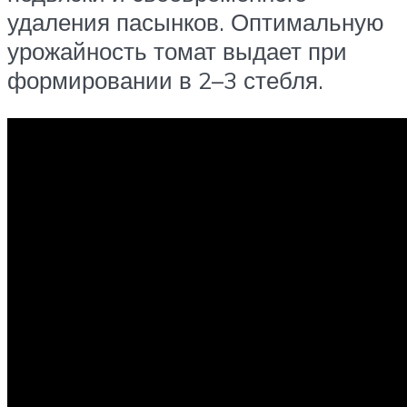
удаления пасынков. Оптимальную
урожайность томат выдает при
формировании в 2–3 стебля.