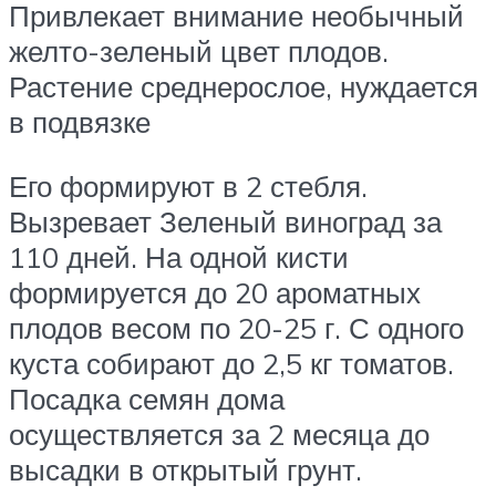
Привлекает внимание необычный
желто-зеленый цвет плодов.
Растение среднерослое, нуждается
в подвязке
Его формируют в 2 стебля.
Вызревает Зеленый виноград за
110 дней. На одной кисти
формируется до 20 ароматных
плодов весом по 20-25 г. С одного
куста собирают до 2,5 кг томатов.
Посадка семян дома
осуществляется за 2 месяца до
высадки в открытый грунт.