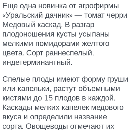
Еще одна новинка от агрофирмы
«Уральский дачник» — томат черри
Медовый каскад. В разгар
плодоношения кусты усыпаны
мелкими помидорами желтого
цвета. Сорт раннеспелый,
индетерминантный.
Спелые плоды имеют форму груши
или капельки, растут объемными
кистями до 15 плодов в каждой.
Каскады мелких капелек медового
вкуса и определили название
сорта. Овощеводы отмечают их