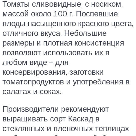
Томаты сливовидные, с носиком,
массой около 100 г. Поспевшие
плоды насыщенного красного цвета,
отличного вкуса. Небольшие
размеры и плотная консистенция
позволяют использовать их в
любом виде – для
консервирования, заготовки
томатопродуктов и употребления в
салатах и соках.
Производители рекомендуют
выращивать сорт Каскад в
стеклянных и пленочных теплицах