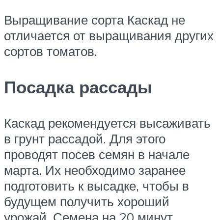
Выращивание сорта Каскад не
отличается от выращивания других
сортов томатов.
Посадка рассады
Каскад рекомендуется высаживать
в грунт рассадой. Для этого
проводят посев семян в начале
марта. Их необходимо заранее
подготовить к высадке, чтобы в
будущем получить хороший
урожай. Семена на 20 минут