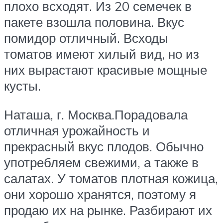
плохо всходят. Из 20 семечек в
пакете взошла половина. Вкус
помидор отличный. Всходы
томатов имеют хилый вид, но из
них вырастают красивые мощные
кусты.
Наташа, г. Москва.Порадовала
отличная урожайность и
прекрасный вкус плодов. Обычно
употребляем свежими, а также в
салатах. У томатов плотная кожица,
они хорошо хранятся, поэтому я
продаю их на рынке. Разбирают их