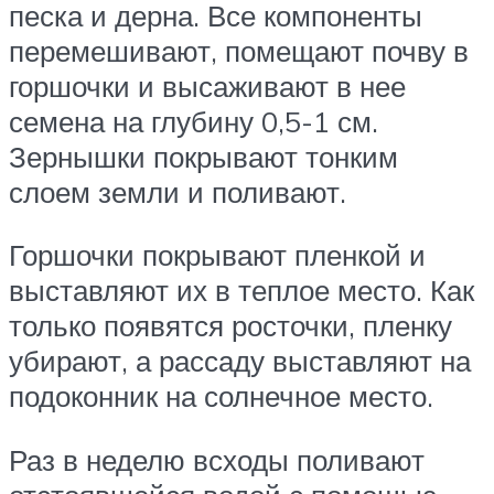
песка и дерна. Все компоненты
перемешивают, помещают почву в
горшочки и высаживают в нее
семена на глубину 0,5-1 см.
Зернышки покрывают тонким
слоем земли и поливают.
Горшочки покрывают пленкой и
выставляют их в теплое место. Как
только появятся росточки, пленку
убирают, а рассаду выставляют на
подоконник на солнечное место.
Раз в неделю всходы поливают