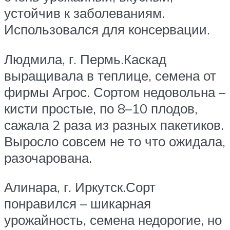
устойчив к заболеваниям.
Использовался для консервации.
Людмила, г. Пермь.Каскад
выращивала в теплице, семена от
фирмы Агрос. Сортом недовольна –
кисти простые, по 8–10 плодов,
сажала 2 раза из разных пакетиков.
Выросло совсем не то что ожидала,
разочарована.
Алинара, г. Иркутск.Сорт
понравился – шикарная
урожайность, семена недорогие, но