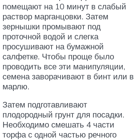
помещают на 10 минут в слабый
раствор марганцовки. Затем
зернышки промывают под
проточной водой и слегка
просушивают на бумажной
салфетке. Чтобы проще было
проводить все эти манипуляции,
семена заворачивают в бинт или в
марлю.
Затем подготавливают
плодородный грунт для посадки.
Необходимо смешать 4 части
торфа с одной частью речного