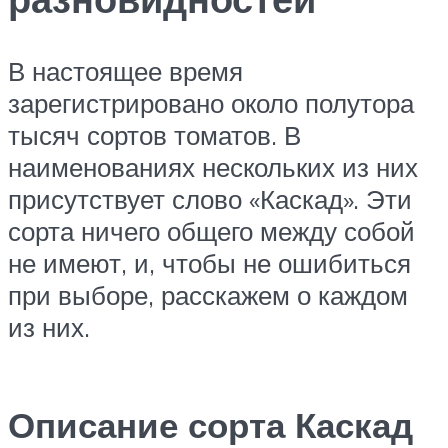
В настоящее время
зарегистрировано около полутора
тысяч сортов томатов. В
наименованиях нескольких из них
присутствует слово «Каскад». Эти
сорта ничего общего между собой
не имеют, и, чтобы не ошибиться
при выборе, расскажем о каждом
из них.
Описание сорта Каскад