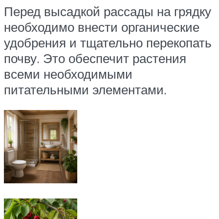
Перед высадкой рассады на грядку
необходимо внести органические
удобрения и тщательно перекопать
почву. Это обеспечит растения
всеми необходимыми
питательными элементами.