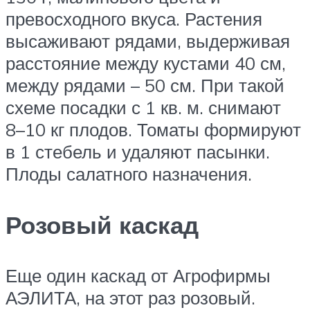
превосходного вкуса. Растения
высаживают рядами, выдерживая
расстояние между кустами 40 см,
между рядами – 50 см. При такой
схеме посадки с 1 кв. м. снимают
8–10 кг плодов. Томаты формируют
в 1 стебель и удаляют пасынки.
Плоды салатного назначения.
Розовый каскад
Еще один каскад от Агрофирмы
АЭЛИТА, на этот раз розовый.