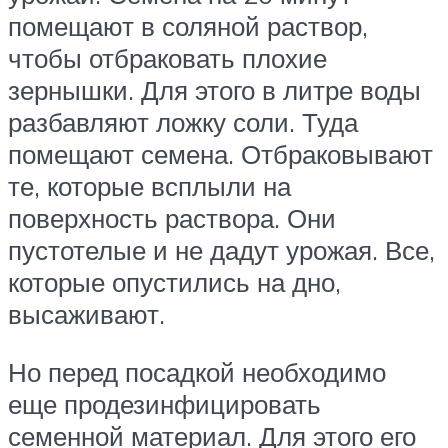
помещают в соляной раствор,
чтобы отбраковать плохие
зернышки. Для этого в литре воды
разбавляют ложку соли. Туда
помещают семена. Отбраковывают
те, которые всплыли на
поверхность раствора. Они
пустотелые и не дадут урожая. Все,
которые опустились на дно,
высаживают.
Но перед посадкой необходимо
еще продезинфицировать
семенной материал. Для этого его