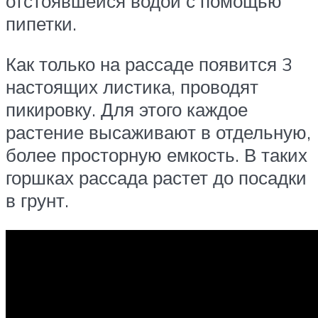
отстоявшейся водой с помощью
пипетки.
Как только на рассаде появится 3
настоящих листика, проводят
пикировку. Для этого каждое
растение высаживают в отдельную,
более просторную емкость. В таких
горшках рассада растет до посадки
в грунт.