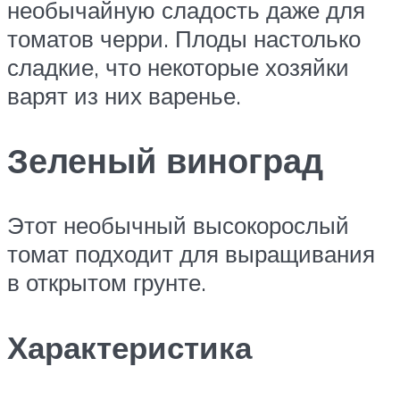
необычайную сладость даже для
томатов черри. Плоды настолько
сладкие, что некоторые хозяйки
варят из них варенье.
Зеленый виноград
Этот необычный высокорослый
томат подходит для выращивания
в открытом грунте.
Характеристика