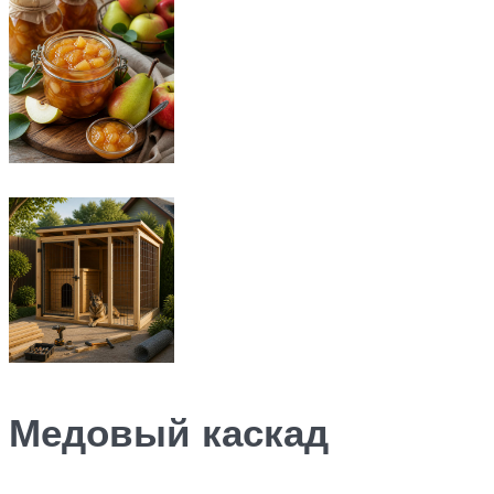
Медовый каскад