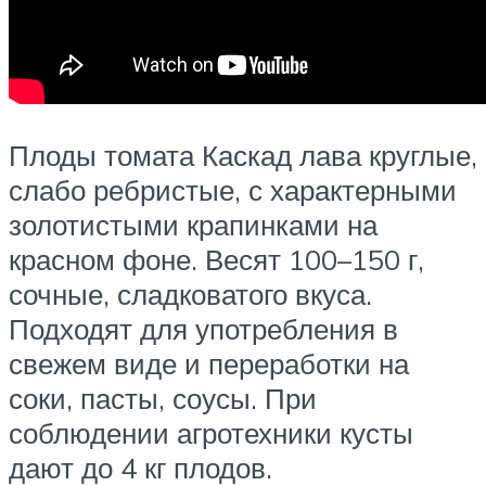
Плоды томата Каскад лава круглые,
слабо ребристые, с характерными
золотистыми крапинками на
красном фоне. Весят 100–150 г,
сочные, сладковатого вкуса.
Подходят для употребления в
свежем виде и переработки на
соки, пасты, соусы. При
соблюдении агротехники кусты
дают до 4 кг плодов.