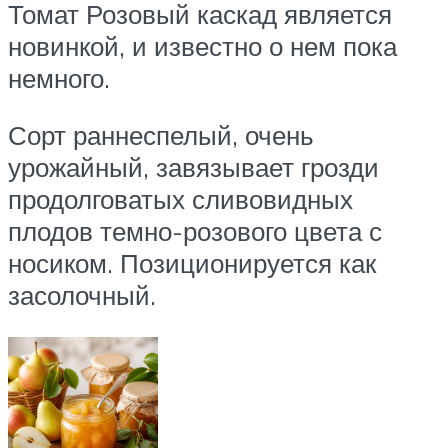
Томат Розовый каскад является
новинкой, и известно о нем пока
немного.
Сорт раннеспелый, очень
урожайный, завязывает грозди
продолговатых сливовидных
плодов темно-розового цвета с
носиком. Позиционируется как
засолочный.