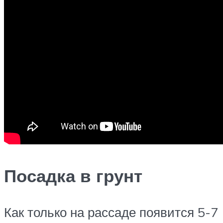
Посадка в грунт
Как только на рассаде появится 5-7