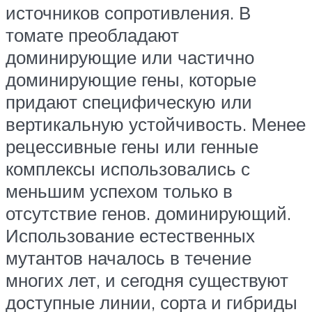
источников сопротивления. В
томате преобладают
доминирующие или частично
доминирующие гены, которые
придают специфическую или
вертикальную устойчивость. Менее
рецессивные гены или генные
комплексы использовались с
меньшим успехом только в
отсутствие генов. доминирующий.
Использование естественных
мутантов началось в течение
многих лет, и сегодня существуют
доступные линии, сорта и гибриды