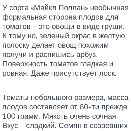
У сорта «Майкл Поллан» необычная
формальная сторона плодов для
томатов – это овощи в виде груши.
К тому но, зеленый окрас в желтую
полоску делает овощ похожим
получи и распишись арбуз.
Поверхность томатов гладкая и
ровная. Даже присутствует лоск.
Томаты небольшого размера, масса
плодов составляет от 60-ти прежде
100 грамм. Мякоть очень сочная.
Вкус – сладкий. Семян в созревших