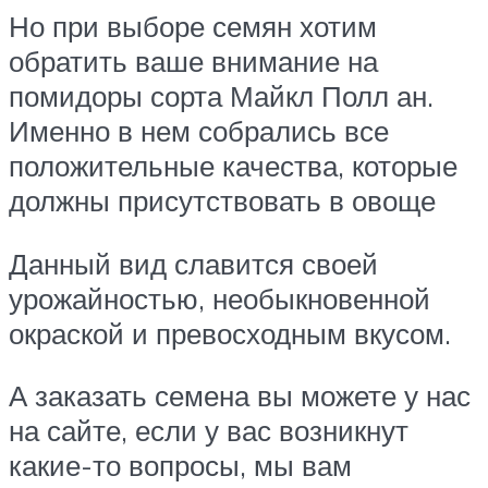
Но при выборе семян хотим
обратить ваше внимание на
помидоры сорта Майкл Полл ан.
Именно в нем собрались все
положительные качества, которые
должны присутствовать в овоще
Данный вид славится своей
урожайностью, необыкновенной
окраской и превосходным вкусом.
А заказать семена вы можете у нас
на сайте, если у вас возникнут
какие-то вопросы, мы вам