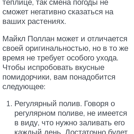
теплице, так смена погоды не
сможет негативно сказаться на
ваших растениях.
Майкл Поллан может и отличается
своей оригинальностью, но в то же
время не требует особого ухода.
Чтобы испробовать вкусные
помидорчики, вам понадобится
следующее:
Регулярный полив. Говоря о
регулярном поливе, не имеется
в виду, что нужно заливать его
каждый день. Достаточно будет