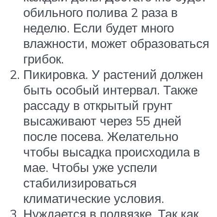
обильного полива 2 раза в
неделю. Если будет много
влажности, может образоваться
грибок.
Пикировка. У растений должен
быть особый интервал. Также
рассаду в открытый грунт
высаживают через 55 дней
после посева. Желательно
чтобы высадка происходила в
мае. Чтобы уже успели
стабилизироваться
климатические условия.
Нуждается в подвязке. Так как