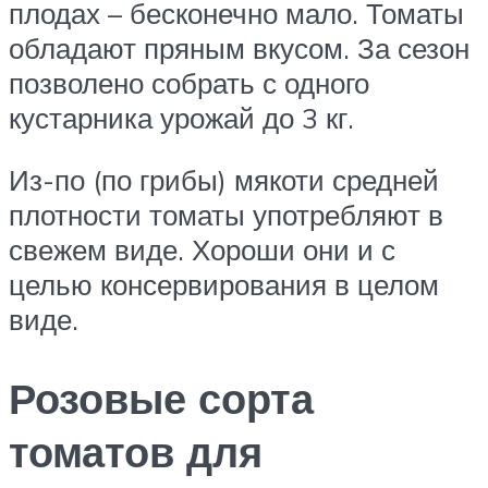
плодах – бесконечно мало. Томаты
обладают пряным вкусом. За сезон
позволено собрать с одного
кустарника урожай до 3 кг.
Из-по (по грибы) мякоти средней
плотности томаты употребляют в
свежем виде. Хороши они и с
целью консервирования в целом
виде.
Розовые сорта
томатов для