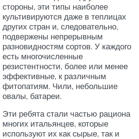
стороны, эти типы наиболее
культивируются даже в теплицах
других стран и, следовательно,
подвержены непрерывным
разновидностям сортов. У каждого
есть многочисленные
резистентности, более или менее
эффективные, к различным
фитопатиям. Чили, небольшие
овалы, батареи.
Эти ребята стали частью рациона
многих итальянцев, которые
используют их как сырые, так и