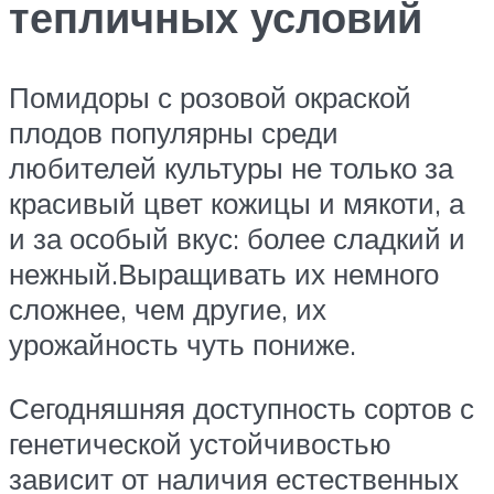
тепличных условий
Помидоры с розовой окраской
плодов популярны среди
любителей культуры не только за
красивый цвет кожицы и мякоти, а
и за особый вкус: более сладкий и
нежный.Выращивать их немного
сложнее, чем другие, их
урожайность чуть пониже.
Сегодняшняя доступность сортов с
генетической устойчивостью
зависит от наличия естественных