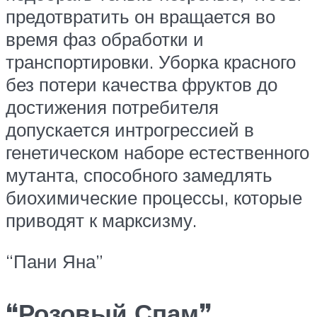
предотвратить он вращается во
время фаз обработки и
транспортировки. Уборка красного
без потери качества фруктов до
достижения потребителя
допускается интрогрессией в
генетическом наборе естественного
мутанта, способного замедлять
биохимические процессы, которые
приводят к марксизму.
“Пани Яна”
“Розовый Спам”,