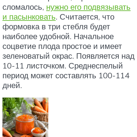
сломалось,
нужно его подвязывать
и пасынковать
. Считается, что
формовка в три стебля будет
наиболее удобной. Начальное
соцветие плода простое и имеет
зеленоватый окрас. Появляется над
10-11 листочком. Среднеспелый
период может составлять 100-114
дней.