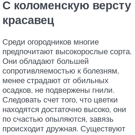
С коломенскую версту
красавец
Среди огородников многие
предпочитают высокорослые сорта.
Они обладают большей
сопротивляемостью к болезням,
менее страдают от обильных
осадков, не подвержены гнили.
Следовать счет того, что цветки
находятся достаточно высоко, они
по счастью опыляются, завязь
происходит дружная. Существуют