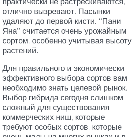
практически не растрескиваются,
отлично вызревают. Пасынки
удаляют до первой кисти. “Пани
Яна” считается очень урожайным
сортом, особенно учитывая высоту
растений.
Для правильного и экономически
эффективного выбора сортов вам
необходимо знать целевой рынок.
Выбор гибрида сегодня слишком
сложный для существования
коммерческих ниш, которые
требуют особых сортов, которые
очень малы на многих рынках и в