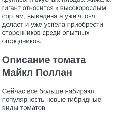
гигант относится к высокорослым
сортам, выведена а уже что-л.
делает и уже успела приобрести
сторонников среди опытных
огородников.
Описание томата
Майкл Поллан
Сейчас все больше набирают
популярность новые гибридные
виды томатов