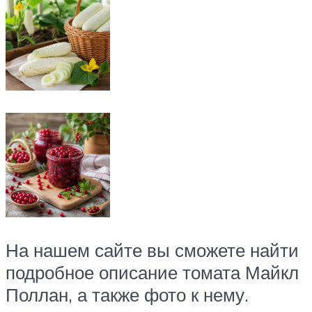
На нашем сайте вы сможете найти
подробное описание томата Майкл
Поллан, а также фото к нему.