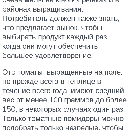
районах выращивания.
Потребитель должен также знать,
что предлагает рынок, чтобы
выбирать продукт каждый раз,
когда они могут обеспечить
большее удовлетворение.
Это томаты, выращенные на поле,
но прежде всего в теплице в
течение всего года, имеют средний
вес от менее 100 граммов до более
150, в некоторых случаях один раз.
Только томатные помидоры можно
подобрать только незрелые, чтобы