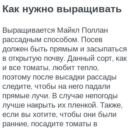
Как нужно выращивать
Выращивается Майкл Поллан
рассадным способом. Посев
должен быть прямым и засыпаться
в открытую почву. Данный сорт, как
и все томаты, любит тепло,
поэтому после высадки рассады
следите, чтобы на него падали
прямые лучи. В случае непогоды
лучше накрыть их пленкой. Также,
если вы хотите, чтобы они были
ранние, посадите томаты в