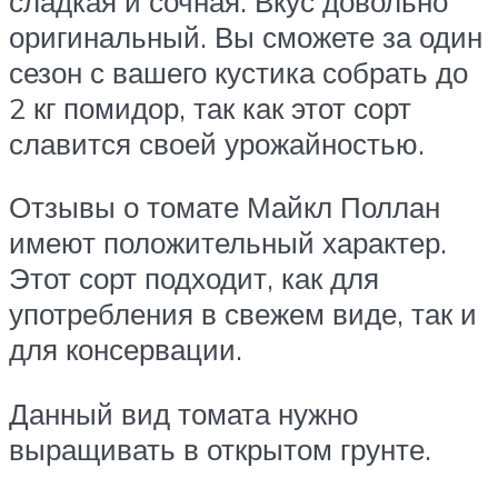
сладкая и сочная. Вкус довольно
оригинальный. Вы сможете за один
сезон с вашего кустика собрать до
2 кг помидор, так как этот сорт
славится своей урожайностью.
Отзывы о томате Майкл Поллан
имеют положительный характер.
Этот сорт подходит, как для
употребления в свежем виде, так и
для консервации.
Данный вид томата нужно
выращивать в открытом грунте.