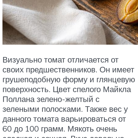
Визуально томат отличается от
своих предшественников. Он имеет
грушеподобную форму и глянцевую
поверхность. Цвет спелого Майкла
Поллана зелено-желтый с
зелеными полосками. Также вес у
данного томата варьироваться от
60 до 100 грамм. Мякоть очень