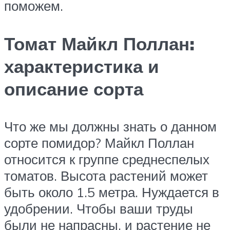
поможем.
Томат Майкл Поллан:
характеристика и
описание сорта
Что же мы должны знать о данном
сорте помидор? Майкл Поллан
относится к группе среднеспелых
томатов. Высота растений может
быть около 1.5 метра. Нуждается в
удобрении. Чтобы ваши труды
были не напрасны, и растение не