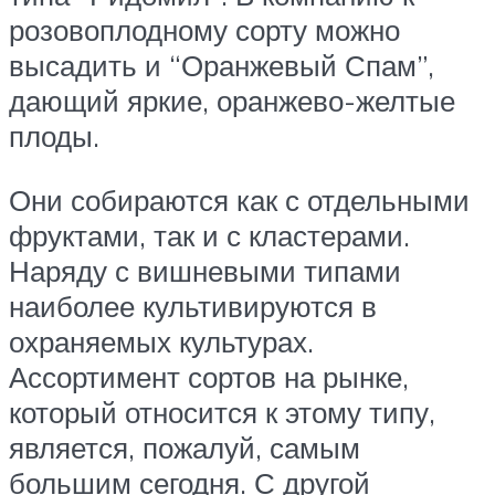
розовоплодному сорту можно
высадить и “Оранжевый Спам”,
дающий яркие, оранжево-желтые
плоды.
Они собираются как с отдельными
фруктами, так и с кластерами.
Наряду с вишневыми типами
наиболее культивируются в
охраняемых культурах.
Ассортимент сортов на рынке,
который относится к этому типу,
является, пожалуй, самым
большим сегодня. С другой