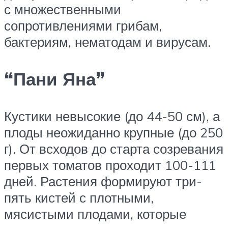
с множественными
сопротивлениями грибам,
бактериям, нематодам и вирусам.
“Пани Яна”
Кустики невысокие (до 44-50 см), а
плоды неожиданно крупные (до 250
г). От всходов до старта созревания
первых томатов проходит 100-111
дней. Растения формируют три-
пять кистей с плотными,
мясистыми плодами, которые