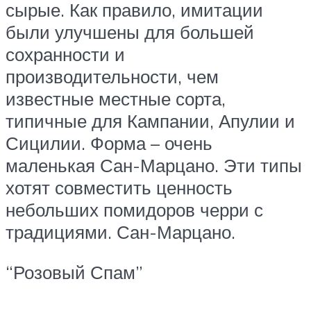
сырые. Как правило, имитации
были улучшены для большей
сохранности и
производительности, чем
известные местные сорта,
типичные для Кампании, Апулии и
Сицилии. Форма – очень
маленькая Сан-Марцано. Эти типы
хотят совместить ценность
небольших помидоров черри с
традициями. Сан-Марцано.
“Розовый Спам”