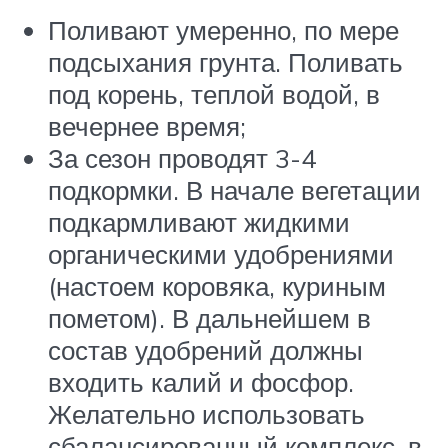
Поливают умеренно, по мере
подсыхания грунта. Поливать
под корень, теплой водой, в
вечернее время;
За сезон проводят 3-4
подкормки. В начале вегетации
подкармливают жидкими
органическими удобрениями
(настоем коровяка, куриным
пометом). В дальнейшем в
состав удобрений должны
входить калий и фосфор.
Желательно использовать
сбалансированный комплекс, в