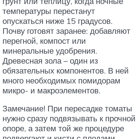
грунт или теплицу, когда ночные
температуры перестанут
опускаться ниже 15 градусов.
Почву готовят заранее: добавляют
перегной, компост или
минеральные удобрения.
Древесная зола – один из
обязательных компонентов. В ней
много необходимых помидорам
микро- и макроэлементов.
Замечание! При пересадке томаты
нужно сразу подвязывать к прочной
опоре, а затем той же процедуре
подвергают и кисти с плодами.