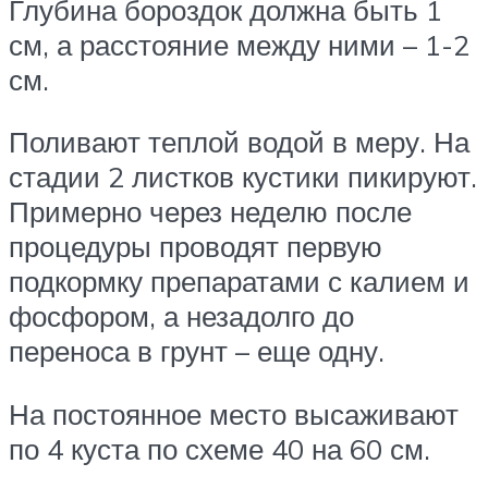
Глубина бороздок должна быть 1
см, а расстояние между ними – 1-2
см.
Поливают теплой водой в меру. На
стадии 2 листков кустики пикируют.
Примерно через неделю после
процедуры проводят первую
подкормку препаратами с калием и
фосфором, а незадолго до
переноса в грунт – еще одну.
На постоянное место высаживают
по 4 куста по схеме 40 на 60 см.