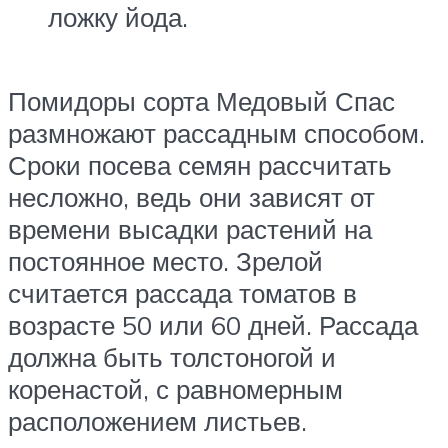
ложку йода.
Помидоры сорта Медовый Спас
размножают рассадным способом.
Сроки посева семян рассчитать
несложно, ведь они зависят от
времени высадки растений на
постоянное место. Зрелой
считается рассада томатов в
возрасте 50 или 60 дней. Рассада
должна быть толстоногой и
коренастой, с равномерным
расположением листьев.