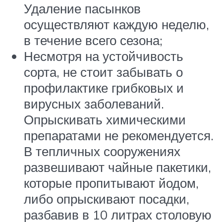
Удаление пасынков
осуществляют каждую неделю,
в течение всего сезона;
Несмотря на устойчивость
сорта, не стоит забывать о
профилактике грибковых и
вирусных заболеваний.
Опрыскивать химическими
препаратами не рекомендуется.
В тепличных сооружениях
развешивают чайные пакетики,
которые пропитывают йодом,
либо опрыскивают посадки,
разбавив в 10 литрах столовую