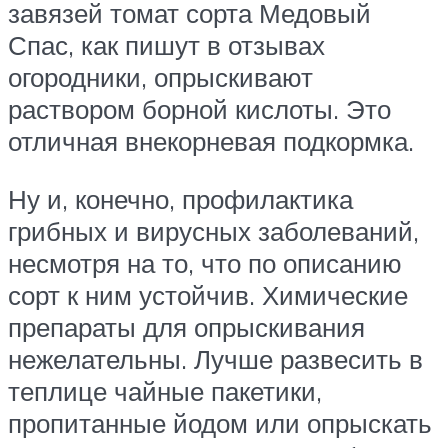
завязей томат сорта Медовый
Спас, как пишут в отзывах
огородники, опрыскивают
раствором борной кислоты. Это
отличная внекорневая подкормка.
Ну и, конечно, профилактика
грибных и вирусных заболеваний,
несмотря на то, что по описанию
сорт к ним устойчив. Химические
препараты для опрыскивания
нежелательны. Лучше развесить в
теплице чайные пакетики,
пропитанные йодом или опрыскать