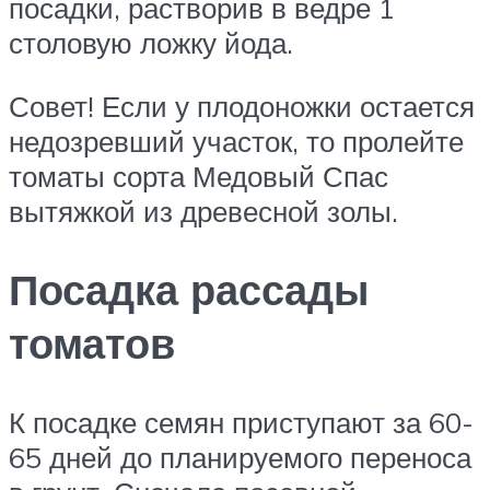
посадки, растворив в ведре 1
столовую ложку йода.
Совет! Если у плодоножки остается
недозревший участок, то пролейте
томаты сорта Медовый Спас
вытяжкой из древесной золы.
Посадка рассады
томатов
К посадке семян приступают за 60-
65 дней до планируемого переноса