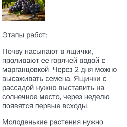
Этапы работ:
Почву насыпают в ящички,
проливают ее горячей водой с
марганцовкой. Через 2 дня можно
высаживать семена. Ящички с
рассадой нужно выставить на
солнечное место, через неделю
появятся первые всходы.
Молоденькие растения нужно