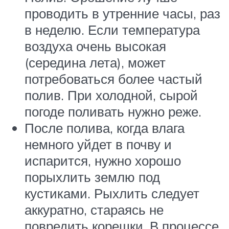
проводить в утренние часы, раз
в неделю. Если температура
воздуха очень высокая
(середина лета), может
потребоваться более частый
полив. При холодной, сырой
погоде поливать нужно реже.
После полива, когда влага
немного уйдет в почву и
испарится, нужно хорошо
порыхлить землю под
кустиками. Рыхлить следует
аккуратно, стараясь не
повредить корешки. В процессе