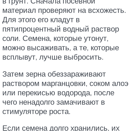
в грунт. Сначала посевной
материал проверяют на всхожесть.
Для этого его кладут в
пятипроцентный водный раствор
соли. Семена, которые утонут,
можно высаживать, а те, которые
всплывут, лучше выбросить.
Затем зерна обеззараживают
раствором марганцовки, соком алоэ
или перекисью водорода, после
чего ненадолго замачивают в
стимуляторе роста.
Если семена долго хранились, их