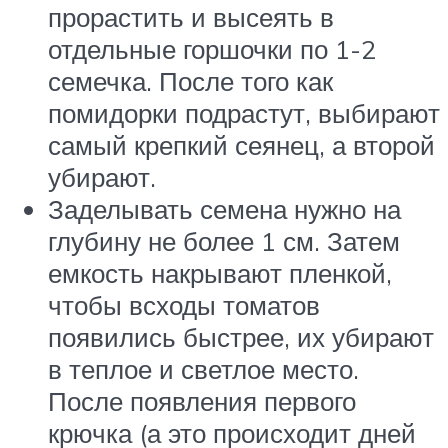
прорастить и высеять в
отдельные горшочки по 1-2
семечка. После того как
помидорки подрастут, выбирают
самый крепкий сеянец, а второй
убирают.
Заделывать семена нужно на
глубину не более 1 см. Затем
емкость накрывают пленкой,
чтобы всходы томатов
появились быстрее, их убирают
в теплое и светлое место.
После появления первого
крючка (а это происходит дней