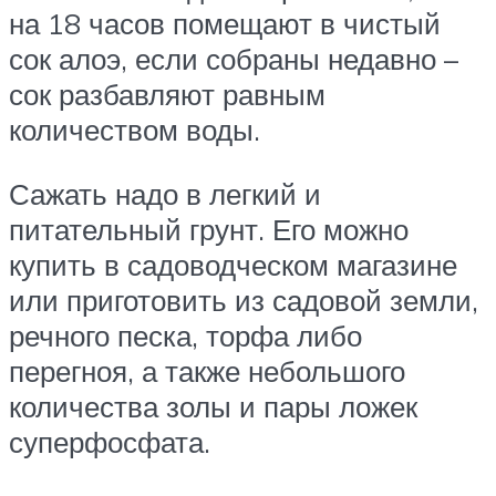
на 18 часов помещают в чистый
сок алоэ, если собраны недавно –
сок разбавляют равным
количеством воды.
Сажать надо в легкий и
питательный грунт. Его можно
купить в садоводческом магазине
или приготовить из садовой земли,
речного песка, торфа либо
перегноя, а также небольшого
количества золы и пары ложек
суперфосфата.