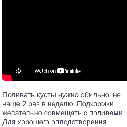
Поливать кусты нужно обильно, не
чаще 2 раз в неделю. Подкормки
желательно совмещать с поливами.
Для хорошего оплодотворения