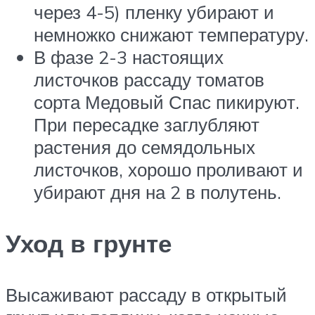
через 4-5) пленку убирают и
немножко снижают температуру.
В фазе 2-3 настоящих
листочков рассаду томатов
сорта Медовый Спас пикируют.
При пересадке заглубляют
растения до семядольных
листочков, хорошо проливают и
убирают дня на 2 в полутень.
Уход в грунте
Высаживают рассаду в открытый