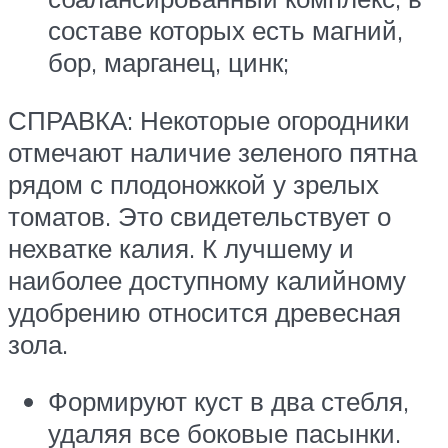
составе которых есть магний,
бор, марганец, цинк;
СПРАВКА: Некоторые огородники
отмечают наличие зеленого пятна
рядом с плодоножкой у зрелых
томатов. Это свидетельствует о
нехватке калия. К лучшему и
наиболее доступному калийному
удобрению относится древесная
зола.
Формируют куст в два стебля,
удаляя все боковые пасынки.