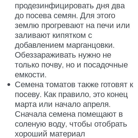
продезинфицировать дня два
до посева семян. Для этого
землю прогревают на печи или
заливают кипятком с
добавлением марганцовки.
Обеззараживать нужно не
только почву, но и посадочные
емкости.
Семена томатов также готовят к
посеву. Как правило, это конец
марта или начало апреля.
Сначала семена помещают в
соленую воду, чтобы отобрать
хороший материал