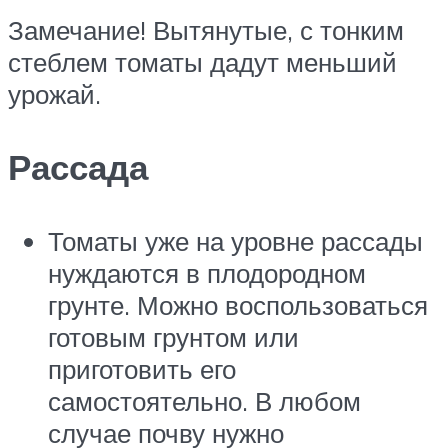
Замечание! Вытянутые, с тонким
стеблем томаты дадут меньший
урожай.
Рассада
Томаты уже на уровне рассады
нуждаются в плодородном
грунте. Можно воспользоваться
готовым грунтом или
приготовить его
самостоятельно. В любом
случае почву нужно