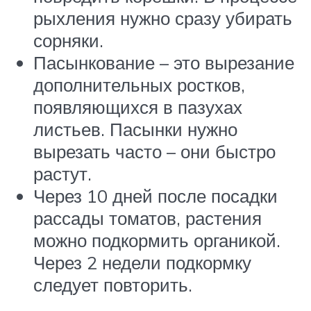
рыхления нужно сразу убирать
сорняки.
Пасынкование – это вырезание
дополнительных ростков,
появляющихся в пазухах
листьев. Пасынки нужно
вырезать часто – они быстро
растут.
Через 10 дней после посадки
рассады томатов, растения
можно подкормить органикой.
Через 2 недели подкормку
следует повторить.