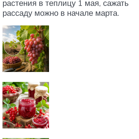
растения в теплицу 1 мая, сажать
рассаду можно в начале марта.