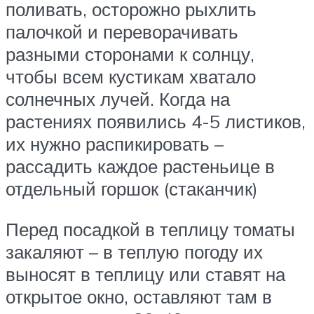
поливать, осторожно рыхлить
палочкой и переворачивать
разными сторонами к солнцу,
чтобы всем кустикам хватало
солнечных лучей. Когда на
растениях появились 4-5 листиков,
их нужно распикировать –
рассадить каждое растеньице в
отдельный горшок (стаканчик)
Перед посадкой в теплицу томаты
закаляют – в теплую погоду их
выносят в теплицу или ставят на
открытое окно, оставляют там в