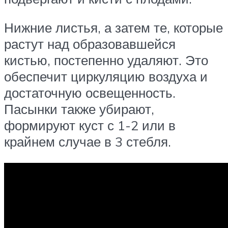
Нижние листья, а затем те, которые
растут над образовавшейся
кистью, постепенно удаляют. Это
обеспечит циркуляцию воздуха и
достаточную освещенность.
Пасынки также убирают,
формируют куст с 1-2 или в
крайнем случае в 3 стебля.