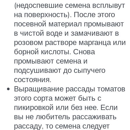
(недоспевшие семена всплывут
на поверхность). После этого
посевной материал промывают
в чистой воде и замачивают в
розовом растворе марганца или
борной кислоты. Снова
промывают семена и
подсушивают до сыпучего
состояния.
Выращивание рассады томатов
этого сорта может быть с
пикировкой или без нее. Если
вы не любитель рассаживать
рассаду, то семена следует