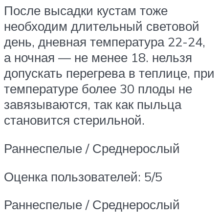
После высадки кустам тоже
необходим длительный световой
день, дневная температура 22-24,
а ночная — не менее 18. нельзя
допускать перегрева в теплице, при
температуре более 30 плоды не
завязываются, так как пыльца
становится стерильной.
Раннеспелые / Среднерослый
Оценка пользователей: 5/5
Раннеспелые / Среднерослый