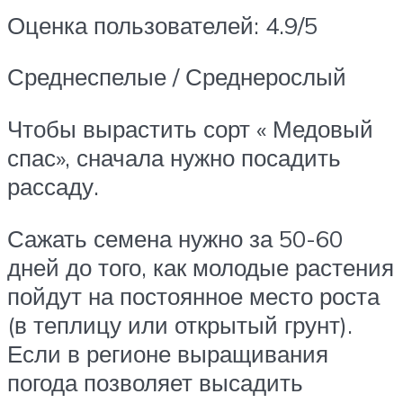
Оценка пользователей: 4.9/5
Среднеспелые / Среднерослый
Чтобы вырастить сорт « Медовый
спас», сначала нужно посадить
рассаду.
Сажать семена нужно за 50-60
дней до того, как молодые растения
пойдут на постоянное место роста
(в теплицу или открытый грунт).
Если в регионе выращивания
погода позволяет высадить