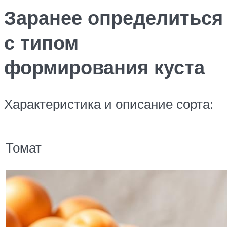
Заранее определиться
с типом
формирования куста
Характеристика и описание сорта:
Томат