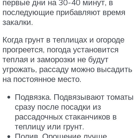
первые дни на 30-40 минут, в
последующие прибавляют время
закалки.
Когда грунт в теплицах и огороде
прогреется, погода установится
теплая и заморозки не будут
угрожать, рассаду можно высадить
на постоянное место.
Подвязка. Подвязывают томаты
сразу после посадки из
рассадочных стаканчиков в
теплицу или грунт.
Полив. Орошение лучше