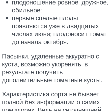
плодоношение ровное, дружное,
обильное;
первые спелые плоды
появляются уже в двадцатых
числах июня; плодоносит томат
до начала октября.
Пасынки, удаленные аккуратно с
куста, возможно укоренять, в
результате получить
дополнительные томатные кусты.
Характеристика сорта не бывает
полной без информации о самих
помидорах. Ведь на сегодняшний