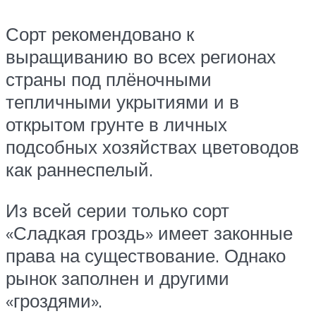
Сорт рекомендовано к
выращиванию во всех регионах
страны под плёночными
тепличными укрытиями и в
открытом грунте в личных
подсобных хозяйствах цветоводов
как раннеспелый.
Из всей серии только сорт
«Сладкая гроздь» имеет законные
права на существование. Однако
рынок заполнен и другими
«гроздями».