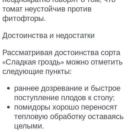
томат неустойчив против
фитофторы.
Достоинства и недостатки
Рассматривая достоинства сорта
«Сладкая гроздь» можно отметить
следующие пункты:
раннее дозревание и быстрое
поступление плодов к столу;
помидоры хорошо переносят
тепловую обработку оставаясь
целыми.