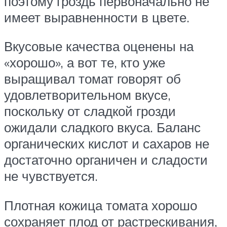
поэтому гроздь первоначально не
имеет выравненности в цвете.
Вкусовые качества оценены на
«хорошо», а вот те, кто уже
выращивал томат говорят об
удовлетворительном вкусе,
поскольку от сладкой грозди
ожидали сладкого вкуса. Баланс
органических кислот и сахаров не
достаточно органичен и сладости
не чувствуется.
Плотная кожица томата хорошо
сохраняет плод от растрескивания,