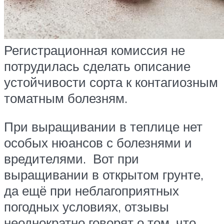
Регистрационная комиссия не
потрудилась сделать описание
устойчивости сорта к контагиозным
томатным болезням.
При выращивании в теплице нет
особых нюансов с болезнями и
вредителями. Вот при
выращивании в открытом грунте,
да ещё при неблагоприятных
погодных условиях, отзывы
неоднократно говорят о том, что