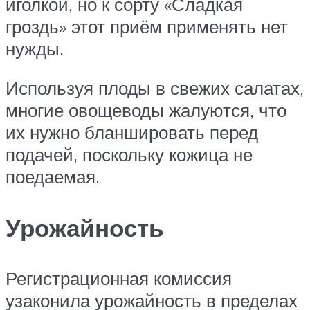
иголкой, но к сорту «Сладкая
гроздь» этот приём применять нет
нужды.
Используя плоды в свежих салатах,
многие овощеводы жалуются, что
их нужно бланшировать перед
подачей, поскольку кожица не
поедаемая.
Урожайность
Регистрационная комиссия
узаконила урожайность в пределах