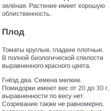
зелёная. Растение имеет хорошую
облиственность.
Плод
Томаты круглые, гладкие плотные.
В полной биологической спелости
выравненного красного цвета.
Гнёзд два. Семена мелкие.
Помидорки имеют вес от 20 до 30 г,
выравненности по весу нет.
Созревание также не равномерно,