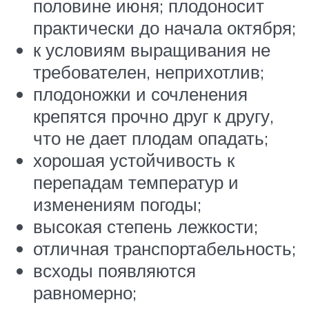
половине июня; плодоносит
практически до начала октября;
к условиям выращивания не
требователен, неприхотлив;
плодоножки и сочленения
крепятся прочно друг к другу,
что не дает плодам опадать;
хорошая устойчивость к
перепадам температур и
изменениям погоды;
высокая степень лежкости;
отличная транспортабельность;
всходы появляются
равномерно;