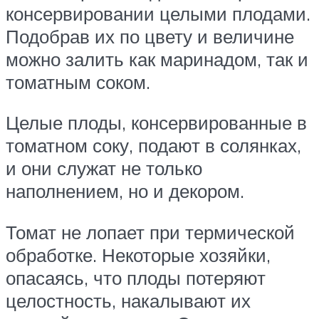
консервировании целыми плодами.
Подобрав их по цвету и величине
можно залить как маринадом, так и
томатным соком.
Целые плоды, консервированные в
томатном соку, подают в солянках,
и они служат не только
наполнением, но и декором.
Томат не лопает при термической
обработке. Некоторые хозяйки,
опасаясь, что плоды потеряют
целостность, накалывают их