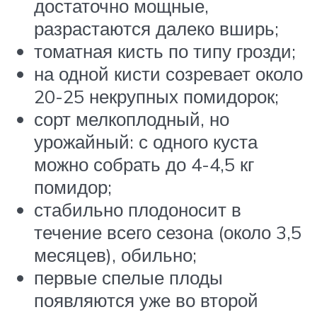
достаточно мощные,
разрастаются далеко вширь;
томатная кисть по типу грозди;
на одной кисти созревает около
20-25 некрупных помидорок;
сорт мелкоплодный, но
урожайный: с одного куста
можно собрать до 4-4,5 кг
помидор;
стабильно плодоносит в
течение всего сезона (около 3,5
месяцев), обильно;
первые спелые плоды
появляются уже во второй