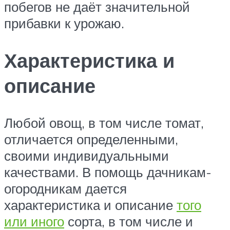
побегов не даёт значительной
прибавки к урожаю.
Характеристика и
описание
Любой овощ, в том числе томат,
отличается определенными,
своими индивидуальными
качествами. В помощь дачникам-
огородникам дается
характеристика и описание
того
или иного
сорта, в том числе и