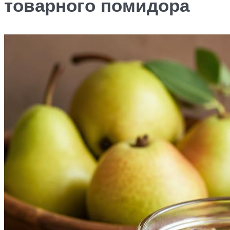
товарного помидора