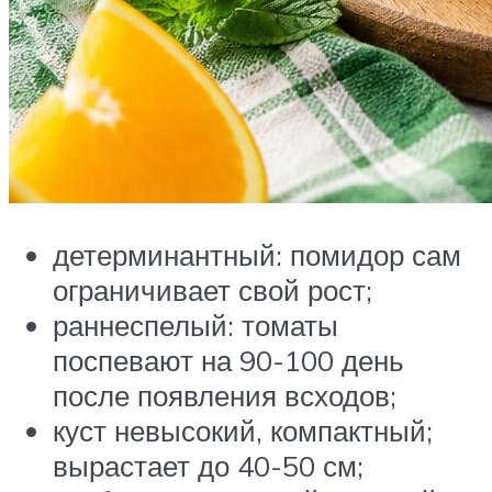
детерминантный: помидор сам
ограничивает свой рост;
раннеспелый: томаты
поспевают на 90-100 день
после появления всходов;
куст невысокий, компактный;
вырастает до 40-50 см;