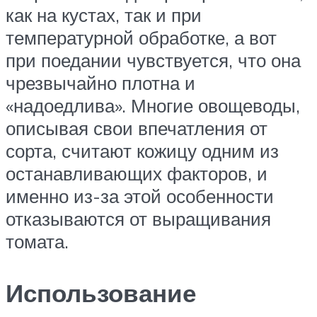
как на кустах, так и при
температурной обработке, а вот
при поедании чувствуется, что она
чрезвычайно плотна и
«надоедлива». Многие овощеводы,
описывая свои впечатления от
сорта, считают кожицу одним из
останавливающих факторов, и
именно из-за этой особенности
отказываются от выращивания
томата.
Использование