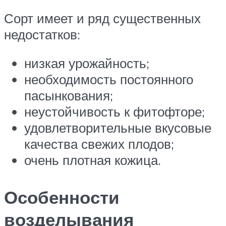
Сорт имеет и ряд существенных
недостатков:
низкая урожайность;
необходимость постоянного
пасынкования;
неустойчивость к фитофторе;
удовлетворительные вкусовые
качества свежих плодов;
очень плотная кожица.
Особенности
возделывания