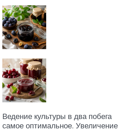
Ведение культуры в два побега
самое оптимальное. Увеличение