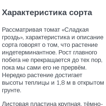
Характеристика сорта
Рассматривая томат «Сладкая
гроздь», характеристика и описание
сорта говорят о том, что растение
индетерминантное. Рост главного
побега не прекращается до тех пор,
пока мы сами его не прервём.
Нередко растение достигает
высоты теплицы и 1,8 м в открытом
грунте.
Листовая пластина крупная, тёмно-