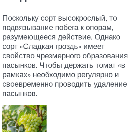
Поскольку сорт высокрослый, то
подвязывание побега к опорам,
разумеющееся действие. Однако
сорт «Сладкая гроздь» имеет
свойство чрезмерного образования
пасынков. Чтобы держать томат «в
рамках» необходимо регулярно и
своевременно проводить удаление
пасынков.