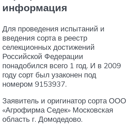
информация
Для проведения испытаний и
введения сорта в реестр
селекционных достижений
Российской Федерации
понадобился всего 1 год. И в 2009
году сорт был узаконен под
номером 9153937.
Заявитель и оригинатор сорта ООО
«Агрофирма Седек» Московская
область г. Домодедово.