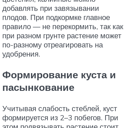
добавлять при завязывании
плодов. При подкормке главное
правило — не перекормить, так как
при разном грунте растение может
по-разному отреагировать на
удобрения.
Формирование куста и
пасынкование
Учитывая слабость стеблей, куст
формируется из 2–3 побегов. При
этом подвязывать растение стоит