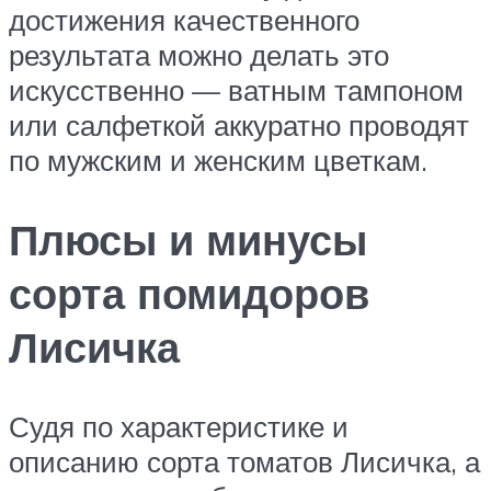
достижения качественного
результата можно делать это
искусственно — ватным тампоном
или салфеткой аккуратно проводят
по мужским и женским цветкам.
Плюсы и минусы
сорта помидоров
Лисичка
Судя по характеристике и
описанию сорта томатов Лисичка, а