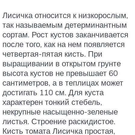
Лисичка относится к низкорослым,
так называемым детерминантным
сортам. Рост кустов заканчивается
после того, как на нем появляется
четвертая-пятая кисть. При
выращивании в открытом грунте
высота кустов не превышает 60
сантиметров, а в теплицах может
достигать 110 см. Для куста
характерен тонкий стебель,
некрупные насыщенно-зеленые
листья. Строение раскидистое.
Кисть томата Лисичка простая,