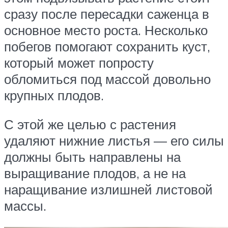
сразу после пересадки саженца в
основное место роста. Несколько
побегов помогают сохранить куст,
который может попросту
обломиться под массой довольно
крупных плодов.
С этой же целью с растения
удаляют нижние листья — его силы
должны быть направлены на
выращивание плодов, а не на
наращивание излишней листовой
массы.