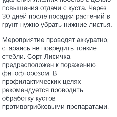
повышения отдачи с куста. Через
30 дней после посадки растений в
грунт нужно убрать нижние листья.
Мероприятие проводят аккуратно,
стараясь не повредить тонкие
стебли. Сорт Лисичка
предрасположен к поражению
фитофторозом. В
профилактических целях
рекомендуется проводить
обработку кустов
противогрибковыми препаратами.