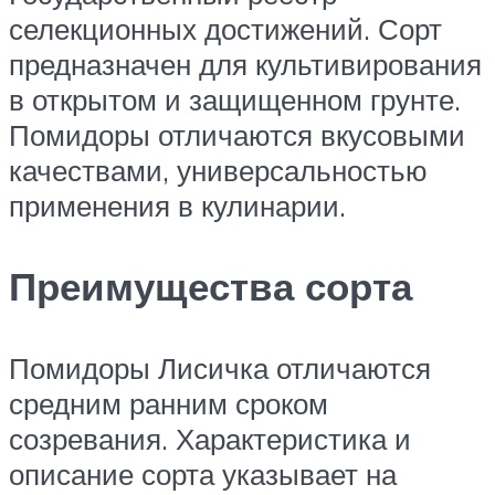
селекционных достижений. Сорт
предназначен для культивирования
в открытом и защищенном грунте.
Помидоры отличаются вкусовыми
качествами, универсальностью
применения в кулинарии.
Преимущества сорта
Помидоры Лисичка отличаются
средним ранним сроком
созревания. Характеристика и
описание сорта указывает на