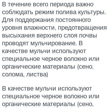
В течение всего периода важно
соблюдать режим полива культуры.
Для поддержания постоянного
уровня влажности, предотвращения
высыхания верхнего слоя почвы
проводят мульчирование. В
качестве мульчи используют
специальное черное волокно или
органические материалы (сено,
солома, листва)
В качестве мульчи используют
специальное черное волокно или
органические материалы (сено,