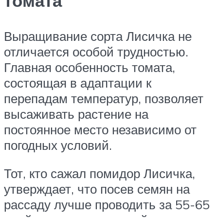
томата
Выращивание сорта Лисичка не
отличается особой трудностью.
Главная особенность томата,
состоящая в адаптации к
перепадам температур, позволяет
высаживать растение на
постоянное место независимо от
погодных условий.
Тот, кто сажал помидор Лисичка,
утверждает, что посев семян на
рассаду лучше проводить за 55-65