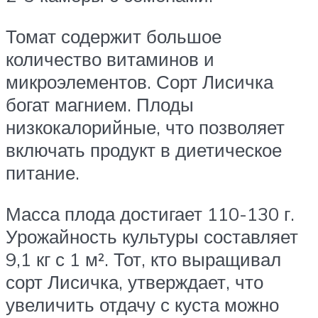
Томат содержит большое
количество витаминов и
микроэлементов. Сорт Лисичка
богат магнием. Плоды
низкокалорийные, что позволяет
включать продукт в диетическое
питание.
Масса плода достигает 110-130 г.
Урожайность культуры составляет
9,1 кг с 1 м². Тот, кто выращивал
сорт Лисичка, утверждает, что
увеличить отдачу с куста можно