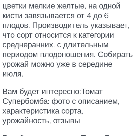
цветки мелкие желтые, на одной
кисти завязывается от 4 до 6
плодов. Производитель указывает,
что сорт относится к категории
среднеранних, с длительным
периодом плодоношения. Собирать
урожай можно уже в середине
июля.
Вам будет интересно:Томат
Супербомба: фото с описанием,
характеристика сорта,
урожайность, отзывы