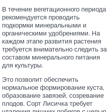
В течение вегетационного периода
рекомендуется проводить
подкормки минеральными и
органическими удобрениями. На
каждом этапе развития растения
требуется внимательно следить за
составом минерального питания
для культуры.
Это позволит обеспечить
нормальное формирование куста,
образование завязей, созревание
плодов. Сорт Лисичка требует
удаления лишних побегов с целью