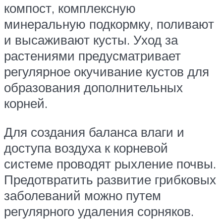
компост, комплексную
минеральную подкормку, поливают
и высаживают кусты. Уход за
растениями предусматривает
регулярное окучивание кустов для
образования дополнительных
корней.
Для создания баланса влаги и
доступа воздуха к корневой
системе проводят рыхление почвы.
Предотвратить развитие грибковых
заболеваний можно путем
регулярного удаления сорняков.