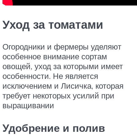
Уход за томатами
Огородники и фермеры уделяют
особенное внимание сортам
овощей, уход за которыми имеет
особенности. Не является
исключением и Лисичка, которая
требует некоторых усилий при
выращивании
Удобрение и полив