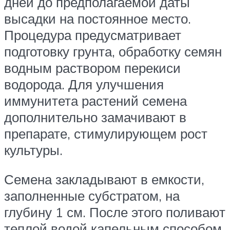
дней до предполагаемой даты
высадки на постоянное место.
Процедура предусматривает
подготовку грунта, обработку семян
водным раствором перекиси
водорода. Для улучшения
иммунитета растений семена
дополнительно замачивают в
препарате, стимулирующем рост
культуры.
Семена закладывают в емкости,
заполненные субстратом, на
глубину 1 см. После этого поливают
теплой водой капельным способом,