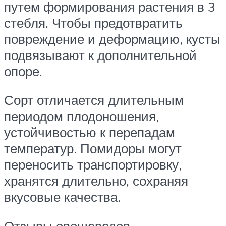
путем формирования растения в 3
стебля. Чтобы предотвратить
повреждение и деформацию, кусты
подвязывают к дополнительной
опоре.
Сорт отличается длительным
периодом плодоношения,
устойчивостью к перепадам
температур. Помидоры могут
переносить транспортировку,
хранятся длительно, сохраняя
вкусовые качества.
Отзывы овощеводов