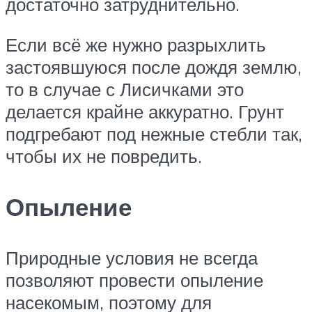
достаточно затруднительно.
Если всё же нужно разрыхлить
застоявшуюся после дождя землю,
то в случае с Лисичками это
делается крайне аккуратно. Грунт
подгребают под нежные стебли так,
чтобы их не повредить.
Опыление
Природные условия не всегда
позволяют провести опыление
насекомым, поэтому для