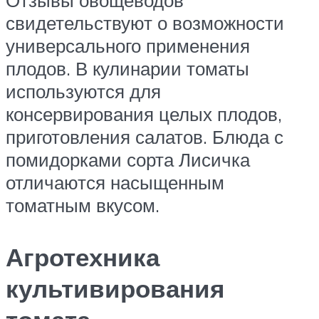
свидетельствуют о возможности
универсального применения
плодов. В кулинарии томаты
используются для
консервирования целых плодов,
приготовления салатов. Блюда с
помидорками сорта Лисичка
отличаются насыщенным
томатным вкусом.
Агротехника
культивирования