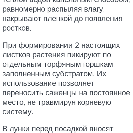
равномерно распыляя влагу,
накрывают пленкой до появления
ростков.
При формировании 2 настоящих
листков растения пикируют по
отдельным торфяным горшкам,
заполненным субстратом. Их
использование позволяет
переносить саженцы на постоянное
место, не травмируя корневую
систему.
В лунки перед посадкой вносят