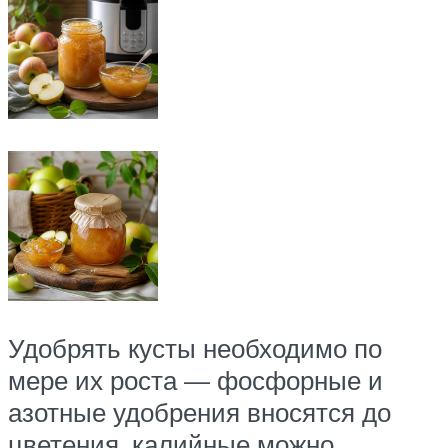
Удобрять кусты необходимо по
мере их роста — фосфорные и
азотные удобрения вносятся до
цветения, калийные можно