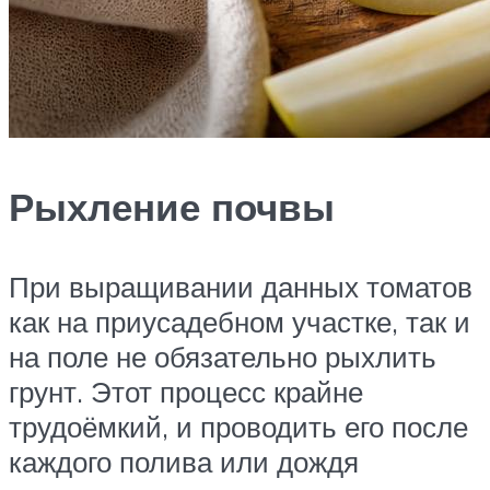
Рыхление почвы
При выращивании данных томатов
как на приусадебном участке, так и
на поле не обязательно рыхлить
грунт. Этот процесс крайне
трудоёмкий, и проводить его после
каждого полива или дождя