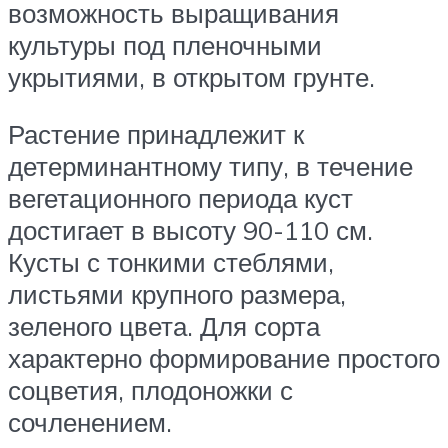
возможность выращивания
культуры под пленочными
укрытиями, в открытом грунте.
Растение принадлежит к
детерминантному типу, в течение
вегетационного периода куст
достигает в высоту 90-110 см.
Кусты с тонкими стеблями,
листьями крупного размера,
зеленого цвета. Для сорта
характерно формирование простого
соцветия, плодоножки с
сочленением.