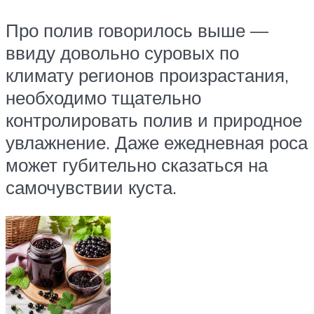
Про полив говорилось выше —
ввиду довольно суровых по
климату регионов произрастания,
необходимо тщательно
контролировать полив и природное
увлажнение. Даже ежедневная роса
может губительно сказаться на
самочувствии куста.