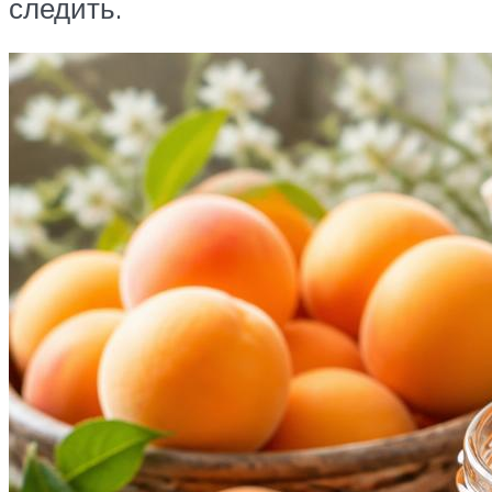
следить.