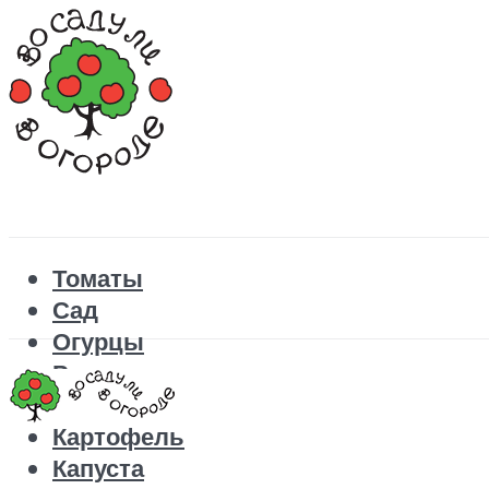
Томаты
Сад
Огурцы
Рецепты
Перец
Картофель
Капуста