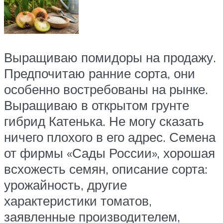
Выращиваю помидоры на продажу.
Предпочитаю ранние сорта, они
особенно востребованы на рынке.
Выращиваю в открытом грунте
гибрид Катенька. Не могу сказать
ничего плохого в его адрес. Семена
от фирмы «Сады России», хорошая
всхожесть семян, описание сорта:
урожайность, другие
характеристики томатов,
заявленные производителем,