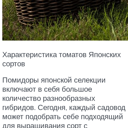
Характеристика томатов Японских
сортов
Помидоры японской селекции
включают в себя большое
количество разнообразных
гибридов. Сегодня, каждый садовод
может подобрать себе подходящий
для выращивания сорт с