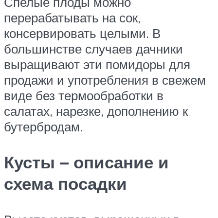
Спелые плоды можно
перерабатывать на сок,
консервировать целыми. В
большинстве случаев дачники
выращивают эти помидоры для
продажи и употребления в свежем
виде без термообработки в
салатах, нарезке, дополнению к
бутербродам.
Кусты – описание и
схема посадки