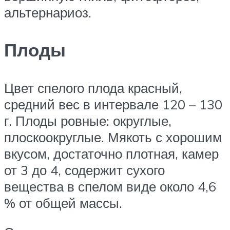
альтернариоз.
Плоды
Цвет спелого плода красный,
средний вес в интервале 120 – 130
г. Плоды ровные: округлые,
плоскоокруглые. Мякоть с хорошим
вкусом, достаточно плотная, камер
от 3 до 4, содержит сухого
вещества в спелом виде около 4,6
% от общей массы.