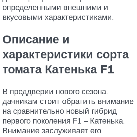
определенными внешними и
вкусовыми характеристиками.
Описание и
характеристики сорта
томата Катенька F1
В преддверии нового сезона,
дачникам стоит обратить внимание
на сравнительно новый гибрид
первого поколения F1 – Катенька.
Внимание заслуживает его