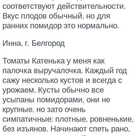
соответствуют действительности.
Вкус плодов обычный, но для
ранних помидор это нормально.
Инна, г. Белгород
Томаты Катенька у меня как
палочка выручалочка. Каждый год
сажу несколько кустов и всегда с
урожаем. Кусты обычно все
усыпаны помидорами, они не
крупные, но зато очень
симпатичные: плотные, ровненькие,
без изъянов. Начинают спеть рано,