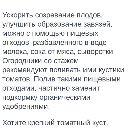
Ускорить созревание плодов,
улучшить образование завязей,
можно с помощью пищевых
отходов: разбавленного в воде
молока, сока от мяса, сыворотки.
Огородники со стажем
рекомендуют поливать ими кустики
томатов. Полив такими пищевыми
отходами, частично заменит
подкормку органическими
удобрениями.
Хотите крепкий томатный куст,