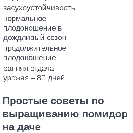
засухоустойчивость
нормальное
плодоношение в
дождливый сезон
продолжительное
плодоношение
ранняя отдача
урожая – 80 дней
Простые советы по
выращиванию помидор
на даче