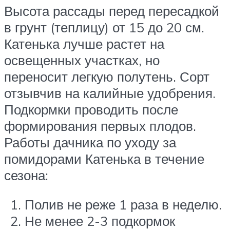
Высота рассады перед пересадкой
в грунт (теплицу) от 15 до 20 см.
Катенька лучше растет на
освещенных участках, но
переносит легкую полутень. Сорт
отзывчив на калийные удобрения.
Подкормки проводить после
формирования первых плодов.
Работы дачника по уходу за
помидорами Катенька в течение
сезона:
Полив не реже 1 раза в неделю.
Не менее 2-3 подкормок