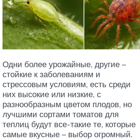
Одни более урожайные, другие –
стойкие к заболеваниям и
стрессовым условиям, есть среди
них высокие или низкие, с
разнообразным цветом плодов, но
лучшими сортами томатов для
теплиц будут все-такие те, которые
самые вкусные – выбор огромный.