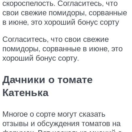
скороспелость. Согласитесь, что
свои свежие помидоры, сорванные
в июне, это хороший бонус сорту
Согласитесь, что свои свежие
помидоры, сорванные в июне, это
хороший бонус сорту.
Дачники о томате
Катенька
Многое о сорте могут сказать
отзывы и обсуждения томатов на