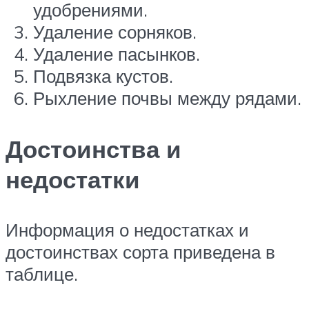
удобрениями.
Удаление сорняков.
Удаление пасынков.
Подвязка кустов.
Рыхление почвы между рядами.
Достоинства и
недостатки
Информация о недостатках и
достоинствах сорта приведена в
таблице.