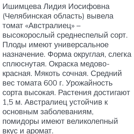
Ишимцева Лидия Иосифовна
(Челябинская область) вывела
томат «Австралиец» –
высокорослый среднеспелый сорт.
Плоды имеют универсальное
назначение. Форма округлая, слегка
сплюснутая. Окраска медово-
красная. Мякоть сочная. Средний
вес томата 600 г. Урожайность
сорта высокая. Растения достигают
1,5 м. Австралиец устойчив к
основным заболеваниям,
помидоры имеют великолепный
вкус и аромат.