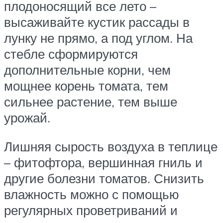
плодоносящий все лето –
высаживайте кустик рассады в
лунку не прямо, а под углом. На
стебле сформируются
дополнительные корни, чем
мощнее корень томата, тем
сильнее растение, тем выше
урожай.
Лишняя сырость воздуха в теплице
– фитофтора, вершинная гниль и
другие болезни томатов. Снизить
влажность можно с помощью
регулярных проветриваний и