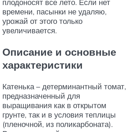
плодоносят все лето. Если нет
времени, пасынки не удаляю,
урожай от этого только
увеличивается.
Описание и основные
характеристики
Катенька – детерминантный томат,
предназначенный для
выращивания как в открытом
грунте, так и в условия теплицы
(пленочной, из поликарбоната).