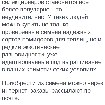
селекционеров становится все
более популярно, что
неудивительно. У таких людей
можно купить не только
проверенные семена надежных
сортов помидоров для теплиц, но и
редкие экзотические
разновидности, уже
адаптированные под выращивание
в ваших климатических условиях.
Приобрести их семена можно через
интернет, заказы рассылают по
почте.