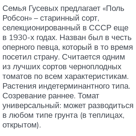
Семья Гусевых предлагает «Поль
Робсон» – старинный сорт,
селекционированный в СССР еще
в 1930-х годах. Назван был в честь
оперного певца, который в то время
посетил страну. Считается одним
из лучших сортов черноплодных
томатов по всем характеристикам.
Растения индетерминантного типа.
Созревание раннее. Томат
универсальный: может разводиться
в любом типе грунта (в теплицах,
открытом).