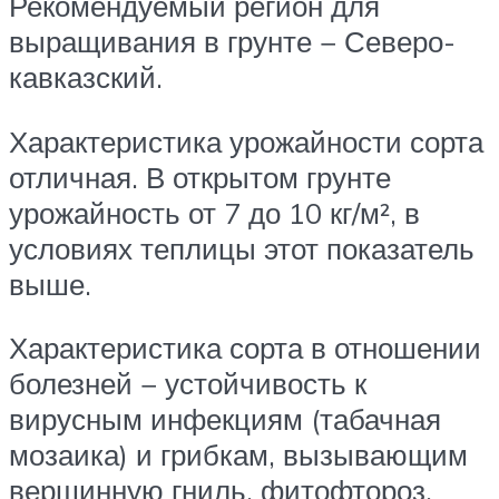
Рекомендуемый регион для
выращивания в грунте − Северо-
кавказский.
Характеристика урожайности сорта
отличная. В открытом грунте
урожайность от 7 до 10 кг/м², в
условиях теплицы этот показатель
выше.
Характеристика сорта в отношении
болезней − устойчивость к
вирусным инфекциям (табачная
мозаика) и грибкам, вызывающим
вершинную гниль, фитофтороз,