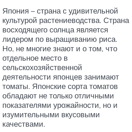
Япония – страна с удивительной
культурой растениеводства. Страна
восходящего солнца является
лидером по выращиванию риса.
Но, не многие знают и о том, что
отдельное место в
сельскохозяйственной
деятельности японцев занимают
томаты. Японские сорта томатов
обладают не только отличными
показателями урожайности, но и
изумительными вкусовыми
качествами.