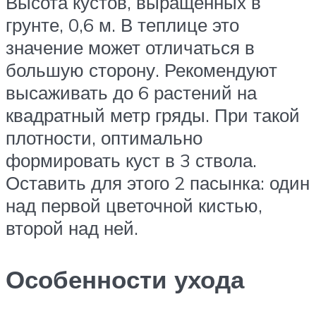
Высота кустов, выращенных в
грунте, 0,6 м. В теплице это
значение может отличаться в
большую сторону. Рекомендуют
высаживать до 6 растений на
квадратный метр гряды. При такой
плотности, оптимально
формировать куст в 3 ствола.
Оставить для этого 2 пасынка: один
над первой цветочной кистью,
второй над ней.
Особенности ухода