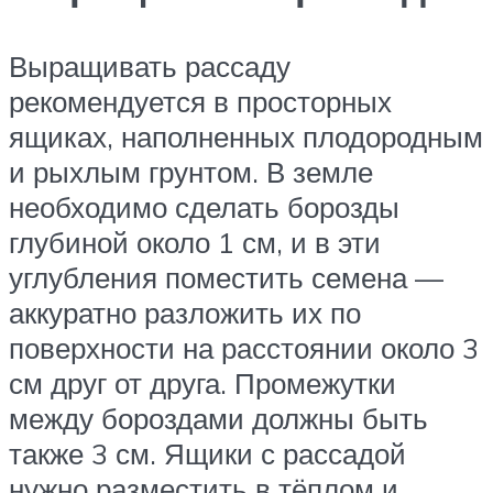
Выращивать рассаду
рекомендуется в просторных
ящиках, наполненных плодородным
и рыхлым грунтом. В земле
необходимо сделать борозды
глубиной около 1 см, и в эти
углубления поместить семена —
аккуратно разложить их по
поверхности на расстоянии около 3
см друг от друга. Промежутки
между бороздами должны быть
также 3 см. Ящики с рассадой
нужно разместить в тёплом и