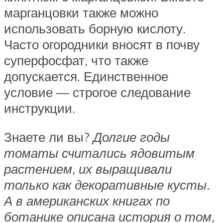
марганцовки также можно
использовать борную кислоту.
Часто огородники вносят в почву
суперфосфат, что также
допускается. Единственное
условие — строгое следование
инструкции.
Знаете ли вы?
Долгие годы
томаты считались ядовитым
растением, их выращивали
только как декоративные кусты.
А в американских книгах по
ботанике описана история о том,