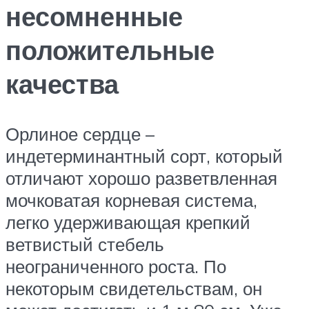
несомненные
положительные
качества
Орлиное сердце –
индетерминантный сорт, который
отличают хорошо разветвленная
мочковатая корневая система,
легко удерживающая крепкий
ветвистый стебель
неограниченного роста. По
некоторым свидетельствам, он