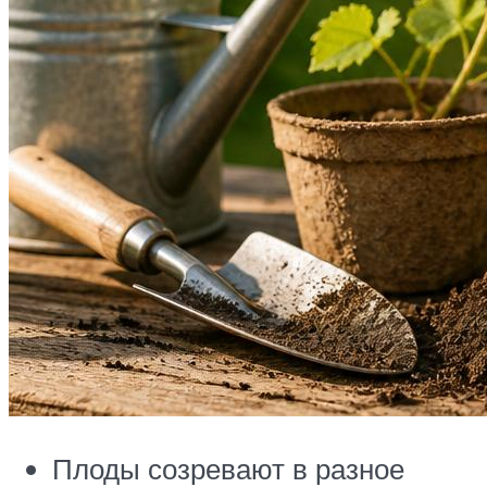
Плоды созревают в разное