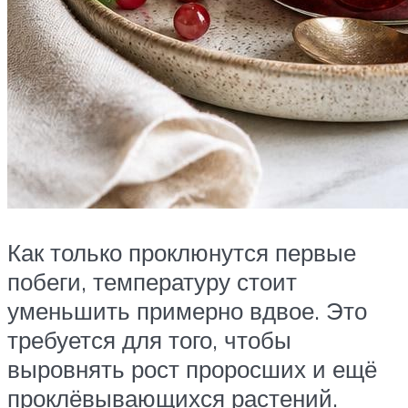
Как только проклюнутся первые
побеги, температуру стоит
уменьшить примерно вдвое. Это
требуется для того, чтобы
выровнять рост проросших и ещё
проклёвывающихся растений.