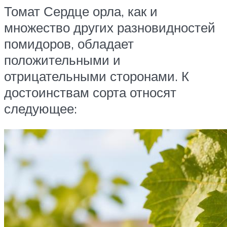
Томат Сердце орла, как и
множество других разновидностей
помидоров, обладает
положительными и
отрицательными сторонами. К
достоинствам сорта относят
следующее: