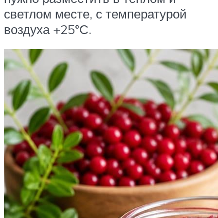
светлом месте, с температурой
воздуха +25°С.