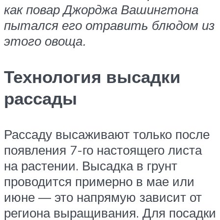
как повар Джорджа Вашингтона
пытался его отравить блюдом из
этого овоща.
Технология высадки
рассады
Рассаду высаживают только после
появления 7-го настоящего листа
на растении. Высадка в грунт
проводится примерно в мае или
июне — это напрямую зависит от
региона выращивания. Для посадки