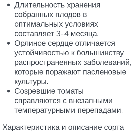
Длительность хранения
собранных плодов в
оптимальных условиях
составляет 3-4 месяца.
Орлиное сердце отличается
устойчивостью к большинству
распространенных заболеваний,
которые поражают пасленовые
культуры.
Созревшие томаты
справляются с внезапными
температурными перепадами.
Характеристика и описание сорта