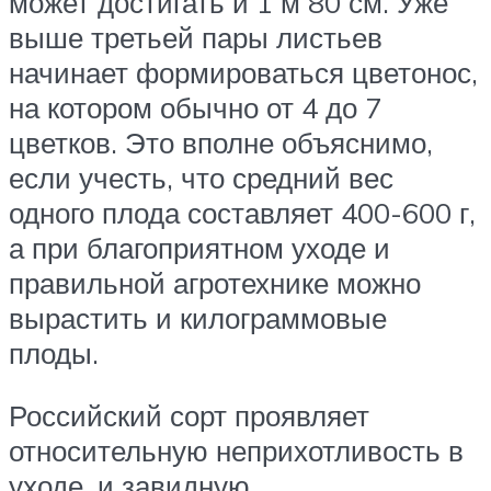
может достигать и 1 м 80 см. Уже
выше третьей пары листьев
начинает формироваться цветонос,
на котором обычно от 4 до 7
цветков. Это вполне объяснимо,
если учесть, что средний вес
одного плода составляет 400-600 г,
а при благоприятном уходе и
правильной агротехнике можно
вырастить и килограммовые
плоды.
Российский сорт проявляет
относительную неприхотливость в
уходе, и завидную