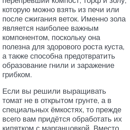
которую можно взять из печи или
после сжигания веток. Именно зола
является наиболее важным
компонентом, поскольку она
полезна для здорового роста куста,
а также способна предотвратить
образование гнили и заражение
грибком.
Если вы решили выращивать
томат не в открытом грунте, а в
специальных ёмкостях, то прежде
всего вам придётся обработать их
кипятком с марганцовкой. Вместо