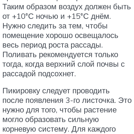
Таким образом воздух должен быть
от +10°С ночью и +15°С днём.
Нужно следить за тем, чтобы
помещение хорошо освещалось
весь период роста рассады.
Поливать рекомендуется только
тогда, когда верхний слой почвы с
рассадой подсохнет.
Пикировку следует проводить
после появления 3-го листочка. Это
нужно для того, чтобы растение
могло образовать сильную
корневую систему. Для каждого