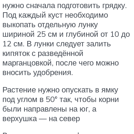
нужно сначала подготовить грядку.
Под каждый куст необходимо
выкопать отдельную лунку
шириной 25 см и глубиной от 10 до
12 см. В лунки следует залить
кипяток с разведённой
марганцовкой, после чего можно
вносить удобрения.
Растение нужно опускать в ямку
под углом в 50° так, чтобы корни
были направлены на юг, а
верхушка — на север