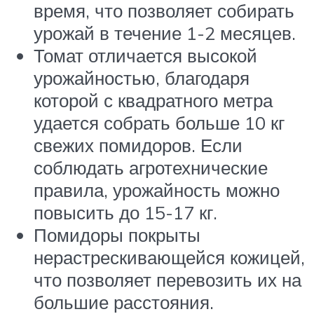
время, что позволяет собирать
урожай в течение 1-2 месяцев.
Томат отличается высокой
урожайностью, благодаря
которой с квадратного метра
удается собрать больше 10 кг
свежих помидоров. Если
соблюдать агротехнические
правила, урожайность можно
повысить до 15-17 кг.
Помидоры покрыты
нерастрескивающейся кожицей,
что позволяет перевозить их на
большие расстояния.