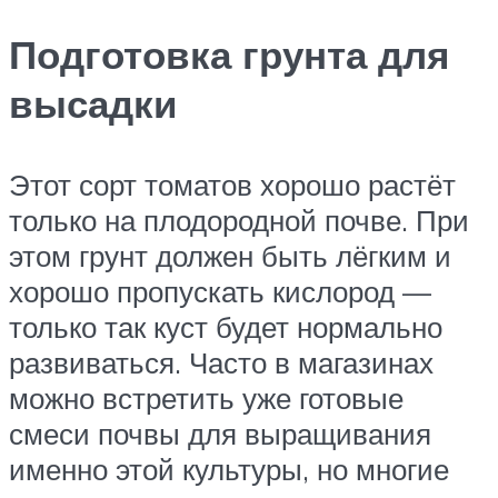
Подготовка грунта для
высадки
Этот сорт томатов хорошо растёт
только на плодородной почве. При
этом грунт должен быть лёгким и
хорошо пропускать кислород —
только так куст будет нормально
развиваться. Часто в магазинах
можно встретить уже готовые
смеси почвы для выращивания
именно этой культуры, но многие