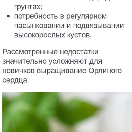
грунтах;
потребность в регулярном
пасынковании и подвязывании
высокорослых кустов.
Рассмотренные недостатки
значительно усложняют для
новичков выращивание Орлиного
сердца.