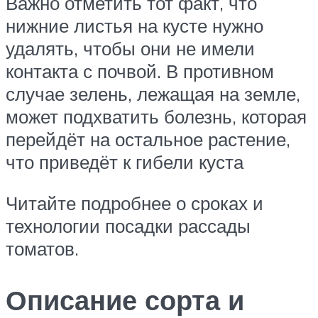
Важно отметить тот факт, что
нижние листья на кусте нужно
удалять, чтобы они не имели
контакта с почвой. В противном
случае зелень, лежащая на земле,
может подхватить болезнь, которая
перейдёт на остальное растение,
что приведёт к гибели куста
Читайте подробнее о сроках и
технологии посадки рассады
томатов.
Описание сорта и