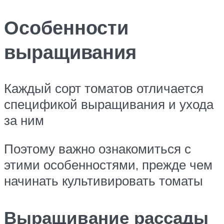
Особенности
выращивания
Каждый сорт томатов отличается
спецификой выращивания и ухода
за ним
Поэтому важно ознакомиться с
этими особенностями, прежде чем
начинать культивировать томаты
Выращивание рассады