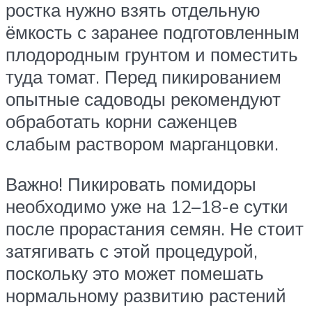
ростка нужно взять отдельную
ёмкость с заранее подготовленным
плодородным грунтом и поместить
туда томат. Перед пикированием
опытные садоводы рекомендуют
обработать корни саженцев
слабым раствором марганцовки.
Важно! Пикировать помидоры
необходимо уже на 12–18-е сутки
после прорастания семян. Не стоит
затягивать с этой процедурой,
поскольку это может помешать
нормальному развитию растений