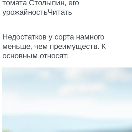
томата Столыпин, его
урожайностьЧитать
Недостатков у сорта намного
меньше, чем преимуществ. К
основным относят: