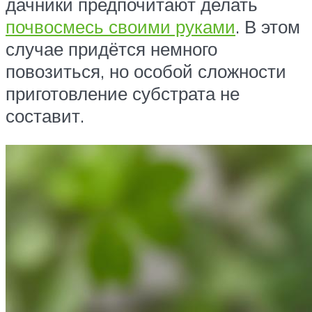
дачники предпочитают делать
почвосмесь своими руками
. В этом
случае придётся немного
повозиться, но особой сложности
приготовление субстрата не
составит.