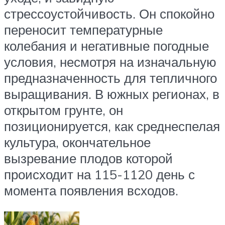
стрессоустойчивость. Он спокойно
переносит температурные
колебания и негативные погодные
условия, несмотря на изначальную
предназначенность для тепличного
выращивания. В южных регионах, в
открытом грунте, он
позиционируется, как среднеспелая
культура, окончательное
вызревание плодов которой
происходит на 115-1120 день с
момента появления всходов.