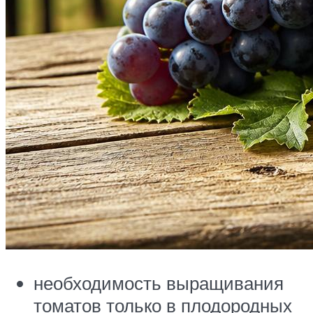
необходимость выращивания
томатов только в плодородных