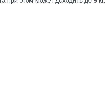
а при этом может доходить до 9 кг.