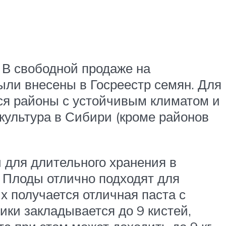
 В свободной продаже на
были внесены в Госреестр семян. Для
я районы с устойчивым климатом и
культура в Сибири (кроме районов
 для длительного хранения в
. Плоды отлично подходят для
их получается отличная паста с
ки закладывается до 9 кистей,