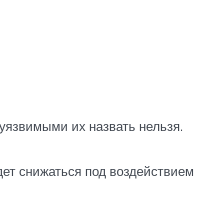
уязвимыми их назвать нельзя.
удет снижаться под воздействием