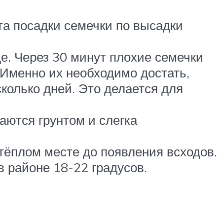
та посадки семечки по высадки
е. Через 30 минут плохие семечки
 Именно их необходимо достать,
сколько дней. Это делается для
аются грунтом и слегка
тёплом месте до появления всходов.
 районе 18-22 градусов.