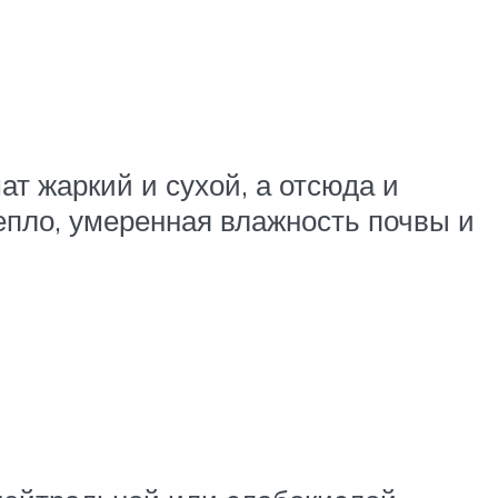
ат жаркий и сухой, а отсюда и
епло, умеренная влажность почвы и