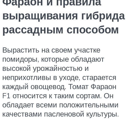
Фараон и правила
выращивания гибрида
рассадным способом
Вырастить на своем участке
помидоры, которые обладают
высокой урожайностью и
неприхотливы в уходе, старается
каждый овощевод. Томат Фараон
F1 относится к таким сортам. Он
обладает всеми положительными
качествами пасленовой культуры.