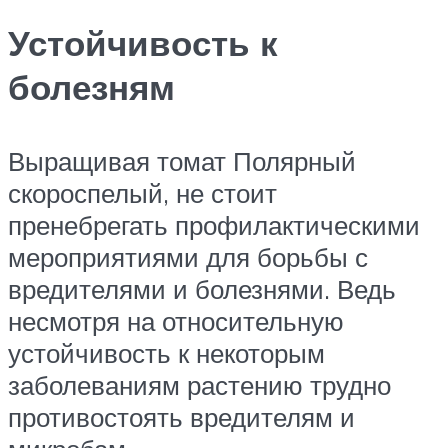
Устойчивость к
болезням
Выращивая томат Полярный
скороспелый, не стоит
пренебрегать профилактическими
мероприятиями для борьбы с
вредителями и болезнями. Ведь
несмотря на относительную
устойчивость к некоторым
заболеваниям растению трудно
противостоять вредителям и