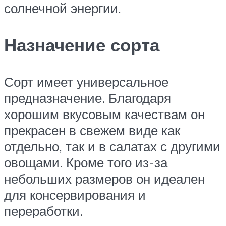
солнечной энергии.
Назначение сорта
Сорт имеет универсальное
предназначение. Благодаря
хорошим вкусовым качествам он
прекрасен в свежем виде как
отдельно, так и в салатах с другими
овощами. Кроме того из-за
небольших размеров он идеален
для консервирования и
переработки.