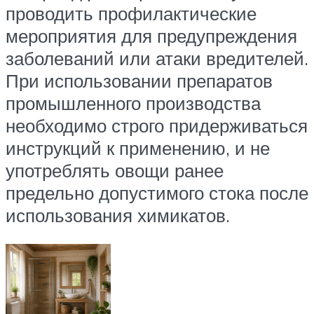
проводить профилактические
мероприятия для предупреждения
заболеваний или атаки вредителей.
При использовании препаратов
промышленного производства
необходимо строго придерживаться
инструкций к применению, и не
употреблять овощи ранее
предельно допустимого стока после
использования химикатов.