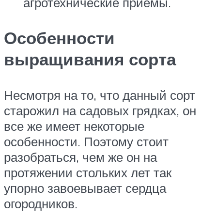
агротехнические приемы.
Особенности
выращивания сорта
Несмотря на то, что данный сорт
старожил на садовых грядках, он
все же имеет некоторые
особенности. Поэтому стоит
разобраться, чем же он на
протяжении стольких лет так
упорно завоевывает сердца
огородников.