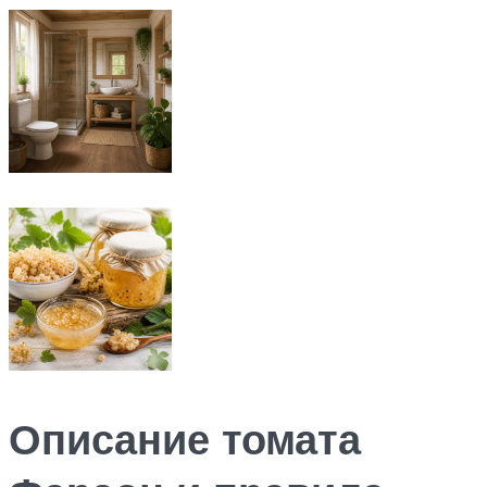
Описание томата