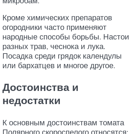
микробам.
Кроме химических препаратов
огородники часто применяют
народные способы борьбы. Настои
разных трав, чеснока и лука.
Посадка среди грядок календулы
или бархатцев и многое другое.
Достоинства и
недостатки
К основным достоинствам томата
Полярного скороспелого относятся: