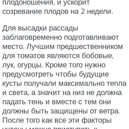
плодоношения, и ускорит
созревание плодов на 2 недели.
Для высадки рассады
заблаговременно подготавливают
место. Лучшим предшественником
для томатов являются бобовые,
лук, огурцы. Кроме того нужно
предусмотреть чтобы будущие
кусты получали максимально тепла
и света, а значит на низ не должна
падать тень и вместе с тем они
должны быть защищены от ветра.
После того как все эти факторы
учтены можно приступать к