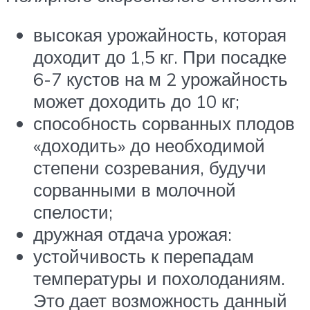
высокая урожайность, которая
доходит до 1,5 кг. При посадке
6-7 кустов на м 2 урожайность
может доходить до 10 кг;
способность сорванных плодов
«доходить» до необходимой
степени созревания, будучи
сорванными в молочной
спелости;
дружная отдача урожая:
устойчивость к перепадам
температуры и похолоданиям.
Это дает возможность данный