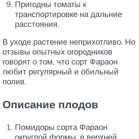
Пригодны томаты к
транспортировке на дальние
расстояния.
В уходе растение неприхотливо. Но
отзывы опытных огородников
говорят о том, что сорт Фараон
любит регулярный и обильный
полив.
Описание плодов
Помидоры сорта Фараон
округлой формы, в верхней