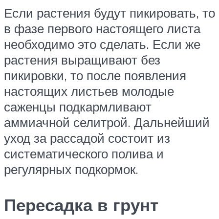
Если растения будут пикировать, то
в фазе первого настоящего листа
необходимо это сделать. Если же
растения выращивают без
пикировки, то после появления
настоящих листьев молодые
саженцы подкармливают
аммиачной селитрой. Дальнейший
уход за рассадой состоит из
систематического полива и
регулярных подкормок.
Пересадка в грунт