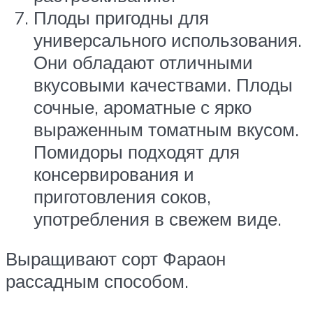
Плоды пригодны для
универсального использования.
Они обладают отличными
вкусовыми качествами. Плоды
сочные, ароматные с ярко
выраженным томатным вкусом.
Помидоры подходят для
консервирования и
приготовления соков,
употребления в свежем виде.
Выращивают сорт Фараон
рассадным способом.