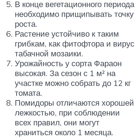
В конце вегетационного периода
необходимо прищипывать точку
роста.
Растение устойчиво к таким
грибкам, как фитофтора и вирус
табачной мозаики.
Урожайность у сорта Фараон
высокая. За сезон с 1 м² на
участке можно собрать до 12 кг
томата.
Помидоры отличаются хорошей
лежкостью, при соблюдении
всех правил, они могут
храниться около 1 месяца.