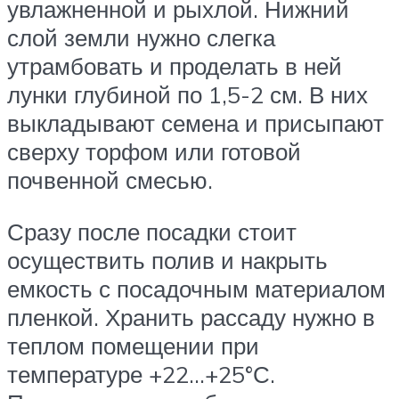
увлажненной и рыхлой. Нижний
слой земли нужно слегка
утрамбовать и проделать в ней
лунки глубиной по 1,5-2 см. В них
выкладывают семена и присыпают
сверху торфом или готовой
почвенной смесью.
Сразу после посадки стоит
осуществить полив и накрыть
емкость с посадочным материалом
пленкой. Хранить рассаду нужно в
теплом помещении при
температуре +22…+25°С.