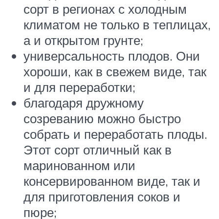
сорт в регионах с холодным
климатом не только в теплицах,
а и открытом грунте;
универсальность плодов. Они
хороши, как в свежем виде, так
и для переработки;
благодаря дружному
созреванию можно быстро
собрать и переработать плоды.
Этот сорт отличный как в
маринованном или
консервированном виде, так и
для приготовления соков и
пюре;