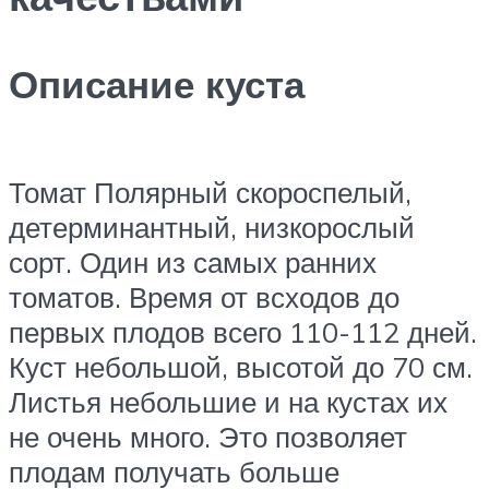
Описание куста
Томат Полярный скороспелый,
детерминантный, низкорослый
сорт. Один из самых ранних
томатов. Время от всходов до
первых плодов всего 110-112 дней.
Куст небольшой, высотой до 70 см.
Листья небольшие и на кустах их
не очень много. Это позволяет
плодам получать больше