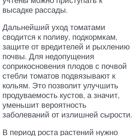
высадке рассады.
Дальнейший уход томатами
сводится к поливу, подкормкам,
защите от вредителей и рыхлению
почвы. Для недопущения
соприкосновения плодов с почвой
стебли томатов подвязывают к
кольям. Это позволит улучшить
продуваемость кустов, а значит,
уменьшит вероятность
заболеваний от излишней сырости.
В период роста растений нужно