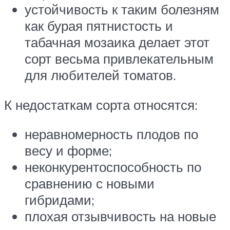
устойчивость к таким болезням
как бурая пятнистость и
табачная мозаика делает этот
сорт весьма привлекательным
для любителей томатов.
К недостаткам сорта относятся:
неравномерность плодов по
весу и форме;
неконкурентоспособность по
сравнению с новыми
гибридами;
плохая отзывчивость на новые