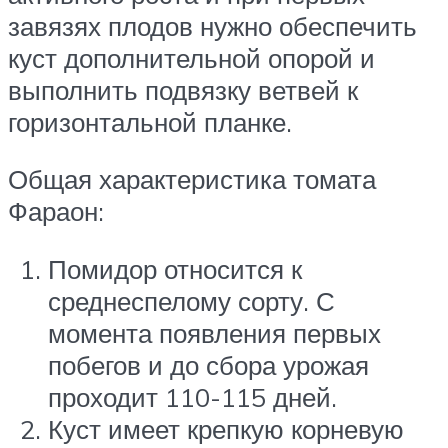
завязях плодов нужно обеспечить
куст дополнительной опорой и
выполнить подвязку ветвей к
горизонтальной планке.
Общая характеристика томата
Фараон:
Помидор относится к
среднеспелому сорту. С
момента появления первых
побегов и до сбора урожая
проходит 110-115 дней.
Куст имеет крепкую корневую