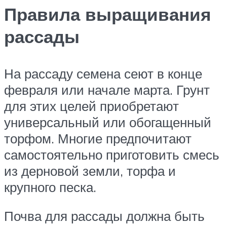
Правила выращивания
рассады
На рассаду семена сеют в конце
февраля или начале марта. Грунт
для этих целей приобретают
универсальный или обогащенный
торфом. Многие предпочитают
самостоятельно приготовить смесь
из дерновой земли, торфа и
крупного песка.
Почва для рассады должна быть