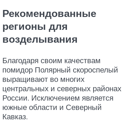
Рекомендованные
регионы для
возделывания
Благодаря своим качествам
помидор Полярный скороспелый
выращивают во многих
центральных и северных районах
России. Исключением является
южные области и Северный
Кавказ.