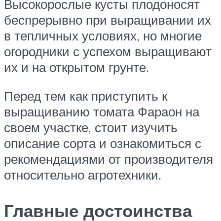
Высокорослые кусты плодоносят
беспрерывно при выращивании их
в тепличных условиях, но многие
огородники с успехом выращивают
их и на открытом грунте.
Перед тем как приступить к
выращиванию томата Фараон на
своем участке, стоит изучить
описание сорта и ознакомиться с
рекомендациями от производителя
относительно агротехники.
Главные достоинства