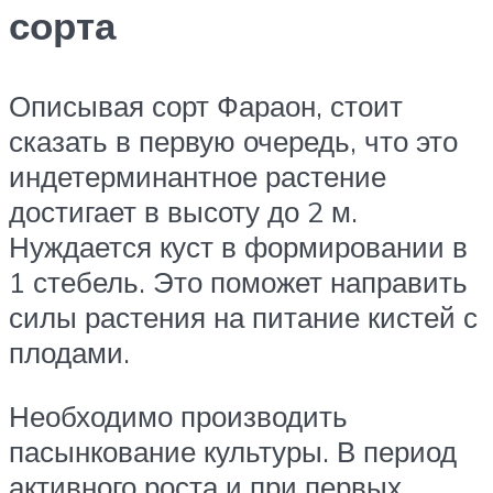
сорта
Описывая сорт Фараон, стоит
сказать в первую очередь, что это
индетерминантное растение
достигает в высоту до 2 м.
Нуждается куст в формировании в
1 стебель. Это поможет направить
силы растения на питание кистей с
плодами.
Необходимо производить
пасынкование культуры. В период
активного роста и при первых