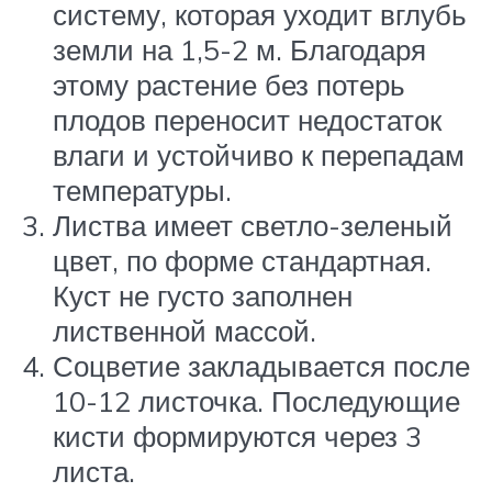
систему, которая уходит вглубь
земли на 1,5-2 м. Благодаря
этому растение без потерь
плодов переносит недостаток
влаги и устойчиво к перепадам
температуры.
Листва имеет светло-зеленый
цвет, по форме стандартная.
Куст не густо заполнен
лиственной массой.
Соцветие закладывается после
10-12 листочка. Последующие
кисти формируются через 3
листа.