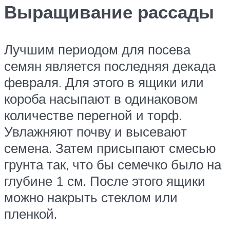
Выращивание рассады
Лучшим периодом для посева
семян является последняя декада
февраля. Для этого в ящики или
короба насыпают в одинаковом
количестве перегной и торф.
Увлажняют почву и высевают
семена. Затем присыпают смесью
грунта так, что бы семечко было на
глубине 1 см. После этого ящики
можно накрыть стеклом или
пленкой.