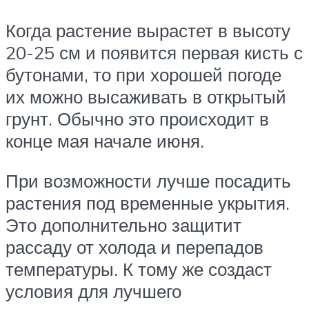
Когда растение вырастет в высоту
20-25 см и появится первая кисть с
бутонами, то при хорошей погоде
их можно высаживать в открытый
грунт. Обычно это происходит в
конце мая начале июня.
При возможности лучше посадить
растения под временные укрытия.
Это дополнительно защитит
рассаду от холода и перепадов
температуры. К тому же создаст
условия для лучшего