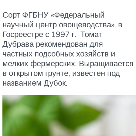
Сорт ФГБНУ «Федеральный
научный центр овощеводства», в
Госреестре с 1997 г. Томат
Дубрава рекомендован для
частных подсобных хозяйств и
мелких фермерских. Выращивается
в открытом грунте, известен под
названием Дубок.