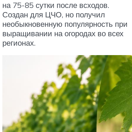
на 75-85 сутки после всходов.
Создан для ЦЧО, но получил
необыкновенную популярность при
выращивании на огородах во всех
регионах.