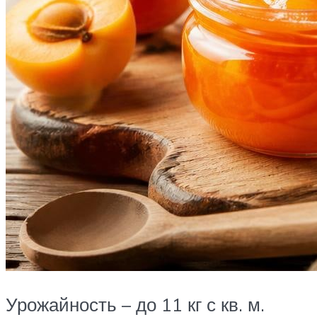
Урожайность – до 11 кг с кв. м.