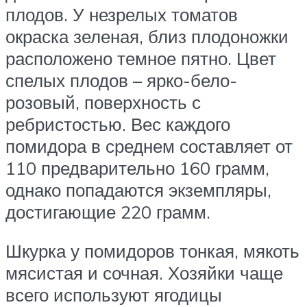
плодов. У незрелых томатов
окраска зеленая, близ плодоножки
расположено темное пятно. Цвет
спелых плодов – ярко-бело-
розовый, поверхность с
ребристостью. Вес каждого
помидора в среднем составляет от
110 предварительно 160 грамм,
однако попадаются экземпляры,
достигающие 220 грамм.
Шкурка у помидоров тонкая, мякоть
мясистая и сочная. Хозяйки чаще
всего используют ягодицы