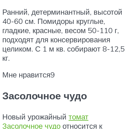
Ранний, детерминантный, высотой
40-60 см. Помидоры круглые,
гладкие, красные, весом 50-110 г,
подходят для консервирования
целиком. С 1 м кв. собирают 8-12,5
кг.
Мне нравится9
Засолочное чудо
Новый урожайный
томат
Засолочное чудо
относится к