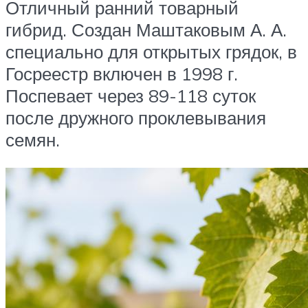
Отличный ранний товарный
гибрид. Создан Маштаковым А. А.
специально для открытых грядок, в
Госреестр включен в 1998 г.
Поспевает через 89-118 суток
после дружного проклевывания
семян.