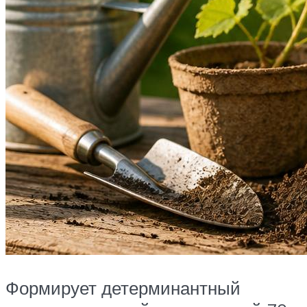
Формирует детерминантный