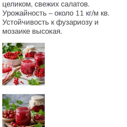
целиком, свежих салатов.
Урожайность – около 11 кг/м кв.
Устойчивость к фузариозу и
мозаике высокая.