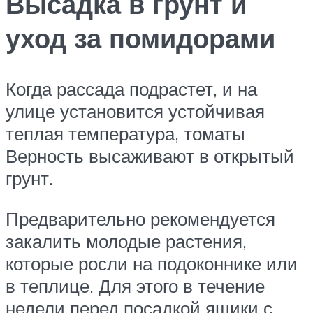
Высадка в грунт и
уход за помидорами
Когда рассада подрастет, и на
улице установится устойчивая
теплая температура, томаты
Верность высаживают в открытый
грунт.
Предварительно рекомендуется
закалить молодые растения,
которые росли на подоконнике или
в теплице. Для этого в течение
недели перед посадкой ящики с