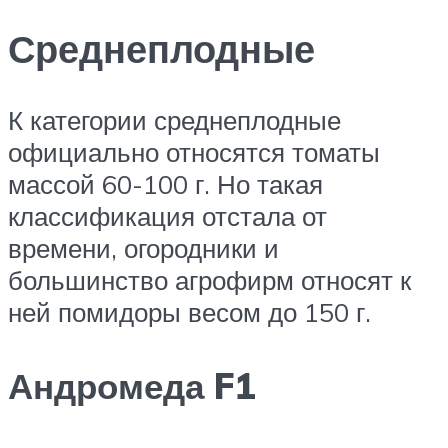
Среднеплодные
К категории среднеплодные
официально относятся томаты
массой 60-100 г. Но такая
классификация отстала от
времени, огородники и
большинство агрофирм относят к
ней помидоры весом до 150 г.
Андромеда F1