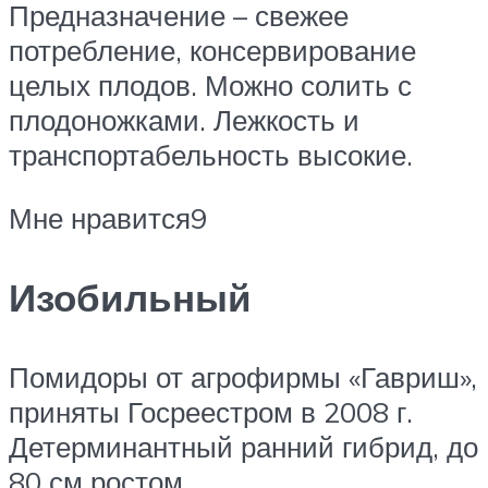
Предназначение – свежее
потребление, консервирование
целых плодов. Можно солить с
плодоножками. Лежкость и
транспортабельность высокие.
Мне нравится9
Изобильный
Помидоры от агрофирмы «Гавриш»,
приняты Госреестром в 2008 г.
Детерминантный ранний гибрид, до
80 см ростом.