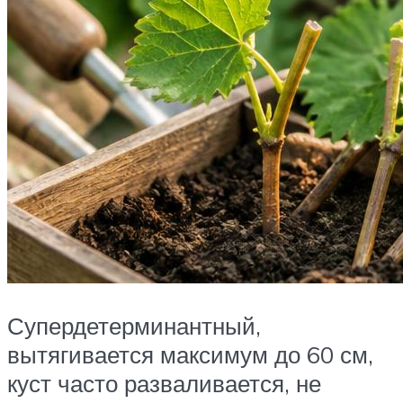
Супердетерминантный,
вытягивается максимум до 60 см,
куст часто разваливается, не