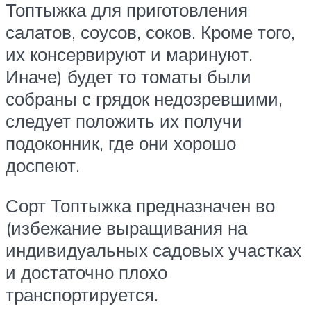
Топтыжка для приготовления
салатов, соусов, соков. Кроме того,
их консервируют и маринуют.
Иначе) будет то томаты были
собраны с грядок недозревшими,
следует положить их получи
подоконник, где они хорошо
доспеют.
Сорт Топтыжка предназначен во
(избежание выращивания на
индивидуальных садовых участках
и достаточно плохо
транспортируется.