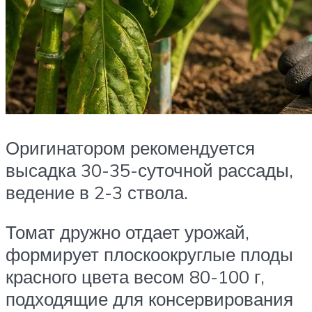
Оригинатором рекомендуется
высадка 30-35-суточной рассады,
ведение в 2-3 ствола.
Томат дружно отдает урожай,
формирует плоскоокруглые плоды
красного цвета весом 80-100 г,
подходящие для консервирования