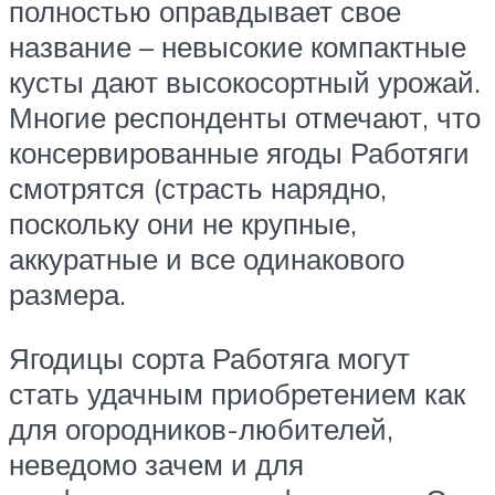
полностью оправдывает свое
название – невысокие компактные
кусты дают высокосортный урожай.
Многие респонденты отмечают, что
консервированные ягоды Работяги
смотрятся (страсть нарядно,
поскольку они не крупные,
аккуратные и все одинакового
размера.
Ягодицы сорта Работяга могут
стать удачным приобретением как
для огородников-любителей,
неведомо зачем и для