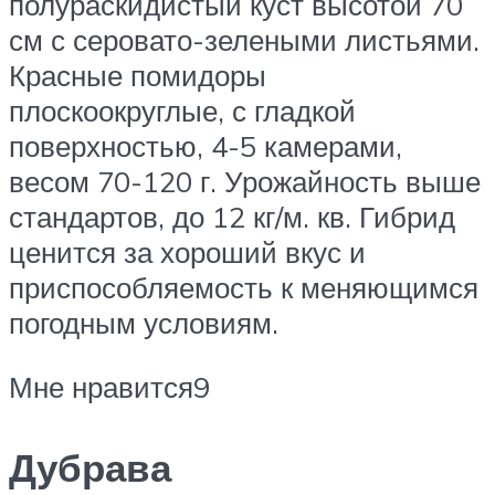
полураскидистый куст высотой 70
см с серовато-зелеными листьями.
Красные помидоры
плоскоокруглые, с гладкой
поверхностью, 4-5 камерами,
весом 70-120 г. Урожайность выше
стандартов, до 12 кг/м. кв. Гибрид
ценится за хороший вкус и
приспособляемость к меняющимся
погодным условиям.
Мне нравится9
Дубрава