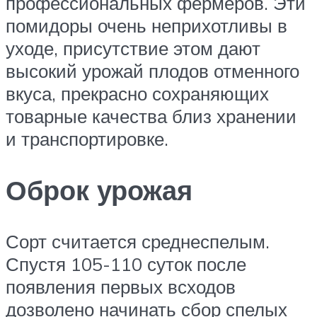
профессиональных фермеров. Эти
помидоры очень неприхотливы в
уходе, присутствие этом дают
высокий урожай плодов отменного
вкуса, прекрасно сохраняющих
товарные качества близ хранении
и транспортировке.
Оброк урожая
Сорт считается среднеспелым.
Спустя 105-110 суток после
появления первых всходов
дозволено начинать сбор спелых