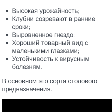
Высокая урожайность;
Клубни созревают в ранние
сроки;
Выровненное гнездо;
Хороший товарный вид с
маленькими глазками;
Устойчивость к вирусным
болезням.
В основном это сорта столового
предназначения.