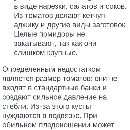
в виде нарезки, салатов и соков.
Из томатов делают кетчуп,
аджику и другие виды заготовок.
Целые помидоры не
закатывают, так как они
слишком крупные.
Определенным недостатком
является размер томатов: они не
входят в стандартные банки и
создают сильное давление на
стебли. Из-за этого кусты
нуждаются в подвязке. При
обильном плодоношении может