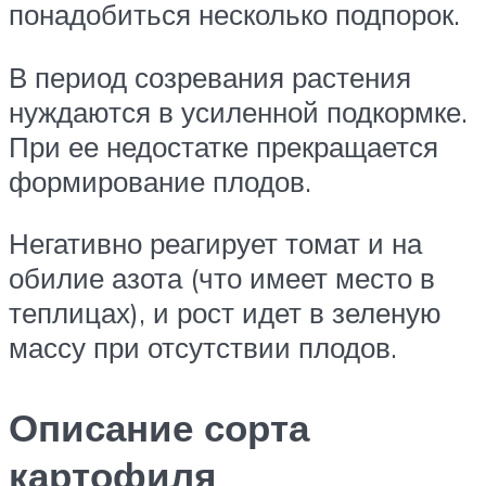
понадобиться несколько подпорок.
В период созревания растения
нуждаются в усиленной подкормке.
При ее недостатке прекращается
формирование плодов.
Негативно реагирует томат и на
обилие азота (что имеет место в
теплицах), и рост идет в зеленую
массу при отсутствии плодов.
Описание сорта
картофиля