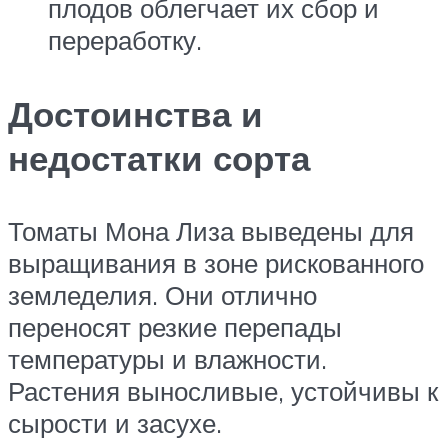
плодов облегчает их сбор и
переработку.
Достоинства и
недостатки сорта
Томаты Мона Лиза выведены для
выращивания в зоне рискованного
земледелия. Они отлично
переносят резкие перепады
температуры и влажности.
Растения выносливые, устойчивы к
сырости и засухе.