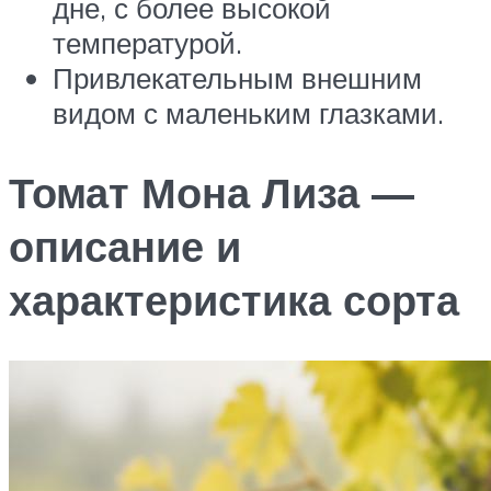
дне, с более высокой
температурой.
Привлекательным внешним
видом с маленьким глазками.
Томат Мона Лиза —
описание и
характеристика сорта