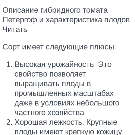
Описание гибридного томата
Петергоф и характеристика плодов
Читать
Сорт имеет следующие плюсы:
Высокая урожайность. Это
свойство позволяет
выращивать плоды в
промышленных масштабах
даже в условиях небольшого
частного хозяйства.
Хорошая лежкость. Крупные
плоды имеют крепкую кожицу,