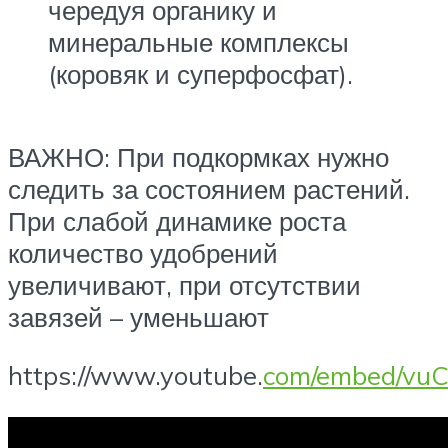
чередуя органику и
минеральные комплексы
(коровяк и суперфосфат).
ВАЖНО: При подкормках нужно
следить за состоянием растений.
При слабой динамике роста
количество удобрений
увеличивают, при отсутствии
завязей – уменьшают
https://www.youtube.
com/embed/vu