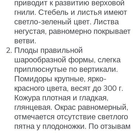
приводит к развитию верховой
гнили. Стебель и листья имеют
светло-зеленый цвет. Листва
негустая, равномерно покрывает
ветви.
Плоды правильной
шарообразной формы, слегка
приплюснутые по вертикали.
Помидоры крупные, ярко-
красного цвета, весят до 300 г.
Кожура плотная и гладкая,
глянцевая. Окрас равномерный,
отмечается отсутствие светлого
пятна у плодоножки. По отзывам