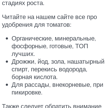
стадиях роста.
Читайте на нашем сайте все про
удобрения для томатов:
Органические, минеральные,
фосфорные, готовые, ТОП
лучших.
Дрожжи, йод, зола, нашатырный
спирт, перекись водорода,
борная кислота.
Для рассады, внекорневые, при
пикировке.
Также следует обратить внимание