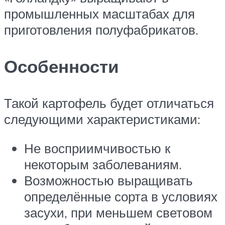
промышленных масштабах для
приготовления полуфабрикатов.
Особенности
Такой картофель будет отличаться
следующими характеристиками:
Не восприимчивостью к
некоторым заболеваниям.
Возможностью выращивать
определённые сорта в условиях
засухи, при меньшем световом