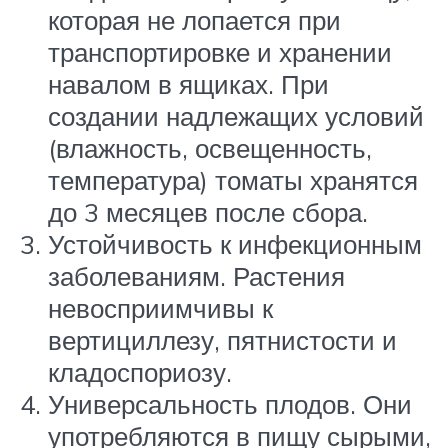
которая не лопается при
транспортировке и хранении
навалом в ящиках. При
создании надлежащих условий
(влажность, освещенность,
температура) томаты хранятся
до 3 месяцев после сбора.
Устойчивость к инфекционным
заболеваниям. Растения
невосприимчивы к
вертициллезу, пятнистости и
кладоспориозу.
Универсальность плодов. Они
употребляются в пищу сырыми,