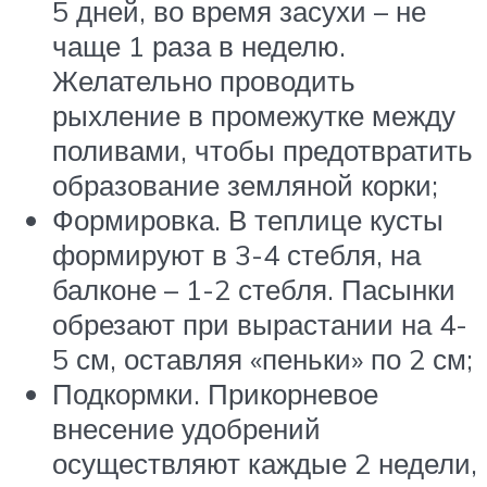
5 дней, во время засухи – не
чаще 1 раза в неделю.
Желательно проводить
рыхление в промежутке между
поливами, чтобы предотвратить
образование земляной корки;
Формировка. В теплице кусты
формируют в 3-4 стебля, на
балконе – 1-2 стебля. Пасынки
обрезают при вырастании на 4-
5 см, оставляя «пеньки» по 2 см;
Подкормки. Прикорневое
внесение удобрений
осуществляют каждые 2 недели,