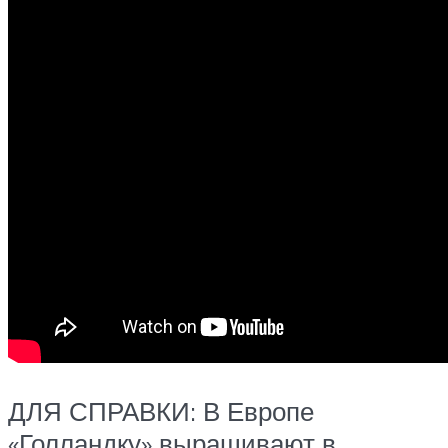
ДЛЯ СПРАВКИ: В Европе
«Голландку» выращивают в