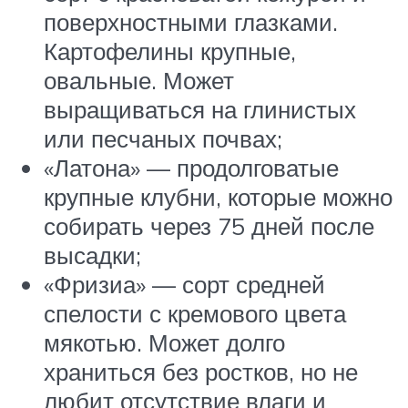
поверхностными глазками.
Картофелины крупные,
овальные. Может
выращиваться на глинистых
или песчаных почвах;
«Латона» — продолговатые
крупные клубни, которые можно
собирать через 75 дней после
высадки;
«Фризиа» — сорт средней
спелости с кремового цвета
мякотью. Может долго
храниться без ростков, но не
любит отсутствие влаги и