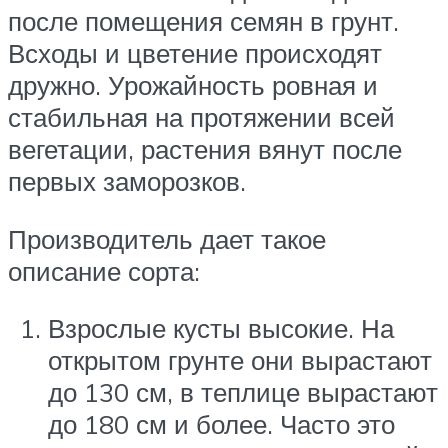
после помещения семян в грунт.
Всходы и цветение происходят
дружно. Урожайность ровная и
стабильная на протяжении всей
вегетации, растения вянут после
первых заморозков.
Производитель дает такое
описание сорта:
Взрослые кусты высокие. На
открытом грунте они вырастают
до 130 см, в теплице вырастают
до 180 см и более. Часто это