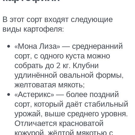
В этот сорт входят следующие
виды картофеля:
«Мона Лиза» — среднеранний
сорт, с одного куста можно
собрать до 2 кг. Клубни
удлинённой овальной формы,
желтоватая мякоть;
«Астерикс» — более поздний
сорт, который даёт стабильный
урожай, выше среднего уровня.
Отличается красноватой
кожурой, жёлтой мякотью с