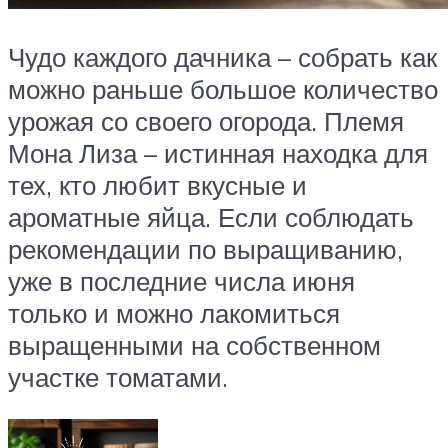
Чудо каждого дачника – собрать как
можно раньше большое количество
урожая со своего огорода. Племя
Мона Лиза – истинная находка для
тех, кто любит вкусные и
ароматные яйца. Если соблюдать
рекомендации по выращиванию,
уже в последние числа июня
только и можно лакомиться
выращенными на собственном
участке томатами.