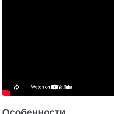
Особенности