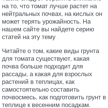
на то, что томат лучше растет на
нейтральных почвах, на кислых он
может терять урожайность. На
нашем сайте вы найдете серию
статей на эту тему
Читайте о том, какие виды грунта
для томата существуют, какая
почва больше подходит для
рассады, а какая для взрослых
растений в теплицах, как
самостоятельно составить
почвосмесь, как подготовить грунт в
теплице к весенним посадкам.