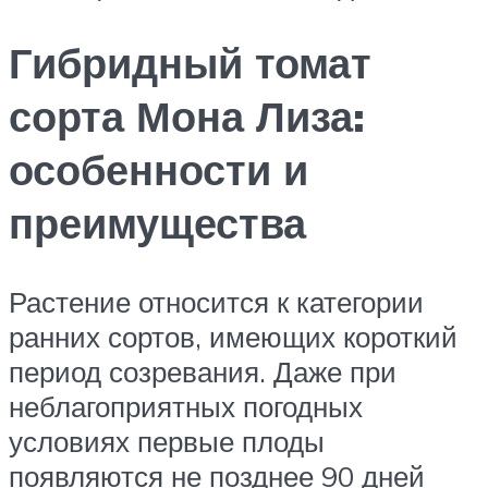
Гибридный томат
сорта Мона Лиза:
особенности и
преимущества
Растение относится к категории
ранних сортов, имеющих короткий
период созревания. Даже при
неблагоприятных погодных
условиях первые плоды
появляются не позднее 90 дней