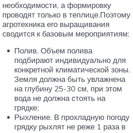
необходимости, а формировку
проводят только в теплице.Поэтому
агротехника его выращивания
сводится к базовым мероприятиям:
Полив. Объем полива
подбирают индивидуально для
конкретной климатической зоны.
Земля должна быть увлажнена
на глубину 25-30 см, при этом
вода не должна стоять на
грядке;
Рыхление. В прохладную погоду
грядку рыхлят не реже 1 раза в