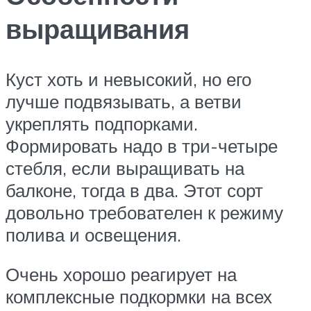
выращивания
Куст хоть и невысокий, но его
лучше подвязывать, а ветви
укреплять подпорками.
Формировать надо в три-четыре
стебля, если выращивать на
балконе, тогда в два. Этот сорт
довольно требователен к режиму
полива и освещения.
Очень хорошо реагирует на
комплексные подкормки на всех