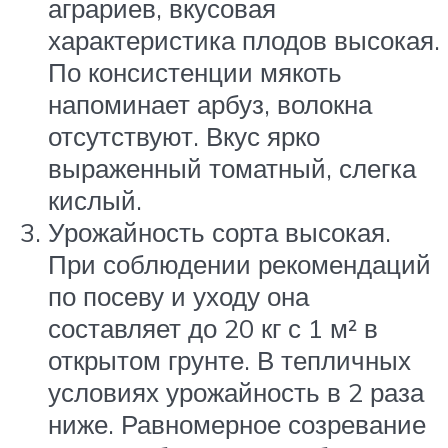
аграриев, вкусовая
характеристика плодов высокая.
По консистенции мякоть
напоминает арбуз, волокна
отсутствуют. Вкус ярко
выраженный томатный, слегка
кислый.
Урожайность сорта высокая.
При соблюдении рекомендаций
по посеву и уходу она
составляет до 20 кг с 1 м² в
открытом грунте. В тепличных
условиях урожайность в 2 раза
ниже. Равномерное созревание