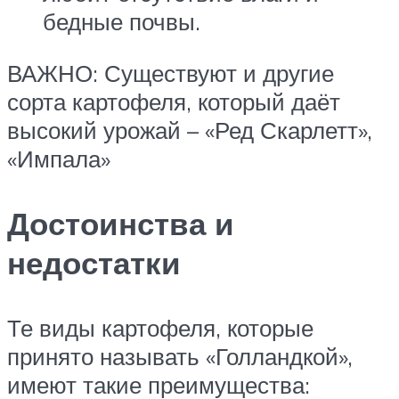
бедные почвы.
ВАЖНО: Существуют и другие
сорта картофеля, который даёт
высокий урожай – «Ред Скарлетт»,
«Импала»
Достоинства и
недостатки
Те виды картофеля, которые
принято называть «Голландкой»,
имеют такие преимущества: