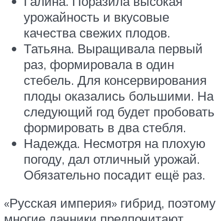
Галина. Поразила высокая
урожайность и вкусовые
качества свежих плодов.
Татьяна. Выращивала первый
раз, формировала в один
стебель. Для консервирования
плоды оказались большими. На
следующий год будет пробовать
формировать в два стебля.
Надежда. Несмотря на плохую
погоду, дал отличный урожай.
Обязательно посадит ещё раз.
«Русская империя» гибрид, поэтому
многие дачники предпочитают