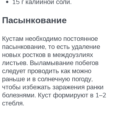
15 г калийной соли.
Пасынкование
Кустам необходимо постоянное
пасынкование, то есть удаление
новых ростков в междоузлиях
листьев. Выламывание побегов
следует проводить как можно
раньше и в солнечную погоду,
чтобы избежать заражения ранки
болезнями. Куст формируют в 1–2
стебля.