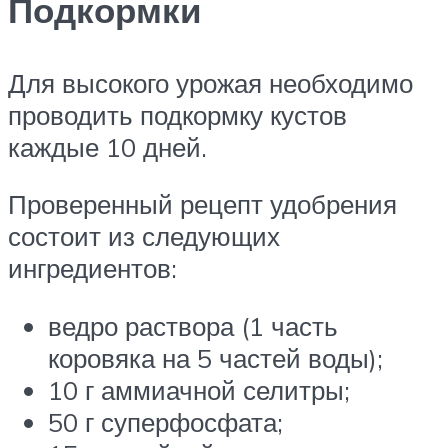
Подкормки
Для высокого урожая необходимо
проводить подкормку кустов
каждые 10 дней.
Проверенный рецепт удобрения
состоит из следующих
ингредиентов:
ведро раствора (1 часть
коровяка на 5 частей воды);
10 г аммиачной селитры;
50 г суперфосфата;