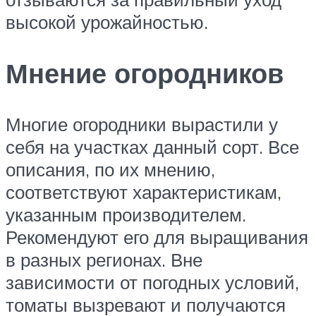
высокой урожайностью.
Мнение огородников
Многие огородники вырастили у
себя на участках данный сорт. Все
описания, по их мнению,
соответствуют характеристикам,
указанным производителем.
Рекомендуют его для выращивания
в разных регионах. Вне
зависимости от погодных условий,
томаты вызревают и получаются