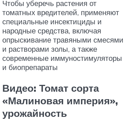
Чтобы уберечь растения от
томатных вредителей, применяют
специальные инсектициды и
народные средства, включая
опрыскивание травяными смесями
и растворами золы, а также
современные иммуностимуляторы
и биопрепараты
Видео: Томат сорта
«Малиновая империя»,
урожайность