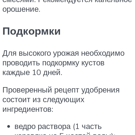
орошение.
Подкормки
Для высокого урожая необходимо
проводить подкормку кустов
каждые 10 дней.
Проверенный рецепт удобрения
состоит из следующих
ингредиентов:
ведро раствора (1 часть