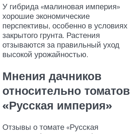
У гибрида «малиновая империя»
хорошие экономические
перспективы, особенно в условиях
закрытого грунта. Растения
отзываются за правильный уход
высокой урожайностью.
Мнения дачников
относительно томатов
«Русская империя»
Отзывы о томате «Русская