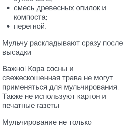
смесь древесных опилок и
компоста;
перегной.
Мульчу раскладывают сразу после
высадки
Важно! Кора сосны и
свежескошенная трава не могут
применяться для мульчирования.
Также не используют картон и
печатные газеты
Мульчирование не только