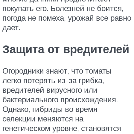
покупать его. Болезней не боится,
погода не помеха, урожай все равно
дает.
Защита от вредителей
Огородники знают, что томаты
легко потерять из-за грибка,
вредителей вирусного или
бактериального происхождения.
Однако, гибриды во время
селекции меняются на
генетическом уровне, становятся