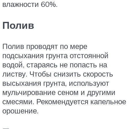
влажности 60%.
Полив
Полив проводят по мере
подсыхания грунта отстоянной
водой, стараясь не попасть на
листву. Чтобы снизить скорость
высыхания грунта, используют
мульчирование сеном и другими
смесями. Рекомендуется капельное
орошение.