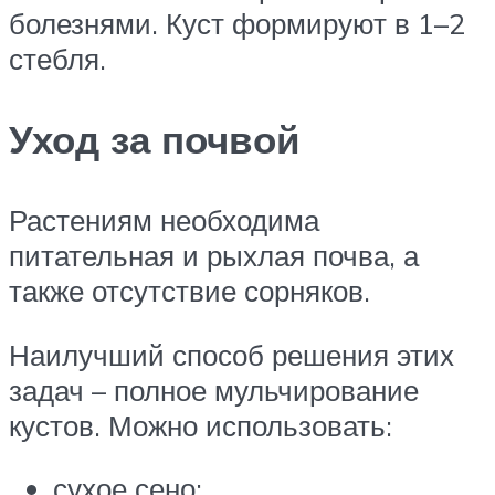
болезнями. Куст формируют в 1–2
стебля.
Уход за почвой
Растениям необходима
питательная и рыхлая почва, а
также отсутствие сорняков.
Наилучший способ решения этих
задач – полное мульчирование
кустов. Можно использовать:
сухое сено;