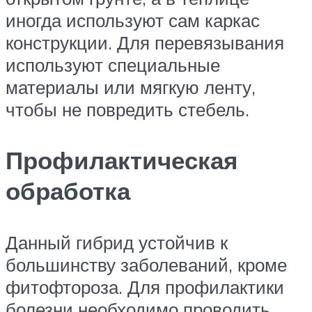
иногда используют сам каркас
конструкции. Для перевязывания
используют специальные
материалы или мягкую ленту,
чтобы не повредить стебель.
Профилактическая
обработка
Данный гибрид устойчив к
большинству заболеваний, кроме
фитофтороза. Для профилактики
болезни необходимо проводить