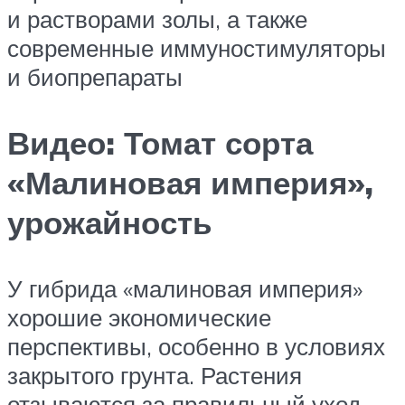
и растворами золы, а также
современные иммуностимуляторы
и биопрепараты
Видео: Томат сорта
«Малиновая империя»,
урожайность
У гибрида «малиновая империя»
хорошие экономические
перспективы, особенно в условиях
закрытого грунта. Растения
отзываются за правильный уход