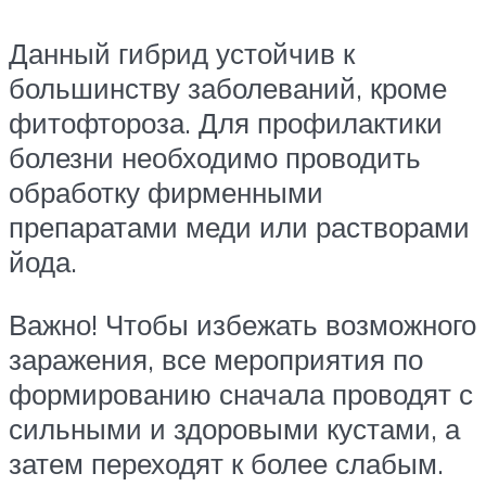
Данный гибрид устойчив к
большинству заболеваний, кроме
фитофтороза. Для профилактики
болезни необходимо проводить
обработку фирменными
препаратами меди или растворами
йода.
Важно! Чтобы избежать возможного
заражения, все мероприятия по
формированию сначала проводят с
сильными и здоровыми кустами, а
затем переходят к более слабым.