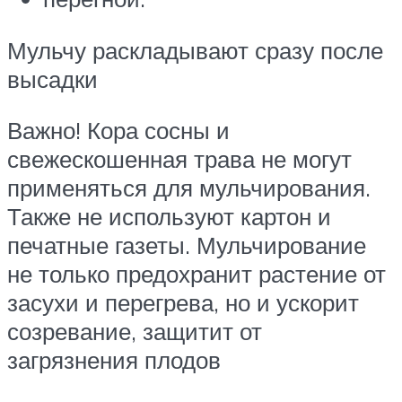
Мульчу раскладывают сразу после
высадки
Важно! Кора сосны и
свежескошенная трава не могут
применяться для мульчирования.
Также не используют картон и
печатные газеты. Мульчирование
не только предохранит растение от
засухи и перегрева, но и ускорит
созревание, защитит от
загрязнения плодов