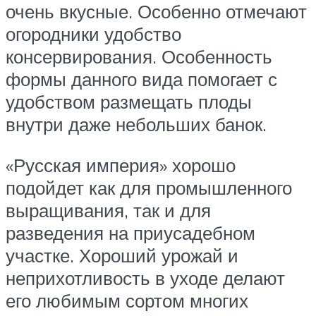
очень вкусные. Особенно отмечают
огородники удобство
консервирования. Особенность
формы данного вида помогает с
удобством размещать плоды
внутри даже небольших банок.
«Русская империя» хорошо
подойдет как для промышленного
выращивания, так и для
разведения на приусадебном
участке. Хороший урожай и
неприхотливость в уходе делают
его любимым сортом многих