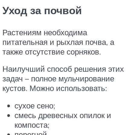
Уход за почвой
Растениям необходима
питательная и рыхлая почва, а
также отсутствие сорняков.
Наилучший способ решения этих
задач – полное мульчирование
кустов. Можно использовать:
сухое сено;
смесь древесных опилок и
компоста;
перегной.