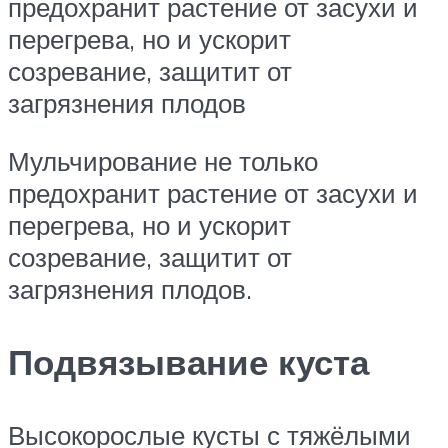
предохранит растение от засухи и
перегрева, но и ускорит
созревание, защитит от
загрязнения плодов
Мульчирование не только
предохранит растение от засухи и
перегрева, но и ускорит
созревание, защитит от
загрязнения плодов.
Подвязывание куста
Высокорослые кусты с тяжёлыми