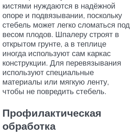
кистями нуждаются в надёжной
опоре и подвязывании, поскольку
стебель может легко сломаться под
весом плодов. Шпалеру строят в
открытом грунте, а в теплице
иногда используют сам каркас
конструкции. Для перевязывания
используют специальные
материалы или мягкую ленту,
чтобы не повредить стебель.
Профилактическая
обработка