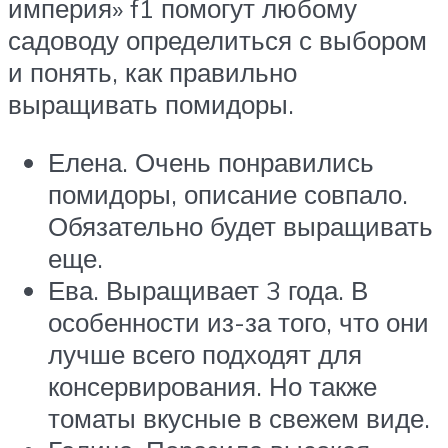
империя» f1 помогут любому
садоводу определиться с выбором
и понять, как правильно
выращивать помидоры.
Елена. Очень понравились
помидоры, описание совпало.
Обязательно будет выращивать
еще.
Ева. Выращивает 3 года. В
особенности из-за того, что они
лучше всего подходят для
консервирования. Но также
томаты вкусные в свежем виде.