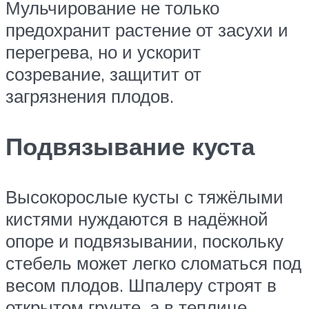
Мульчирование не только
предохранит растение от засухи и
перегрева, но и ускорит
созревание, защитит от
загрязнения плодов.
Подвязывание куста
Высокорослые кусты с тяжёлыми
кистями нуждаются в надёжной
опоре и подвязывании, поскольку
стебель может легко сломаться под
весом плодов. Шпалеру строят в
открытом грунте, а в теплице