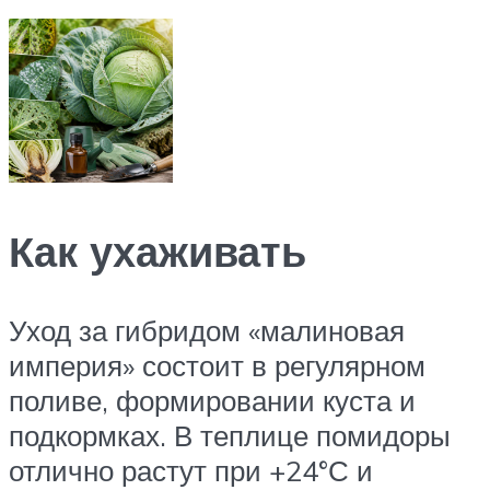
Как ухаживать
Уход за гибридом «малиновая
империя» состоит в регулярном
поливе, формировании куста и
подкормках. В теплице помидоры
отлично растут при +24°С и