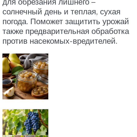
для обрезания лишнего –
солнечный день и теплая, сухая
погода. Поможет защитить урожай
также предварительная обработка
против насекомых-вредителей.