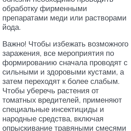
обработку фирменными
препаратами меди или растворами
йода.
Важно! Чтобы избежать возможного
заражения, все мероприятия по
формированию сначала проводят с
сильными и здоровыми кустами, а
затем переходят к более слабым.
Чтобы уберечь растения от
томатных вредителей, применяют
специальные инсектициды и
народные средства, включая
опрыскивание травяными смесями