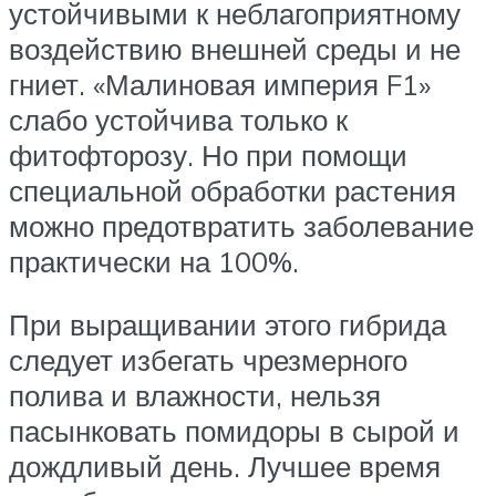
устойчивыми к неблагоприятному
воздействию внешней среды и не
гниет. «Малиновая империя F1»
слабо устойчива только к
фитофторозу. Но при помощи
специальной обработки растения
можно предотвратить заболевание
практически на 100%.
При выращивании этого гибрида
следует избегать чрезмерного
полива и влажности, нельзя
пасынковать помидоры в сырой и
дождливый день. Лучшее время