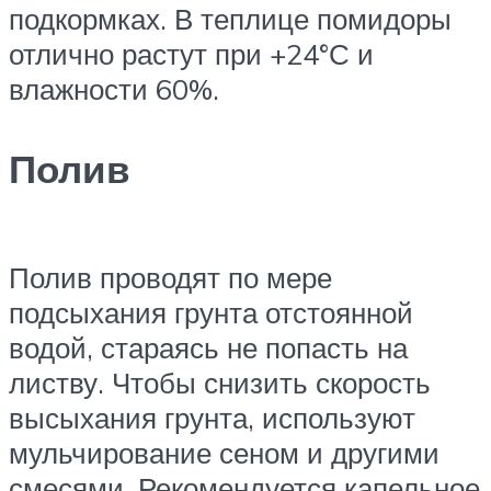
подкормках. В теплице помидоры
отлично растут при +24°С и
влажности 60%.
Полив
Полив проводят по мере
подсыхания грунта отстоянной
водой, стараясь не попасть на
листву. Чтобы снизить скорость
высыхания грунта, используют
мульчирование сеном и другими
смесями. Рекомендуется капельное