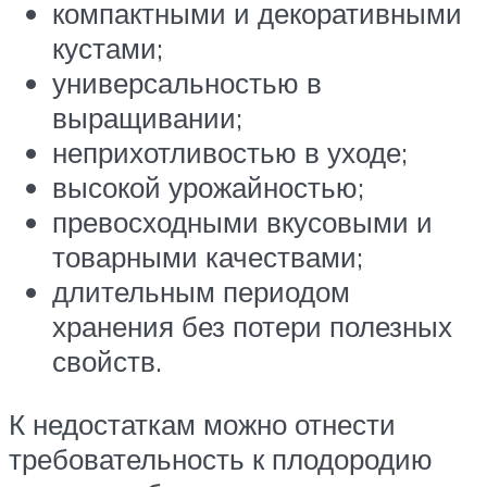
компактными и декоративными
кустами;
универсальностью в
выращивании;
неприхотливостью в уходе;
высокой урожайностью;
превосходными вкусовыми и
товарными качествами;
длительным периодом
хранения без потери полезных
свойств.
К недостаткам можно отнести
требовательность к плодородию