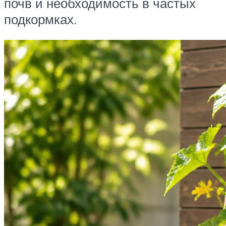
почв и необходимость в частых
подкормках.