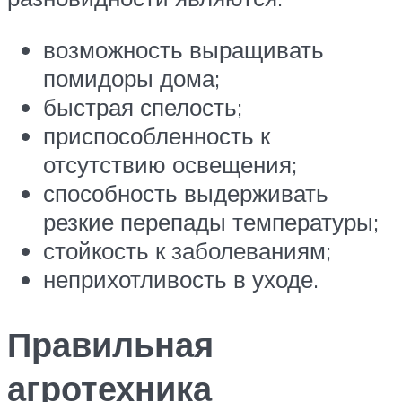
возможность выращивать
помидоры дома;
быстрая спелость;
приспособленность к
отсутствию освещения;
способность выдерживать
резкие перепады температуры;
стойкость к заболеваниям;
неприхотливость в уходе.
Правильная
агротехника