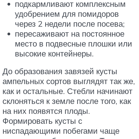
подкармливают комплексным
удобрением для помидоров
через 2 недели после посева;
пересаживают на постоянное
место в подвесные плошки или
высокие контейнеры.
До образования завязей кусты
ампельных сортов выглядят так же,
как и остальные. Стебли начинают
склоняться к земле после того, как
на них появятся плоды.
Формировать кусты с
ниспадающими побегами чаще