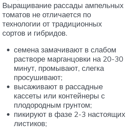
Выращивание рассады ампельных
томатов не отличается по
технологии от традиционных
сортов и гибридов.
семена замачивают в слабом
растворе марганцовки на 20-30
минут, промывают, слегка
просушивают;
высаживают в рассадные
кассеты или контейнеры с
плодородным грунтом;
пикируют в фазе 2-3 настоящих
листиков;