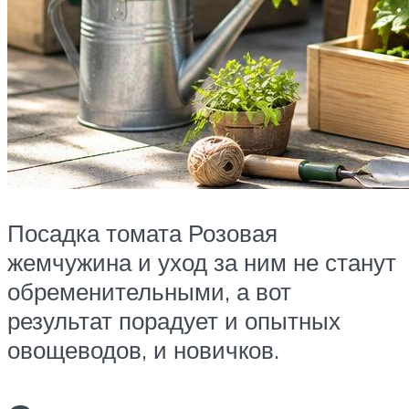
Посадка томата Розовая
жемчужина и уход за ним не станут
обременительными, а вот
результат порадует и опытных
овощеводов, и новичков.