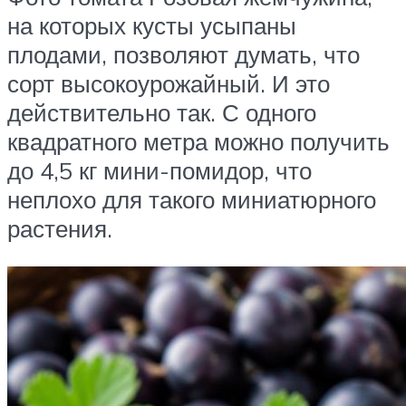
на которых кусты усыпаны
плодами, позволяют думать, что
сорт высокоурожайный. И это
действительно так. С одного
квадратного метра можно получить
до 4,5 кг мини-помидор, что
неплохо для такого миниатюрного
растения.