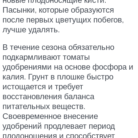
Пасынки, которые образуются
после первых цветущих побегов,
лучше удалять.
В течение сезона обязательно
подкармливают томаты
удобрениями на основе фосфора и
калия. Грунт в плошке быстро
истощается и требует
восстановления баланса
питательных веществ.
Своевременное внесение
удобрений продлевает период
плодоношения и способствует