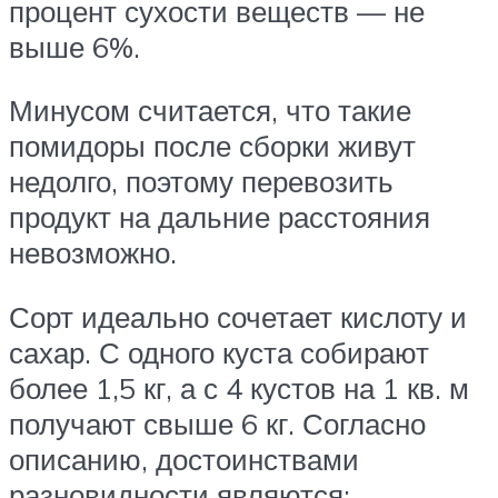
процент сухости веществ — не
выше 6%.
Минусом считается, что такие
помидоры после сборки живут
недолго, поэтому перевозить
продукт на дальние расстояния
невозможно.
Сорт идеально сочетает кислоту и
сахар. С одного куста собирают
более 1,5 кг, а с 4 кустов на 1 кв. м
получают свыше 6 кг. Согласно
описанию, достоинствами
разновидности являются: