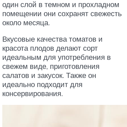
один слой в темном и прохладном
помещении они сохранят свежесть
около месяца.
Вкусовые качества томатов и
красота плодов делают сорт
идеальным для употребления в
свежем виде, приготовления
салатов и закусок. Также он
идеально подходит для
консервирования.