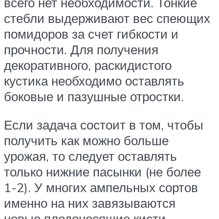
всего нет необходимости. Тонкие
стебли выдерживают вес спеющих
помидоров за счет гибкости и
прочности. Для получения
декоративного, раскидистого
кустика необходимо оставлять
боковые и пазушные отростки.
Если задача состоит в том, чтобы
получить как можно больше
урожая, то следует оставлять
только нижние пасынки (не более
1-2). У многих ампельных сортов
именно на них завязываются
новые плодоносящие кисти.