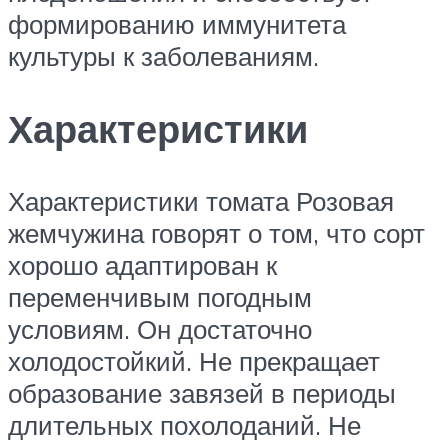
формированию иммунитета
культуры к заболеваниям.
Характеристики
Характеристики томата Розовая
жемчужина говорят о том, что сорт
хорошо адаптирован к
переменчивым погодным
условиям. Он достаточно
холодостойкий. Не прекращает
образование завязей в периоды
длительных похолоданий. Не