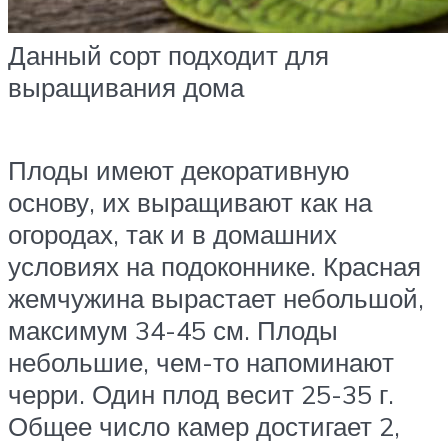
Данный сорт подходит для
выращивания дома
Плоды имеют декоративную
основу, их выращивают как на
огородах, так и в домашних
условиях на подоконнике. Красная
жемчужина вырастает небольшой,
максимум 34-45 см. Плоды
небольшие, чем-то напоминают
черри. Один плод весит 25-35 г.
Общее число камер достигает 2,