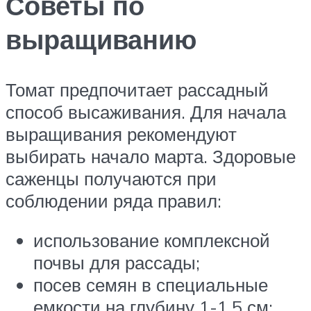
Советы по
выращиванию
Томат предпочитает рассадный
способ высаживания. Для начала
выращивания рекомендуют
выбирать начало марта. Здоровые
саженцы получаются при
соблюдении ряда правил:
использование комплексной
почвы для рассады;
посев семян в специальные
емкости на глубину 1-1,5 см;