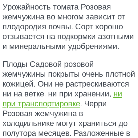
Урожайность томата Розовая
жемчужина во многом зависит от
плодородия почвы. Сорт хорошо
отзывается на подкормки азотными
и минеральными удобрениями.
Плоды Садовой розовой
жемчужины покрыты очень плотной
кожицей. Они не растрескиваются
ни на ветке, ни при хранении,
ни
при транспортировке
. Черри
Розовая жемчужина в
холодильнике могут храниться до
полутора месяцев. Разложенные в