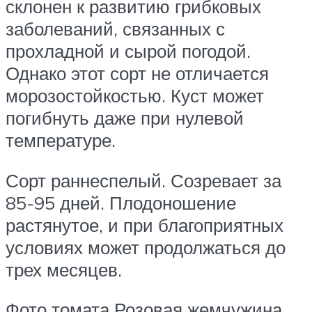
склонен к развитию грибковых
заболеваний, связанных с
прохладной и сырой погодой.
Однако этот сорт не отличается
морозостойкостью. Куст может
погибнуть даже при нулевой
температуре.
Сорт раннеспелый. Созревает за
85-95 дней. Плодоношение
растянутое, и при благоприятных
условиях может продолжаться до
трех месяцев.
Фото томата Розовая жемчужина,