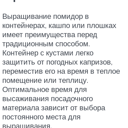
Выращивание помидор в
контейнерах, кашпо или плошках
имеет преимущества перед
традиционным способом.
Контейнер с кустами легко
защитить от погодных капризов,
переместив его на время в теплое
помещение или теплицу.
Оптимальное время для
высаживания посадочного
материала зависит от выбора
постоянного места для
выращивания.