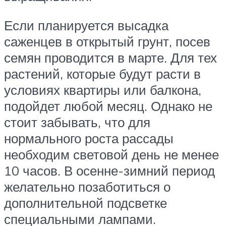
Если планируется высадка
саженцев в открытый грунт, посев
семян проводится в марте. Для тех
растений, которые будут расти в
условиях квартиры или балкона,
подойдет любой месяц. Однако не
стоит забывать, что для
нормального роста рассады
необходим световой день не менее
10 часов. В осенне-зимний период
желательно позаботиться о
дополнительной подсветке
специальными лампами.