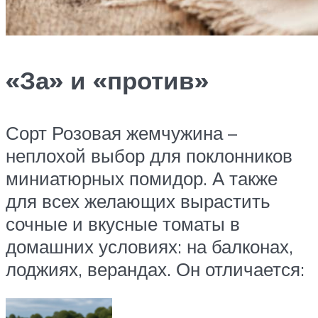
«За» и «против»
Сорт Розовая жемчужина –
неплохой выбор для поклонников
миниатюрных помидор. А также
для всех желающих вырастить
сочные и вкусные томаты в
домашних условиях: на балконах,
лоджиях, верандах. Он отличается: