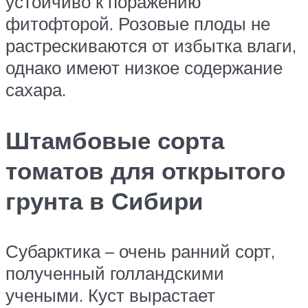
устойчиво к поражению
фитофторой. Розовые плоды не
растрескиваются от избытка влаги,
однако имеют низкое содержание
сахара.
Штамбовые сорта
томатов для открытого
грунта в Сибири
Субарктика – очень ранний сорт,
полученный голландскими
учеными. Куст вырастает