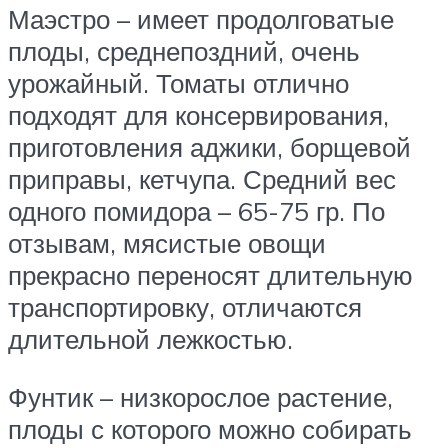
Маэстро – имеет продолговатые
плоды, среднепоздний, очень
урожайный. Томаты отлично
подходят для консервирования,
приготовления аджики, борщевой
приправы, кетчупа. Средний вес
одного помидора – 65-75 гр. По
отзывам, мясистые овощи
прекрасно переносят длительную
транспортировку, отличаются
длительной лежкостью.
Фунтик – низкорослое растение,
плоды с которого можно собирать