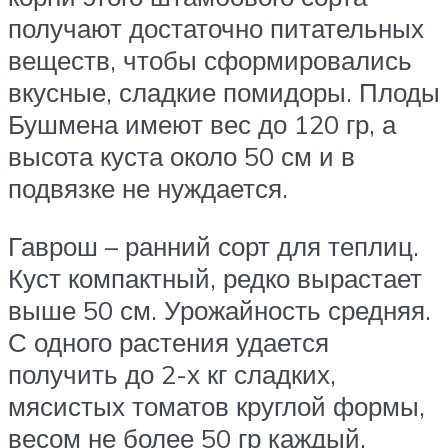
получают достаточно питательных
веществ, чтобы сформировались
вкусные, сладкие помидоры. Плоды
Бушмена имеют вес до 120 гр, а
высота куста около 50 см и в
подвязке не нуждается.
Гаврош – ранний сорт для теплиц.
Куст компактный, редко вырастает
выше 50 см. Урожайность средняя.
С одного растения удается
получить до 2-х кг сладких,
мясистых томатов круглой формы,
весом не более 50 гр каждый.