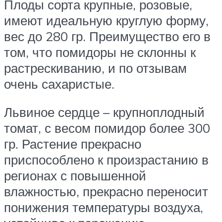
Плоды сорта крупные, розовые,
имеют идеальную круглую форму,
вес до 280 гр. Преимущество его в
том, что помидоры не склонны к
растрескиванию, и по отзывам
очень сахаристые.
Львиное сердце – крупноплодный
томат, с весом помидор более 300
гр. Растение прекрасно
приспособлено к произрастанию в
регионах с повышенной
влажностью, прекрасно переносит
понижения температуры воздуха,