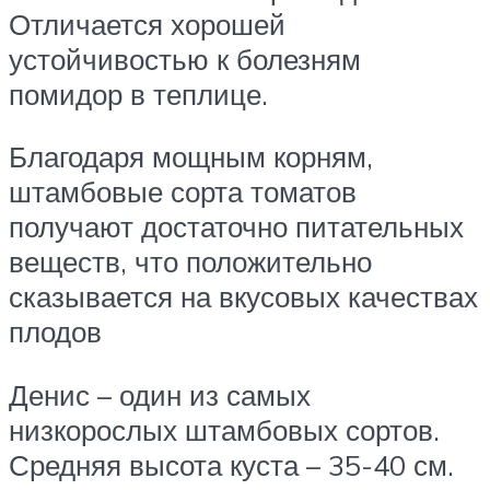
Отличается хорошей
устойчивостью к болезням
помидор в теплице.
Благодаря мощным корням,
штамбовые сорта томатов
получают достаточно питательных
веществ, что положительно
сказывается на вкусовых качествах
плодов
Денис – один из самых
низкорослых штамбовых сортов.
Средняя высота куста – 35-40 см.