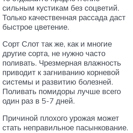
сильным кустикам без соцветий.
Только качественная рассада даст
быстрое цветение.
Сорт Слот так же, как и многие
другие сорта, не нужно часто
поливать. Чрезмерная влажность
приводит к загниванию корневой
системы и развитию болезней.
Поливать помидоры лучше всего
один раз в 5-7 дней.
Причиной плохого урожая может
стать неправильное пасынкование.