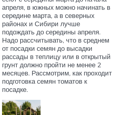
апреля, в южных можно начинать в
середине марта, а в северных
районах и Сибири лучше
подождать до середины апреля.
Надо рассчитывать, что в среднем
от посадки семян до высадки
рассады в теплицу или в открытый
грунт должно пройти не менее 2
месяцев. Рассмотрим, как проходит
подготовка семян томатов к
посадке.