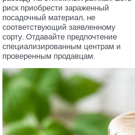
риск приобрести зараженный
посадочный материал, не
соответствующий заявленному
сорту. Отдавайте предпочтение
специализированным центрам и
проверенным продавцам.