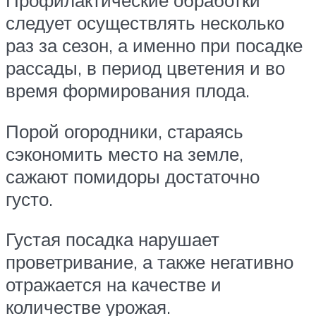
Профилактические обработки
следует осуществлять несколько
раз за сезон, а именно при посадке
рассады, в период цветения и во
время формирования плода.
Порой огородники, стараясь
сэкономить место на земле,
сажают помидоры достаточно
густо.
Густая посадка нарушает
проветривание, а также негативно
отражается на качестве и
количестве урожая.