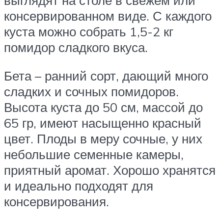
консервированном виде. С каждого
куста можно собрать 1,5-2 кг
помидор сладкого вкуса.
Бета – ранний сорт, дающий много
сладких и сочных помидоров.
Высота куста до 50 см, массой до
65 гр, имеют насыщенно красный
цвет. Плоды в меру сочные, у них
небольшие семенные камеры,
приятный аромат. Хорошо хранятся
и идеально подходят для
консервирования.