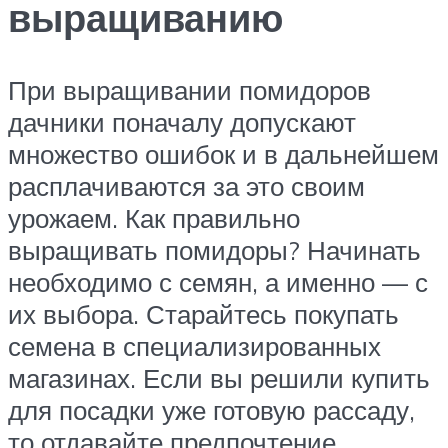
выращиванию
При выращивании помидоров
дачники поначалу допускают
множество ошибок и в дальнейшем
расплачиваются за это своим
урожаем. Как правильно
выращивать помидоры? Начинать
необходимо с семян, а именно — с
их выбора. Старайтесь покупать
семена в специализированных
магазинах. Если вы решили купить
для посадки уже готовую рассаду,
то отдавайте предпочтение