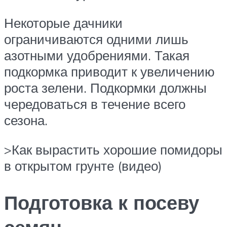
Некоторые дачники
ограничиваются одними лишь
азотными удобрениями. Такая
подкормка приводит к увеличению
роста зелени. Подкормки должны
чередоваться в течение всего
сезона.
>Как вырастить хорошие помидоры
в открытом грунте (видео)
Подготовка к посеву