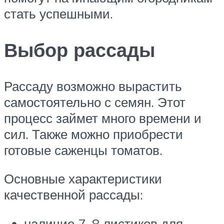
стать успешными.
Выбор рассады
Рассаду возможно вырастить
самостоятельно с семян. Этот
процесс займет много времени и
сил. Также можно приобрести
готовые саженцы томатов.
Основные характеристики
качественной рассады:
наличие 7–8 листиков для