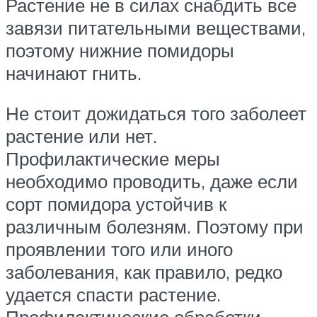
Растение не в силах снабдить все
завязи питательными веществами,
поэтому нижние помидоры
начинают гнить.
Не стоит дожидаться того заболеет
растение или нет.
Профилактические меры
необходимо проводить, даже если
сорт помидора устойчив к
различным болезням. Поэтому при
проявлении того или иного
заболевания, как правило, редко
удается спасти растение.