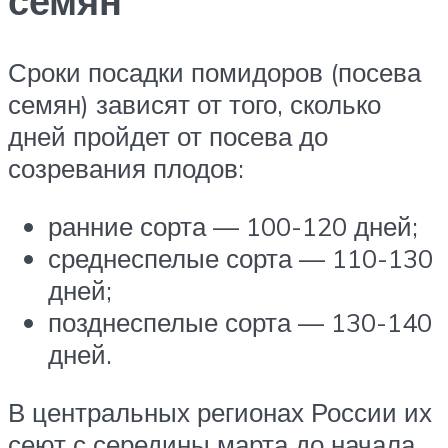
семян
Сроки посадки помидоров (посева
семян) зависят от того, сколько
дней пройдет от посева до
созревания плодов:
ранние сорта — 100-120 дней;
среднеспелые сорта — 110-130
дней;
позднеспелые сорта — 130-140
дней.
В центральных регионах России их
сеют с середины марта до начала