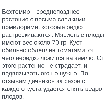
Бехтемир – среднепозднее
растение с весьма сладкими
помидорами, которые редко
растрескиваются. Мясистые плоды
имеют вес около 70 гр. Куст
обильно облеплен томатами, от
чего нередко ложится на землю. От
этого растение не страдает, и
подвязывать его не нужно. По
отзывам дачников за сезон с
каждого куста удается снять ведро
плодов.