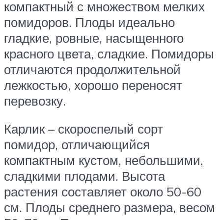
компактный с множеством мелких
помидоров. Плоды идеально
гладкие, ровные, насыщенного
красного цвета, сладкие. Помидоры
отличаются продолжительной
лежкостью, хорошо переносят
перевозку.
Карлик – скороспелый сорт
помидор, отличающийся
компактным кустом, небольшими,
сладкими плодами. Высота
растения составляет около 50-60
см. Плоды среднего размера, весом