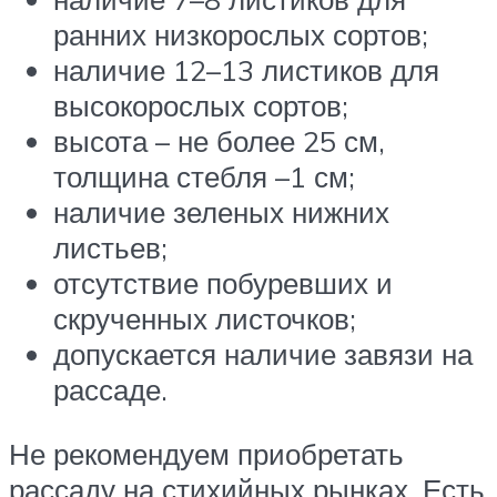
ранних низкорослых сортов;
наличие 12–13 листиков для
высокорослых сортов;
высота – не более 25 см,
толщина стебля –1 см;
наличие зеленых нижних
листьев;
отсутствие побуревших и
скрученных листочков;
допускается наличие завязи на
рассаде.
Не рекомендуем приобретать
рассаду на стихийных рынках. Есть