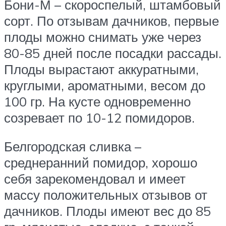
Бони-М – скороспелый, штамбовый
сорт. По отзывам дачников, первые
плоды можно снимать уже через
80-85 дней после посадки рассады.
Плоды вырастают аккуратными,
круглыми, ароматными, весом до
100 гр. На кусте одновременно
созревает по 10-12 помидоров.
Белгородская сливка –
среднеранний помидор, хорошо
себя зарекомендовал и имеет
массу положительных отзывов от
дачников. Плоды имеют вес до 85