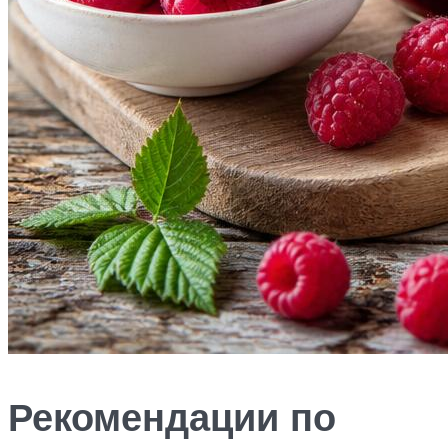
Рекомендации по