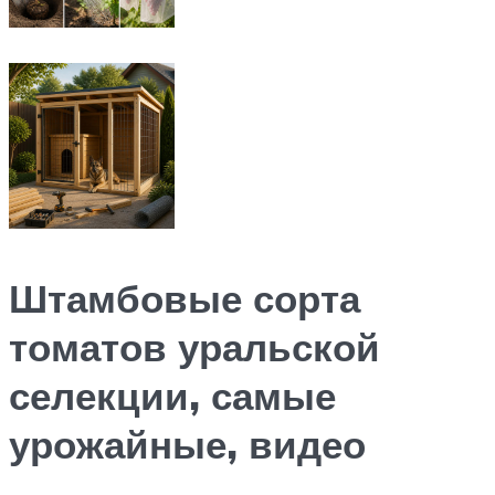
Штамбовые сорта
томатов уральской
селекции, самые
урожайные, видео