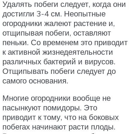
Удалять побеги следует, когда они
достигли 3-4 см. Неопытные
огородники жалеют растение и,
отщипывая побеги, оставляют
пеньки. Со временем это приводит
к активной жизнедеятельности
различных бактерий и вирусов.
Отщипывать побеги следует до
самого основания.
Многие огородники вообще не
пасынкуют помидоры. Это
приводит к тому, что на боковых
побегах начинают расти плоды.