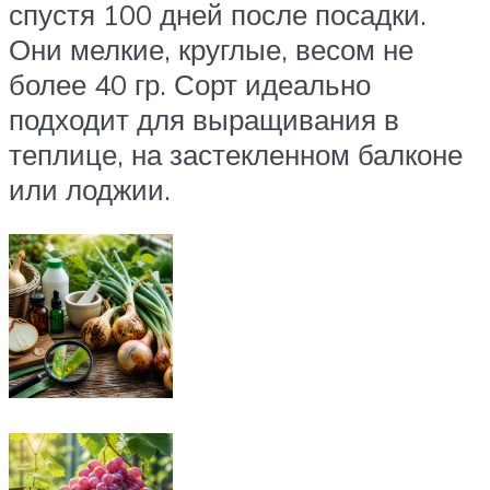
спустя 100 дней после посадки.
Они мелкие, круглые, весом не
более 40 гр. Сорт идеально
подходит для выращивания в
теплице, на застекленном балконе
или лоджии.