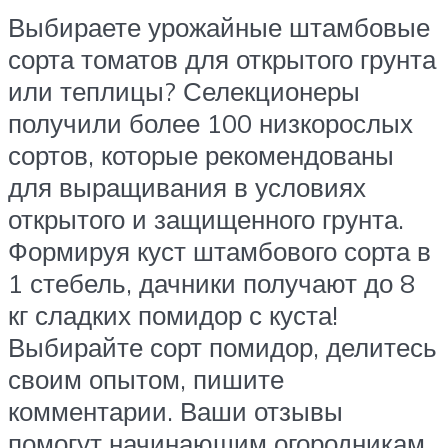
Выбираете урожайные штамбовые
сорта томатов для открытого грунта
или теплицы? Селекционеры
получили более 100 низкорослых
сортов, которые рекомендованы
для выращивания в условиях
открытого и защищенного грунта.
Формируя куст штамбового сорта в
1 стебель, дачники получают до 8
кг сладких помидор с куста!
Выбирайте сорт помидор, делитесь
своим опытом, пишите
комментарии. Ваши отзывы
помогут начинающим огородникам