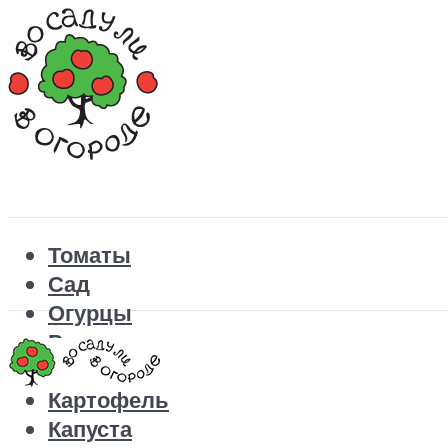
Томаты
Сад
Огурцы
Рецепты
Перец
Картофель
Капуста