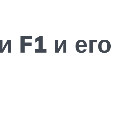
 F1 и его