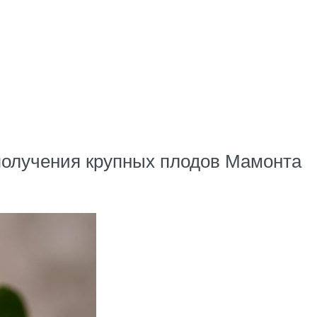
получения крупных плодов Мамонта