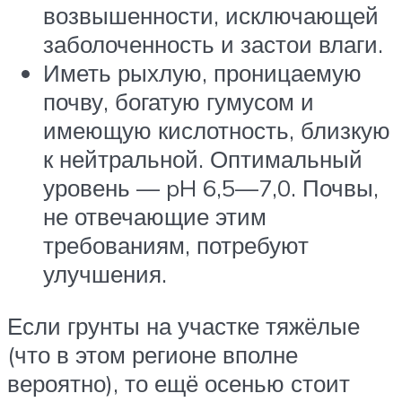
возвышенности, исключающей
заболоченность и застои влаги.
Иметь рыхлую, проницаемую
почву, богатую гумусом и
имеющую кислотность, близкую
к нейтральной. Оптимальный
уровень — pH 6,5—7,0. Почвы,
не отвечающие этим
требованиям, потребуют
улучшения.
Если грунты на участке тяжёлые
(что в этом регионе вполне
вероятно), то ещё осенью стоит