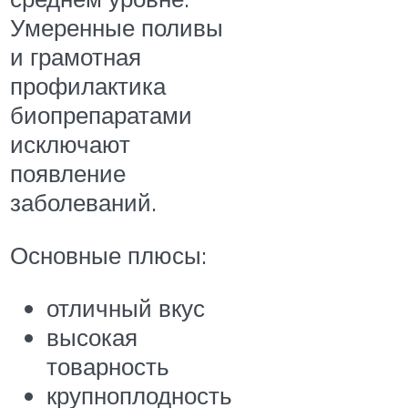
Умеренные поливы
и грамотная
профилактика
биопрепаратами
исключают
появление
заболеваний.
Основные плюсы:
отличный вкус
высокая
товарность
крупноплодность