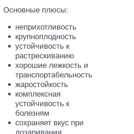
Основные плюсы:
неприхотливость
крупноплодность
устойчивость к
растрескиванию
хорошие лежкость и
транспортабельность
жаростойкость
комплексная
устойчивость к
болезням
сохраняет вкус при
дозаривании