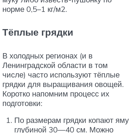
норме 0,5–1 кг/м2.
Тёплые грядки
В холодных регионах (и в
Ленинградской области в том
числе) часто используют тёплые
грядки для выращивания овощей.
Коротко напомним процесс их
подготовки:
По размерам грядки копают яму
глубиной 30—40 см. Можно