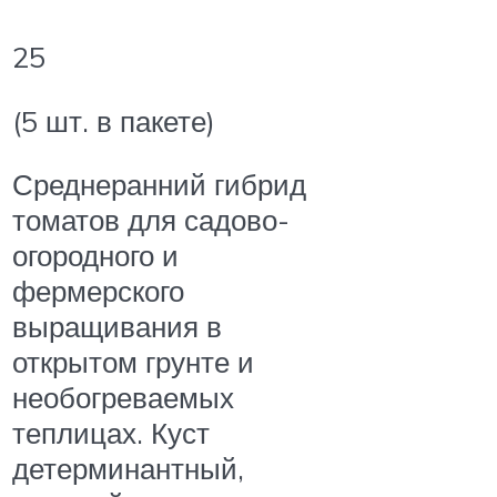
25
(5 шт. в пакете)
Среднеранний гибрид
томатов для садово-
огородного и
фермерского
выращивания в
открытом грунте и
необогреваемых
теплицах. Куст
детерминантный,