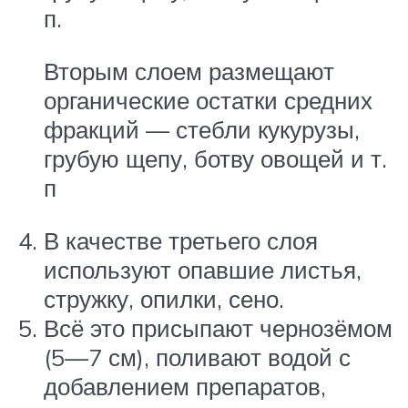
п.
Вторым слоем размещают
органические остатки средних
фракций — стебли кукурузы,
грубую щепу, ботву овощей и т.
п
В качестве третьего слоя
используют опавшие листья,
стружку, опилки, сено.
Всё это присыпают чернозёмом
(5—7 см), поливают водой с
добавлением препаратов,