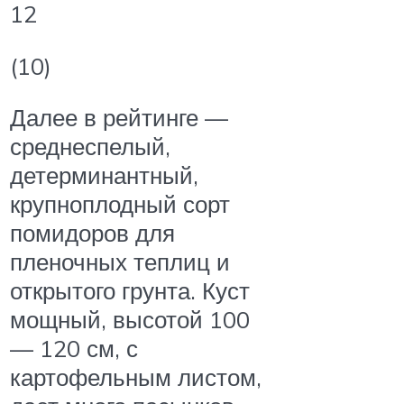
12
(10)
Далее в рейтинге —
среднеспелый,
детерминантный,
крупноплодный сорт
помидоров для
пленочных теплиц и
открытого грунта. Куст
мощный, высотой 100
— 120 см, с
картофельным листом,