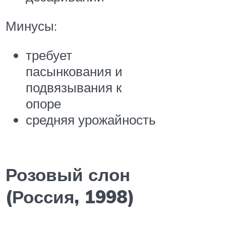
Минусы:
требует
пасынкования и
подвязывания к
опоре
средняя урожайность
Розовый слон
(Россия, 1998)