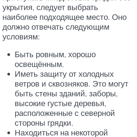
укрытия, следует выбрать
наиболее подходящее место. Оно
должно отвечать следующим
условиям:
Быть ровным, хорошо
освещённым.
Иметь защиту от холодных
ветров и сквозняков. Это могут
быть стены зданий, заборы,
высокие густые деревья,
расположенные с северной
стороны грядки.
Находиться на некоторой