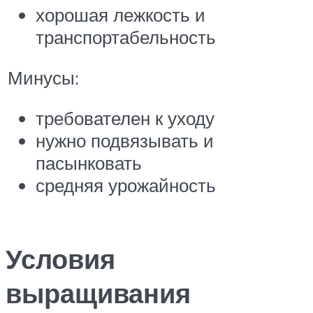
хорошая лежкость и
транспортабельность
Минусы:
требователен к уходу
нужно подвязывать и
пасынковать
средняя урожайность
Условия
выращивания