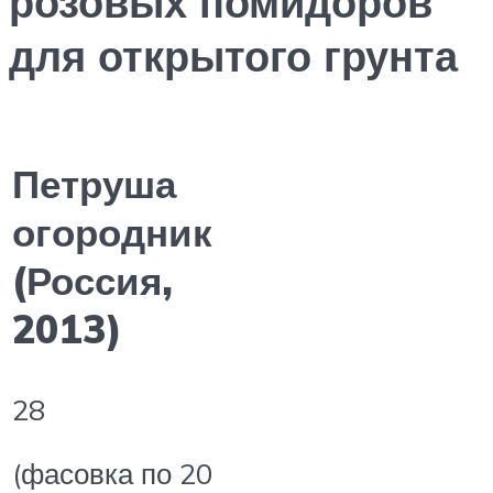
розовых помидоров
для открытого грунта
Петруша
огородник
(Россия,
2013)
28
(фасовка по 20