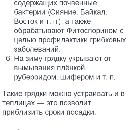
содержащих почвенные
бактерии (Сияние, Байкал,
Восток и т. п.), а также
обрабатывают Фитоспорином с
целью профилактики грибковых
заболеваний.
На зиму грядку укрывают от
вымывания плёнкой,
рубероидом, шифером и т. п.
Такие грядки можно устраивать и в
теплицах — это позволит
приблизить сроки посадки.