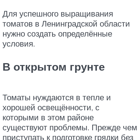
Для успешного выращивания
томатов в Ленинградской области
нужно создать определённые
условия.
В открытом грунте
Томаты нуждаются в тепле и
хорошей освещённости, с
которыми в этом районе
существуют проблемы. Прежде чем
приступать к подготовке грядки без