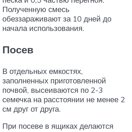
Полученную смесь
обеззараживают за 10 дней до
начала использования.
Посев
В отдельных емкостях,
заполненных приготовленной
почвой, высеиваются по 2-3
семечка на расстоянии не менее 2
см друг от друга.
При посеве в ящиках делаются