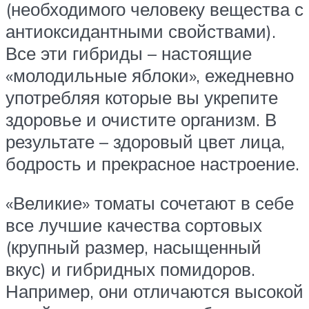
(необходимого человеку вещества с
антиоксидантными свойствами).
Все эти гибриды – настоящие
«молодильные яблоки», ежедневно
употребляя которые вы укрепите
здоровье и очистите организм. В
результате – здоровый цвет лица,
бодрость и прекрасное настроение.
«Великие» томаты сочетают в себе
все лучшие качества сортовых
(крупный размер, насыщенный
вкус) и гибридных помидоров.
Например, они отличаются высокой