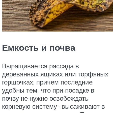
Емкость и почва
Выращивается рассада в
деревянных ящиках или торфяных
горшочках, причем последние
удобны тем, что при посадке в
почву не нужно освобождать
корневую систему -высаживают в