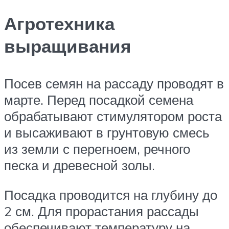
Агротехника
выращивания
Посев семян на рассаду проводят в
марте. Перед посадкой семена
обрабатывают стимулятором роста
и высаживают в грунтовую смесь
из земли с перегноем, речного
песка и древесной золы.
Посадка проводится на глубину до
2 см. Для прорастания рассады
обеспечивают температуру на