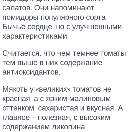
салатов. Они напоминают
помидоры популярного сорта
Бычье сердце, но с улучшенными
характеристиками.
Считается, что чем темнее томаты,
тем выше в них содержание
антиоксидантов.
Мякоть у «великих» томатов не
красная, а с ярким малиновым
оттенком, сахаристая и вкусная. А
главное – полезная, с высоким
содержанием ликопина