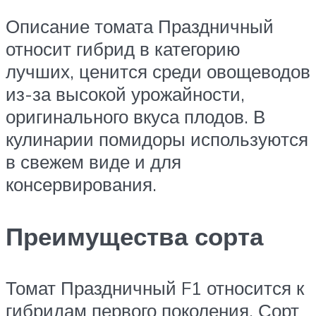
Описание томата Праздничный
относит гибрид в категорию
лучших, ценится среди овощеводов
из-за высокой урожайности,
оригинального вкуса плодов. В
кулинарии помидоры используются
в свежем виде и для
консервирования.
Преимущества сорта
Томат Праздничный F1 относится к
гибридам первого поколения. Сорт