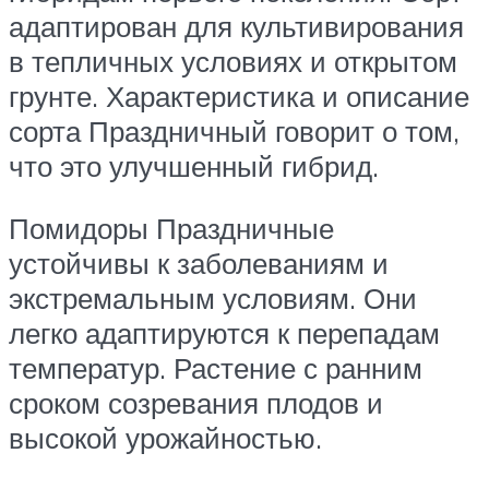
адаптирован для культивирования
в тепличных условиях и открытом
грунте. Характеристика и описание
сорта Праздничный говорит о том,
что это улучшенный гибрид.
Помидоры Праздничные
устойчивы к заболеваниям и
экстремальным условиям. Они
легко адаптируются к перепадам
температур. Растение с ранним
сроком созревания плодов и
высокой урожайностью.