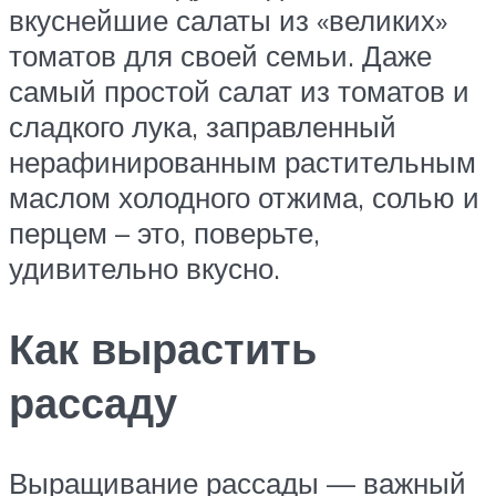
вкуснейшие салаты из «великих»
томатов для своей семьи. Даже
самый простой салат из томатов и
сладкого лука, заправленный
нерафинированным растительным
маслом холодного отжима, солью и
перцем – это, поверьте,
удивительно вкусно.
Как вырастить
рассаду
Выращивание рассады — важный