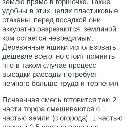
землю прямо в горшочке. Также
удобны в этих целях пластиковые
стаканы: перед посадкой они
аккуратно разрезаются, земляной
ком остается невредимым.
Деревянные ящики использовать
дешевле всего, но стоит помнить,
что в таком случае процесс
высадки рассады потребует
немного больше труда и терпения.
Почвенная смесь готовится так: 2
части торфа смешиваются с 1
частью земли (с огорода), 1 частью
песка и 0,5 частью перегноя.