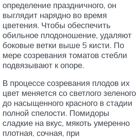
определение праздничного, он
выглядит нарядно во время
цветения. Чтобы обеспечить
обильное плодоношение, удаляют
боковые ветки выше 5 кисти. По
мере созревания томатов стебли
подвязывают к опоре.
В процессе созревания плодов их
цвет меняется со светлого зеленого
до насыщенного красного в стадии
полной спелости. Помидоры
сладкие на вкус, мякоть умеренно
плотная, сочная, при