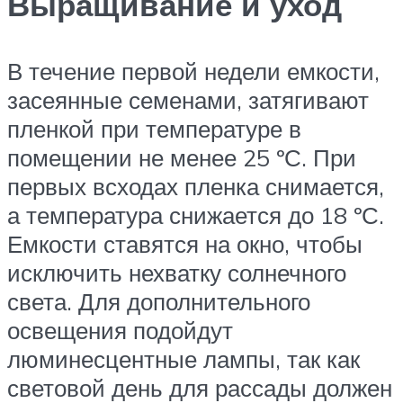
Выращивание и уход
В течение первой недели емкости,
засеянные семенами, затягивают
пленкой при температуре в
помещении не менее 25 ºС. При
первых всходах пленка снимается,
а температура снижается до 18 ºС.
Емкости ставятся на окно, чтобы
исключить нехватку солнечного
света. Для дополнительного
освещения подойдут
люминесцентные лампы, так как
световой день для рассады должен