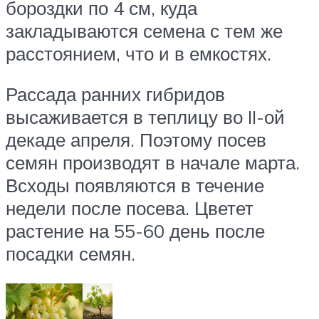
бороздки по 4 см, куда
закладываются семена с тем же
расстоянием, что и в емкостях.
Рассада ранних гибридов
высаживается в теплицу во II-ой
декаде апреля. Поэтому посев
семян производят в начале марта.
Всходы появляются в течение
недели после посева. Цветет
растение на 55-60 день после
посадки семян.