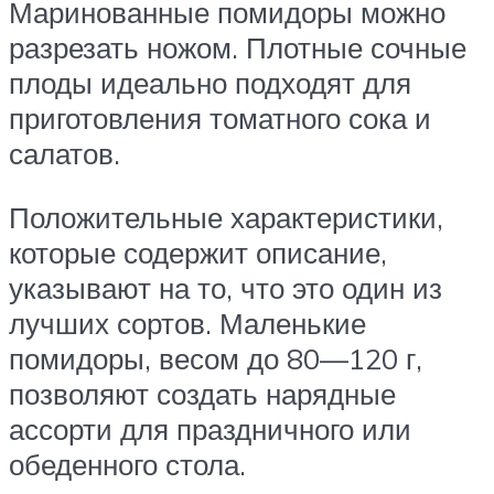
Маринованные помидоры можно
разрезать ножом. Плотные сочные
плоды идеально подходят для
приготовления томатного сока и
салатов.
Положительные характеристики,
которые содержит описание,
указывают на то, что это один из
лучших сортов. Маленькие
помидоры, весом до 80—120 г,
позволяют создать нарядные
ассорти для праздничного или
обеденного стола.