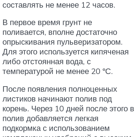
составлять не менее 12 часов.
В первое время грунт не
поливается, вполне достаточно
опрыскивания пульверизатором.
Для этого используется кипяченая
либо отстоянная вода, с
температурой не менее 20 ºС.
После появления полноценных
листиков начинают полив под
корень. Через 10 дней после этого в
полив добавляется легкая
подкормка с использованием