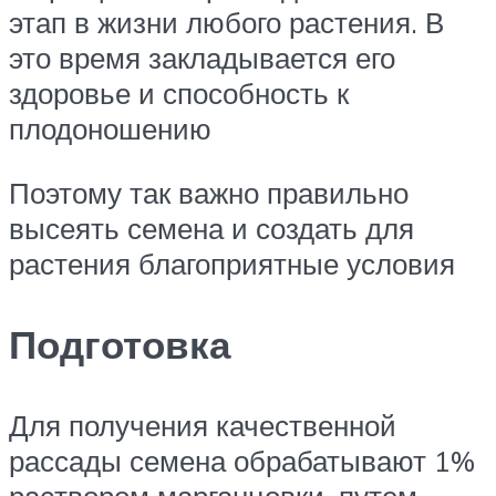
этап в жизни любого растения. В
это время закладывается его
здоровье и способность к
плодоношению
Поэтому так важно правильно
высеять семена и создать для
растения благоприятные условия
Подготовка
Для получения качественной
рассады семена обрабатывают 1%
раствором марганцовки, путем