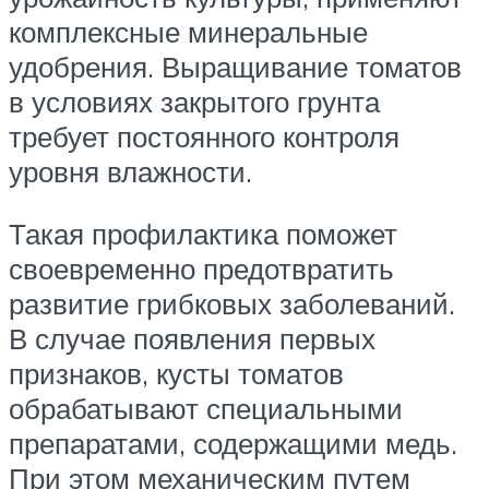
комплексные минеральные
удобрения. Выращивание томатов
в условиях закрытого грунта
требует постоянного контроля
уровня влажности.
Такая профилактика поможет
своевременно предотвратить
развитие грибковых заболеваний.
В случае появления первых
признаков, кусты томатов
обрабатывают специальными
препаратами, содержащими медь.
При этом механическим путем