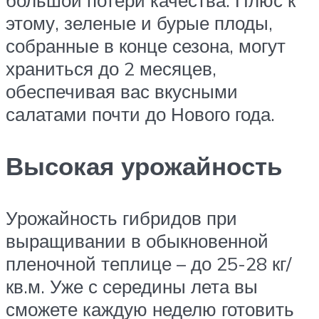
этому, зеленые и бурые плоды,
собранные в конце сезона, могут
храниться до 2 месяцев,
обеспечивая вас вкусными
салатами почти до Нового года.
Высокая урожайность
Урожайность гибридов при
выращивании в обыкновенной
пленочной теплице – до 25-28 кг/
кв.м. Уже с середины лета вы
сможете каждую неделю готовить