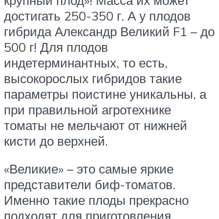
достигать 250-350 г. А у плодов
гибрида Александр Великий F1 – до
500 г! Для плодов
индетерминантных, то есть,
высокорослых гибридов такие
параметры поистине уникальны, а
при правильной агротехнике
томаты не мельчают от нижней
кисти до верхней.
«Великие» – это самые яркие
представители биф-томатов.
Именно такие плоды прекрасно
подходят для приготовления