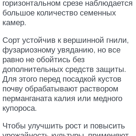
горизонтальном срезе наблюдается
большое количество семенных
камер.
Сорт устойчив к вершинной гнили,
фузариозному увяданию, но все
равно не обойтись без
дополнительных средств защиты.
Для этого перед посадкой кустов
почву обрабатывают раствором
перманганата калия или медного
купороса.
Чтобы улучшить рост и повысить
урожайность культуры, применяют