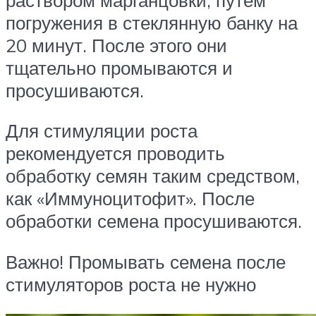
погружения в стеклянную банку на
20 минут. После этого они
тщательно промываются и
просушиваются.
Для стимуляции роста
рекомендуется проводить
обработку семян таким средством,
как «Иммуноцитофит». После
обработки семена просушиваются.
Важно! Промывать семена после
стимуляторов роста не нужно