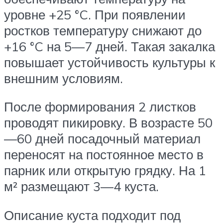
уровне +25 °C. При появлении
ростков температуру снижают до
+16 °C на 5—7 дней. Такая закалка
повышает устойчивость культуры к
внешним условиям.
После формирования 2 листков
проводят пикировку. В возрасте 50
—60 дней посадочный материал
переносят на постоянное место в
парник или открытую грядку. На 1
м² размещают 3—4 куста.
Описание куста подходит под