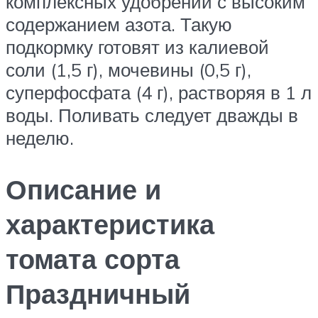
комплексных удобрений с высоким
содержанием азота. Такую
подкормку готовят из калиевой
соли (1,5 г), мочевины (0,5 г),
суперфосфата (4 г), растворяя в 1 л
воды. Поливать следует дважды в
неделю.
Описание и
характеристика
томата сорта
Праздничный