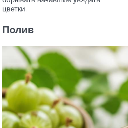
цветки.
Полив