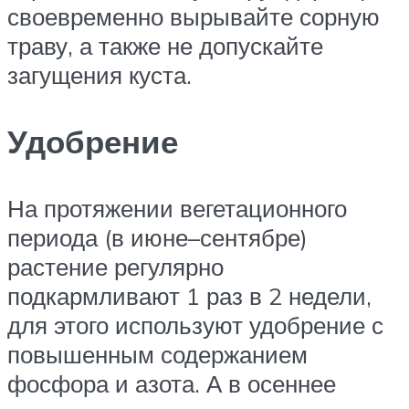
своевременно вырывайте сорную
траву, а также не допускайте
загущения куста.
Удобрение
На протяжении вегетационного
периода (в июне–сентябре)
растение регулярно
подкармливают 1 раз в 2 недели,
для этого используют удобрение с
повышенным содержанием
фосфора и азота. А в осеннее