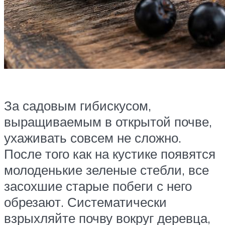
За садовым гибискусом,
выращиваемым в открытой почве,
ухаживать совсем не сложно.
После того как на кустике появятся
молоденькие зеленые стебли, все
засохшие старые побеги с него
обрезают. Систематически
взрыхляйте почву вокруг деревца,