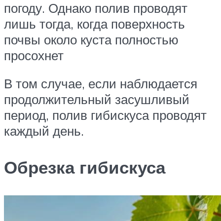
погоду. Однако полив проводят
лишь тогда, когда поверхность
почвы около куста полностью
просохнет
В том случае, если наблюдается
продолжительный засушливый
период, полив гибискуса проводят
каждый день.
Обрезка гибискуса