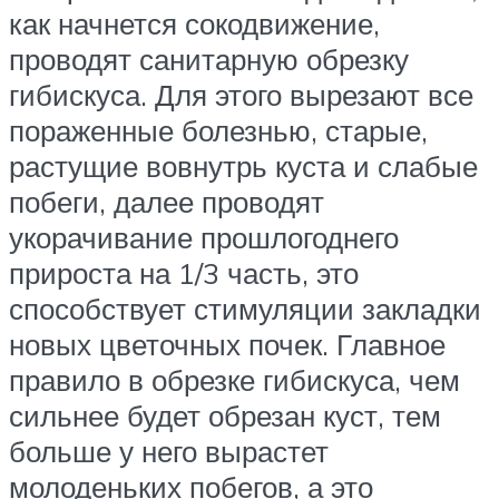
как начнется сокодвижение,
проводят санитарную обрезку
гибискуса. Для этого вырезают все
пораженные болезнью, старые,
растущие вовнутрь куста и слабые
побеги, далее проводят
укорачивание прошлогоднего
прироста на 1/3 часть, это
способствует стимуляции закладки
новых цветочных почек. Главное
правило в обрезке гибискуса, чем
сильнее будет обрезан куст, тем
больше у него вырастет
молоденьких побегов, а это