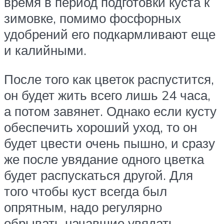
время в период подготовки куста к
зимовке, помимо фосфорных
удобрений его подкармливают еще
и калийными.
После того как цветок распустится,
он будет жить всего лишь 24 часа,
а потом завянет. Однако если кусту
обеспечить хороший уход, то он
будет цвести очень пышно, и сразу
же после увядание одного цветка
будет распускаться другой. Для
того чтобы куст всегда был
опрятным, надо регулярно
обрывать начавшие увядать