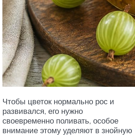
Чтобы цветок нормально рос и
развивался, его нужно
своевременно поливать, особое
внимание этому уделяют в знойную