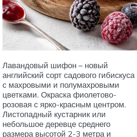
Лавандовый шифон – новый
английский сорт садового гибискуса
с махровыми и полумахровыми
цветками. Окраска фиолетово-
розовая с ярко-красным центром.
Листопадный кустарник или
небольшое деревце среднего
размера высотой 2-3 метра и