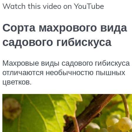
Watch this video on YouTube
Сорта махрового вида
садового гибискуса
Махровые виды садового гибискуса
отличаются необычностю пышных
цветков.