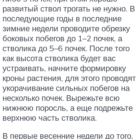
развитый ствол трогать не нужно. В
последующие годы в последние
зимние недели проводите обрезку
боковых побегов до 1–2 почек, а
стволика до 5–6 почек. После того
как высота стволика будет вас
устраивать, начните формировку
кроны растения, для этого проводят
укорачивание сильных побегов на
несколько почек. Вырежьте всю
нижнюю поросль, а еще подрежьте
верхнюю часть стволика.
В первые весенние недели до того,