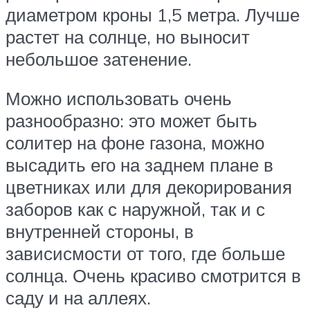
диаметром кроны 1,5 метра. Лучше
растет на солнце, но выносит
небольшое затенение.
Можно использовать очень
разнообразно: это может быть
солитер на фоне газона, можно
высадить его на заднем плане в
цветниках или для декорирования
заборов как с наружной, так и с
внутренней стороны, в
зависисмости от того, где больше
солнца. Очень красиво смотрится в
саду и на аллеях.