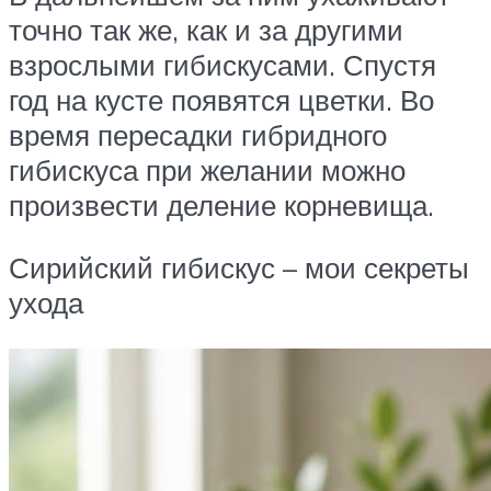
точно так же, как и за другими
взрослыми гибискусами. Спустя
год на кусте появятся цветки. Во
время пересадки гибридного
гибискуса при желании можно
произвести деление корневища.
Сирийский гибискус – мои секреты
ухода