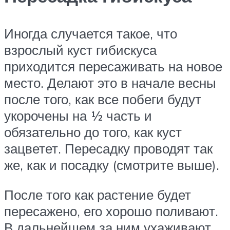
Иногда случается такое, что
взрослый куст гибискуса
приходится пересаживать на новое
место. Делают это в начале весны
после того, как все побеги будут
укорочены на ½ часть и
обязательно до того, как куст
зацветет. Пересадку проводят так
же, как и посадку (смотрите выше).
После того как растение будет
пересажено, его хорошо поливают.
В дальнейшем за ним ухаживают