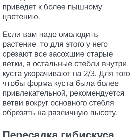
приведет к более пышному
цветению.
Если вам надо омолодить
растение, то для этого у него
срезают все засохшие старые
ветки, а остальные стебли внутри
куста укорачивают на 2/3. Для того
чтобы форма куста была более
привлекательной, рекомендуется
ветви вокруг основного стебля
обрезать на различную высоту.
Пересадка гибискуса