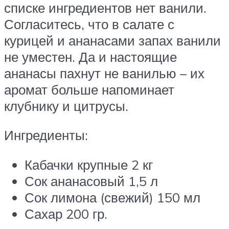
списке ингредиентов нет ванили.
Согласитесь, что в салате с
курицей и ананасами запах ванили
не уместен. Да и настоящие
ананасы пахнут не ванилью – их
аромат больше напоминает
клубнику и цитрусы.
Ингредиенты:
Кабачки крупные 2 кг
Сок ананасовый 1,5 л
Сок лимона (свежий) 150 мл
Сахар 200 гр.