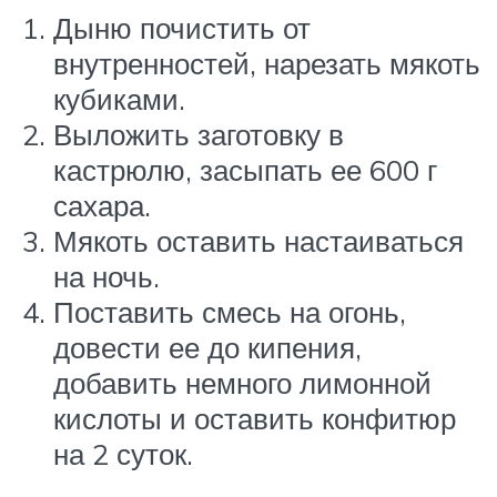
Дыню почистить от
внутренностей, нарезать мякоть
кубиками.
Выложить заготовку в
кастрюлю, засыпать ее 600 г
сахара.
Мякоть оставить настаиваться
на ночь.
Поставить смесь на огонь,
довести ее до кипения,
добавить немного лимонной
кислоты и оставить конфитюр
на 2 суток.