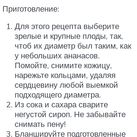
Приготовление:
Для этого рецепта выберите
зрелые и крупные плоды, так,
чтоб их диаметр был таким, как
у небольших ананасов.
Помойте, снимите кожицу,
нарежьте кольцами, удаляя
сердцевину любой выемкой
подходящего диаметра.
Из сока и сахара сварите
негустой сироп. Не забывайте
снимать пену!
Бланшируйте подготовленные