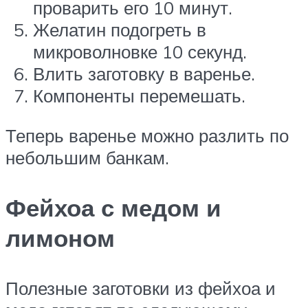
проварить его 10 минут.
Желатин подогреть в
микроволновке 10 секунд.
Влить заготовку в варенье.
Компоненты перемешать.
Теперь варенье можно разлить по
небольшим банкам.
Фейхоа с медом и
лимоном
Полезные заготовки из фейхоа и