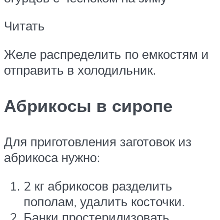
Читать
Желе распределить по емкостям и
отправить в холодильник.
Абрикосы в сиропе
Для приготовления заготовок из
абрикоса нужно:
2 кг абрикосов разделить
пополам, удалить косточки.
Банки простерилизовать,