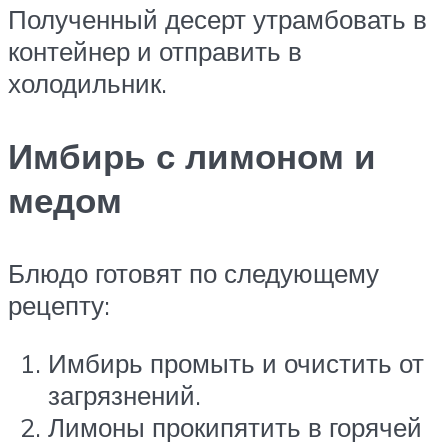
Полученный десерт утрамбовать в
контейнер и отправить в
холодильник.
Имбирь с лимоном и
медом
Блюдо готовят по следующему
рецепту:
Имбирь промыть и очистить от
загрязнений.
Лимоны прокипятить в горячей