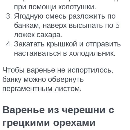
при помощи колотушки.
Ягодную смесь разложить по
банкам, наверх высыпать по 5
ложек сахара.
Закатать крышкой и отправить
настаиваться в холодильник.
Чтобы варенье не испортилось,
банку можно обвернуть
пергаментным листом.
Варенье из черешни с
грецкими орехами