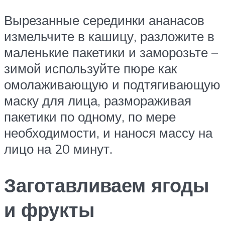
Вырезанные серединки ананасов
измельчите в кашицу, разложите в
маленькие пакетики и заморозьте –
зимой используйте пюре как
омолаживающую и подтягивающую
маску для лица, размораживая
пакетики по одному, по мере
необходимости, и нанося массу на
лицо на 20 минут.
Заготавливаем ягоды
и фрукты