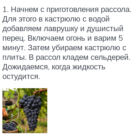
1. Начнем с приготовления рассола.
Для этого в кастрюлю с водой
добавляем лаврушку и душистый
перец. Включаем огонь и варим 5
минут. Затем убираем кастрюлю с
плиты. В рассол кладем сельдерей.
Дожидаемся, когда жидкость
остудится.