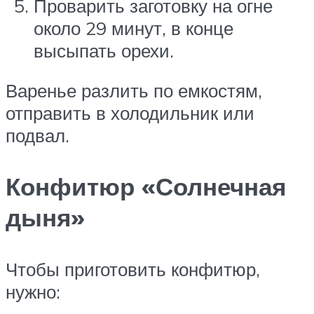
Проварить заготовку на огне
около 29 минут, в конце
высыпать орехи.
Варенье разлить по емкостям,
отправить в холодильник или
подвал.
Конфитюр «Солнечная
дыня»
Чтобы приготовить конфитюр,
нужно: