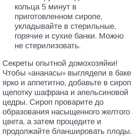
кольца 5 минут в
приготовленном сиропе,
укладывайте в стерильные,
горячие и сухие банки. Можно
не стерилизовать.
Секреты опытной домохозяйки!
Чтобы «ананасы» выглядели в баке
ярко и аппетитно, добавьте в сироп
щепотку шафрана и апельсиновой
цедры. Сироп проварите до
образования насыщенного желтого
цвета, а затем процедите и
продолжайте бланшировать плоды.