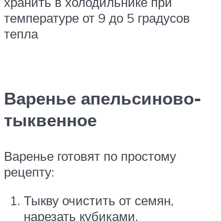
хранить в холодильнике при
температуре от 9 до 5 градусов
тепла
Варенье апельсиново-
тыквенное
Варенье готовят по простому
рецепту:
Тыкву очистить от семян,
нарезать кубиками.