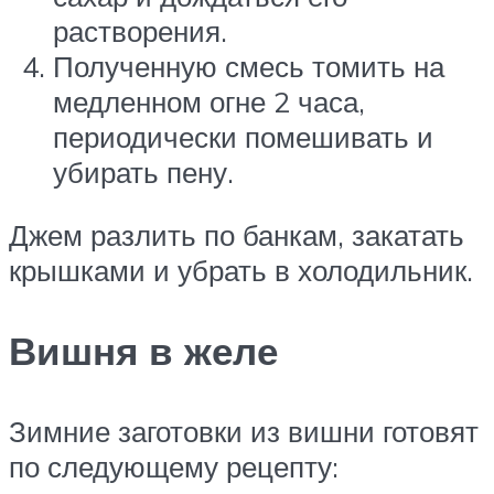
растворения.
Полученную смесь томить на
медленном огне 2 часа,
периодически помешивать и
убирать пену.
Джем разлить по банкам, закатать
крышками и убрать в холодильник.
Вишня в желе
Зимние заготовки из вишни готовят
по следующему рецепту: