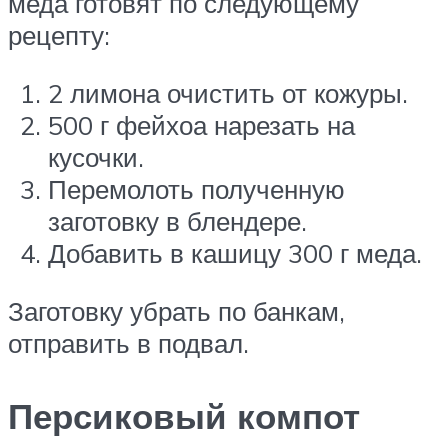
меда готовят по следующему
рецепту:
2 лимона очистить от кожуры.
500 г фейхоа нарезать на
кусочки.
Перемолоть полученную
заготовку в блендере.
Добавить в кашицу 300 г меда.
Заготовку убрать по банкам,
отправить в подвал.
Персиковый компот