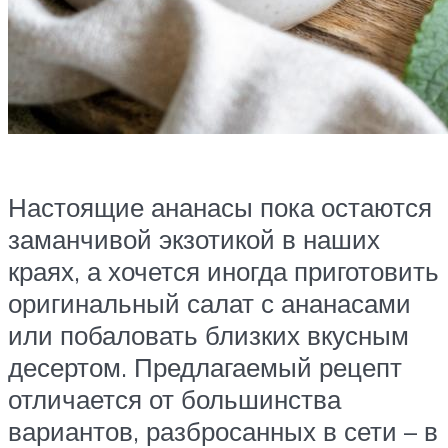
Настоящие ананасы пока остаются
заманчивой экзотикой в наших
краях, а хочется иногда приготовить
оригинальный салат с ананасами
или побаловать близких вкусным
десертом. Предлагаемый рецепт
отличается от большинства
вариантов, разбросанных в сети – в