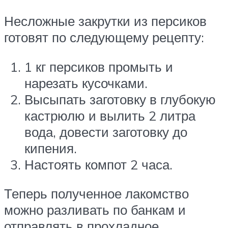
Несложные закрутки из персиков
готовят по следующему рецепту:
1 кг персиков промыть и
нарезать кусочками.
Высыпать заготовку в глубокую
кастрюлю и вылить 2 литра
вода, довести заготовку до
кипения.
Настоять компот 2 часа.
Теперь полученное лакомство
можно разливать по банкам и
отправлять в прохладное