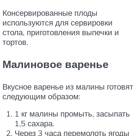
Консервированные плоды
используются для сервировки
стола, приготовления выпечки и
тортов.
Малиновое варенье
Вкусное варенье из малины готовят
следующим образом:
1 кг малины промыть, засыпать
1,5 сахара.
Через 3 часа перемолоть ягоды