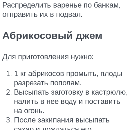
Распределить варенье по банкам,
отправить их в подвал.
Абрикосовый джем
Для приготовления нужно:
1 кг абрикосов промыть, плоды
разрезать пополам.
Высыпать заготовку в кастрюлю,
налить в нее воду и поставить
на огонь.
После закипания высыпать
сахар и дождаться его