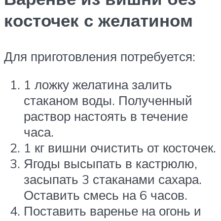
косточек с желатином
Для приготовления потребуется:
1 ложку желатина залить
стаканом воды. Полученный
раствор настоять в течение
часа.
1 кг вишни очистить от косточек.
Ягоды высыпать в кастрюлю,
засыпать 3 стаканами сахара.
Оставить смесь на 6 часов.
Поставить варенье на огонь и