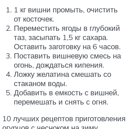
1 кг вишни промыть, очистить
от косточек.
Переместить ягоды в глубокий
таз, засыпать 1,5 кг сахара.
Оставить заготовку на 6 часов.
Поставить вишневую смесь на
огонь, дождаться кипения.
Ложку желатина смешать со
стаканом воды.
Добавить в емкость с вишней,
перемешать и снять с огня.
10 лучших рецептов приготовления
огурцов с чесноком на зиму