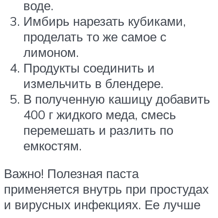
воде.
Имбирь нарезать кубиками,
проделать то же самое с
лимоном.
Продукты соединить и
измельчить в блендере.
В полученную кашицу добавить
400 г жидкого меда, смесь
перемешать и разлить по
емкостям.
Важно! Полезная паста
применяется внутрь при простудах
и вирусных инфекциях. Ее лучше