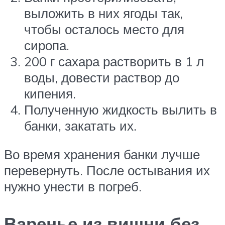
выложить в них ягоды так,
чтобы осталось место для
сиропа.
200 г сахара растворить в 1 л
воды, довести раствор до
кипения.
Полученную жидкость вылить в
банки, закатать их.
Во время хранения банки лучше
перевернуть. После остывания их
нужно унести в погреб.
Варенье из вишни без