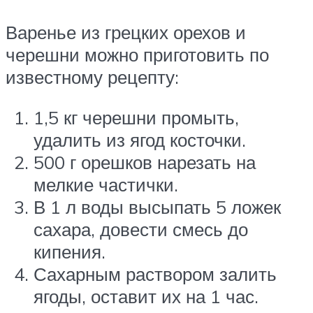
Варенье из грецких орехов и
черешни можно приготовить по
известному рецепту:
1,5 кг черешни промыть,
удалить из ягод косточки.
500 г орешков нарезать на
мелкие частички.
В 1 л воды высыпать 5 ложек
сахара, довести смесь до
кипения.
Сахарным раствором залить
ягоды, оставит их на 1 час.