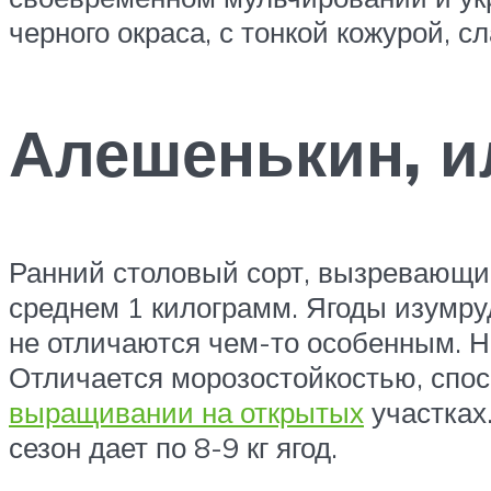
черного окраса, с тонкой кожурой, сл
Алешенькин, и
Ранний столовый сорт, вызревающий
среднем 1 килограмм. Ягоды изумру
не отличаются чем-то особенным. Н
Отличается морозостойкостью, спос
выращивании на открытых
участках.
сезон дает по 8-9 кг ягод.