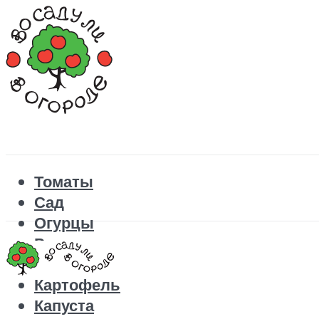
Томаты
Сад
Огурцы
Рецепты
Перец
Картофель
Капуста