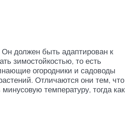
. Он должен быть адаптирован к
ть зимостойкостью, то есть
инающие огородники и садоводы
растений. Отличаются они тем, что
минусовую температуру, тогда как