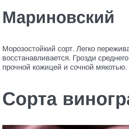
Мариновский
Морозостойкий сорт. Легко пережив
восстанавливается. Грозди среднег
прочной кожицей и сочной мякотью.
Сорта виногр