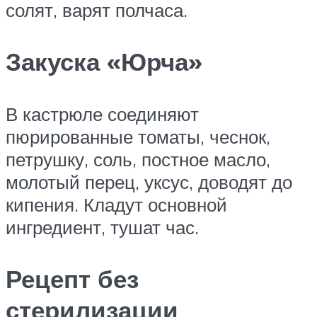
солят, варят полчаса.
Закуска «Юрча»
В кастрюле соединяют
пюрированные томаты, чеснок,
петрушку, соль, постное масло,
молотый перец, уксус, доводят до
кипения. Кладут основной
ингредиент, тушат час.
Рецепт без
стерилизации