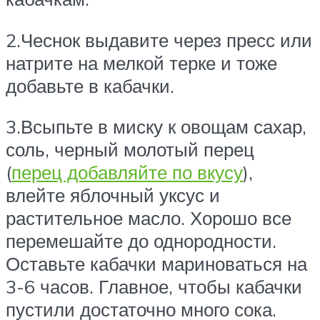
2.Чеснок выдавите через пресс или
натрите на мелкой терке и тоже
добавьте в кабачки.
3.Всыпьте в миску к овощам сахар,
соль, черный молотый перец
(
перец добавляйте по вкусу
),
влейте яблочный уксус и
растительное масло. Хорошо все
перемешайте до однородности.
Оставьте кабачки мариноваться на
3-6 часов. Главное, чтобы кабачки
пустили достаточно много сока.