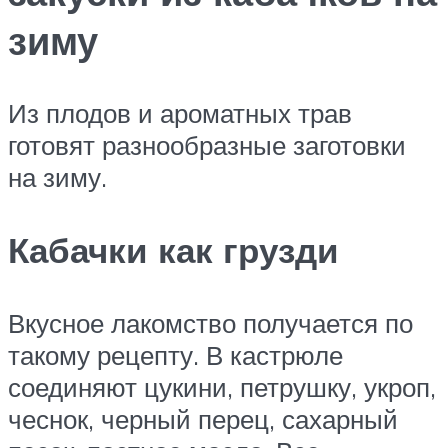
зиму
Из плодов и ароматных трав
готовят разнообразные заготовки
на зиму.
Кабачки как грузди
Вкусное лакомство получается по
такому рецепту. В кастрюле
соединяют цукини, петрушку, укроп,
чеснок, черный перец, сахарный