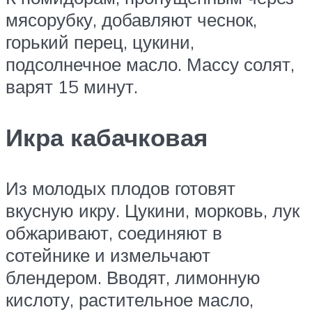
мясорубку, добавляют чеснок,
горький перец, цукини,
подсолнечное масло. Массу солят,
варят 15 минут.
Икра кабачковая
Из молодых плодов готовят
вкусную икру. Цукини, морковь, лук
обжаривают, соединяют в
сотейнике и измельчают
блендером. Вводят, лимонную
кислоту, растительное масло,