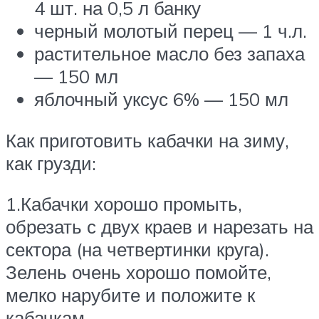
4 шт. на 0,5 л банку
черный молотый перец — 1 ч.л.
растительное масло без запаха
— 150 мл
яблочный уксус 6% — 150 мл
Как приготовить кабачки на зиму,
как грузди:
1.Кабачки хорошо промыть,
обрезать с двух краев и нарезать на
сектора (на четвертинки круга).
Зелень очень хорошо помойте,
мелко нарубите и положите к
кабачкам.