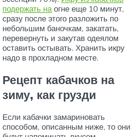
подержать на
огне еще 10 минут,
сразу после этого разложить по
небольшим баночкам, закатать,
перевернуть и закутав одеялом
оставить остывать. Хранить икру
надо в прохладном месте.
Рецепт кабачков на
зиму, как грузди
Если кабачки замариновать
способом, описанным ниже, то они
будут напоминать вкусом