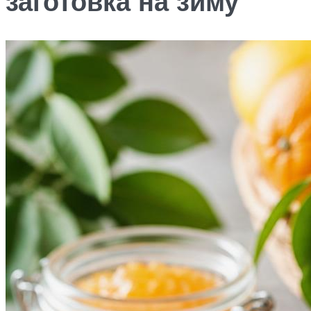
заготовка на зиму