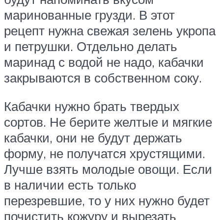
маринованные грузди. В этот
рецепт нужна свежая зелень укропа
и петрушки. Отдельно делать
маринад с водой не надо, кабачки
закрываются в собственном соку.
Кабачки нужно брать твердых
сортов. Не берите желтые и мягкие
кабачки, они не будут держать
форму, не получатся хрустящими.
Лучше взять молодые овощи. Если
в наличии есть только
перезревшие, то у них нужно будет
почистить кожуру и вырезать