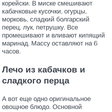
корейски. В миске смешивают
кабачковые кусочки, огурцы,
морковь, сладкий болгарский
перец, лук, петрушку. Все
промешивают и вливают кипящий
маринад. Массу оставляют на 6
часов.
Лечо из кабачков и
сладкого перца
А вот еще одно оригинальное
овощное блюдо. Основной