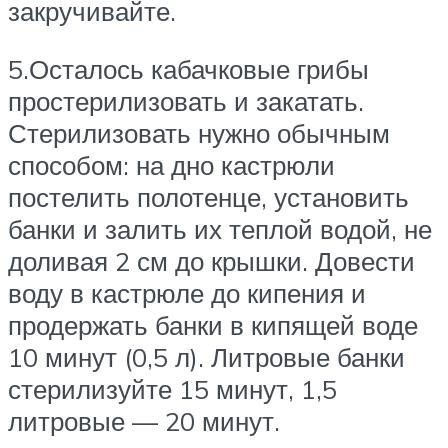
закручивайте.
5.Осталось кабачковые грибы
простерилизовать и закатать.
Стерилизовать нужно обычным
способом: на дно кастрюли
постелить полотенце, установить
банки и залить их теплой водой, не
доливая 2 см до крышки. Довести
воду в кастрюле до кипения и
продержать банки в кипящей воде
10 минут (0,5 л). Литровые банки
стерилизуйте 15 минут, 1,5
литровые — 20 минут.