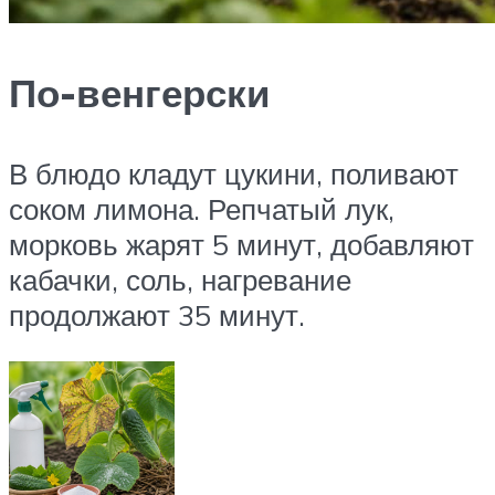
По-венгерски
В блюдо кладут цукини, поливают
соком лимона. Репчатый лук,
морковь жарят 5 минут, добавляют
кабачки, соль, нагревание
продолжают 35 минут.