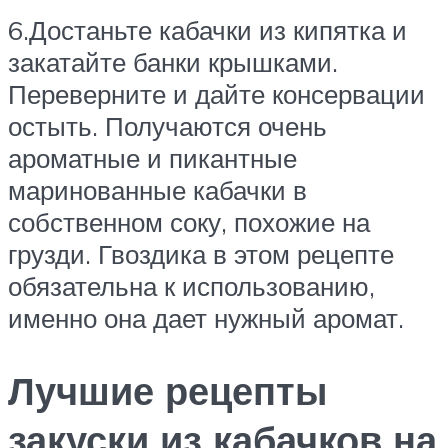
6.Достаньте кабачки из кипятка и
закатайте банки крышками.
Переверните и дайте консервации
остыть. Получаются очень
ароматные и пикантные
маринованные кабачки в
собственном соку, похожие на
грузди. Гвоздика в этом рецепте
обязательна к использованию,
именно она дает нужный аромат.
Лучшие рецепты
закуски из кабачков на