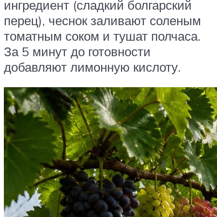
ингредиент (сладкий болгарский
перец), чеснок заливают соленым
томатным соком и тушат полчаса.
За 5 минут до готовности
добавляют лимонную кислоту.