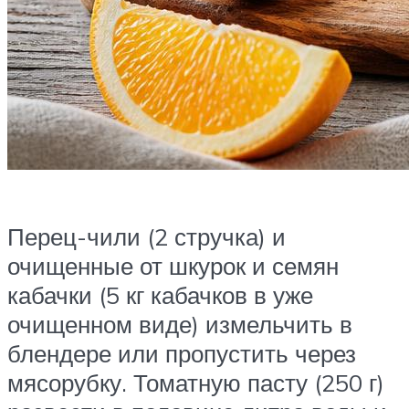
Перец-чили (2 стручка) и
очищенные от шкурок и семян
кабачки (5 кг кабачков в уже
очищенном виде) измельчить в
блендере или пропустить через
мясорубку. Томатную пасту (250 г)