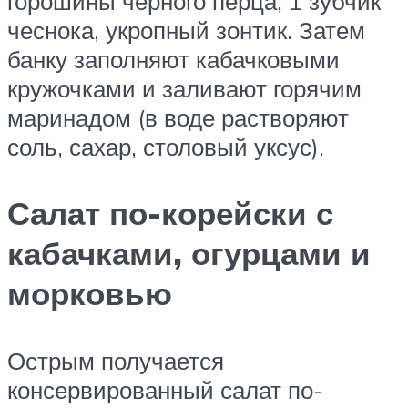
горошины черного перца, 1 зубчик
чеснока, укропный зонтик. Затем
банку заполняют кабачковыми
кружочками и заливают горячим
маринадом (в воде растворяют
соль, сахар, столовый уксус).
Салат по-корейски с
кабачками, огурцами и
морковью
Острым получается
консервированный салат по-