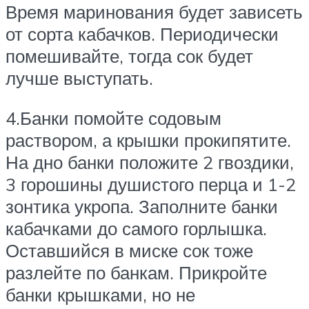
Время маринования будет зависеть
от сорта кабачков. Периодически
помешивайте, тогда сок будет
лучше выступать.
4.Банки помойте содовым
раствором, а крышки прокипятите.
На дно банки положите 2 гвоздики,
3 горошины душистого перца и 1-2
зонтика укропа. Заполните банки
кабачками до самого горлышка.
Оставшийся в миске сок тоже
разлейте по банкам. Прикройте
банки крышками, но не