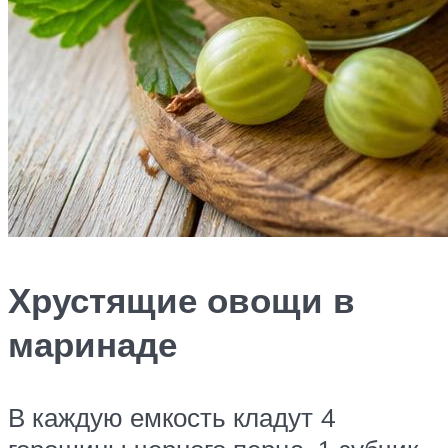
Хрустящие овощи в
маринаде
В каждую емкость кладут 4