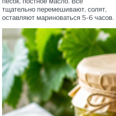
песок, постное масло. Все
тщательно перемешивают, солят,
оставляют мариноваться 5-6 часов.