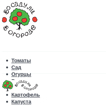
Томаты
Сад
Огурцы
Рецепты
Перец
Картофель
Капуста