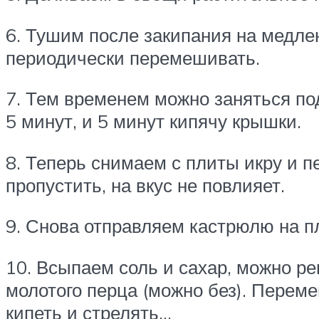
6. Тушим после закипания на медле
периодически перемешивать.
7. Тем временем можно заняться по
5 минут, и 5 минут кипячу крышки.
8. Теперь снимаем с плиты икру и п
пропустить, на вкус не повлияет.
9. Снова отправляем кастрюлю на п
10. Всыпаем соль и сахар, можно ре
молотого перца (можно без). Перем
кипеть и стрелять…