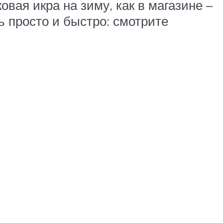
овая икра на зиму, как в магазине –
ь просто и быстро: смотрите