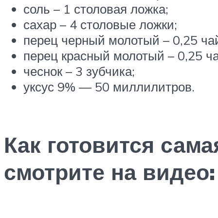
соль – 1 столовая ложка;
сахар – 4 столовые ложки;
перец черный молотый – 0,25 ча
перец красный молотый – 0,25 ч
чеснок – 3 зубчика;
уксус 9% — 50 миллилитров.
Как готовится сама
смотрите на видео: