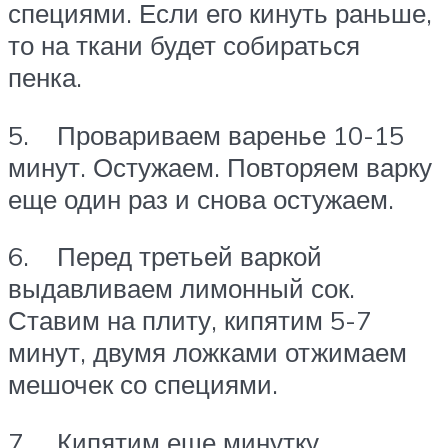
специями. Если его кинуть раньше,
то на ткани будет собираться
пенка.
5. Провариваем варенье 10-15
минут. Остужаем. Повторяем варку
еще один раз и снова остужаем.
6. Перед третьей варкой
выдавливаем лимонный сок.
Ставим на плиту, кипятим 5-7
минут, двумя ложками отжимаем
мешочек со специями.
7. Кипятим еще минутку,