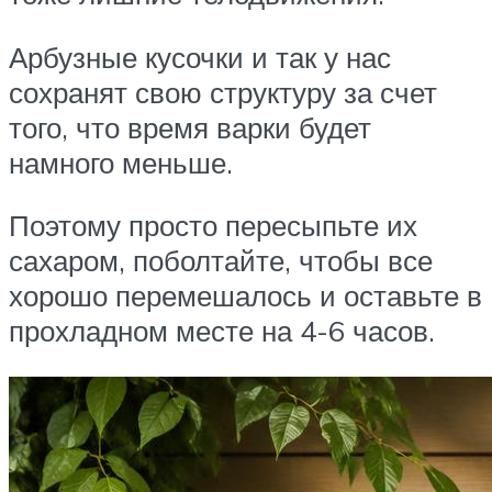
Арбузные кусочки и так у нас
сохранят свою структуру за счет
того, что время варки будет
намного меньше.
Поэтому просто пересыпьте их
сахаром, поболтайте, чтобы все
хорошо перемешалось и оставьте в
прохладном месте на 4-6 часов.