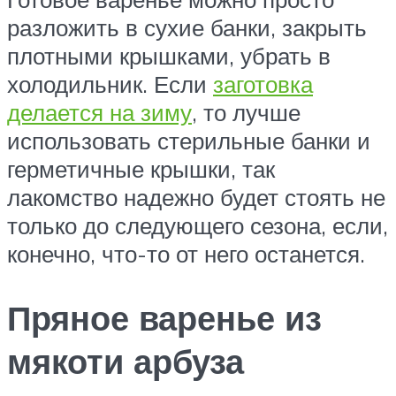
разложить в сухие банки, закрыть
плотными крышками, убрать в
холодильник. Если
заготовка
делается на зиму
, то лучше
использовать стерильные банки и
герметичные крышки, так
лакомство надежно будет стоять не
только до следующего сезона, если,
конечно, что-то от него останется.
Пряное варенье из
мякоти арбуза