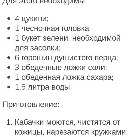
Для этого необходимы:
4 цукини;
1 чесночная головка;
1 букет зелени, необходимой
для засолки;
6 горошин душистого перца;
3 обеденные ложки соли;
1 обеденная ложка сахара;
1.5 литра воды.
Приготовление:
Кабачки моются, чистятся от
кожицы, нарезаются кружками.