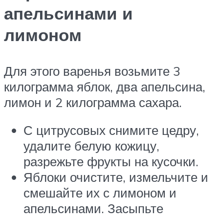
апельсинами и
лимоном
Для этого варенья возьмите 3
килограмма яблок, два апельсина,
лимон и 2 килограмма сахара.
С цитрусовых снимите цедру,
удалите белую кожицу,
разрежьте фрукты на кусочки.
Яблоки очистите, измельчите и
смешайте их с лимоном и
апельсинами. Засыпьте