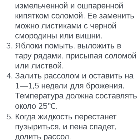
измельченной и ошпаренной
кипятком соломой. Ее заменить
можно листиками с черной
смородины или вишни.
Яблоки помыть, выложить в
тару рядами, присыпая соломой
или листвой.
Залить рассолом и оставить на
1—1,5 недели для брожения.
Температура должна составлять
около 25℃.
Когда жидкость перестанет
пузыриться, и пена спадет,
долить рассол.