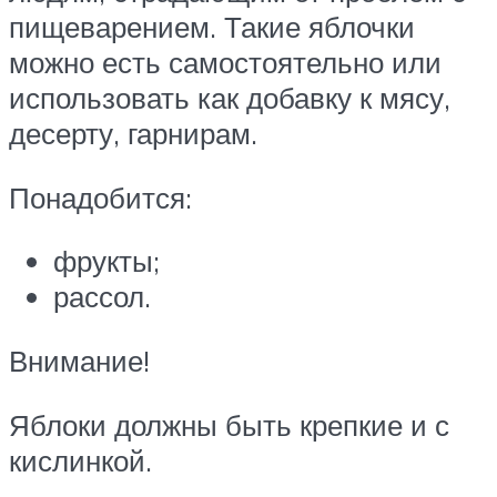
пищеварением. Такие яблочки
можно есть самостоятельно или
использовать как добавку к мясу,
десерту, гарнирам.
Понадобится:
фрукты;
рассол.
Внимание!
Яблоки должны быть крепкие и с
кислинкой.