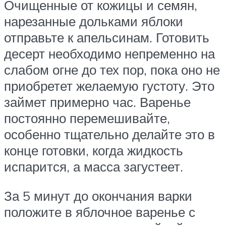
Очищенные от кожицы и семян,
нарезанные дольками яблоки
отправьте к апельсинам. Готовить
десерт необходимо непременно на
слабом огне до тех пор, пока оно не
приобретет желаемую густоту. Это
займет примерно час. Варенье
постоянно перемешивайте,
особенно тщательно делайте это в
конце готовки, когда жидкость
испарится, а масса загустеет.
За 5 минут до окончания варки
положите в яблочное варенье с