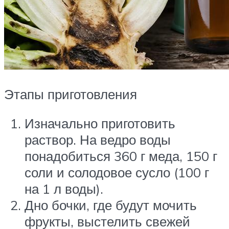
Этапы приготовления
Изначально приготовить
раствор. На ведро воды
понадобиться 360 г меда, 150 г
соли и солодовое сусло (100 г
на 1 л воды).
Дно бочки, где будут мочить
фрукты, выстелить свежей