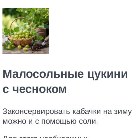
Малосольные цукини
с чесноком
Законсервировать кабачки на зиму
можно и с помощью соли.