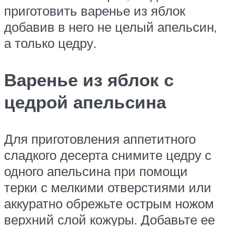
приготовить варенье из яблок
добавив в него не целый апельсин,
а только цедру.
Варенье из яблок с
цедрой апельсина
Для приготовления аппетитного
сладкого десерта снимите цедру с
одного апельсина при помощи
терки с мелкими отверстиями или
аккуратно обрежьте острым ножом
верхний слой кожуры. Добавьте ее