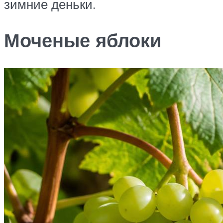
зимние деньки.
Моченые яблоки