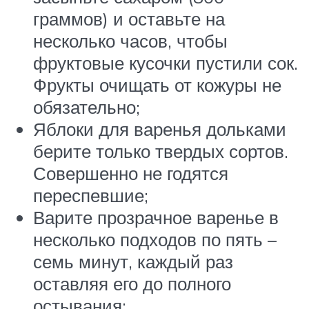
граммов) и оставьте на
несколько часов, чтобы
фруктовые кусочки пустили сок.
Фрукты очищать от кожуры не
обязательно;
Яблоки для варенья дольками
берите только твердых сортов.
Совершенно не годятся
переспевшие;
Варите прозрачное варенье в
несколько подходов по пять –
семь минут, каждый раз
оставляя его до полного
остывания;