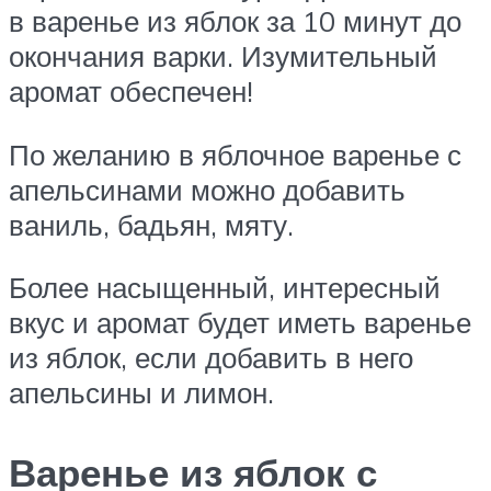
в варенье из яблок за 10 минут до
окончания варки. Изумительный
аромат обеспечен!
По желанию в яблочное варенье с
апельсинами можно добавить
ваниль, бадьян, мяту.
Более насыщенный, интересный
вкус и аромат будет иметь варенье
из яблок, если добавить в него
апельсины и лимон.
Варенье из яблок с