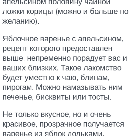
апельсином половину чайной
ложки корицы (можно и больше по
желанию).
Яблочное варенье с апельсином,
рецепт которого предоставлен
выше, непременно порадует вас и
ваших близких. Такое лакомство
будет уместно к чаю, блинам,
пирогам. Можно намазывать ним
печенье, бисквиты или тосты.
Не только вкусное, но и очень
красивое, прозрачное получается
варенье из яблок дольками.