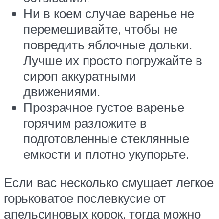
Ни в коем случае варенье не
перемешивайте, чтобы не
повредить яблочные дольки.
Лучше их просто погружайте в
сироп аккуратными
движениями.
Прозрачное густое варенье
горячим разложите в
подготовленные стеклянные
емкости и плотно укупорьте.
Если вас несколько смущает легкое
горьковатое послевкусие от
апельсиновых корок, тогда можно