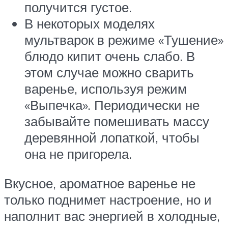
получится густое.
В некоторых моделях
мультварок в режиме «Тушение»
блюдо кипит очень слабо. В
этом случае можно сварить
варенье, используя режим
«Выпечка». Периодически не
забывайте помешивать массу
деревянной лопаткой, чтобы
она не пригорела.
Вкусное, ароматное варенье не
только поднимет настроение, но и
наполнит вас энергией в холодные,