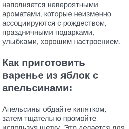
наполняется невероятными
ароматами, которые неизменно
ассоциируются с рождеством,
праздничными подарками,
улыбками, хорошим настроением.
Как приготовить
варенье из яблок с
апельсинами:
Апельсины обдайте кипятком,
затем тщательно промойте,
используя щетку. Это делается для