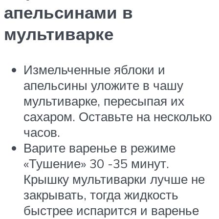
апельсинами в
мультиварке
Измельченные яблоки и
апельсины уложите в чашу
мультиварке, пересыпая их
сахаром. Оставьте на несколько
часов.
Варите варенье в режиме
«Тушение» 30 -35 минут.
Крышку мультиварки лучше не
закрывать, тогда жидкость
быстрее испарится и варенье