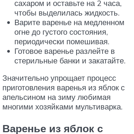
сахаром и оставьте на 2 часа,
чтобы выделилась жидкость.
Варите варенье на медленном
огне до густого состояния,
периодически помешивая.
Готовое варенье разлейте в
стерильные банки и закатайте.
Значительно упрощает процесс
приготовления варенья из яблок с
апельсином на зиму любимая
многими хозяйками мультиварка.
Варенье из яблок с