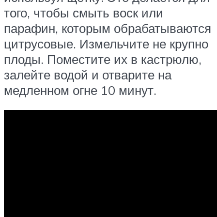
того, чтобы смыть воск или
парафин, которым обрабатываются
цитрусовые. Измельчите не крупно
плоды. Поместите их в кастрюлю,
залейте водой и отварите на
медленном огне 10 минут.