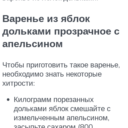
Варенье из яблок
дольками прозрачное с
апельсином
Чтобы приготовить такое варенье,
необходимо знать некоторые
хитрости:
Килограмм порезанных
дольками яблок смешайте с
измельченным апельсином,
засыпьте сахаром (800