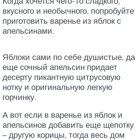
Когда хочется чего-то сладкого,
вкусного и необычного, попробуйте
приготовить варенье из яблок с
апельсинами.
Яблоки сами по себе душистые, да
еще сочный апельсин придает
десерту пикантную цитрусовую
нотку и оригинальную легкую
горчинку.
А вот если в варенье из яблок и
апельсинов добавить еще щепотку
– другую корицы, тогда весь дом