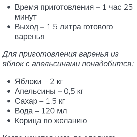
Время приготовления – 1 час 25
минут
Выход – 1,5 литра готового
варенья
Для приготовления варенья из
яблок с апельсинами понадобится:
Яблоки – 2 кг
Апельсины – 0,5 кг
Сахар – 1,5 кг
Вода – 120 мл
Корица по желанию