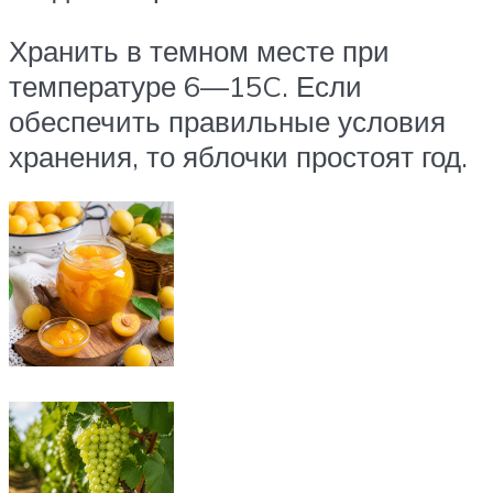
Хранить в темном месте при
температуре 6—15C. Если
обеспечить правильные условия
хранения, то яблочки простоят год.