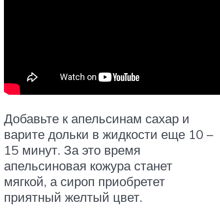
Добавьте к апельсинам сахар и
варите дольки в жидкости еще 10 –
15 минут. За это время
апельсиновая кожура станет
мягкой, а сироп приобретет
приятный желтый цвет.