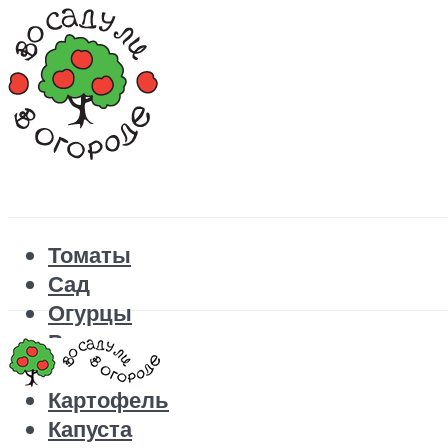
Томаты
Сад
Огурцы
Рецепты
Перец
Картофель
Капуста