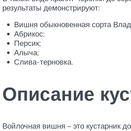
результаты демонстрируют:
Вишня обыкновенная сорта Влад
Абрикос;
Персик;
Алыча;
Слива-терновка.
Описание кус
Войлочная вишня – это кустарник до