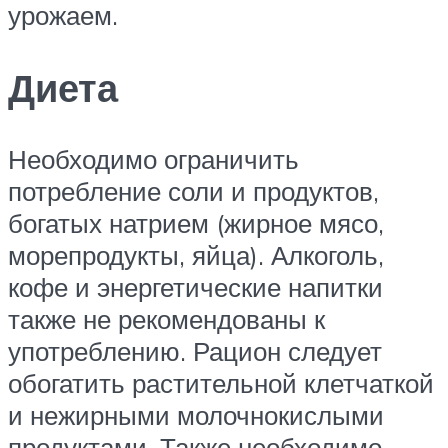
урожаем.
Диета
Необходимо ограничить
потребление соли и продуктов,
богатых натрием (жирное мясо,
морепродукты, яйца). Алкоголь,
кофе и энергетические напитки
также не рекомендованы к
употреблению. Рацион следует
обогатить растительной клетчаткой
и нежирными молочнокислыми
продуктами. Также необходимо