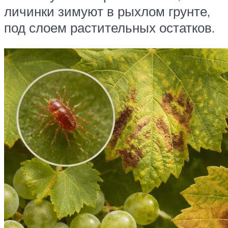
личинки зимуют в рыхлом грунте,
под слоем растительных остатков.