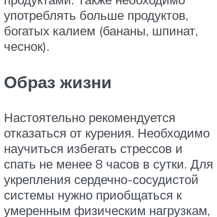
употреблять больше продуктов,
богатых калием (бананы, шпинат,
чеснок).
Образ жизни
Настоятельно рекомендуется
отказаться от курения. Необходимо
научиться избегать стрессов и
спать не менее 8 часов в сутки. Для
укрепления сердечно-сосудистой
системы нужно приобщаться к
умеренным физическим нагрузкам,