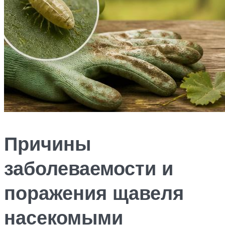
Причины
заболеваемости и
поражения щавеля
насекомыми