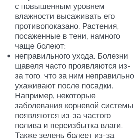
с повышенным уровнем
влажности высаживать его
противопоказано. Растения,
посаженные в тени, намного
чаще болеют:
неправильного ухода. Болезни
щавеля часто проявляются из-
за того, что за ним неправильно
ухаживают после посадки.
Например, некоторые
заболевания корневой системы
появляются из-за частого
полива и переизбытка влаги.
Также зелень болеет из-за