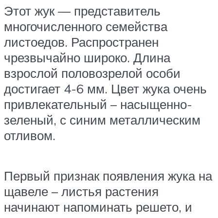
Этот жук — представитель
многочисленного семейства
листоедов. Распространен
чрезвычайно широко. Длина
взрослой половозрелой особи
достигает 4-6 мм. Цвет жука очень
привлекательный – насыщенно-
зеленый, с синим металлическим
отливом.
Первый признак появления жука на
щавеле – листья растения
начинают напоминать решето, и