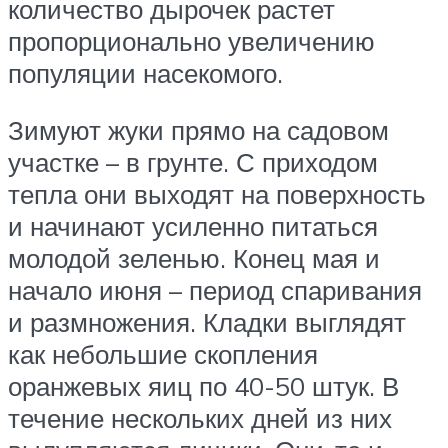
количество дырочек растет
пропорционально увеличению
популяции насекомого.
Зимуют жуки прямо на садовом
участке – в грунте. С приходом
тепла они выходят на поверхность
и начинают усиленно питаться
молодой зеленью. Конец мая и
начало июня – период спаривания
и размножения. Кладки выглядят
как небольшие скопления
оранжевых яиц по 40-50 штук. В
течение нескольких дней из них