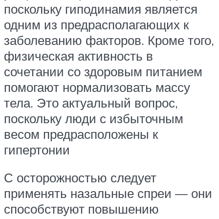
поскольку гиподинамия является
одним из предрасполагающих к
заболеванию факторов. Кроме того,
физическая активность в
сочетании со здоровым питанием
помогают нормализовать массу
тела. Это актуальный вопрос,
поскольку люди с избыточным
весом предрасположены к
гипертонии
С осторожностью следует
применять назальные спреи — они
способствуют повышению