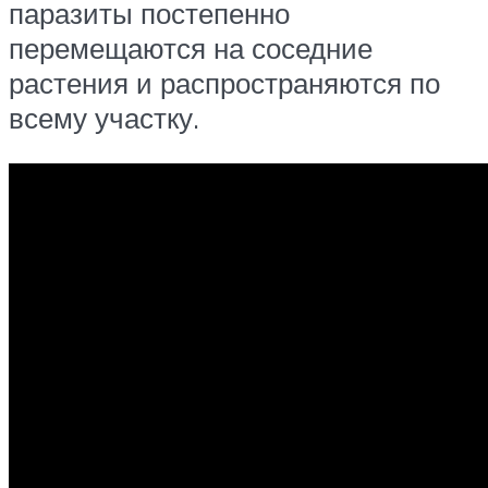
паразиты постепенно
перемещаются на соседние
растения и распространяются по
всему участку.