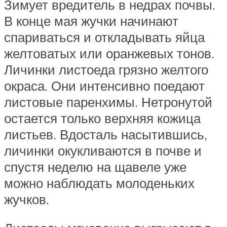
Зимует вредитель в недрах почвы.
В конце мая жучки начинают
спариваться и откладывать яйца
желтоватых или оранжевых тонов.
Личинки листоеда грязно желтого
окраса. Они интенсивно поедают
листовые паренхимы. Нетронутой
остается только верхняя кожица
листьев. Вдосталь насытившись,
личинки окукливаются в почве и
спустя неделю на щавеле уже
можно наблюдать молоденьких
жучков.