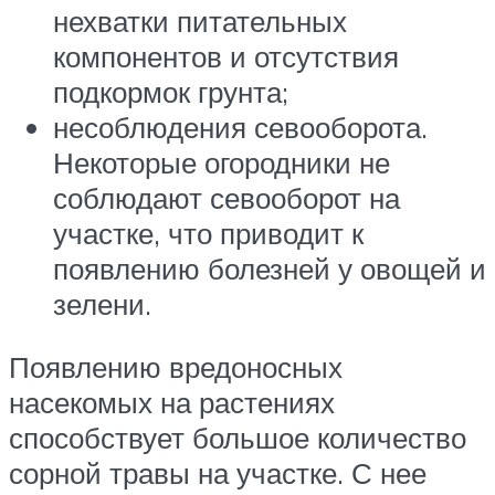
нехватки питательных
компонентов и отсутствия
подкормок грунта;
несоблюдения севооборота.
Некоторые огородники не
соблюдают севооборот на
участке, что приводит к
появлению болезней у овощей и
зелени.
Появлению вредоносных
насекомых на растениях
способствует большое количество
сорной травы на участке. С нее