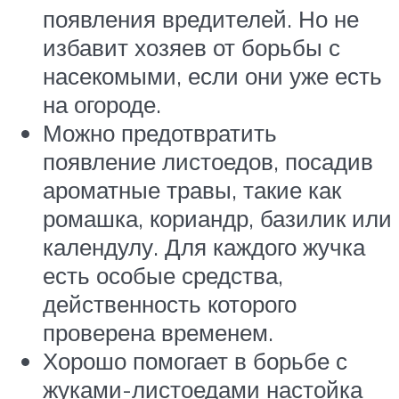
появления вредителей. Но не
избавит хозяев от борьбы с
насекомыми, если они уже есть
на огороде.
Можно предотвратить
появление листоедов, посадив
ароматные травы, такие как
ромашка, кориандр, базилик или
календулу. Для каждого жучка
есть особые средства,
действенность которого
проверена временем.
Хорошо помогает в борьбе с
жуками-листоедами настойка