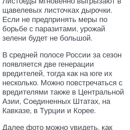
Листоеды мгновенно выгрызают в
щавелевых листочках дырочки.
Если не предпринять меры по
борьбе с паразитами, урожай
зелени будет не большой.
В средней полосе России за сезон
появляется две генерации
вредителей, тогда как на юге их
несколько. Можно повстречаться с
вредителями также в Центральной
Азии, Соединенных Штатах, на
Кавказе, в Турции и Корее.
Далее фото можно увидеть, как