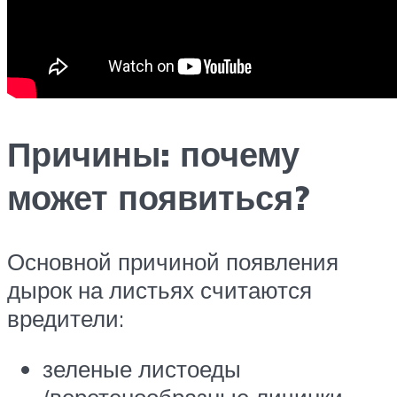
Причины: почему
может появиться?
Основной причиной появления
дырок на листьях считаются
вредители:
зеленые листоеды