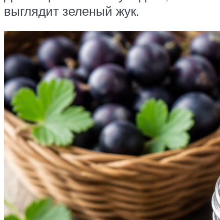
выглядит зеленый жук.