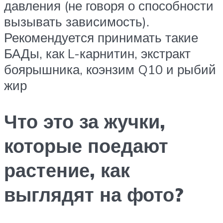
давления (не говоря о способности
вызывать зависимость).
Рекомендуется принимать такие
БАДы, как L-карнитин, экстракт
боярышника, коэнзим Q10 и рыбий
жир
Что это за жучки,
которые поедают
растение, как
выглядят на фото?