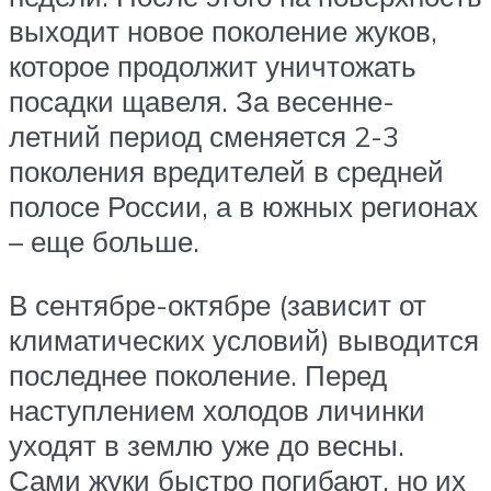
выходит новое поколение жуков,
которое продолжит уничтожать
посадки щавеля. За весенне-
летний период сменяется 2-3
поколения вредителей в средней
полосе России, а в южных регионах
– еще больше.
В сентябре-октябре (зависит от
климатических условий) выводится
последнее поколение. Перед
наступлением холодов личинки
уходят в землю уже до весны.
Сами жуки быстро погибают, но их