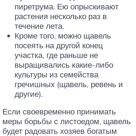
пиретрума. Ею опрыскивают
растения несколько раз в
течение лета.
Кроме того, можно щавель
посеять на другой конец
участка, где раньше не
выращивались какие-либо
культуры из семейства
гречишных (щавель, ревень и
другие).
Если своевременно принимать
меры борьбы с листоедом, щавель
будет радовать хозяев богатым