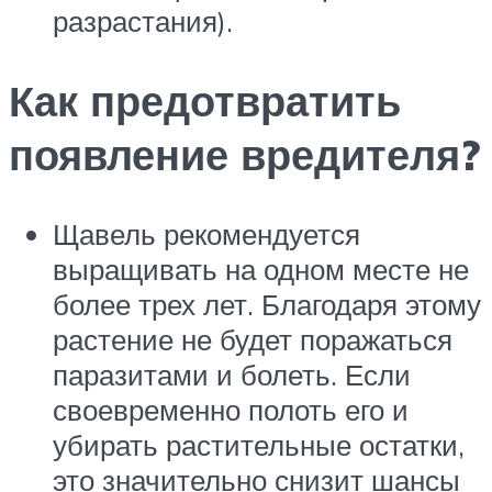
разрастания).
Как предотвратить
появление вредителя?
Щавель рекомендуется
выращивать на одном месте не
более трех лет. Благодаря этому
растение не будет поражаться
паразитами и болеть. Если
своевременно полоть его и
убирать растительные остатки,
это значительно снизит шансы