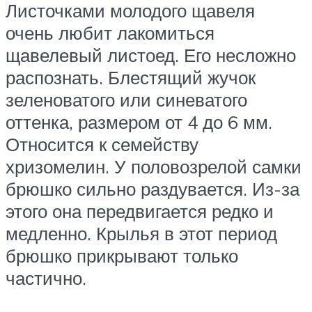
Листочками молодого щавеля
очень любит лакомиться
щавелевый листоед. Его несложно
распознать. Блестящий жучок
зеленоватого или синеватого
оттенка, размером от 4 до 6 мм.
Относится к семейству
хризомелин. У половозрелой самки
брюшко сильно раздувается. Из-за
этого она передвигается редко и
медленно. Крылья в этот период
брюшко прикрывают только
частично.