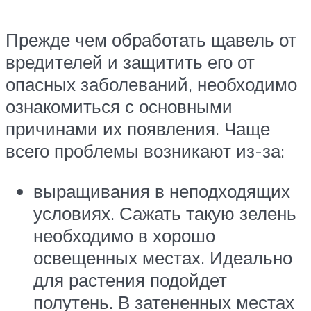
Прежде чем обработать щавель от
вредителей и защитить его от
опасных заболеваний, необходимо
ознакомиться с основными
причинами их появления. Чаще
всего проблемы возникают из-за:
выращивания в неподходящих
условиях. Сажать такую зелень
необходимо в хорошо
освещенных местах. Идеально
для растения подойдет
полутень. В затененных местах