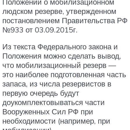
Положении о мобилизационном
людском резерве, утвержденном
постановлением Правительства РФ
№933 от 03.09.2015г.
Из текста Федерального закона и
Положения можно сделать вывод,
что мобилизационный резерв —
это наиболее подготовленная часть
запаса, из числа резервистов в
первую очередь будут
доукомплектовываться части
Вооруженных Сил РФ при
необходимости (например, при