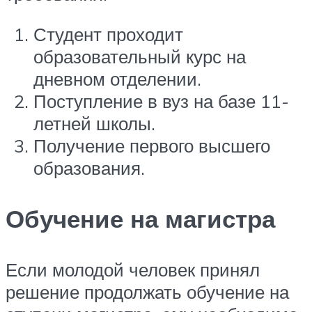
Студент проходит
образовательный курс на
дневном отделении.
Поступление в вуз на базе 11-
летней школы.
Получение первого высшего
образования.
Обучение на магистра
Если молодой человек принял
решение продолжать обучение на