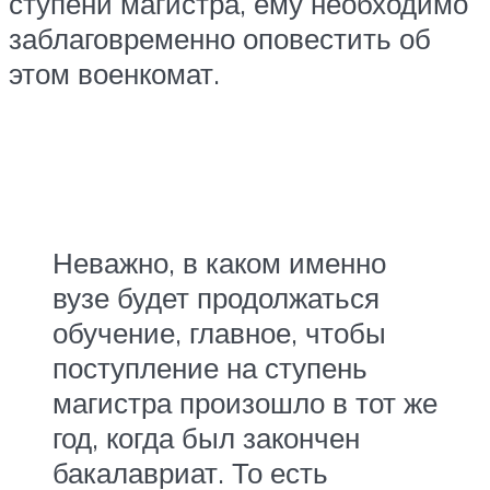
ступени магистра, ему необходимо
заблаговременно оповестить об
этом военкомат.
Неважно, в каком именно
вузе будет продолжаться
обучение, главное, чтобы
поступление на ступень
магистра произошло в тот же
год, когда был закончен
бакалавриат. То есть