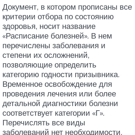
Документ, в котором прописаны все
критерии отбора по состоянию
здоровья, носит название
«Расписание болезней». В нем
перечислены заболевания и
степени их осложнений,
позволяющие определить
категорию годности призывника.
Временное освобождение для
проведения лечения или более
детальной диагностики болезни
соответствует категории «Г».
Перечислять все виды
заболеваний нет необходимости,