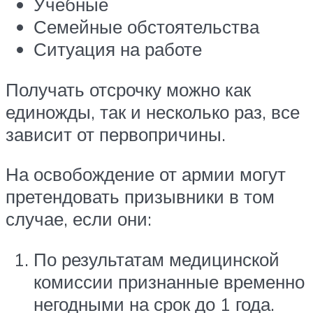
Учебные
Семейные обстоятельства
Ситуация на работе
Получать отсрочку можно как
единожды, так и несколько раз, все
зависит от первопричины.
На освобождение от армии могут
претендовать призывники в том
случае, если они:
По результатам медицинской
комиссии признанные временно
негодными на срок до 1 года.