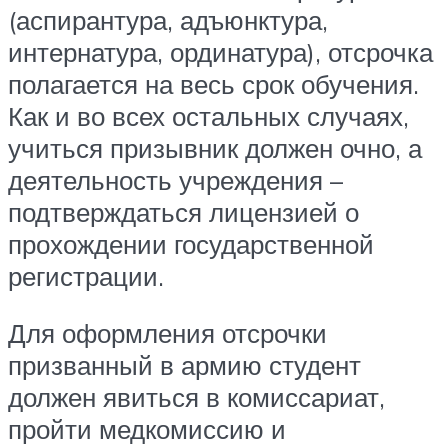
(аспирантура, адъюнктура,
интернатура, ординатура), отсрочка
полагается на весь срок обучения.
Как и во всех остальных случаях,
учиться призывник должен очно, а
деятельность учреждения –
подтверждаться лицензией о
прохождении государственной
регистрации.
Для оформления отсрочки
призванный в армию студент
должен явиться в комиссариат,
пройти медкомиссию и