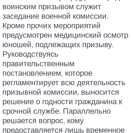
воинским призывом служит
заседание военной комиссии.
Кроме прочих мероприятий
предусмотрен медицинский осмотр
юношей, подлежащих призыву.
Руководствуясь
правительственным
постановлением, которое
регламентирует всю деятельность
призывной комиссии, выносится
решение о годности гражданина к
срочной службе. Параллельно
решается вопрос, кому
предоставляется лишь временное