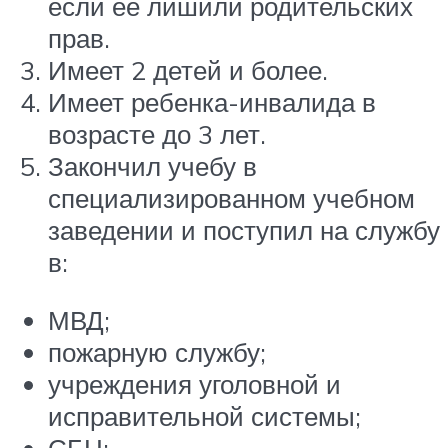
если ее лишили родительских
прав.
Имеет 2 детей и более.
Имеет ребенка-инвалида в
возрасте до 3 лет.
Закончил учебу в
специализированном учебном
заведении и поступил на службу
в:
МВД;
пожарную службу;
учреждения уголовной и
исправительной системы;
СБН;