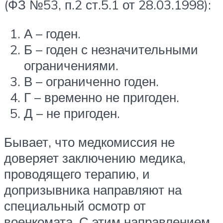
(ФЗ №53, п.2 ст.5.1 от 28.03.1998):
А – годен.
Б – годен с незначительными
ограничениями.
В – ограниченно годен.
Г – временно не пригоден.
Д – не пригоден.
Бывает, что медкомиссия не
доверяет заключению медика,
проводящего терапию, и
допризывника направляют на
специальный осмотр от
военкомата. С этим направлением