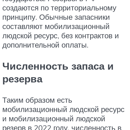
создаются по территориальному
принципу. Обычные запасники
составляют мобилизационный
людской ресурс, без контрактов и
дополнительной оплаты.
Численность запаса и
резерва
Таким образом есть
мобилизационный людской ресурс
и мобилизационный людской
резерв в 2022 году, численность в