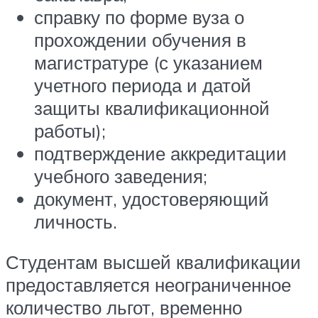
справку по форме вуза о
прохождении обучения в
магистратуре (с указанием
учетного периода и датой
защиты квалификационной
работы);
подтверждение аккредитации
учебного заведения;
документ, удостоверяющий
личность.
Студентам высшей квалификации
предоставляется неограниченное
количество льгот, временно