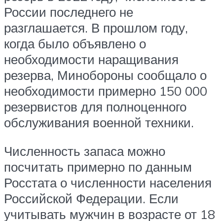
России последнего не
разглашается. В прошлом году,
когда было объявлено о
необходимости наращивания
резерва, Минобороны сообщало о
необходимости примерно 150 000
резервистов для полноценного
обслуживания военной техники.
Численность запаса можно
посчитать примерно по данным
Росстата о численности населения
Российской Федерации. Если
учитывать мужчин в возрасте от 18