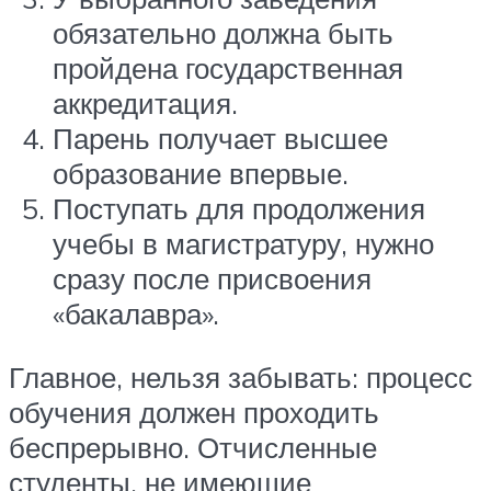
обязательно должна быть
пройдена государственная
аккредитация.
Парень получает высшее
образование впервые.
Поступать для продолжения
учебы в магистратуру, нужно
сразу после присвоения
«бакалавра».
Главное, нельзя забывать: процесс
обучения должен проходить
беспрерывно. Отчисленные
студенты, не имеющие