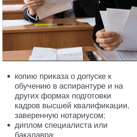
копию приказа о допуске к
обучению в аспирантуре и на
других формах подготовки
кадров высшей квалификации,
заверенную нотариусом;
диплом специалиста или
бакалавра;