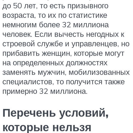
до 50 лет, то есть призывного
возраста, то их по статистике
немногим более 32 миллиона
человек. Если вычесть негодных к
строевой службе и управленцев, но
прибавить женщин, которые могут
на определенных должностях
заменять мужчин, мобилизованных
специалистов, то получится также
примерно 32 миллиона.
Перечень условий,
которые нельзя