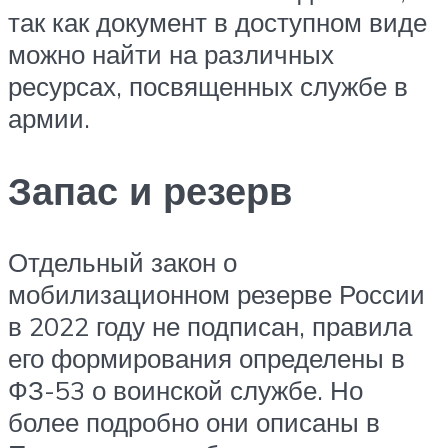
так как документ в доступном виде
можно найти на различных
ресурсах, посвященных службе в
армии.
Запас и резерв
Отдельный закон о
мобилизационном резерве России
в 2022 году не подписан, правила
его формирования определены в
ФЗ-53 о воинской службе. Но
более подробно они описаны в