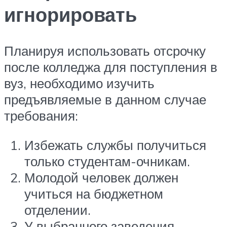
игнорировать
Планируя использовать отсрочку
после колледжа для поступления в
вуз, необходимо изучить
предъявляемые в данном случае
требования:
Избежать службы получиться
только студентам-очникам.
Молодой человек должен
учиться на бюджетном
отделении.
У выбранного заведения