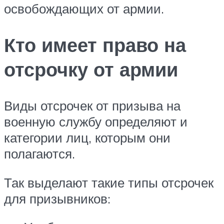
освобождающих от армии.
Кто имеет право на
отсрочку от армии
Виды отсрочек от призыва на
военную службу определяют и
категории лиц, которым они
полагаются.
Так выделают такие типы отсрочек
для призывников: