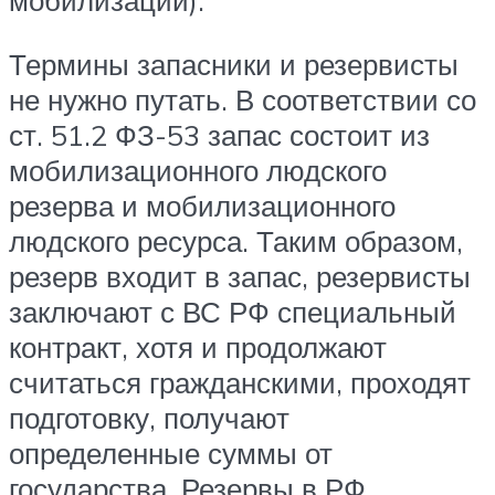
мобилизации).
Термины запасники и резервисты
не нужно путать. В соответствии со
ст. 51.2 ФЗ-53 запас состоит из
мобилизационного людского
резерва и мобилизационного
людского ресурса. Таким образом,
резерв входит в запас, резервисты
заключают с ВС РФ специальный
контракт, хотя и продолжают
считаться гражданскими, проходят
подготовку, получают
определенные суммы от
государства. Резервы в РФ