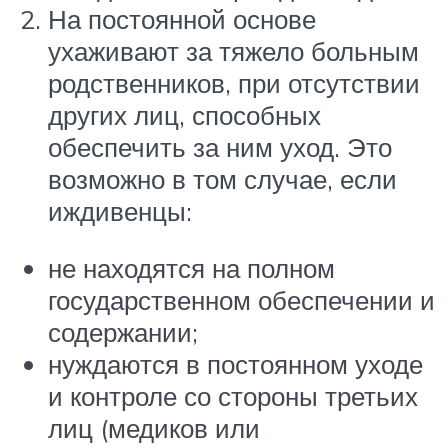
На постоянной основе
ухаживают за тяжело больным
родственников, при отсутствии
других лиц, способных
обеспечить за ним уход. Это
возможно в том случае, если
иждивенцы:
не находятся на полном
государственном обеспечении и
содержании;
нуждаются в постоянном уходе
и контроле со стороны третьих
лиц (медиков или