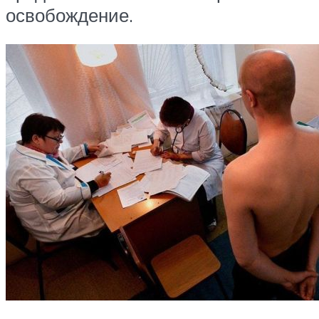
освобождение.