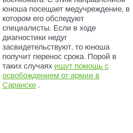
юноша посещает медучреждение, в
котором его обследуют
специалисты. Если в ходе
диагностики недуг
засвидетельствуют, то юноша
получит перенос срока. Порой в
таких случаях
ищут помощь с
освобождением от армии в
Саранске
.