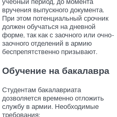
учебный период, до момента
вручения выпускного документа.
При этом потенциальный срочник
должен обучаться на дневной
форме, так как с заочного или очно-
заочного отделений в армию
беспрепятственно призывают.
Обучение на бакалавра
Студентам бакалавриата
дозволяется временно отложить
службу в армии. Необходимые
требования: