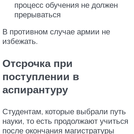
процесс обучения не должен
прерываться
В противном случае армии не
избежать.
Отсрочка при
поступлении в
аспирантуру
Студентам, которые выбрали путь
науки, то есть продолжают учиться
после окончания магистратуры