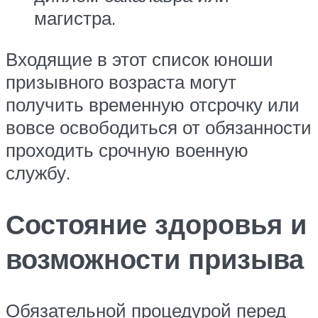
магистра.
Входящие в этот список юноши
призывного возраста могут
получить временную отсрочку или
вовсе освободиться от обязанности
проходить срочную военную
службу.
Состояние здоровья и
возможности призыва
Обязательной процедурой перед