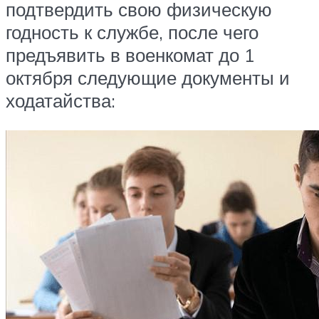
подтвердить свою физическую
годность к службе, после чего
предъявить в военкомат до 1
октября следующие документы и
ходатайства: