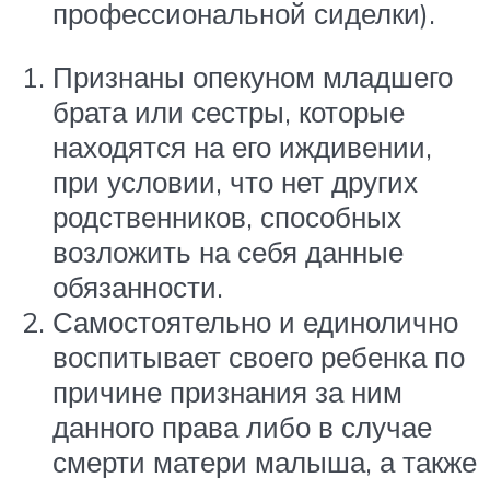
профессиональной сиделки).
Признаны опекуном младшего
брата или сестры, которые
находятся на его иждивении,
при условии, что нет других
родственников, способных
возложить на себя данные
обязанности.
Самостоятельно и единолично
воспитывает своего ребенка по
причине признания за ним
данного права либо в случае
смерти матери малыша, а также