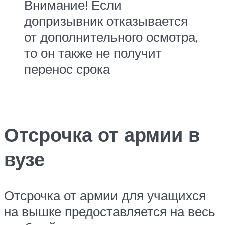
Внимание! Если
допризывник отказывается
от дополнительного осмотра,
то он также не получит
перенос срока
Отсрочка от армии в
вузе
Отсрочка от армии для учащихся
на вышке предоставляется на весь