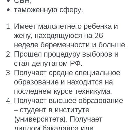
таможенную сферу.
Имеет малолетнего ребенка и
жену, находящуюся на 26
неделе беременности и больше.
Прошел процедуру выборов и
стал депутатом РФ.
Получает средне специальное
образование и находится на
последнем курсе техникума.
Получает высшее образование
– студент в институте
(университета). Получает
диплом бакалавра или