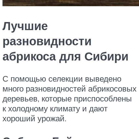
Лучшие
разновидности
абрикоса для Сибири
С помощью селекции выведено
много разновидностей абрикосовых
деревьев, которые приспособлены
к холодному климату и дают
хороший урожай.