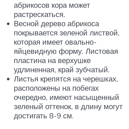
абрикосов кора может
растрескаться.
Весной дерево абрикоса
покрывается зеленой листвой,
которая имеет овально-
яйцевидную форму. Листовая
пластина на верхушке
удлиненная, край зубчатый.
Листья крепятся на черешках,
расположены на побегах
очередно, имеют насыщенный
зеленый оттенок, в длину могут
достигать 8-9 см.