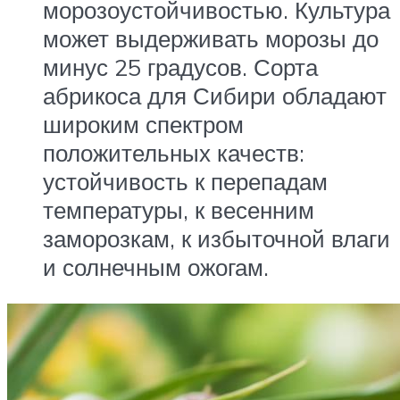
морозоустойчивостью. Культура
может выдерживать морозы до
минус 25 градусов. Сорта
абрикоса для Сибири обладают
широким спектром
положительных качеств:
устойчивость к перепадам
температуры, к весенним
заморозкам, к избыточной влаги
и солнечным ожогам.