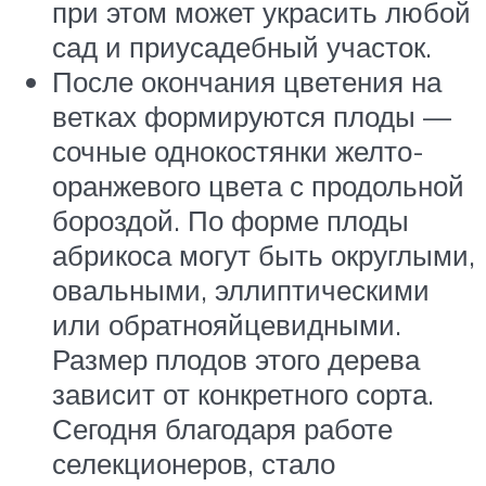
при этом может украсить любой
сад и приусадебный участок.
После окончания цветения на
ветках формируются плоды —
сочные однокостянки желто-
оранжевого цвета с продольной
бороздой. По форме плоды
абрикоса могут быть округлыми,
овальными, эллиптическими
или обратнояйцевидными.
Размер плодов этого дерева
зависит от конкретного сорта.
Сегодня благодаря работе
селекционеров, стало