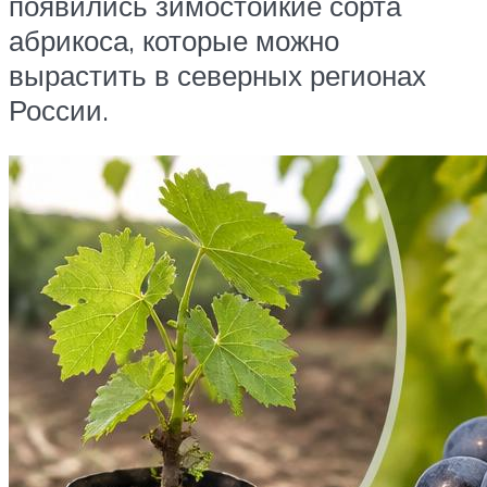
появились зимостойкие сорта
абрикоса, которые можно
вырастить в северных регионах
России.