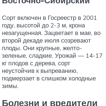
Восточно-Сибирский
Сорт включен в Госреестр в 2001
году, высотой до 2-3 м, крона
незагущенная. Зацветает в мае, во
второй декаде июля созревают
плоды. Они крупные, желто-
зеленые, сладкие. Урожай — 14-17
кг плодов с дерева, сорт
неустойчив к выпреванию,
подмерзает в слишком холодные
зимы.
Болезни и вредители