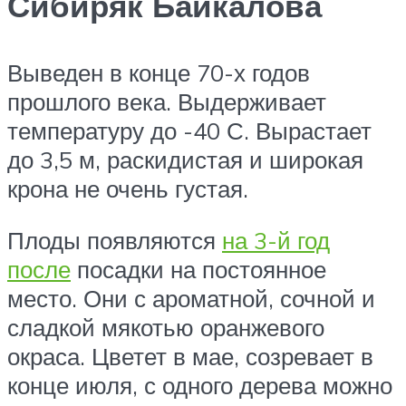
Сибиряк Байкалова
Выведен в конце 70-х годов
прошлого века. Выдерживает
температуру до -40 С. Вырастает
до 3,5 м, раскидистая и широкая
крона не очень густая.
Плоды появляются
на 3-й год
после
посадки на постоянное
место. Они с ароматной, сочной и
сладкой мякотью оранжевого
окраса. Цветет в мае, созревает в
конце июля, с одного дерева можно