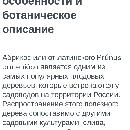
особенности и
ботаническое
описание
Абрикос или от латинского Prúnus
armeniáca является одним из
самых популярных плодовых
деревьев, которые встречаются у
садоводов на территории России.
Распространение этого полезного
дерева сопоставимо с другими
садовыми культурами: слива,