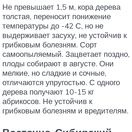
Не превышает 1,5 м, кора дерева
толстая, переносит понижение
температуры до -42 С, но не
выдерживает засуху, не устойчив к
грибковым болезням. Сорт
самоопыляемый. Зацветает поздно,
плоды собирают в августе. Они
мелкие, но сладкие и сочные,
отличаются упругостью. С одного
дерева получают 10-15 кг
абрикосов. Не устойчив к
грибковым болезням и вредителям.