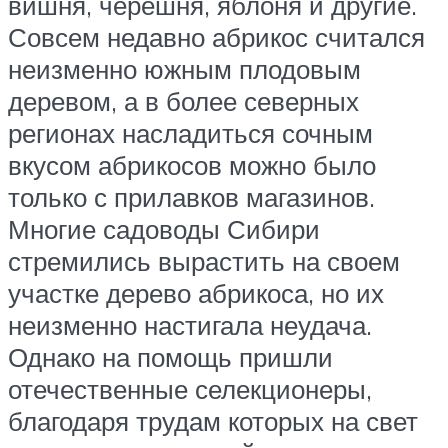
вишня, черешня, яблоня и другие.
Совсем недавно абрикос считался
неизменно южным плодовым
деревом, а в более северных
регионах насладиться сочным
вкусом абрикосов можно было
только с прилавков магазинов.
Многие садоводы Сибири
стремились вырастить на своем
участке дерево абрикоса, но их
неизменно настигала неудача.
Однако на помощь пришли
отечественные селекционеры,
благодаря трудам которых на свет