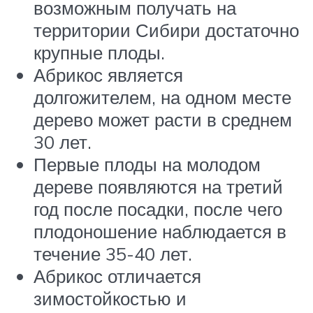
возможным получать на
территории Сибири достаточно
крупные плоды.
Абрикос является
долгожителем, на одном месте
дерево может расти в среднем
30 лет.
Первые плоды на молодом
дереве появляются на третий
год после посадки, после чего
плодоношение наблюдается в
течение 35-40 лет.
Абрикос отличается
зимостойкостью и