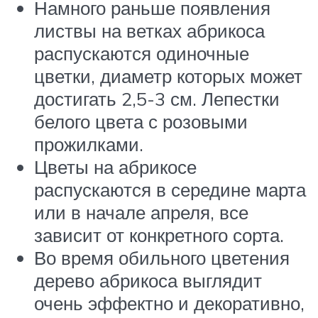
Намного раньше появления
листвы на ветках абрикоса
распускаются одиночные
цветки, диаметр которых может
достигать 2,5-3 см. Лепестки
белого цвета с розовыми
прожилками.
Цветы на абрикосе
распускаются в середине марта
или в начале апреля, все
зависит от конкретного сорта.
Во время обильного цветения
дерево абрикоса выглядит
очень эффектно и декоративно,