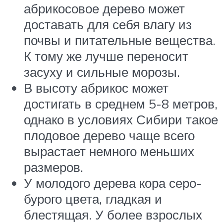
абрикосовое дерево может
доставать для себя влагу из
почвы и питательные вещества.
К тому же лучше переносит
засуху и сильные морозы.
В высоту абрикос может
достигать в среднем 5-8 метров,
однако в условиях Сибири такое
плодовое дерево чаще всего
вырастает немного меньших
размеров.
У молодого дерева кора серо-
бурого цвета, гладкая и
блестящая. У более взрослых