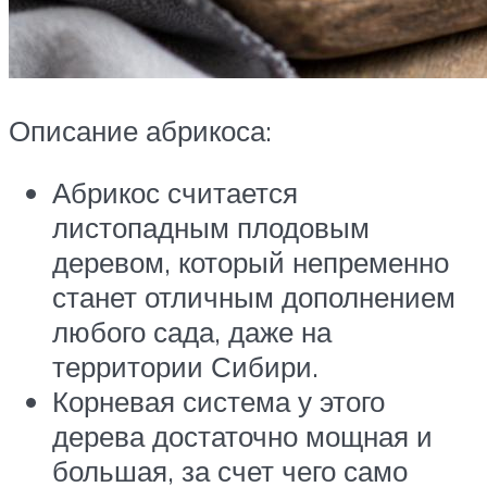
Описание абрикоса:
Абрикос считается
листопадным плодовым
деревом, который непременно
станет отличным дополнением
любого сада, даже на
территории Сибири.
Корневая система у этого
дерева достаточно мощная и
большая, за счет чего само