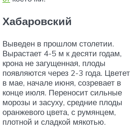
Хабаровский
Выведен в прошлом столетии.
Вырастает 4-5 м к десяти годам,
крона не загущенная, плоды
появляются через 2-3 года. Цветет
в мае, начале июня, созревает в
конце июля. Переносит сильные
морозы и засуху, средние плоды
оранжевого цвета, с румянцем,
плотной и сладкой мякотью.