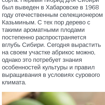
был выведен в Хабаровске в 1968
году отечественным селекционером
Казьминым. С тех пор дерево с
такими ароматными плодами
постепенно распространяется
вглубь Сибири. Сегодня вырастить
на своем участке абрикос можно,
однако это потребует знания
особенностей культуры и правил
выращивания в условиях сурового
климата.