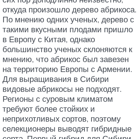
откуда произошло дерево абрикоса.
По мнению одних ученых, дерево с
такими вкусными плодами пришло
в Европу с Китая, однако
большинство ученых склоняются к
мнению, что абрикос был завезен
на территорию Европы с Армении.
Для выращивания в Сибири
видовые абрикосы не подходят.
Регионы с суровым климатом
требуют более стойких и
неприхотливых сортов, поэтому
селекционеры выводят гибридные
сорта. Первый гибрид для Сибири