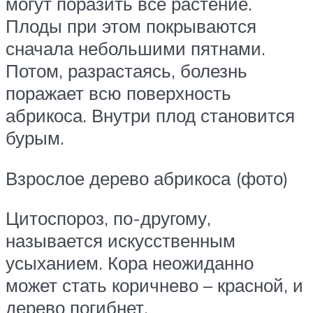
могут поразить всё растение.
Плоды при этом покрываются
сначала небольшими пятнами.
Потом, разрастаясь, болезнь
поражает всю поверхность
абрикоса. Внутри плод становится
бурым.
Взрослое дерево абрикоса (фото)
Цитоспороз, по-другому,
называется искусственным
усыханием. Кора неожиданно
может стать коричнево – красной, и
дерево погибнет.