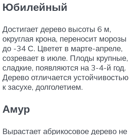
Юбилейный
Достигает дерево высоты 6 м,
округлая крона, переносит морозы
до -34 С. Цветет в марте-апреле,
созревает в июле. Плоды крупные,
сладкие, появляются на 3-4-й год.
Дерево отличается устойчивостью
к засухе, долголетием.
Амур
Вырастает абрикосовое дерево не