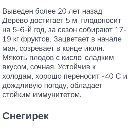
Выведен более 20 лет назад.
Дерево достигает 5 м, плодоносит
на 5-6-й год, за сезон собирают 17-
19 кг фруктов. Зацветает в начале
мая, созревает в конце июля.
Мякоть плодов с кисло-сладким
вкусом, сочная. Устойчив к
холодам, хорошо переносит -40 С и
дождливую погоду, обладает
стойким иммунитетом.
Снегирек