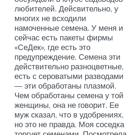
любителей. Дейсвительно, у
многих не всходили
намоченные семена. У меня и
сейчас есть пакеты фирмы
«СеДек», где есть это
предупреждение. Семена эти
действительно разноцветные,
есть с сероватыми разводами
— эти обработаны плазмой.
Чем обработаны семена у той
женщины, она не говорит. Ее
муж сказал, что в удобрениях,
но это не правда. Моя соседка
торгует семенами. Посмотрела,