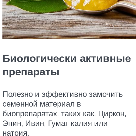
Биологически активные
препараты
Полезно и эффективно замочить
семенной материал в
биопрепаратах, таких как, Циркон,
Эпин, Ивин, Гумат калия или
натрия.