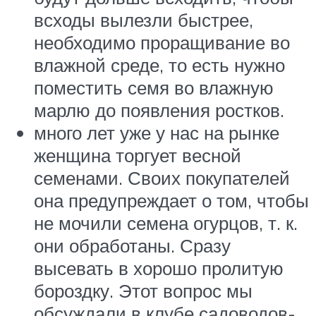
всходы вылезли быстрее,
необходимо проращивание во
влажной среде, то есть нужно
поместить семя во влажную
марлю до появления ростков.​
​много лет уже у нас на рынке
женщина торгует весной
семенами. Своих покупателей
она предупреждает о том, чтобы
не мочили семена огурцов, т. к.
они обработаны. Сразу
высевать в хорошо пролитую
бороздку. Этот вопрос мы
обсуждали в клубе садоводов-