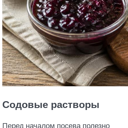
Содовые растворы
Перед началом посева полезно