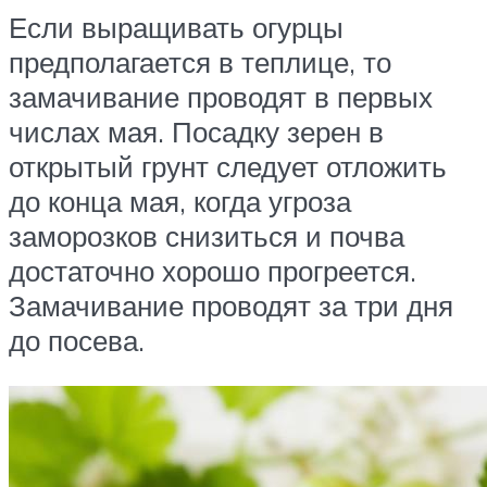
Если выращивать огурцы
предполагается в теплице, то
замачивание проводят в первых
числах мая. Посадку зерен в
открытый грунт следует отложить
до конца мая, когда угроза
заморозков снизиться и почва
достаточно хорошо прогреется.
Замачивание проводят за три дня
до посева.