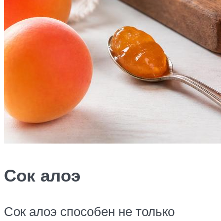
Сок алоэ
Сок алоэ способен не только