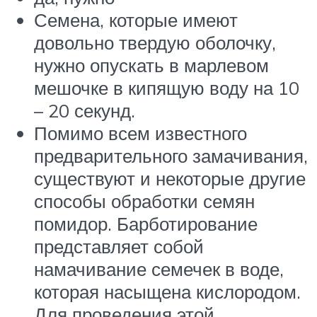
​Семена, которые имеют
довольно твердую оболочку,
нужно опускать в марлевом
мешочке в кипящую воду на 10
– 20 секунд.​
​Помимо всем известного
предварительного замачивания,
существуют и некоторые другие
способы обработки семян
помидор. Барботирование
представляет собой
намачивание семечек в воде,
которая насыщена кислородом.
Для проведения этой