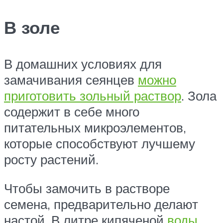
В золе
В домашних условиях для
замачивания сеянцев
можно
приготовить зольный раствор
. Зола
содержит в себе много
питательных микроэлементов,
которые способствуют лучшему
росту растений.
Чтобы замочить в растворе
семена, предварительно делают
настой. В литре кипяченой
воды