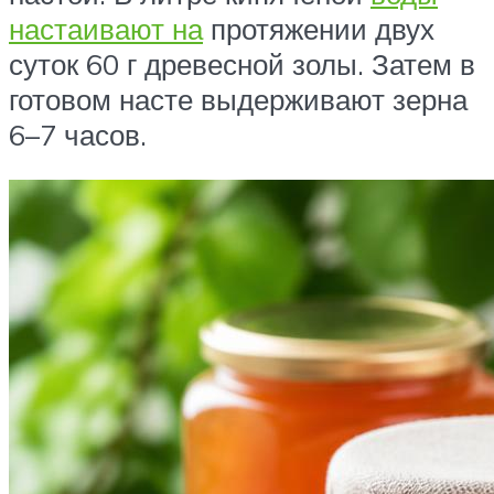
настаивают на
протяжении двух
суток 60 г древесной золы. Затем в
готовом насте выдерживают зерна
6–7 часов.