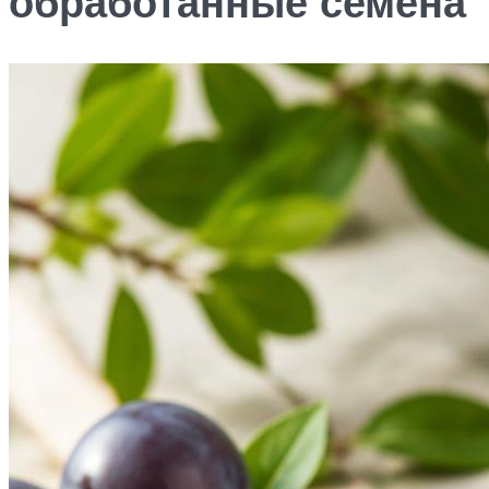
обработанные семена