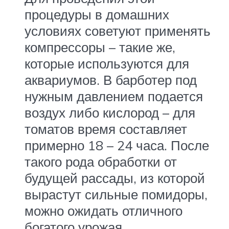
процедуры в домашних
условиях советуют применять
компрессоры – такие же,
которые используются для
аквариумов. В барботер под
нужным давлением подается
воздух либо кислород – для
томатов время составляет
примерно 18 – 24 часа. После
такого рода обработки от
будущей рассады, из которой
вырастут сильные помидоры,
можно ожидать отличного
богатого урожая.​