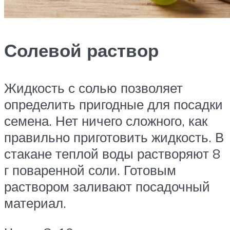
Солевой раствор
Жидкость с солью позволяет
определить пригодные для посадки
семена. Нет ничего сложного, как
правильно приготовить жидкость. В
стакане теплой воды растворяют 8
г поваренной соли. Готовым
раствором заливают посадочный
материал.