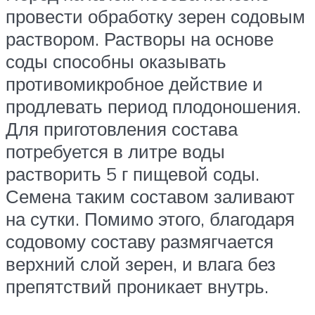
провести обработку зерен содовым
раствором. Растворы на основе
соды способны оказывать
противомикробное действие и
продлевать период плодоношения.
Для приготовления состава
потребуется в литре воды
растворить 5 г пищевой соды.
Семена таким составом заливают
на сутки. Помимо этого, благодаря
содовому составу размягчается
верхний слой зерен, и влага без
препятствий проникает внутрь.