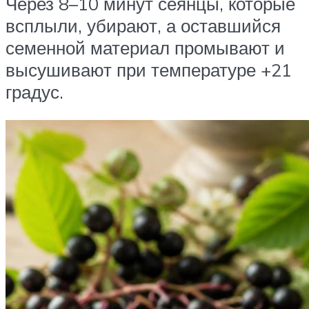
Через 8–10 минут сеянцы, которые
всплыли, убирают, а оставшийся
семенной материал промывают и
высушивают при температуре +21
градус.