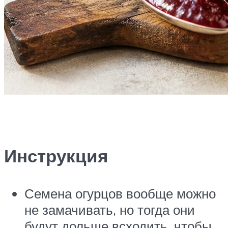
Инструкция
​Семена огурцов вообще можно
не замачивать, но тогда они
будут дольше всходить, чтобы