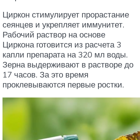
Циркон стимулирует прорастание
сеянцев и укрепляет иммунитет.
Рабочий раствор на основе
Циркона готовится из расчета 3
капли препарата на 320 мл воды.
Зерна выдерживают в растворе до
17 часов. За это время
проклевываются первые ростки.