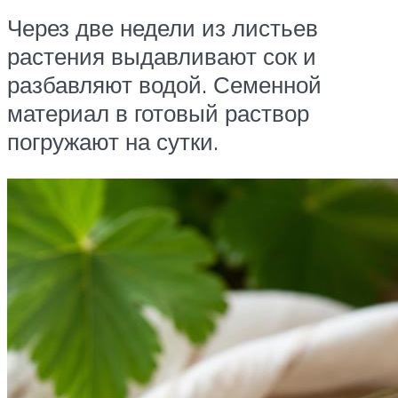
Через две недели из листьев
растения выдавливают сок и
разбавляют водой. Семенной
материал в готовый раствор
погружают на сутки.