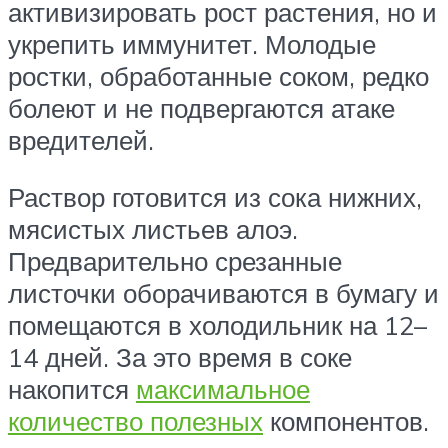
активизировать рост растения, но и
укрепить иммунитет. Молодые
ростки, обработанные соком, редко
болеют и не подвергаются атаке
вредителей.
Раствор готовится из сока нижних,
мясистых листьев алоэ.
Предварительно срезанные
листочки оборачиваются в бумагу и
помещаются в холодильник на 12–
14 дней. За это время в соке
накопится
максимальное
количество полезных
компонентов.