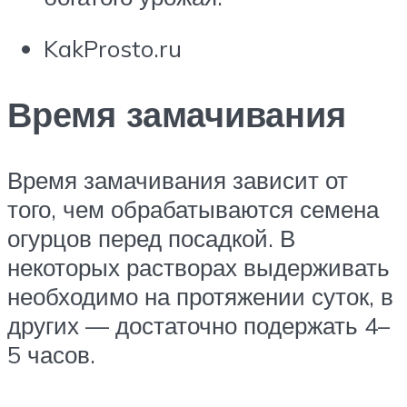
KakProsto.ru
Время замачивания
Время замачивания зависит от
того, чем обрабатываются семена
огурцов перед посадкой. В
некоторых растворах выдерживать
необходимо на протяжении суток, в
других — достаточно подержать 4–
5 часов.