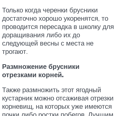
Только когда черенки брусники
достаточно хорошо укоренятся, то
проводится пересадка в школку для
доращивания либо их до
следующей весны с места не
трогают.
Размножение брусники
отрезками корней.
Также размножить этот ягодный
кустарник можно отсаживая отрезки
корневищ, на которых уже имеются
почки либо ростки побегов. Лучшим