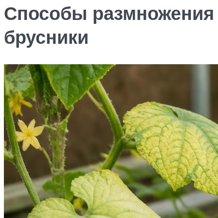
Способы размножения
брусники