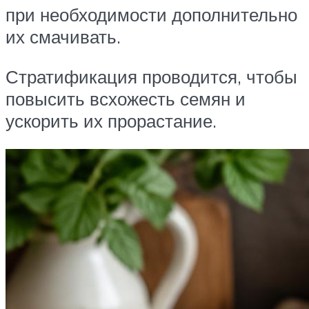
при необходимости дополнительно
их смачивать.
Стратификация проводится, чтобы
повысить всхожесть семян и
ускорить их прорастание.