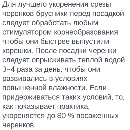
Для лучшего укоренения срезы
черенков брусники перед посадкой
следует обработать любым
стимулятором корнеобразования,
чтобы они быстрее выпустили
корешки. После посадки черенки
следует опрыскивать теплой водой
3–4 раза за день, чтобы они
развивались в условиях
повышенной влажности. Если
придерживаться таких условий, то,
как показывает практика,
укореняется до 80 % посаженных
черенков.