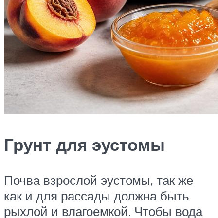
Грунт для эустомы
Почва взрослой эустомы, так же
как и для рассады должна быть
рыхлой и влагоемкой. Чтобы вода