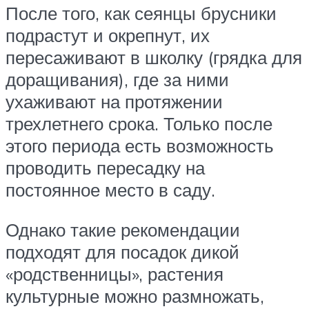
После того, как сеянцы брусники
подрастут и окрепнут, их
пересаживают в школку (грядка для
доращивания), где за ними
ухаживают на протяжении
трехлетнего срока. Только после
этого периода есть возможность
проводить пересадку на
постоянное место в саду.
Однако такие рекомендации
подходят для посадок дикой
«родственницы», растения
культурные можно размножать,