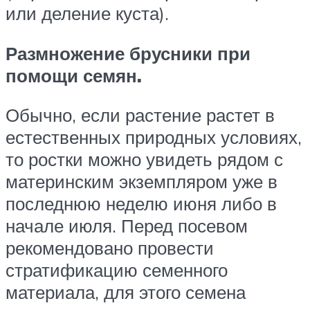
или деление куста).
Размножение брусники при
помощи семян.
Обычно, если растение растет в
естественных природных условиях,
то ростки можно увидеть рядом с
материнским экземпляром уже в
последнюю неделю июня либо в
начале июля. Перед посевом
рекомендовано провести
стратификацию семенного
материала, для этого семена