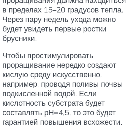
проращивания должна находиться
в пределах 15–20 градусов тепла.
Через пару недель ухода можно
будет увидеть первые ростки
брусники.
Чтобы простимулировать
проращивание нередко создают
кислую среду искусственно,
например, проводя поливы почвы
подкисленной водой. Если
кислотность субстрата будет
составлять рН=4,5, то это будет
гарантией повышения всхожести.