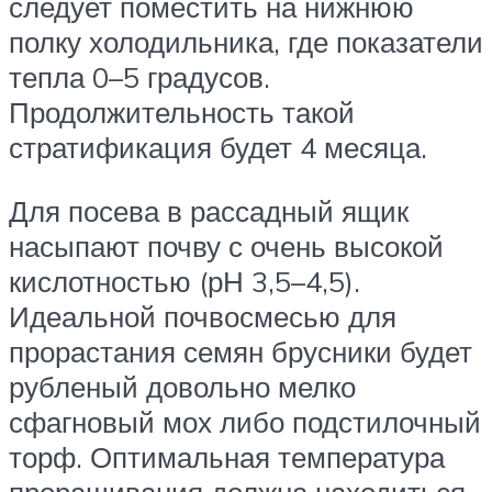
следует поместить на нижнюю
полку холодильника, где показатели
тепла 0–5 градусов.
Продолжительность такой
стратификация будет 4 месяца.
Для посева в рассадный ящик
насыпают почву с очень высокой
кислотностью (рН 3,5–4,5).
Идеальной почвосмесью для
прорастания семян брусники будет
рубленый довольно мелко
сфагновый мох либо подстилочный
торф. Оптимальная температура