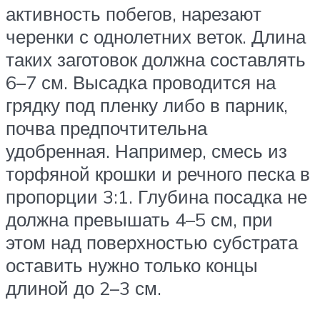
активность побегов, нарезают
черенки с однолетних веток. Длина
таких заготовок должна составлять
6–7 см. Высадка проводится на
грядку под пленку либо в парник,
почва предпочтительна
удобренная. Например, смесь из
торфяной крошки и речного песка в
пропорции 3:1. Глубина посадка не
должна превышать 4–5 см, при
этом над поверхностью субстрата
оставить нужно только концы
длиной до 2–3 см.