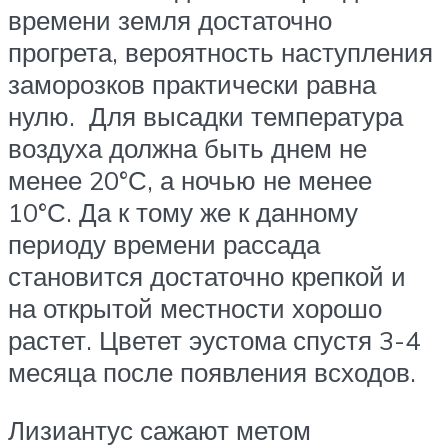
времени земля достаточно
прогрета, вероятность наступления
заморозков практически равна
нулю. Для высадки температура
воздуха должна быть днем не
менее 20°С, а ночью не менее
10°С. Да к тому же к данному
периоду времени рассада
становится достаточно крепкой и
на открытой местности хорошо
растет. Цветет эустома спустя 3-4
месяца после появления всходов.
Лизиантус сажают метом