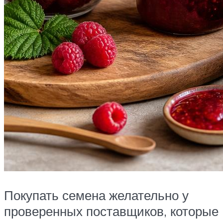
Покупать семена желательно у
проверенных поставщиков, которые