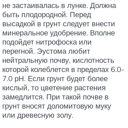
не застаивалась в лунке. Должна
быть плодородной. Перед
высадкой в грунт следует внести
минеральное удобрение. Вполне
подойдет нитрофоска или
перегной. Эустома любит
нейтральную почву, кислотность
которой колеблется в пределах 6.0-
7.0 рН. Если грунт будет более
кислый, то цветение растения
замедлится. При такой почве в
грунт вносят доломитовую муку
или древесную золу.