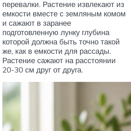
перевалки. Растение извлекают из
емкости вместе с земляным комом
и сажают в заранее
подготовленную лунку глубина
которой должна быть точно такой
же, как в емкости для рассады.
Растение сажают на расстоянии
20-30 см друг от друга.