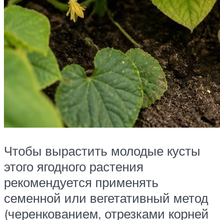
Чтобы вырастить молодые кусты
этого ягодного растения
рекомендуется применять
семенной или вегетативный метод
(черенкованием, отрезками корней