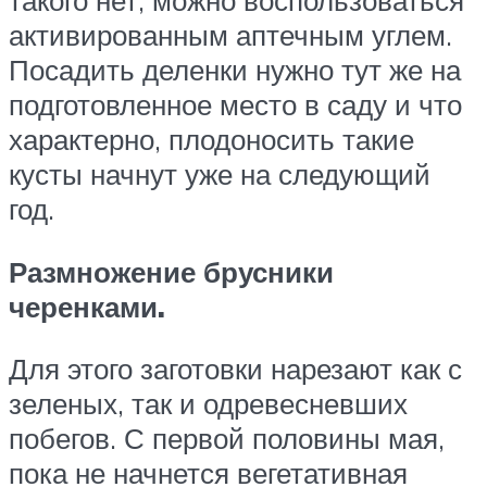
такого нет, можно воспользоваться
активированным аптечным углем.
Посадить деленки нужно тут же на
подготовленное место в саду и что
характерно, плодоносить такие
кусты начнут уже на следующий
год.
Размножение брусники
черенками.
Для этого заготовки нарезают как с
зеленых, так и одревесневших
побегов. С первой половины мая,
пока не начнется вегетативная