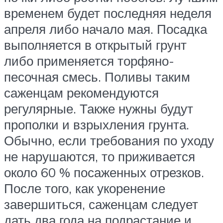
временем будет последняя неделя
апреля либо начало мая. Посадка
выполняется в открытый грунт
либо применяется торфяно-
песочная смесь. Поливы таким
саженцам рекомендуются
регулярные. Также нужны будут
прополки и взрыхления грунта.
Обычно, если требования по уходу
не нарушаются, то приживается
около 60 % посаженных отрезков.
После того, как укоренение
завершиться, саженцам следует
дать два года на подрастание и