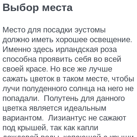
Выбор места
Место для посадки эустомы
должно иметь хорошее освещение.
Именно здесь ирландская роза
способна проявить себя во всей
своей красе. Но все же лучше
сажать цветок в таком месте, чтобы
лучи полуденного солнца на него не
попадали. Полутень для данного
цветка является идеальным
вариантом. Лизиантус не сажают
под крышей, так как капли