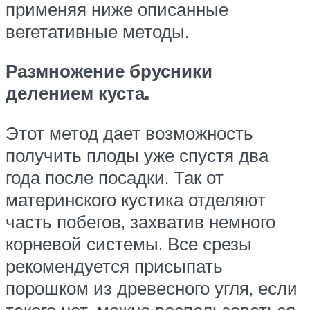
применяя ниже описанные
вегетативные методы.
Размножение брусники
делением куста.
Этот метод дает возможность
получить плоды уже спустя два
года после посадки. Так от
материнского кустика отделяют
часть побегов, захватив немного
корневой системы. Все срезы
рекомендуется присыпать
порошком из древесного угля, если