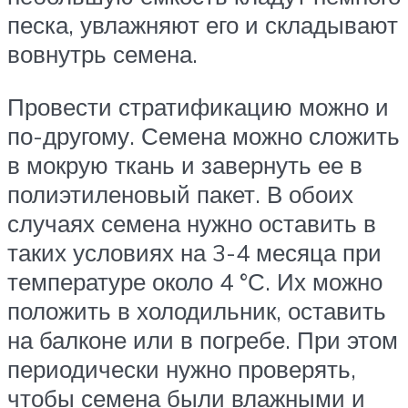
песка, увлажняют его и складывают
вовнутрь семена.
Провести стратификацию можно и
по-другому. Семена можно сложить
в мокрую ткань и завернуть ее в
полиэтиленовый пакет. В обоих
случаях семена нужно оставить в
таких условиях на 3-4 месяца при
температуре около 4 °С. Их можно
положить в холодильник, оставить
на балконе или в погребе. При этом
периодически нужно проверять,
чтобы семена были влажными и