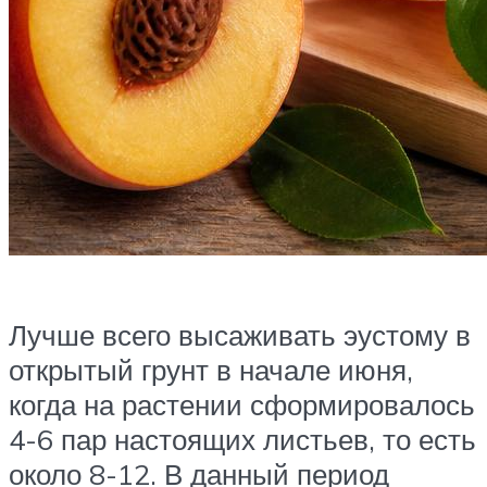
Лучше всего высаживать эустому в
открытый грунт в начале июня,
когда на растении сформировалось
4-6 пар настоящих листьев, то есть
около 8-12. В данный период