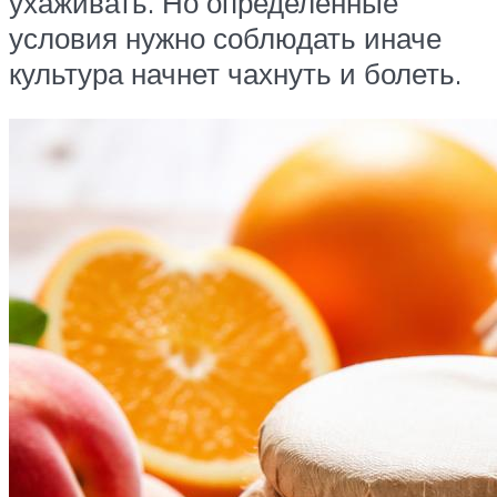
ухаживать. Но определенные
условия нужно соблюдать иначе
культура начнет чахнуть и болеть.