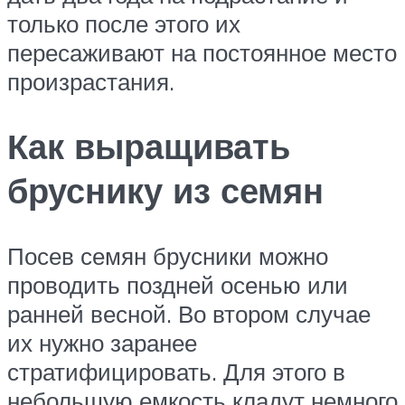
только после этого их
пересаживают на постоянное место
произрастания.
Как выращивать
бруснику из семян
Посев семян брусники можно
проводить поздней осенью или
ранней весной. Во втором случае
их нужно заранее
стратифицировать. Для этого в
небольшую емкость кладут немного