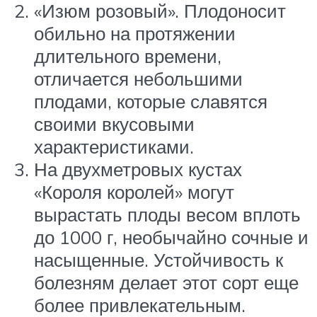
«Изюм розовый». Плодоносит
обильно на протяжении
длительного времени,
отличается небольшими
плодами, которые славятся
своими вкусовыми
характеристиками.
На двухметровых кустах
«Короля королей» могут
вырастать плоды весом вплоть
до 1000 г, необычайно сочные и
насыщенные. Устойчивость к
болезням делает этот сорт еще
более привлекательным.