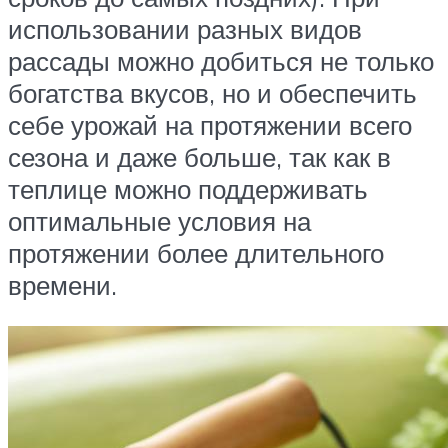
использовании разных видов
рассады можно добиться не только
богатства вкусов, но и обеспечить
себе урожай на протяжении всего
сезона и даже больше, так как в
теплице можно поддерживать
оптимальные условия на
протяжении более длительного
времени.