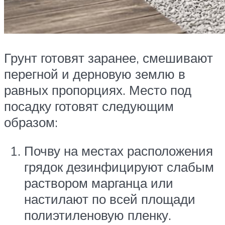
Грунт готовят заранее, смешивают
перегной и дерновую землю в
равных пропорциях. Место под
посадку готовят следующим
образом:
Почву на местах расположения
грядок дезинфицируют слабым
раствором марганца или
настилают по всей площади
полиэтиленовую пленку.