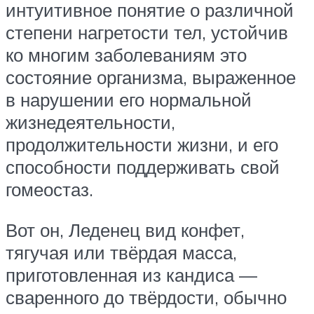
интуитивное понятие о различной
степени нагретости тел, устойчив
ко многим заболеваниям это
состояние организма, выраженное
в нарушении его нормальной
жизнедеятельности,
продолжительности жизни, и его
способности поддерживать свой
гомеостаз.
Вот он, Леденец вид конфет,
тягучая или твёрдая масса,
приготовленная из кандиса —
сваренного до твёрдости, обычно