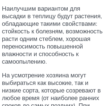
Наилучшим вариантом для
высадки в теплицу будут растения,
обладающие такими свойствами:
стойкость к болезням, возможность
расти одним стеблем, хорошая
переносимость повышенной
влажности и способность к
самоопылению.
На усмотрение хозяина могут
выбираться как высокие, так и
низкие сорта, которые созревают в
любое время (от наиболее ранних
сроков до самых поздних). При