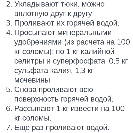
Укладывают тюки, можно
вплотную друг к другу.
Проливают их горячей водой.
Просыпают минеральными
удобрениями (из расчета на 100
кг соломы): по 1 кг калийной
селитры и суперфосфата, 0,5 кг
сульфата калия, 1,3 кг
мочевины.
Снова проливают всю
поверхность горячей водой.
Рассыпают 1 кг извести на 100
кг соломы.
Еще раз проливают водой.