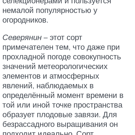
селекционерами и пользуется
немалой популярностью у
огородников.
Северянин
– этот сорт
примечателен тем, что даже при
прохладной погоде совокупность
значений метеорологических
элементов и атмосферных
явлений, наблюдаемых в
определённый момент времени в
той или иной точке пространства
образует плодовые завязи. Для
безрассадного выращивания он
подходит идеально. Сорт