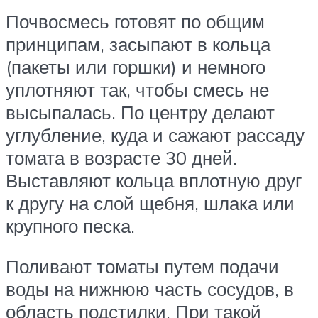
Почвосмесь готовят по общим
принципам, засыпают в кольца
(пакеты или горшки) и немного
уплотняют так, чтобы смесь не
высыпалась. По центру делают
углубление, куда и сажают рассаду
томата в возрасте 30 дней.
Выставляют кольца вплотную друг
к другу на слой щебня, шлака или
крупного песка.
Поливают томаты путем подачи
воды на нижнюю часть сосудов, в
область подстилки. При такой