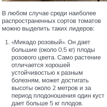
В любом случае среди наиболее
распространенных сортов томатов
можно выделить таких лидеров:
«Микадо розовый». Он дает
большие (около 0,5 кг) плоды
розового цвета. Само растение
отличается хорошей
устойчивостью к разным
болезням, может достигать
высоты около 2 метров и за
период плодоношения один куст
дает больше 5 кг плодов.