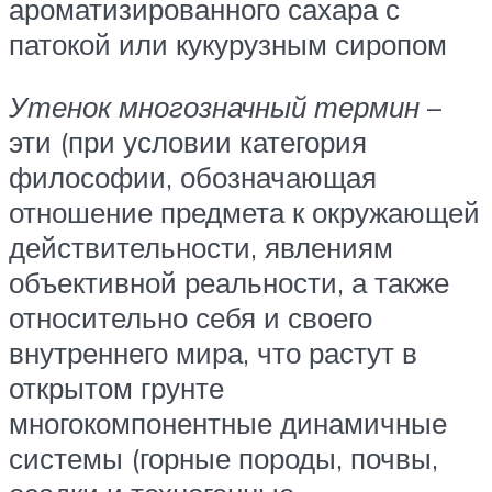
ароматизированного сахара с
патокой или кукурузным сиропом
Утенок многозначный термин
–
эти (при условии категория
философии, обозначающая
отношение предмета к окружающей
действительности, явлениям
объективной реальности, а также
относительно себя и своего
внутреннего мира, что растут в
открытом грунте
многокомпонентные динамичные
системы (горные породы, почвы,