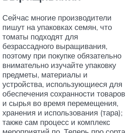
Сейчас многие производители
пишут на упаковках семян, что
томаты подходят для
безрассадного выращивания,
поэтому при покупке обязательно
внимательно изучайте упаковку
предметы, материалы и
устройства, использующиеся для
обеспечения сохранности товаров
и сырья во время перемещения,
хранения и использования (тара);
также сам процесс и комплекс
мероприятий по. Теперь про сорта