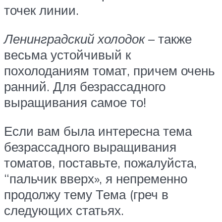
точек линии.
Ленинградский холодок
– также
весьма устойчивый к
похолоданиям томат, причем очень
ранний. Для безрассадного
выращивания самое то!
Если вам была интересна тема
безрассадного выращивания
томатов, поставьте, пожалуйста,
“пальчик вверх», я непременно
продолжу тему Тема (греч в
следующих статьях.