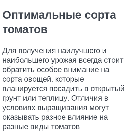
Оптимальные сорта
томатов
Для получения наилучшего и
наибольшего урожая всегда стоит
обратить особое внимание на
сорта овощей, которые
планируется посадить в открытый
грунт или теплицу. Отличия в
условиях выращивания могут
оказывать разное влияние на
разные виды томатов