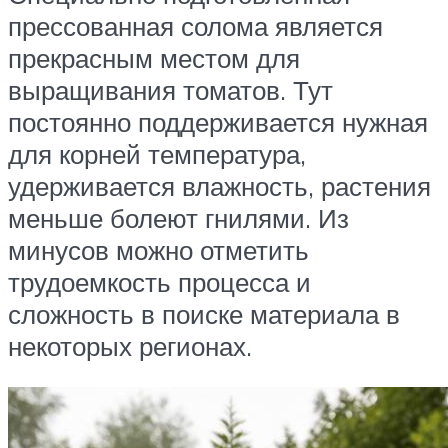
прессованная солома является
прекрасным местом для
выращивания томатов. Тут
постоянно поддерживается нужная
для корней температура,
удерживается влажность, растения
меньше болеют гнилями. Из
минусов можно отметить
трудоемкость процесса и
сложность в поиске материала в
некоторых регионах.