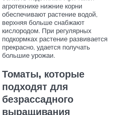
агротехнике нижние корни
обеспечивают растение водой,
верхняя больше снабжают
кислородом. При регулярных
подкормках растение развивается
прекрасно, удается получать
большие урожаи.
Томаты, которые
подходят для
безрассадного
выращивания