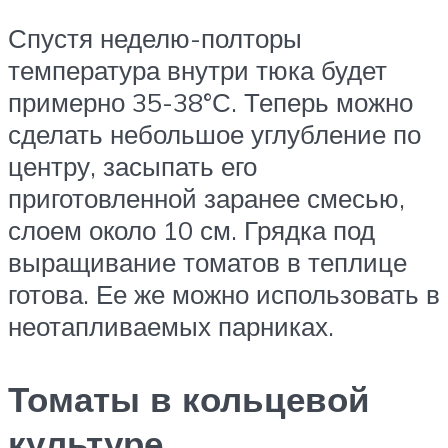
Спустя неделю-полторы
температура внутри тюка будет
примерно 35-38°С. Теперь можно
сделать небольшое углубление по
центру, засыпать его
приготовленной заранее смесью,
слоем около 10 см. Грядка под
выращивание томатов в теплице
готова. Ее же можно использовать в
неотапливаемых парниках.
Томаты в кольцевой
культуре