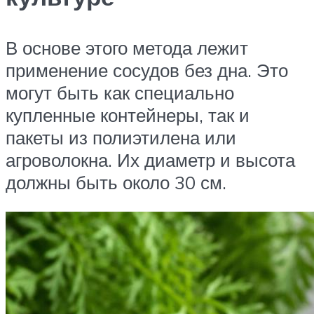
В основе этого метода лежит
применение сосудов без дна. Это
могут быть как специально
купленные контейнеры, так и
пакеты из полиэтилена или
агроволокна. Их диаметр и высота
должны быть около 30 см.