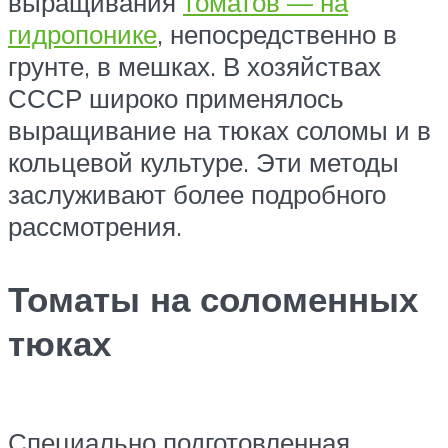
выращивания
томатов — на
гидропонике
, непосредственно в
грунте, в мешках. В хозяйствах
СССР широко применялось
выращивание на тюках соломы и в
кольцевой культуре. Эти методы
заслуживают более подробного
рассмотрения.
Томаты на соломенных
тюках
Специально подготовленная