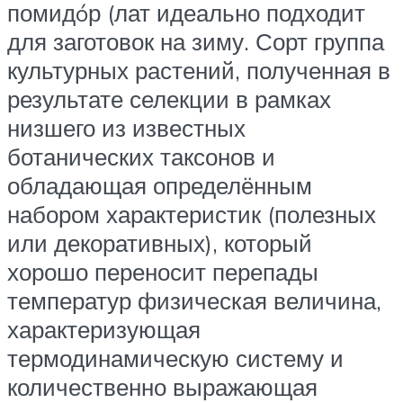
помидóр (лат идеально подходит
для заготовок на зиму. Сорт группа
культурных растений, полученная в
результате селекции в рамках
низшего из известных
ботанических таксонов и
обладающая определённым
набором характеристик (полезных
или декоративных), который
хорошо переносит перепады
температур физическая величина,
характеризующая
термодинамическую систему и
количественно выражающая