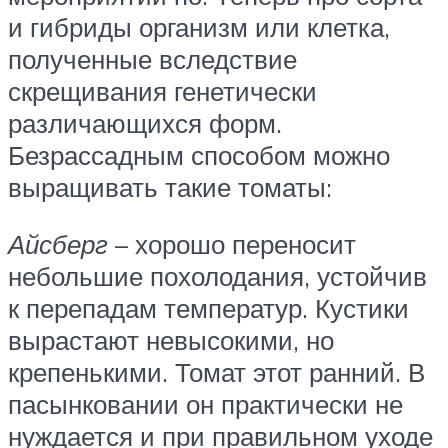
и гибриды организм или клетка,
полученные вследствие
скрещивания генетически
различающихся форм.
Безрассадным способом можно
выращивать такие томаты:
Айсберг
– хорошо переносит
небольшие похолодания, устойчив
к перепадам температур. Кустики
вырастают невысокими, но
крепенькими. Томат этот ранний. В
пасынковании он практически не
нуждается и при правильном уходе