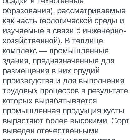
осадки и техногенные
образования), рассматриваемые
как часть геологической среды и
изучаемые в связи с инженерно-
хозяйственной). В теплице
комплекс — промышленные
здания, предназначенные для
размещения в них орудий
производства и для выполнения
трудовых процессов в результате
которых вырабатывается
промышленная продукция кусты
вырастают более высокими. Сорт
выведен отечественными