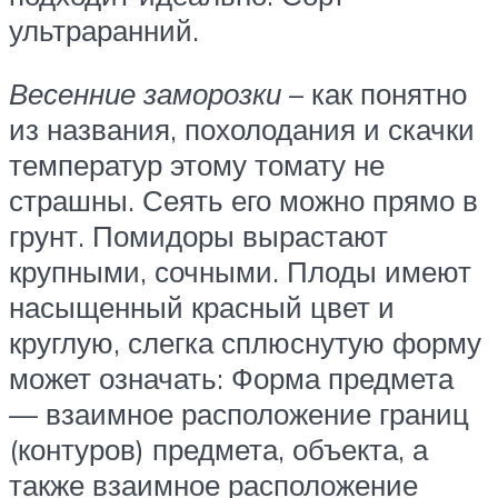
ультраранний.
Весенние заморозки
– как понятно
из названия, похолодания и скачки
температур этому томату не
страшны. Сеять его можно прямо в
грунт. Помидоры вырастают
крупными, сочными. Плоды имеют
насыщенный красный цвет и
круглую, слегка сплюснутую форму
может означать: Форма предмета
— взаимное расположение границ
(контуров) предмета, объекта, а
также взаимное расположение