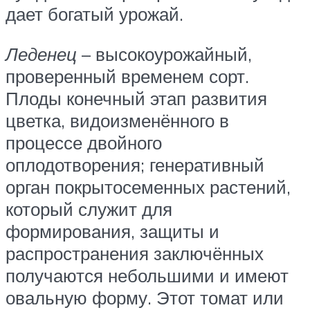
дает богатый урожай.
Леденец
– высокоурожайный,
проверенный временем сорт.
Плоды конечный этап развития
цветка, видоизменённого в
процессе двойного
оплодотворения; генеративный
орган покрытосеменных растений,
который служит для
формирования, защиты и
распространения заключённых
получаются небольшими и имеют
овальную форму. Этот томат или