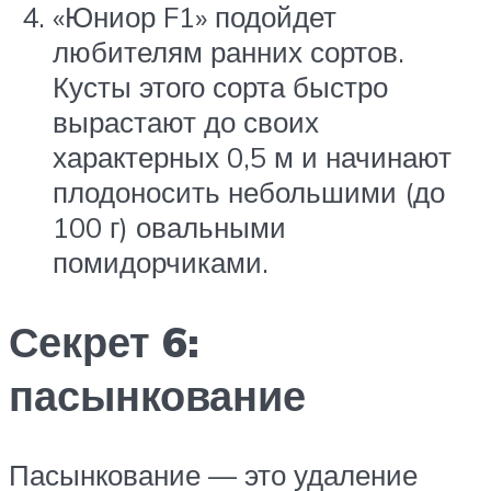
«Юниор F1» подойдет
любителям ранних сортов.
Кусты этого сорта быстро
вырастают до своих
характерных 0,5 м и начинают
плодоносить небольшими (до
100 г) овальными
помидорчиками.
Секрет 6:
пасынкование
Пасынкование — это удаление