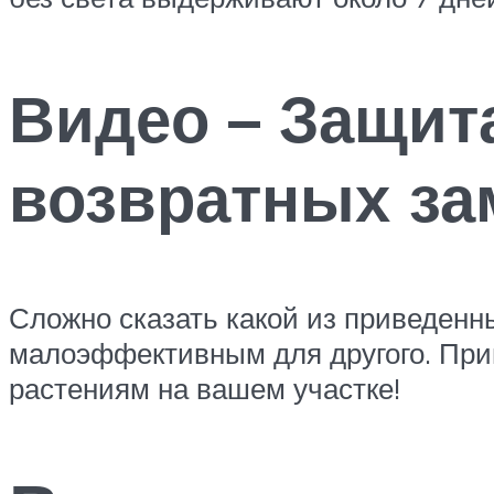
Видео – Защит
возвратных за
Сложно сказать какой из приведенн
малоэффективным для другого. При
растениям на вашем участке!