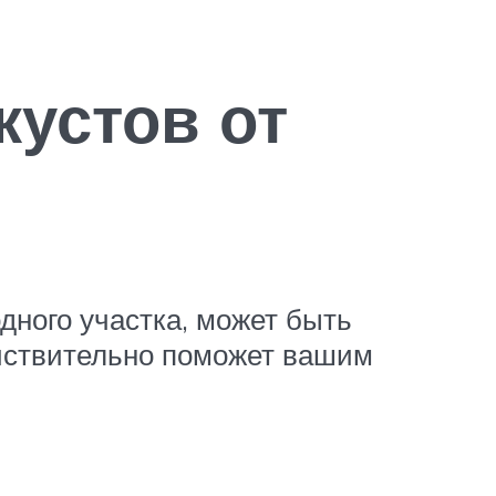
кустов от
дного участка, может быть
йствительно поможет вашим