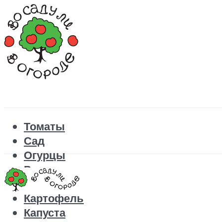
Томаты
Сад
Огурцы
Рецепты
Перец
Картофель
Капуста