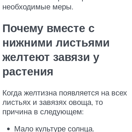
необходимые меры.
Почему вместе с
нижними листьями
желтеют завязи у
растения
Когда желтизна появляется на всех
листьях и завязях овоща, то
причина в следующем:
Мало культуре солнца.