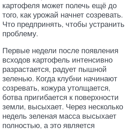
картофеля может полечь ещё до
того, как урожай начнет созревать.
Что предпринять, чтобы устранить
проблему.
Первые недели после появления
всходов картофель интенсивно
разрастается, радует пышной
зеленью. Когда клубни начинают
созревать, кожура утолщается,
ботва пригибается к поверхности
земли, высыхает. Через несколько
недель зеленая масса высыхает
полностью, а это является