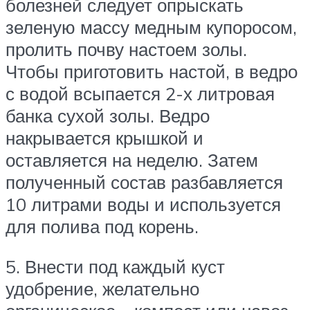
болезней следует опрыскать
зеленую массу медным купоросом,
пролить почву настоем золы.
Чтобы приготовить настой, в ведро
с водой всыпается 2-х литровая
банка сухой золы. Ведро
накрывается крышкой и
оставляется на неделю. Затем
полученный состав разбавляется
10 литрами воды и используется
для полива под корень.
5. Внести под каждый куст
удобрение, желательно