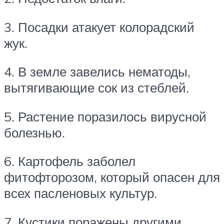
3. Посадки атакует колорадский
жук.
4. В земле завелись нематоды,
вытягивающие сок из стеблей.
5. Растение поразилось вирусной
болезнью.
6. Картофель заболел
фитофторозом, который опасен для
всех пасленовых культур.
7. Кустики поражены другими