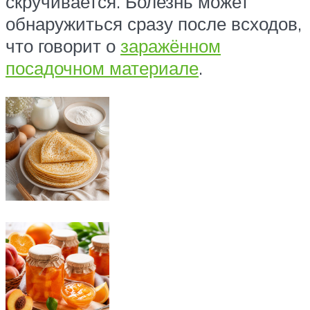
скручивается. Болезнь может
обнаружиться сразу после всходов,
что говорит о
заражённом
посадочном материале
.