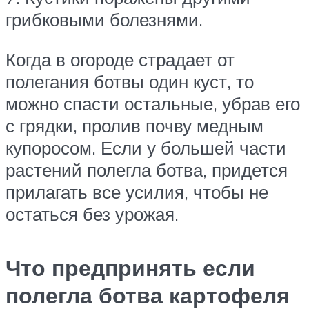
грибковыми болезнями.
Когда в огороде страдает от
полегания ботвы один куст, то
можно спасти остальные, убрав его
с грядки, пролив почву медным
купоросом. Если у большей части
растений полегла ботва, придется
прилагать все усилия, чтобы не
остаться без урожая.
Что предпринять если
полегла ботва картофеля