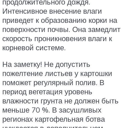
продолжительного дождя.
Интенсивное внесение влаги
приведет к образованию корки на
поверхности почвы. Она замедлит
скорость проникновения влаги к
корневой системе.
На заметку! Не допустить
пожелтение листьев у картошки
поможет регулярный полив. В
период вегетация уровень
влажности грунта не должен быть
меньше 70 %. В засушливых
регионах картофельная ботва
нуждается в дополнительном