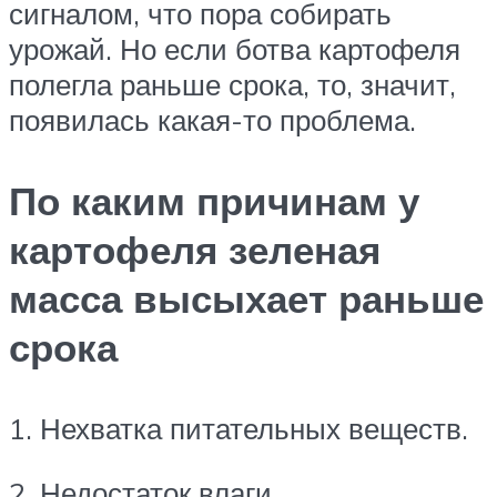
сигналом, что пора собирать
урожай. Но если ботва картофеля
полегла раньше срока, то, значит,
появилась какая-то проблема.
По каким причинам у
картофеля зеленая
масса высыхает раньше
срока
1. Нехватка питательных веществ.
2. Недостаток влаги.