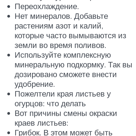
Переохлаждение.
Нет минералов. Добавьте
растениям азот и калий,
которые часто вымываются из
земли во время поливов.
Используйте комплексную
минеральную подкормку. Так вы
дозировано сможете внести
удобрение.
Пожелтели края листьев у
огурцов: что делать
Вот причины смены окраски
краев листьев:
Грибок. В этом может быть