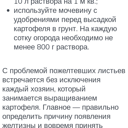
10 л раствора на 1 м кв.;
используйте мочевину с
удобрениями перед высадкой
картофеля в грунт. На каждую
сотку огорода необходимо не
менее 800 г раствора.
С проблемой пожелтевших листьев
встречается без исключения
каждый хозяин, который
занимается выращиванием
картофеля. Главное — правильно
определить причину появления
желтизны и вовремя принять