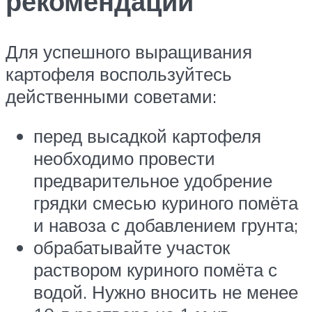
рекомендации
Для успешного выращивания
картофеля воспользуйтесь
действенными советами:
перед высадкой картофеля
необходимо провести
предварительное удобрение
грядки смесью куриного помёта
и навоза с добавлением грунта;
обрабатывайте участок
раствором куриного помёта с
водой. Нужно вносить не менее