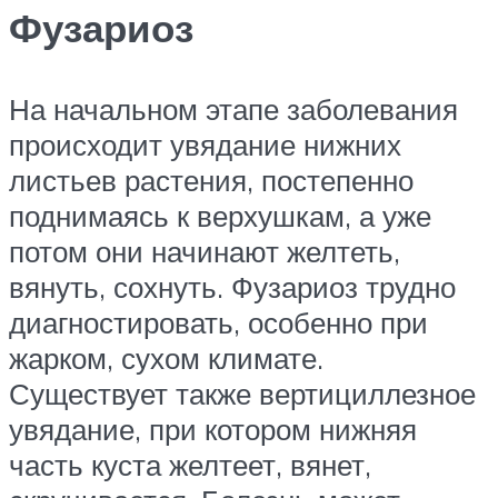
Фузариоз
На начальном этапе заболевания
происходит увядание нижних
листьев растения, постепенно
поднимаясь к верхушкам, а уже
потом они начинают желтеть,
вянуть, сохнуть. Фузариоз трудно
диагностировать, особенно при
жарком, сухом климате.
Существует также вертициллезное
увядание, при котором нижняя
часть куста желтеет, вянет,