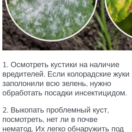
1. Осмотреть кустики на наличие
вредителей. Если колорадские жуки
заполонили всю зелень, нужно
обработать посадки инсектицидом.
2. Выкопать проблемный куст,
посмотреть, нет ли в почве
нематод. Их легко обнаружить под