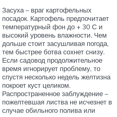
Засуха – враг картофельных
посадок. Картофель предпочитает
температурный фон до + 30 С и
высокий уровень влажности. Чем
дольше стоит засушливая погода,
тем быстрее ботва сохнет снизу.
Если садовод продолжительное
время игнорирует проблему, то
спустя несколько недель желтизна
покроет куст целиком.
Распространенное заблуждение –
пожелтевшая листва не исчезнет в
случае обильного полива или