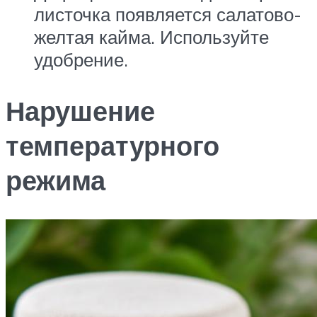
листочка появляется салатово-
желтая кайма. Используйте
удобрение.
Нарушение
температурного
режима