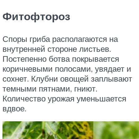
Фитофтороз
Споры гриба располагаются на
внутренней стороне листьев.
Постепенно ботва покрывается
коричневыми полосами, увядает и
сохнет. Клубни овощей заплывают
темными пятнами, гниют.
Количество урожая уменьшается
вдвое.