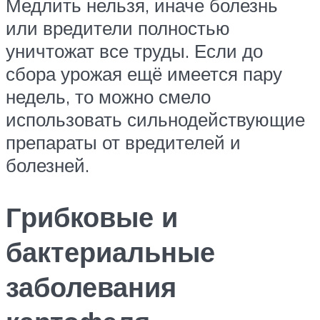
Медлить нельзя, иначе болезнь
или вредители полностью
уничтожат все труды. Если до
сбора урожая ещё имеется пару
недель, то можно смело
использовать сильнодействующие
препараты от вредителей и
болезней.
Грибковые и
бактериальные
заболевания