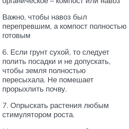
органическое – компост или навоз
Важно, чтобы навоз был
перепревшим, а компост полностью
готовым
6. Если грунт сухой, то следует
полить посадки и не допускать,
чтобы земля полностью
пересыхала. Не помешает
прорыхлить почву.
7. Опрыскать растения любым
стимулятором роста.