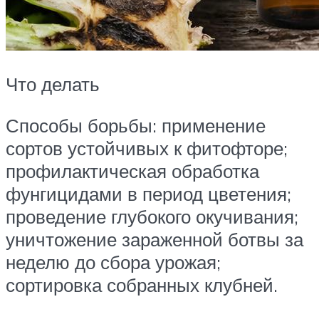
Что делать
Способы борьбы: применение
сортов устойчивых к фитофторе;
профилактическая обработка
фунгицидами в период цветения;
проведение глубокого окучивания;
уничтожение зараженной ботвы за
неделю до сбора урожая;
сортировка собранных клубней.