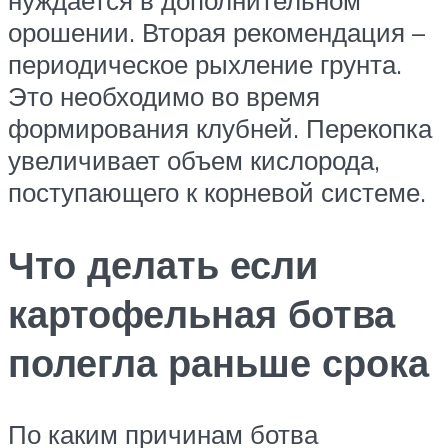
орошении. Вторая рекомендация –
периодическое рыхление грунта.
Это необходимо во время
формирования клубней. Перекопка
увеличивает объем кислорода,
поступающего к корневой системе.
Что делать если
картофельная ботва
полегла раньше срока
По каким причинам ботва