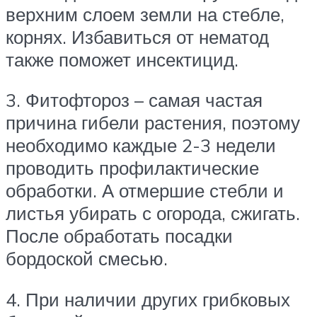
верхним слоем земли на стебле,
корнях. Избавиться от нематод
также поможет инсектицид.
3. Фитофтороз – самая частая
причина гибели растения, поэтому
необходимо каждые 2-3 недели
проводить профилактические
обработки. А отмершие стебли и
листья убирать с огорода, сжигать.
После обработать посадки
бордоской смесью.
4. При наличии других грибковых