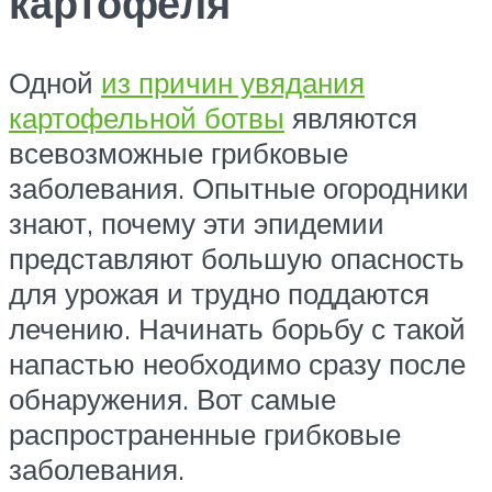
картофеля
Одной
из причин увядания
картофельной ботвы
являются
всевозможные грибковые
заболевания. Опытные огородники
знают, почему эти эпидемии
представляют большую опасность
для урожая и трудно поддаются
лечению. Начинать борьбу с такой
напастью необходимо сразу после
обнаружения. Вот самые
распространенные грибковые
заболевания.