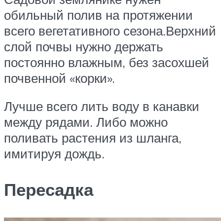
обильный полив на протяжении
всего вегетативного сезона.Верхний
слой почвы нужно держать
постоянно влажным, без засохшей
почвенной «корки».
Лучше всего лить воду в канавки
между рядами. Либо можно
поливать растения из шланга,
имитируя дождь.
Пересадка