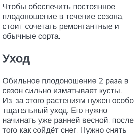
Чтобы обеспечить постоянное
плодоношение в течение сезона,
стоит сочетать ремонтантные и
обычные сорта.
Уход
Обильное плодоношение 2 раза в
сезон сильно изматывает кусты.
Из-за этого растениям нужен особо
тщательный уход. Его нужно
начинать уже ранней весной, после
того как сойдёт снег. Нужно снять