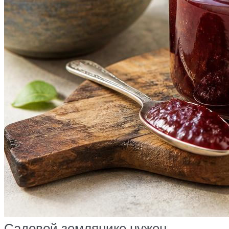
Садовой землянике нужен