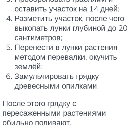
оставить участок на 14 дней;
Разметить участок, после чего
выкопать лунки глубиной до 20
сантиметров;
Перенести в лунки растения
методом перевалки, окучить
землёй;
Замульчировать грядку
древесными опилками.
После этого грядку с
пересаженными растениями
обильно поливают.