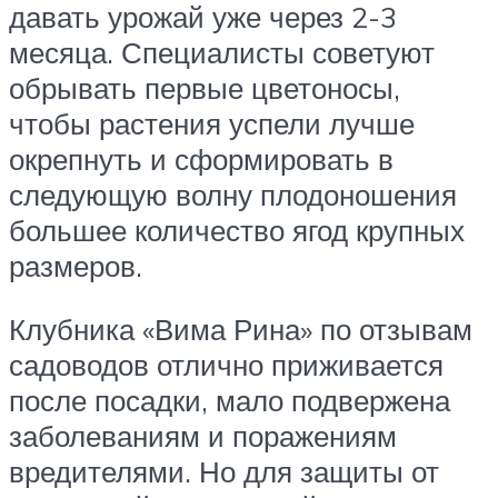
давать урожай уже через 2-3
месяца. Специалисты советуют
обрывать первые цветоносы,
чтобы растения успели лучше
окрепнуть и сформировать в
следующую волну плодоношения
большее количество ягод крупных
размеров.
Клубника «Вима Рина» по отзывам
садоводов отлично приживается
после посадки, мало подвержена
заболеваниям и поражениям
вредителями. Но для защиты от