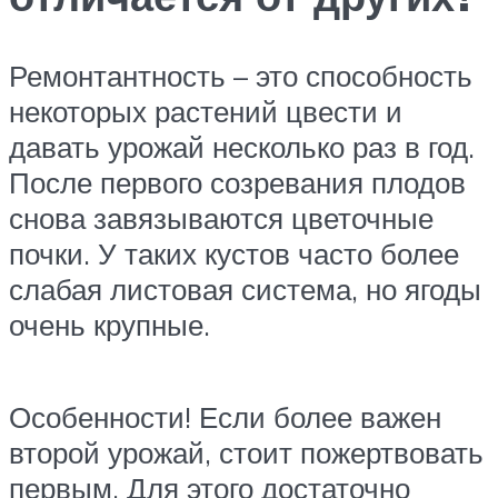
Ремонтантность – это способность
некоторых растений цвести и
давать урожай несколько раз в год.
После первого созревания плодов
снова завязываются цветочные
почки. У таких кустов часто более
слабая листовая система, но ягоды
очень крупные.
Особенности! Если более важен
второй урожай, стоит пожертвовать
первым. Для этого достаточно