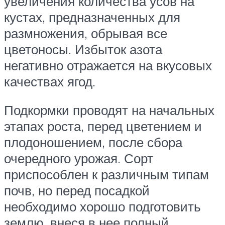
увеличения количества усов на
кустах, предназначенных для
размножения, обрывая все
цветоносы. Избыток азота
негативно отражается на вкусовых
качествах ягод.
Подкормки проводят на начальных
этапах роста, перед цветением и
плодоношением, после сбора
очередного урожая. Сорт
приспособлен к различным типам
почв, но перед посадкой
необходимо хорошо подготовить
землю, внеся в нее полный