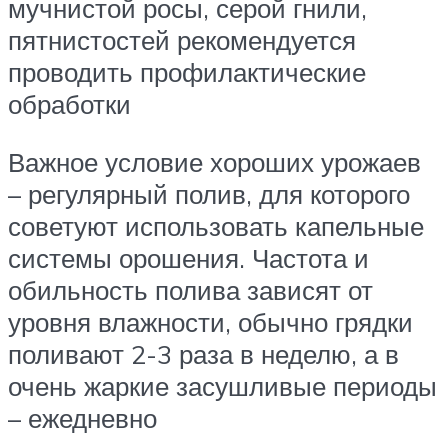
мучнистой росы, серой гнили,
пятнистостей рекомендуется
проводить профилактические
обработки
Важное условие хороших урожаев
– регулярный полив, для которого
советуют использовать капельные
системы орошения. Частота и
обильность полива зависят от
уровня влажности, обычно грядки
поливают 2-3 раза в неделю, а в
очень жаркие засушливые периоды
– ежедневно