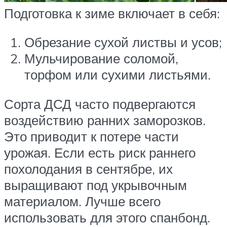
Подготовка к зиме включает в себя:
Обрезание сухой листвы и усов;
Мульчирование соломой,
торфом или сухими листьями.
Сорта ДСД часто подвергаются
воздействию ранних заморозков.
Это приводит к потере части
урожая. Если есть риск раннего
похолодания в сентябре, их
выращивают под укрывочным
материалом. Лучше всего
использовать для этого спанбонд.