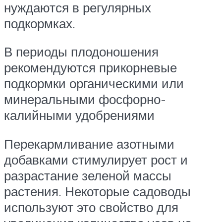
нуждаются в регулярных
подкормках.
В периоды плодоношения
рекомендуются прикорневые
подкормки органическими или
минеральными фосфорно-
калийными удобрениями
Перекармливание азотными
добавками стимулирует рост и
разрастание зеленой массы
растения. Некоторые садоводы
используют это свойство для