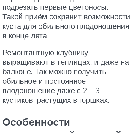
подрезать первые цветоносы.
Такой приём сохранит возможности
куста для обильного плодоношения
в конце лета.
Ремонтантную клубнику
выращивают в теплицах, и даже на
балконе. Так можно получить
обильное и постоянное
плодоношение даже с 2 – 3
кустиков, растущих в горшках.
Особенности