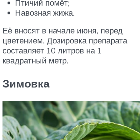
Птичий помёт;
Навозная жижа.
Её вносят в начале июня, перед
цветением. Дозировка препарата
составляет 10 литров на 1
квадратный метр.
Зимовка