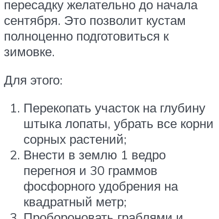
пересадку желательно до начала
сентября. Это позволит кустам
полноценно подготовиться к
зимовке.
Для этого:
Перекопать участок на глубину
штыка лопаты, убрать все корни
сорных растений;
Внести в землю 1 ведро
перегноя и 30 граммов
фосфорного удобрения на
квадратный метр;
Пробороновать граблями и