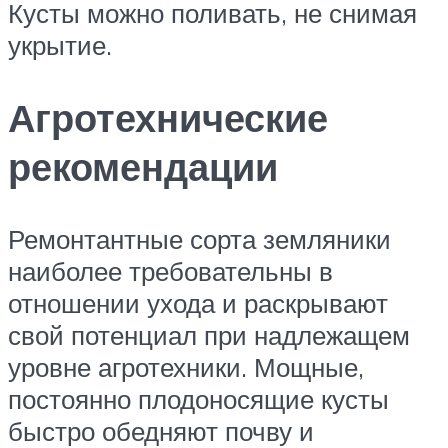
Кусты можно поливать, не снимая
укрытие.
Агротехнические
рекомендации
Ремонтантные сорта земляники
наиболее требовательны в
отношении ухода и раскрывают
свой потенциал при надлежащем
уровне агротехники. Мощные,
постоянно плодоносящие кусты
быстро обедняют почву и