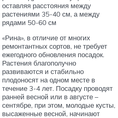
оставляя расстояния между
растениями 35-40 см, а между
рядами 50-60 см
«Рина», в отличие от многих
ремонтантных сортов, не требует
ежегодного обновления посадок.
Растения благополучно
развиваются и стабильно
плодоносят на одном месте в
течение 3-4 лет. Посадку проводят
ранней весной или в августе –
сентябре, при этом, молодые кусты,
высаженные весной, начинают