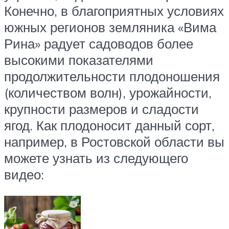
Конечно, в благоприятных условиях
южных регионов земляника «Вима
Рина» радует садоводов более
высокими показателями
продолжительности плодоношения
(количеством волн), урожайности,
крупности размеров и сладости
ягод. Как плодоносит данный сорт,
например, в Ростовской области вы
можете узнать из следующего
видео: