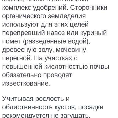
комплекс удобрений. Сторонники
органического земледелия
используют для этих целей
перепревший навоз или куриный
помет (разведенные водой),
древесную золу, мочевину,
перегной. На участках с
повышенной кислотностью почвы
обязательно проводят
известкование.
Учитывая рослость и
облиственность кустов, посадки
рекомендуется не загущать,