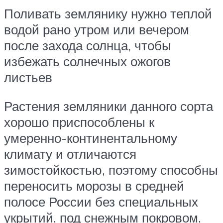
Поливать землянику нужно теплой
водой рано утром или вечером
после захода солнца, чтобы
избежать солнечных ожогов
листьев
Растения земляники данного сорта
хорошо приспособлены к
умеренно-континентальному
климату и отличаются
зимостойкостью, поэтому способны
переносить морозы в средней
полосе России без специальных
укрытий, под снежным покровом.