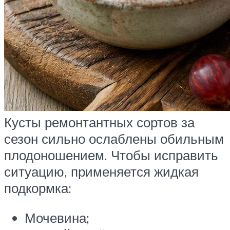
Кусты ремонтантных сортов за
сезон сильно ослаблены обильным
плодоношением. Чтобы исправить
ситуацию, применяется жидкая
подкормка:
Мочевина;