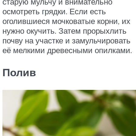
старую мульчу и внимательно
осмотреть грядки. Если есть
оголившиеся мочковатые корни, их
нужно окучить. Затем прорыхлить
почву на участке и замульчировать
её мелкими древесными опилками.
Полив