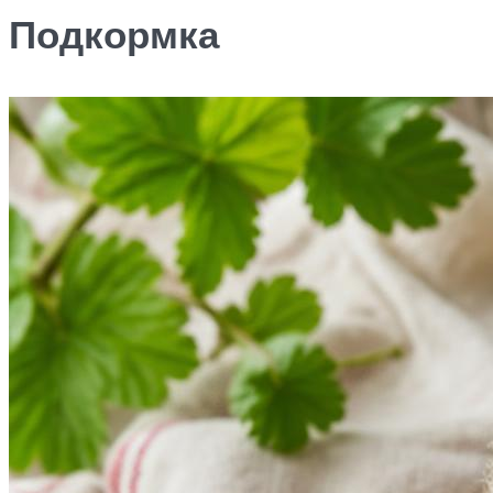
Подкормка