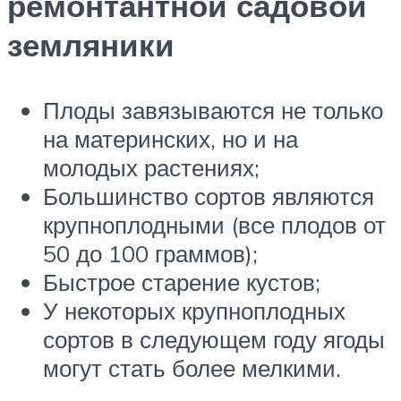
ремонтантной садовой
земляники
Плоды завязываются не только
на материнских, но и на
молодых растениях;
Большинство сортов являются
крупноплодными (все плодов от
50 до 100 граммов);
Быстрое старение кустов;
У некоторых крупноплодных
сортов в следующем году ягоды
могут стать более мелкими.