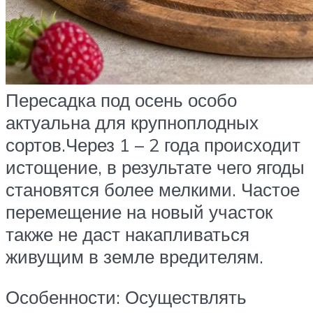
Пересадка под осень особо
актуальна для крупноплодных
сортов.Через 1 – 2 года происходит
истощение, в результате чего ягоды
становятся более мелкими. Частое
перемещение на новый участок
также не даст накапливаться
живущим в земле вредителям.
Особенности: Осуществлять