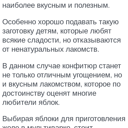
наиболее вкусным и полезным.
Особенно хорошо подавать такую
заготовку детям, которые любят
всякие сладости, но отказываются
от ненатуральных лакомств.
В данном случае конфитюр станет
не только отличным угощением, но
и вкусным лакомством, которое по
достоинству оценят многие
любители яблок.
Выбирая яблоки для приготовления
желе в мультиварке, стоит