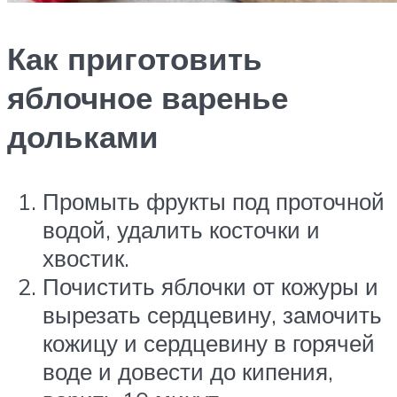
Как приготовить
яблочное варенье
дольками
Промыть фрукты под проточной
водой, удалить косточки и
хвостик.
Почистить яблочки от кожуры и
вырезать сердцевину, замочить
кожицу и сердцевину в горячей
воде и довести до кипения,