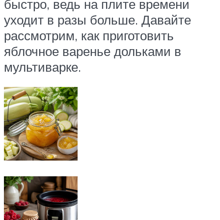
быстро, ведь на плите времени
уходит в разы больше. Давайте
рассмотрим, как приготовить
яблочное варенье дольками в
мультиварке.