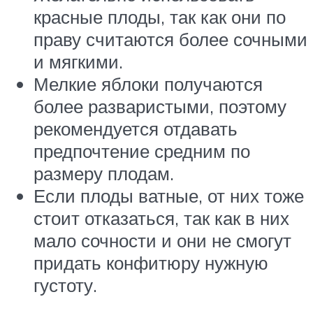
красные плоды, так как они по
праву считаются более сочными
и мягкими.
Мелкие яблоки получаются
более разваристыми, поэтому
рекомендуется отдавать
предпочтение средним по
размеру плодам.
Если плоды ватные, от них тоже
стоит отказаться, так как в них
мало сочности и они не смогут
придать конфитюру нужную
густоту.