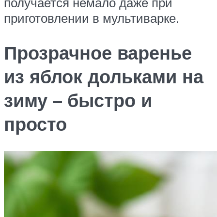
получается немало даже при
приготовлении в мультиварке.
Прозрачное варенье
из яблок дольками на
зиму – быстро и
просто