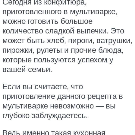
Сегодня из конфитюра,
приготовленного в мультиварке,
можно готовить большое
количество сладкой выпечки. Это
может быть хлеб, пироги, ватрушки,
пирожки, рулеты и прочие блюда,
которые пользуются успехом у
вашей семьи.
Если вы считаете, что
приготовление данного рецепта в
мультиварке невозможно — вы
глубоко заблуждаетесь.
Ведь именно такая кухонная