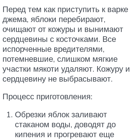
Перед тем как приступить к варке
джема, яблоки перебирают,
очищают от кожуры и вынимают
сердцевины с косточками. Все
испорченные вредителями,
потемневшие, слишком мягкие
участки мякоти удаляют. Кожуру и
сердцевину не выбрасывают.
Процесс приготовления:
Обрезки яблок заливают
стаканом воды, доводят до
кипения и прогревают еще