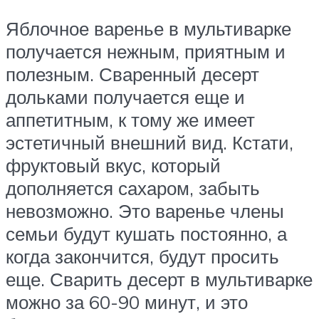
Яблочное варенье в мультиварке
получается нежным, приятным и
полезным. Сваренный десерт
дольками получается еще и
аппетитным, к тому же имеет
эстетичный внешний вид. Кстати,
фруктовый вкус, который
дополняется сахаром, забыть
невозможно. Это варенье члены
семьи будут кушать постоянно, а
когда закончится, будут просить
еще. Сварить десерт в мультиварке
можно за 60-90 минут, и это