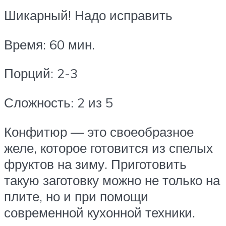
Шикарный! Надо исправить
Время: 60 мин.
Порций: 2-3
Сложность: 2 из 5
Конфитюр — это своеобразное
желе, которое готовится из спелых
фруктов на зиму. Приготовить
такую заготовку можно не только на
плите, но и при помощи
современной кухонной техники.