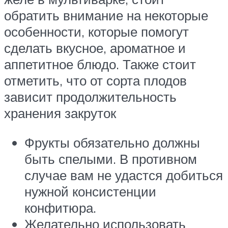
обратить внимание на некоторые
особенности, которые помогут
сделать вкусное, ароматное и
аппетитное блюдо. Также стоит
отметить, что от сорта плодов
зависит продолжительность
хранения закруток
Фрукты обязательно должны
быть спелыми. В противном
случае вам не удастся добиться
нужной консистенции
конфитюра.
Желательно использовать