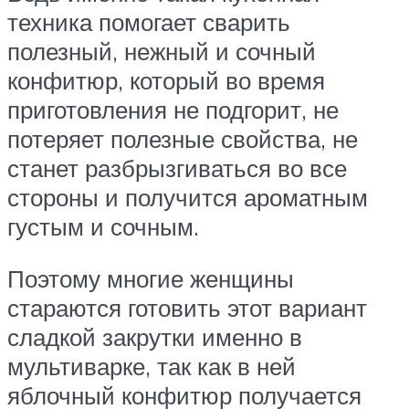
техника помогает сварить
полезный, нежный и сочный
конфитюр, который во время
приготовления не подгорит, не
потеряет полезные свойства, не
станет разбрызгиваться во все
стороны и получится ароматным
густым и сочным.
Поэтому многие женщины
стараются готовить этот вариант
сладкой закрутки именно в
мультиварке, так как в ней
яблочный конфитюр получается