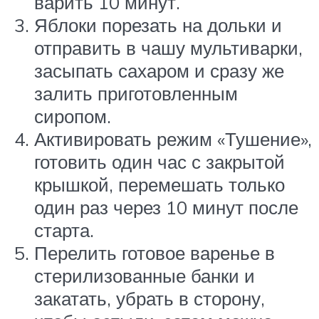
варить 10 минут.
Яблоки порезать на дольки и
отправить в чашу мультиварки,
засыпать сахаром и сразу же
залить приготовленным
сиропом.
Активировать режим «Тушение»,
готовить один час с закрытой
крышкой, перемешать только
один раз через 10 минут после
старта.
Перелить готовое варенье в
стерилизованные банки и
закатать, убрать в сторону,