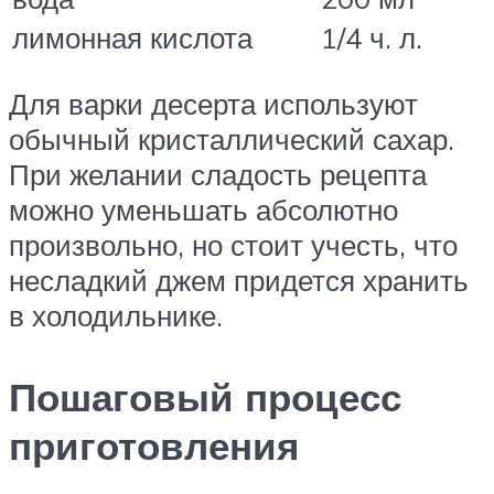
лимонная кислота
1/4 ч. л.
Для варки десерта используют
обычный кристаллический сахар.
При желании сладость рецепта
можно уменьшать абсолютно
произвольно, но стоит учесть, что
несладкий джем придется хранить
в холодильнике.
Пошаговый процесс
приготовления