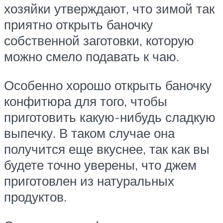
хозяйки утверждают, что зимой так
приятно открыть баночку
собственной заготовки, которую
можно смело подавать к чаю.
Особенно хорошо открыть баночку
конфитюра для того, чтобы
приготовить какую-нибудь сладкую
выпечку. В таком случае она
получится еще вкуснее, так как вы
будете точно уверены, что джем
приготовлен из натуральных
продуктов.