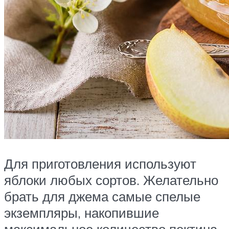
Для приготовления используют
яблоки любых сортов. Желательно
брать для джема самые спелые
экземпляры, накопившие
максимальное количество пектина,