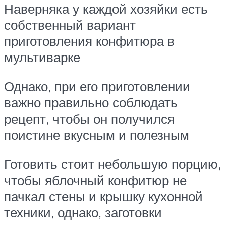
Наверняка у каждой хозяйки есть
собственный вариант
приготовления конфитюра в
мультиварке
Однако, при его приготовлении
важно правильно соблюдать
рецепт, чтобы он получился
поистине вкусным и полезным
Готовить стоит небольшую порцию,
чтобы яблочный конфитюр не
пачкал стены и крышку кухонной
техники, однако, заготовки