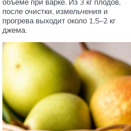
объеме при варке. Из 3 кг плодов,
после очистки, измельчения и
прогрева выходит около 1,5–2 кг
джема.