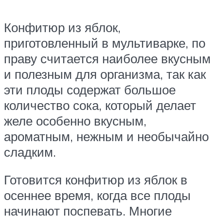
Конфитюр из яблок,
приготовленный в мультиварке, по
праву считается наиболее вкусным
и полезным для организма, так как
эти плоды содержат большое
количество сока, который делает
желе особенно вкусным,
ароматным, нежным и необычайно
сладким.
Готовится конфитюр из яблок в
осеннее время, когда все плоды
начинают поспевать. Многие