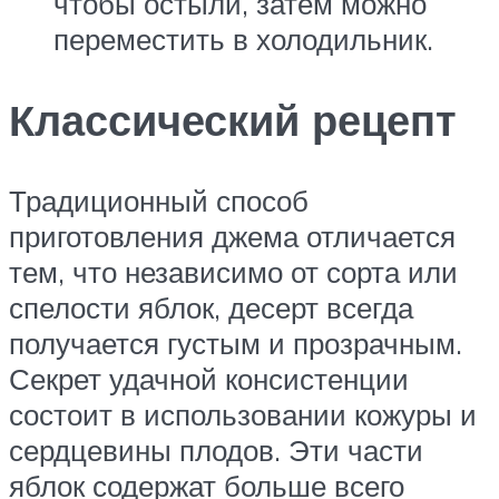
чтобы остыли, затем можно
переместить в холодильник.
Классический рецепт
Традиционный способ
приготовления джема отличается
тем, что независимо от сорта или
спелости яблок, десерт всегда
получается густым и прозрачным.
Секрет удачной консистенции
состоит в использовании кожуры и
сердцевины плодов. Эти части
яблок содержат больше всего