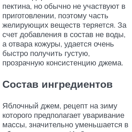
пектина, но обычно не участвуют в
приготовлении, поэтому часть
желирующих веществ теряется. За
счет добавления в состав не воды,
а отвара кожуры, удается очень
быстро получить густую,
прозрачную консистенцию джема.
Состав ингредиентов
Яблочный джем, рецепт на зиму
которого предполагает уваривание
массы, значительно уменьшается в